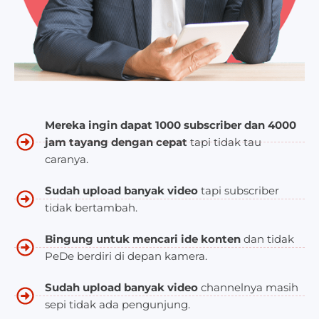
Mereka ingin dapat 1000 subscriber dan 4000
jam tayang dengan cepat
tapi tidak tau
caranya.
Sudah upload banyak video
tapi subscriber
tidak bertambah.
Bingung untuk mencari ide konten
dan tidak
PeDe berdiri di depan kamera.
Sudah upload banyak video
channelnya masih
sepi tidak ada pengunjung.