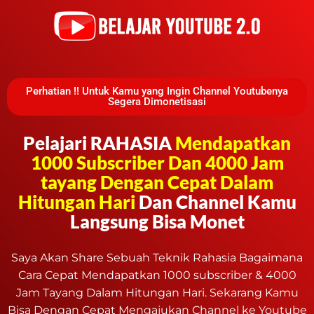
Perhatian !! Untuk Kamu yang Ingin Channel Youtubenya
Segera Dimonetisasi
Pelajari RAHASIA
Mendapatkan
1000 Subscriber Dan 4000 Jam
tayang Dengan Cepat Dalam
Hitungan Hari
Dan Channel Kamu
Langsung Bisa Monet
Saya Akan Share Sebuah Teknik Rahasia Bagaimana
Cara Cepat Mendapatkan 1000 subscriber & 4000
Jam Tayang Dalam Hitungan Hari. Sekarang Kamu
Bisa Dengan Cepat Mengajukan Channel ke Youtube