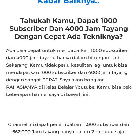
Kabar Baiknya..
Tahukah Kamu, Dapat 1000
Subscriber Dan 4000 Jam Tayang
Dengan Cepat Ada Tekniknya?
Ada cara cepat untuk mendapatkan 1000 subscriber
dan 4000 jam tayang hanya dalam hitungan hari.
Sekarang, Kamu tidak perlu kesulitan lagi untuk bisa
mendapatkan 1000 subscriber dan 4000 jam tayang
dengan sangat CEPAT.
Saya akan bongkar
RAHASIANYA di Kelas Belajar Youtube. Kamu bisa cek
beberapa channel saya di bawah ini..
Channel ini dapat penambahan 11.000 subsriber dan
662.000 Jam tayang hanya dalam 2 minggu saja.