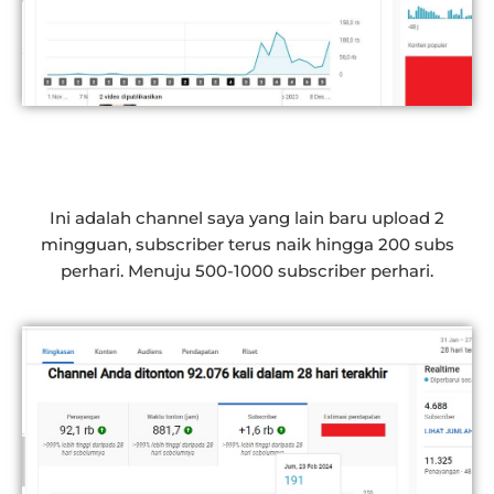
Ini adalah channel saya yang lain baru upload 2
mingguan, subscriber terus naik hingga 200 subs
perhari. Menuju 500-1000 subscriber perhari.