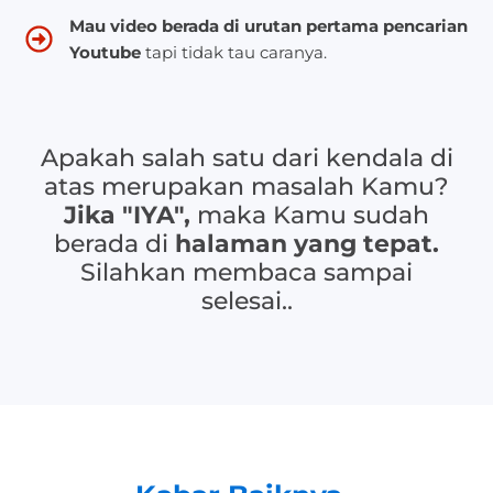
Mau video berada di urutan pertama pencarian
Youtube
tapi tidak tau caranya.
Apakah salah satu dari kendala di
atas merupakan masalah Kamu?
Jika "IYA",
maka Kamu sudah
berada di
halaman yang tepat.
Silahkan membaca sampai
selesai..