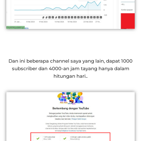
Dan ini beberapa channel saya yang lain, dapat 1000
subscriber dan 4000-an jam tayang hanya dalam
hitungan hari..