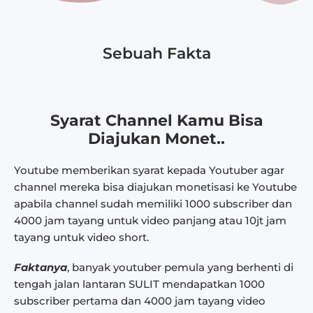
Sebuah Fakta
Syarat Channel Kamu Bisa
Diajukan Monet..
Youtube memberikan syarat kepada Youtuber agar
channel mereka bisa diajukan monetisasi ke Youtube
apabila channel sudah memiliki 1000 subscriber dan
4000 jam tayang untuk video panjang atau 10jt jam
tayang untuk video short.
Faktanya
, banyak youtuber pemula yang berhenti di
tengah jalan lantaran SULIT mendapatkan 1000
subscriber pertama dan 4000 jam tayang
video