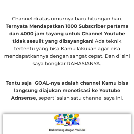
Channel di atas umurnya baru hitungan hari.
Ternyata Mendapatkan 1000 Subscriber pertama
dan 4000 jam tayang untuk Channel Youtube
tidak sesulit yang dibayangkan!
Ada teknik
tertentu yang bisa Kamu lakukan agar bisa
mendapatkannya dengan sangat cepat. Dan di sini
saya bongkar RAHASIANYA.
Tentu saja GOAL-nya adalah channel Kamu bisa
langsung diajukan monetisasi ke Youtube
Adnsense,
seperti salah satu channel saya ini.