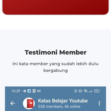
Testimoni Member
Ini kata member yang sudah lebih dulu
bergabung