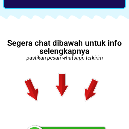
Segera chat dibawah untuk info
selengkapnya
pastikan pesan whatsapp terkirim