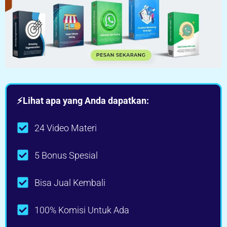
⚡Lihat apa yang Anda dapatkan:
24 Video Materi
5 Bonus Spesial
Bisa Jual Kembali
100% Komisi Untuk Ada