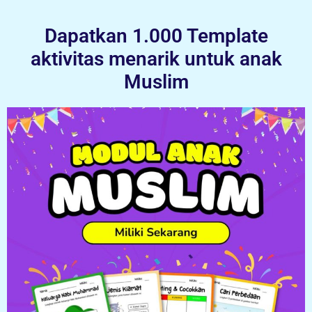
Dapatkan 1.000 Template
aktivitas menarik untuk anak
Muslim