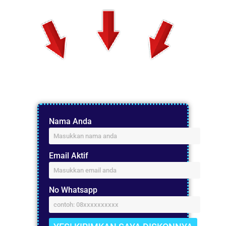
Nama Anda
Email Aktif
No Whatsapp