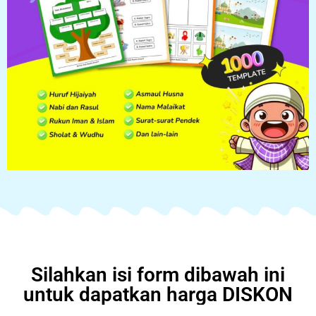
Silahkan isi form dibawah ini
untuk dapatkan harga DISKON