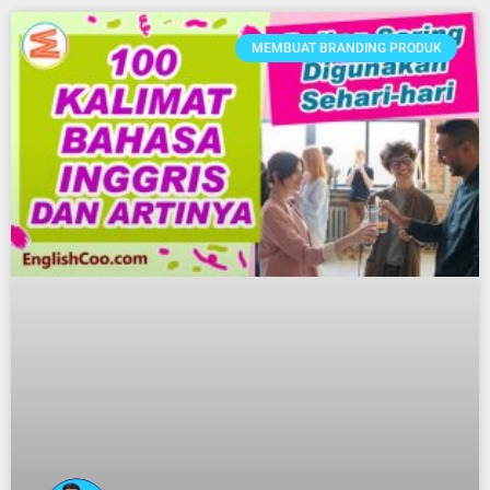
MEMBUAT BRANDING PRODUK