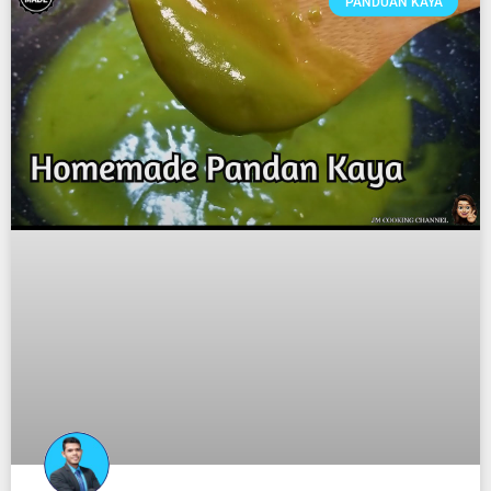
PANDUAN KAYA