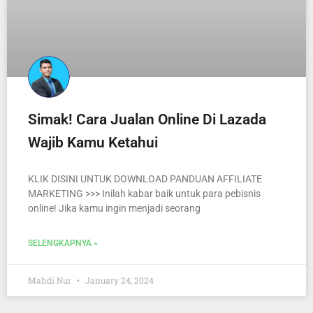
Simak! Cara Jualan Online Di Lazada
Wajib Kamu Ketahui
KLIK DISINI UNTUK DOWNLOAD PANDUAN AFFILIATE
MARKETING >>> Inilah kabar baik untuk para pebisnis
online! Jika kamu ingin menjadi seorang
SELENGKAPNYA »
Mahdi Nur
January 24, 2024