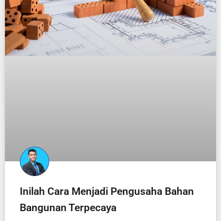
Inilah Cara Menjadi Pengusaha Bahan
Bangunan Terpecaya