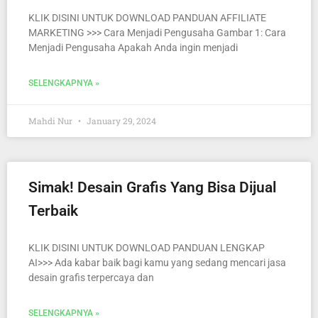
KLIK DISINI UNTUK DOWNLOAD PANDUAN AFFILIATE
MARKETING >>> Cara Menjadi Pengusaha Gambar 1: Cara
Menjadi Pengusaha Apakah Anda ingin menjadi
SELENGKAPNYA »
Mahdi Nur
January 29, 2024
Simak! Desain Grafis Yang Bisa Dijual
Terbaik
KLIK DISINI UNTUK DOWNLOAD PANDUAN LENGKAP
AI>>> Ada kabar baik bagi kamu yang sedang mencari jasa
desain grafis terpercaya dan
SELENGKAPNYA »