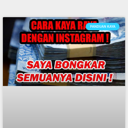
PANDUAN KAYA