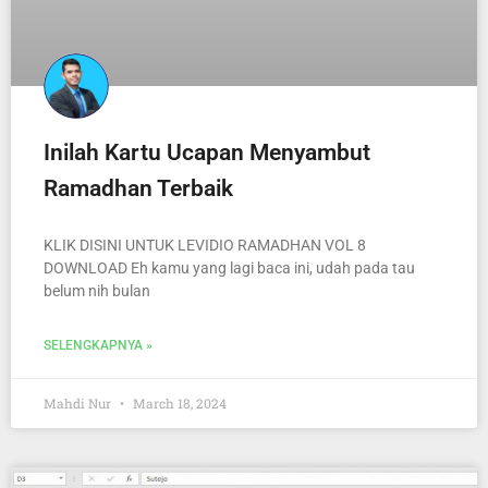
Inilah Kartu Ucapan Menyambut
Ramadhan Terbaik
KLIK DISINI UNTUK LEVIDIO RAMADHAN VOL 8
DOWNLOAD Eh kamu yang lagi baca ini, udah pada tau
belum nih bulan
SELENGKAPNYA »
Mahdi Nur
March 18, 2024