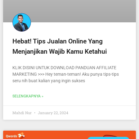
Hebat! Tips Jualan Online Yang
Menjanjikan Wajib Kamu Ketahui
KLIK DISINI UNTUK DOWNLOAD PANDUAN AFFILIATE
MARKETING >>> Hey teman-teman! Aku punya tips-tips
seru nih buat kalian yang ingin sukses
SELENGKAPNYA »
Mahdi Nur
January 22, 2024