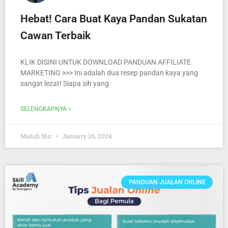
Hebat! Cara Buat Kaya Pandan Sukatan
Cawan Terbaik
KLIK DISINI UNTUK DOWNLOAD PANDUAN AFFILIATE
MARKETING >>> Ini adalah dua resep pandan kaya yang
sangat lezat! Siapa sih yang
SELENGKAPNYA »
Mahdi Nur
January 26, 2024
PANDUAN JUALAN ONLINE