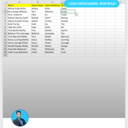
CARA MENGAMBIL INSPIRASI