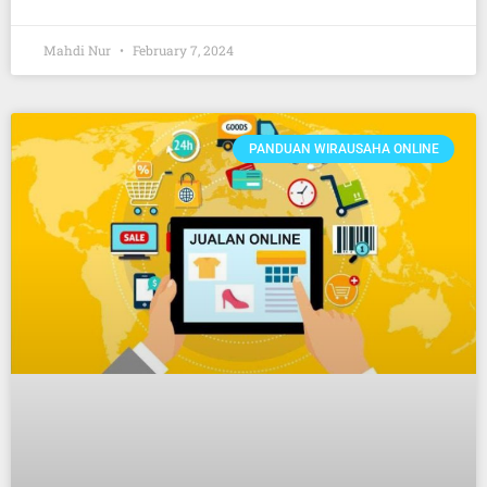
Mahdi Nur
February 7, 2024
PANDUAN WIRAUSAHA ONLINE