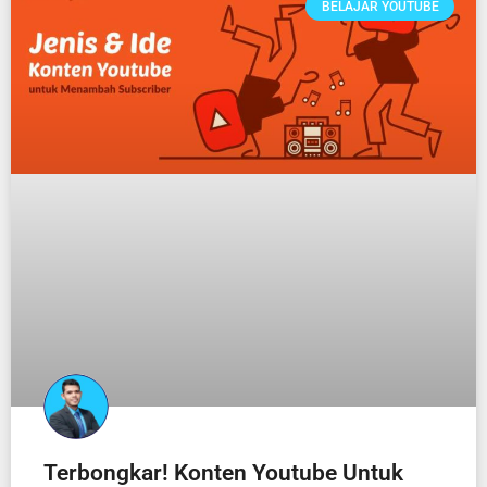
BELAJAR YOUTUBE
Terbongkar! Konten Youtube Untuk