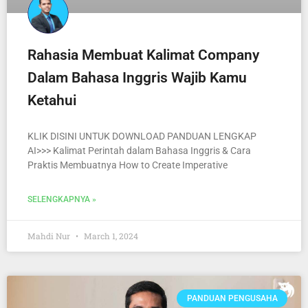
Rahasia Membuat Kalimat Company
Dalam Bahasa Inggris Wajib Kamu
Ketahui
KLIK DISINI UNTUK DOWNLOAD PANDUAN LENGKAP
AI>>> Kalimat Perintah dalam Bahasa Inggris & Cara
Praktis Membuatnya How to Create Imperative
SELENGKAPNYA »
Mahdi Nur
March 1, 2024
PANDUAN PENGUSAHA