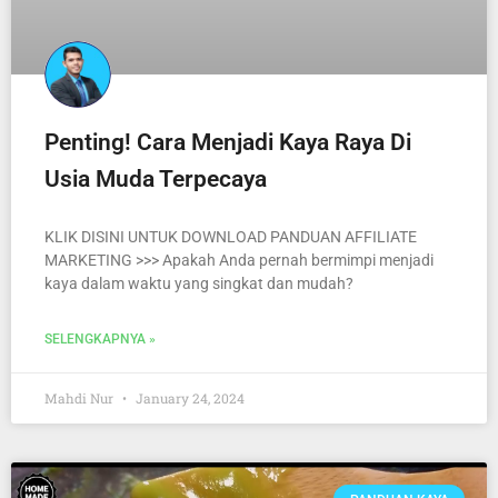
Penting! Cara Menjadi Kaya Raya Di
Usia Muda Terpecaya
KLIK DISINI UNTUK DOWNLOAD PANDUAN AFFILIATE
MARKETING >>> Apakah Anda pernah bermimpi menjadi
kaya dalam waktu yang singkat dan mudah?
SELENGKAPNYA »
Mahdi Nur
January 24, 2024