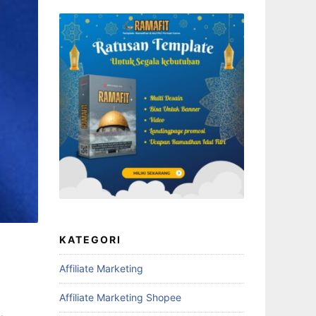
KATEGORI
Affiliate Marketing
Affiliate Marketing Shopee