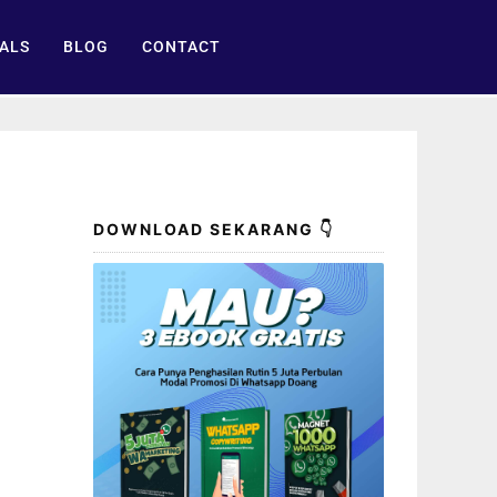
ALS
BLOG
CONTACT
DOWNLOAD SEKARANG 👇