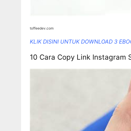
toffeedev.com
KLIK DISINI UNTUK DOWNLOAD 3 EB
10 Cara Copy Link Instagram S