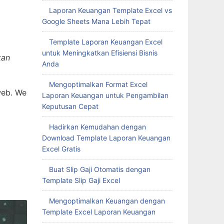
Laporan Keuangan Template Excel vs
Google Sheets Mana Lebih Tepat
Template Laporan Keuangan Excel
untuk Meningkatkan Efisiensi Bisnis
kan
Anda
Mengoptimalkan Format Excel
web. We
Laporan Keuangan untuk Pengambilan
Keputusan Cepat
Hadirkan Kemudahan dengan
Download Template Laporan Keuangan
Excel Gratis
Buat Slip Gaji Otomatis dengan
Template Slip Gaji Excel
Mengoptimalkan Keuangan dengan
Template Excel Laporan Keuangan