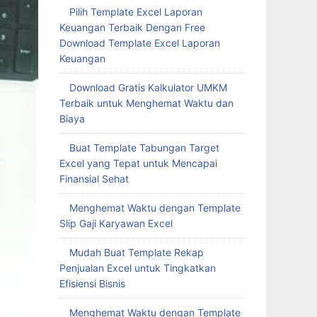
Pilih Template Excel Laporan
Keuangan Terbaik Dengan Free
Download Template Excel Laporan
Keuangan
Download Gratis Kalkulator UMKM
Terbaik untuk Menghemat Waktu dan
Biaya
Buat Template Tabungan Target
Excel yang Tepat untuk Mencapai
Finansial Sehat
Menghemat Waktu dengan Template
Slip Gaji Karyawan Excel
Mudah Buat Template Rekap
Penjualan Excel untuk Tingkatkan
Efisiensi Bisnis
Menghemat Waktu dengan Template