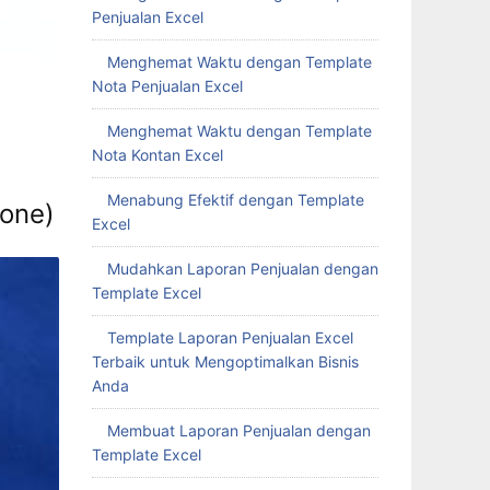
Penjualan Excel
Menghemat Waktu dengan Template
Nota Penjualan Excel
Menghemat Waktu dengan Template
Nota Kontan Excel
Menabung Efektif dengan Template
hone)
Excel
Mudahkan Laporan Penjualan dengan
Template Excel
Template Laporan Penjualan Excel
Terbaik untuk Mengoptimalkan Bisnis
Anda
Membuat Laporan Penjualan dengan
Template Excel