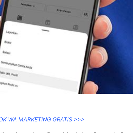
OOK WA MARKETING GRATIS >>>