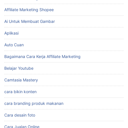
Affiliate Marketing Shopee
Ai Untuk Membuat Gambar
Aplikasi
Auto Cuan
Bagaimana Cara Kerja Affiliate Marketing
Belajar Youtube
Camtasia Mastery
cara bikin konten
cara branding produk makanan
Cara desain foto
Cara Jualan Online