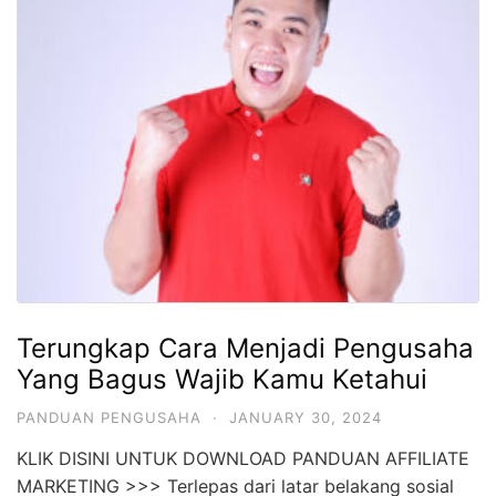
Terungkap Cara Menjadi Pengusaha
Yang Bagus Wajib Kamu Ketahui
PANDUAN PENGUSAHA
·
JANUARY 30, 2024
KLIK DISINI UNTUK DOWNLOAD PANDUAN AFFILIATE
MARKETING >>> Terlepas dari latar belakang sosial