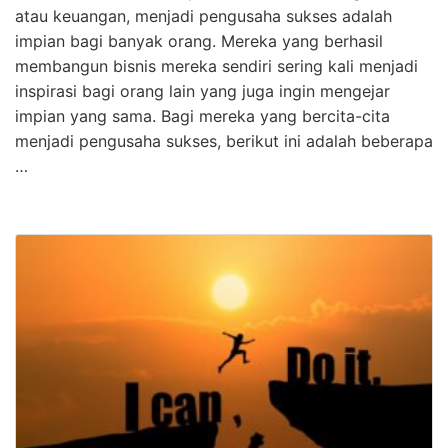
atau keuangan, menjadi pengusaha sukses adalah
impian bagi banyak orang. Mereka yang berhasil
membangun bisnis mereka sendiri sering kali menjadi
inspirasi bagi orang lain yang juga ingin mengejar
impian yang sama. Bagi mereka yang bercita-cita
menjadi pengusaha sukses, berikut ini adalah beberapa
…