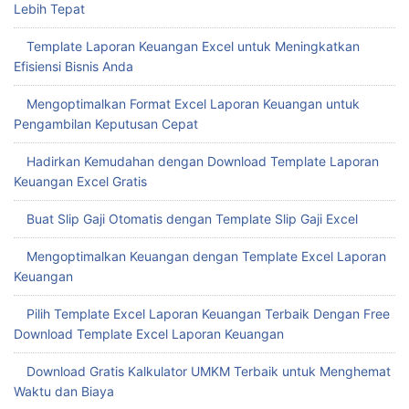
Lebih Tepat
Template Laporan Keuangan Excel untuk Meningkatkan
Efisiensi Bisnis Anda
Mengoptimalkan Format Excel Laporan Keuangan untuk
Pengambilan Keputusan Cepat
Hadirkan Kemudahan dengan Download Template Laporan
Keuangan Excel Gratis
Buat Slip Gaji Otomatis dengan Template Slip Gaji Excel
Mengoptimalkan Keuangan dengan Template Excel Laporan
Keuangan
Pilih Template Excel Laporan Keuangan Terbaik Dengan Free
Download Template Excel Laporan Keuangan
Download Gratis Kalkulator UMKM Terbaik untuk Menghemat
Waktu dan Biaya