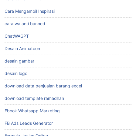
Cara Mengambil Inspirasi
cara wa anti banned
ChatWAGPT
Desain Animatoon
desain gambar
desain logo
download data penjualan barang excel
download template ramadhan
Ebook Whatsapp Marketing
FB Ads Leads Generator
Formula Jualan Online