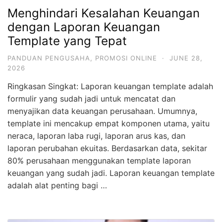
Menghindari Kesalahan Keuangan
dengan Laporan Keuangan
Template yang Tepat
PANDUAN PENGUSAHA
,
PROMOSI ONLINE
·
JUNE 28,
2026
Ringkasan Singkat: Laporan keuangan template adalah
formulir yang sudah jadi untuk mencatat dan
menyajikan data keuangan perusahaan. Umumnya,
template ini mencakup empat komponen utama, yaitu
neraca, laporan laba rugi, laporan arus kas, dan
laporan perubahan ekuitas. Berdasarkan data, sekitar
80% perusahaan menggunakan template laporan
keuangan yang sudah jadi. Laporan keuangan template
adalah alat penting bagi …