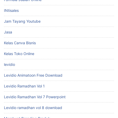
INtisales
Jam Tayang Youtube
Jasa
Kelas Canva Bisnis
Kelas Toko Online
levidio
Levidio Animatoon Free Download
Levidio Ramadhan Vol 1
Levidio Ramadhan Vol 7 Powerpoint
Levidio ramadhan vol 8 download