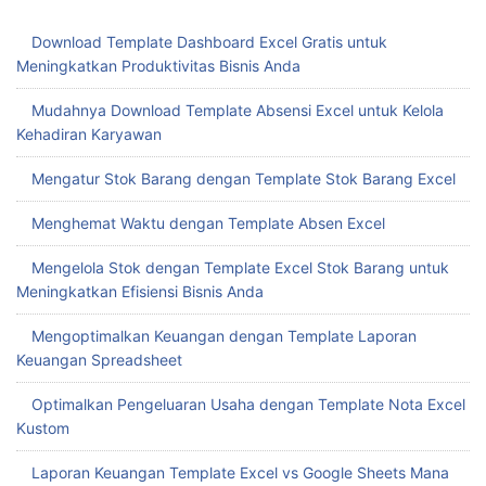
Download Template Dashboard Excel Gratis untuk
Meningkatkan Produktivitas Bisnis Anda
Mudahnya Download Template Absensi Excel untuk Kelola
Kehadiran Karyawan
Mengatur Stok Barang dengan Template Stok Barang Excel
Menghemat Waktu dengan Template Absen Excel
Mengelola Stok dengan Template Excel Stok Barang untuk
Meningkatkan Efisiensi Bisnis Anda
Mengoptimalkan Keuangan dengan Template Laporan
Keuangan Spreadsheet
Optimalkan Pengeluaran Usaha dengan Template Nota Excel
Kustom
Laporan Keuangan Template Excel vs Google Sheets Mana