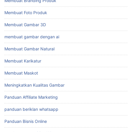
Membuat Branding Produk
Membuat Foto Produk
Membuat Gambar 3D
membuat gambar dengan ai
Membuat Gambar Natural
Membuat Karikatur
Membuat Maskot
Meningkatkan Kualitas Gambar
Panduan Affiliate Marketing
panduan beriklan whatsapp
Panduan Bisnis Online