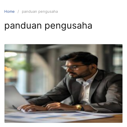
Home
panduan pengusaha
panduan pengusaha