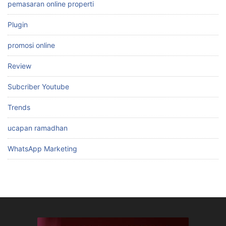
pemasaran online properti
Plugin
promosi online
Review
Subcriber Youtube
Trends
ucapan ramadhan
WhatsApp Marketing