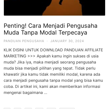
Penting! Cara Menjadi Pengusaha
Muda Tanpa Modal Terpecaya
PANDUAN PENGUSAHA
·
JANUARY 30, 2024
KLIK DISINI UNTUK DOWNLOAD PANDUAN AFFILIATE
MARKETING >>> Apakah kamu ingin sukses di usia
muda? Jika iya, maka menjadi seorang pengusaha
muda bisa menjadi pilihan yang tepat. Tidak perlu
khawatir jika kamu tidak memiliki modal, karena ada
cara menjadi pengusaha tanpa modal yang bisa kamu
coba. Di artikel ini, kami akan memberikan informasi
mengenai bagaimana …