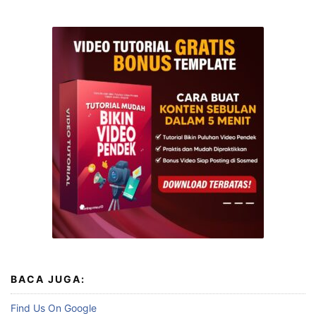
BACA JUGA:
Find Us On Google