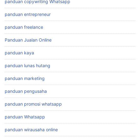
panduan copywriting Whatsapp
panduan entrepreneur
panduan freelance
Panduan Jualan Online
panduan kaya
panduan lunas hutang
panduan marketing
panduan pengusaha
panduan promosi whatsapp
panduan Whatsapp
panduan wirausaha online