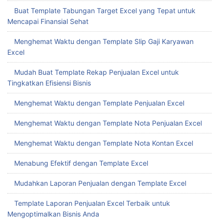
Buat Template Tabungan Target Excel yang Tepat untuk
Mencapai Finansial Sehat
Menghemat Waktu dengan Template Slip Gaji Karyawan
Excel
Mudah Buat Template Rekap Penjualan Excel untuk
Tingkatkan Efisiensi Bisnis
Menghemat Waktu dengan Template Penjualan Excel
Menghemat Waktu dengan Template Nota Penjualan Excel
Menghemat Waktu dengan Template Nota Kontan Excel
Menabung Efektif dengan Template Excel
Mudahkan Laporan Penjualan dengan Template Excel
Template Laporan Penjualan Excel Terbaik untuk
Mengoptimalkan Bisnis Anda