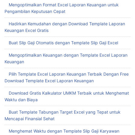
Mengoptimalkan Format Excel Laporan Keuangan untuk
Pengambilan Keputusan Cepat
Hadirkan Kemudahan dengan Download Template Laporan
Keuangan Excel Gratis
Buat Slip Gaji Otomatis dengan Template Slip Gaji Excel
Mengoptimalkan Keuangan dengan Template Excel Laporan
Keuangan
Pilih Template Excel Laporan Keuangan Terbaik Dengan Free
Download Template Excel Laporan Keuangan
Download Gratis Kalkulator UMKM Terbaik untuk Menghemat
Waktu dan Biaya
Buat Template Tabungan Target Excel yang Tepat untuk
Mencapai Finansial Sehat
Menghemat Waktu dengan Template Slip Gaji Karyawan