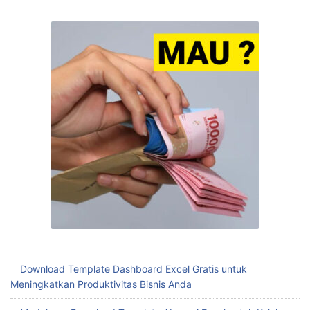
Download Template Dashboard Excel Gratis untuk
Meningkatkan Produktivitas Bisnis Anda