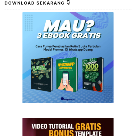
DOWNLOAD SEKARANG 👇