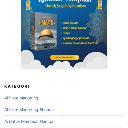
KATEGORI
Affiliate Marketing
Affiliate Marketing Shopee
Ai Untuk Membuat Gambar