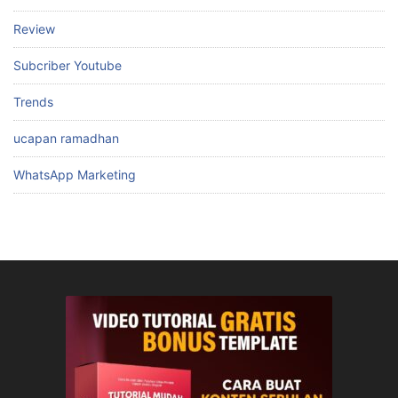
Review
Subcriber Youtube
Trends
ucapan ramadhan
WhatsApp Marketing