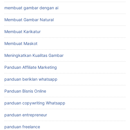
membuat gambar dengan ai
Membuat Gambar Natural
Membuat Karikatur
Membuat Maskot
Meningkatkan Kualitas Gambar
Panduan Affiliate Marketing
panduan beriklan whatsapp
Panduan Bisnis Online
panduan copywriting Whatsapp
panduan entrepreneur
panduan freelance