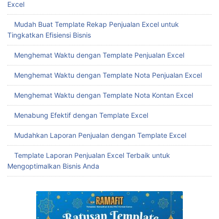
Excel
Mudah Buat Template Rekap Penjualan Excel untuk
Tingkatkan Efisiensi Bisnis
Menghemat Waktu dengan Template Penjualan Excel
Menghemat Waktu dengan Template Nota Penjualan Excel
Menghemat Waktu dengan Template Nota Kontan Excel
Menabung Efektif dengan Template Excel
Mudahkan Laporan Penjualan dengan Template Excel
Template Laporan Penjualan Excel Terbaik untuk
Mengoptimalkan Bisnis Anda