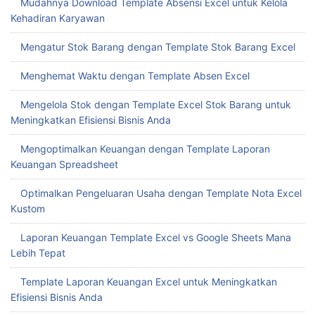
Mudahnya Download Template Absensi Excel untuk Kelola
Kehadiran Karyawan
Mengatur Stok Barang dengan Template Stok Barang Excel
Menghemat Waktu dengan Template Absen Excel
Mengelola Stok dengan Template Excel Stok Barang untuk
Meningkatkan Efisiensi Bisnis Anda
Mengoptimalkan Keuangan dengan Template Laporan
Keuangan Spreadsheet
Optimalkan Pengeluaran Usaha dengan Template Nota Excel
Kustom
Laporan Keuangan Template Excel vs Google Sheets Mana
Lebih Tepat
Template Laporan Keuangan Excel untuk Meningkatkan
Efisiensi Bisnis Anda