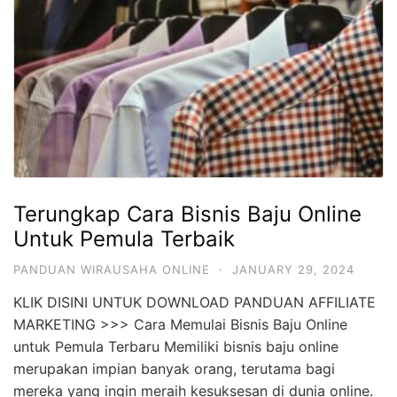
Terungkap Cara Bisnis Baju Online
Untuk Pemula Terbaik
PANDUAN WIRAUSAHA ONLINE
·
JANUARY 29, 2024
KLIK DISINI UNTUK DOWNLOAD PANDUAN AFFILIATE
MARKETING >>> Cara Memulai Bisnis Baju Online
untuk Pemula Terbaru Memiliki bisnis baju online
merupakan impian banyak orang, terutama bagi
mereka yang ingin meraih kesuksesan di dunia online.