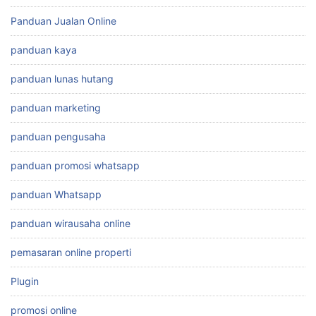
Panduan Jualan Online
panduan kaya
panduan lunas hutang
panduan marketing
panduan pengusaha
panduan promosi whatsapp
panduan Whatsapp
panduan wirausaha online
pemasaran online properti
Plugin
promosi online