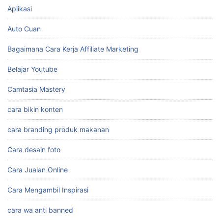
Aplikasi
Auto Cuan
Bagaimana Cara Kerja Affiliate Marketing
Belajar Youtube
Camtasia Mastery
cara bikin konten
cara branding produk makanan
Cara desain foto
Cara Jualan Online
Cara Mengambil Inspirasi
cara wa anti banned