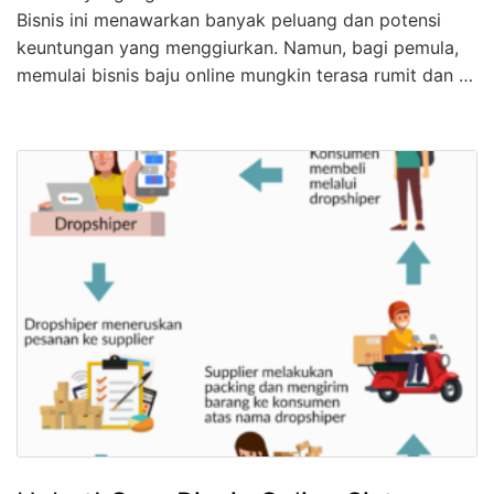
Bisnis ini menawarkan banyak peluang dan potensi
keuntungan yang menggiurkan. Namun, bagi pemula,
memulai bisnis baju online mungkin terasa rumit dan …