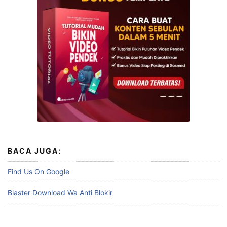
BACA JUGA:
Find Us On Google
Blaster Download Wa Anti Blokir