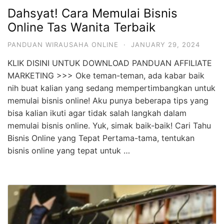
Dahsyat! Cara Memulai Bisnis
Online Tas Wanita Terbaik
PANDUAN WIRAUSAHA ONLINE
·
JANUARY 29, 2024
KLIK DISINI UNTUK DOWNLOAD PANDUAN AFFILIATE
MARKETING >>> Oke teman-teman, ada kabar baik
nih buat kalian yang sedang mempertimbangkan untuk
memulai bisnis online! Aku punya beberapa tips yang
bisa kalian ikuti agar tidak salah langkah dalam
memulai bisnis online. Yuk, simak baik-baik! Cari Tahu
Bisnis Online yang Tepat Pertama-tama, tentukan
bisnis online yang tepat untuk …