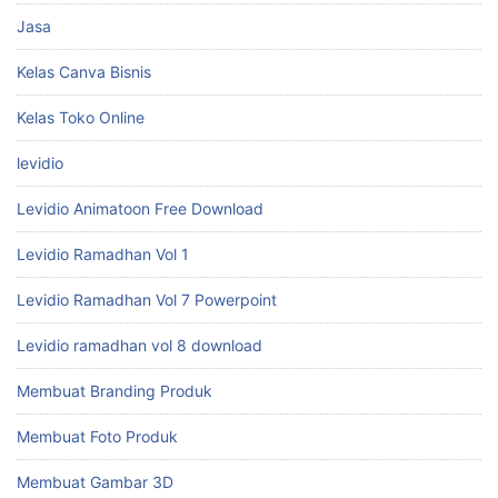
Jasa
Kelas Canva Bisnis
Kelas Toko Online
levidio
Levidio Animatoon Free Download
Levidio Ramadhan Vol 1
Levidio Ramadhan Vol 7 Powerpoint
Levidio ramadhan vol 8 download
Membuat Branding Produk
Membuat Foto Produk
Membuat Gambar 3D