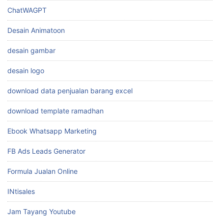
ChatWAGPT
Desain Animatoon
desain gambar
desain logo
download data penjualan barang excel
download template ramadhan
Ebook Whatsapp Marketing
FB Ads Leads Generator
Formula Jualan Online
INtisales
Jam Tayang Youtube