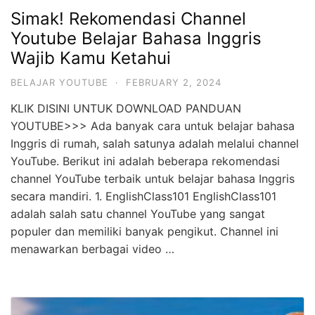
Simak! Rekomendasi Channel
Youtube Belajar Bahasa Inggris
Wajib Kamu Ketahui
BELAJAR YOUTUBE
·
FEBRUARY 2, 2024
KLIK DISINI UNTUK DOWNLOAD PANDUAN
YOUTUBE>>> Ada banyak cara untuk belajar bahasa
Inggris di rumah, salah satunya adalah melalui channel
YouTube. Berikut ini adalah beberapa rekomendasi
channel YouTube terbaik untuk belajar bahasa Inggris
secara mandiri. 1. EnglishClass101 EnglishClass101
adalah salah satu channel YouTube yang sangat
populer dan memiliki banyak pengikut. Channel ini
menawarkan berbagai video …