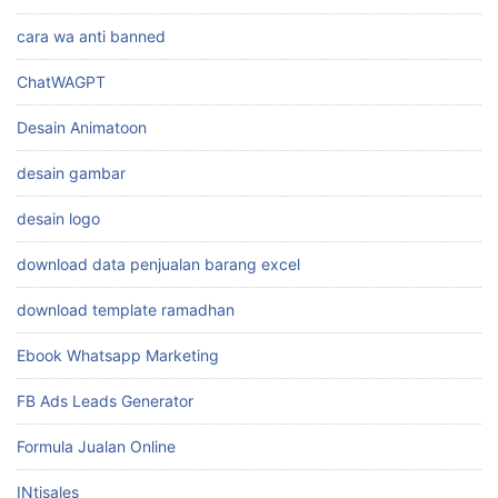
cara wa anti banned
ChatWAGPT
Desain Animatoon
desain gambar
desain logo
download data penjualan barang excel
download template ramadhan
Ebook Whatsapp Marketing
FB Ads Leads Generator
Formula Jualan Online
INtisales