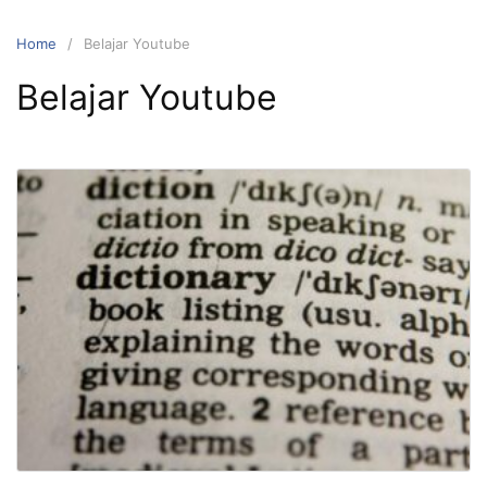
Home
Belajar Youtube
Belajar Youtube