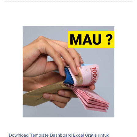
Download Template Dashboard Excel Gratis untuk