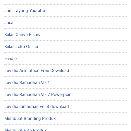
Jam Tayang Youtube
Jasa
Kelas Canva Bisnis
Kelas Toko Online
levidio
Levidio Animatoon Free Download
Levidio Ramadhan Vol 1
Levidio Ramadhan Vol 7 Powerpoint
Levidio ramadhan vol 8 download
Membuat Branding Produk
Membuat Foto Produk