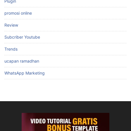
Plugin
promosi online
Review
Subcriber Youtube
Trends
ucapan ramadhan
WhatsApp Marketing