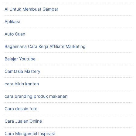
Ai Untuk Membuat Gambar
Aplikasi
Auto Cuan
Bagaimana Cara Kerja Affiliate Marketing
Belajar Youtube
Camtasia Mastery
cara bikin konten
cara branding produk makanan
Cara desain foto
Cara Jualan Online
Cara Mengambil Inspirasi