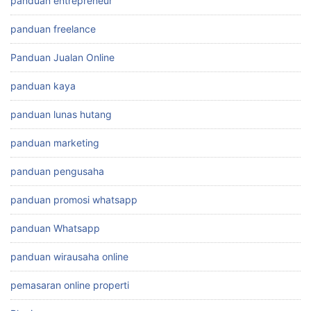
panduan entrepreneur
panduan freelance
Panduan Jualan Online
panduan kaya
panduan lunas hutang
panduan marketing
panduan pengusaha
panduan promosi whatsapp
panduan Whatsapp
panduan wirausaha online
pemasaran online properti