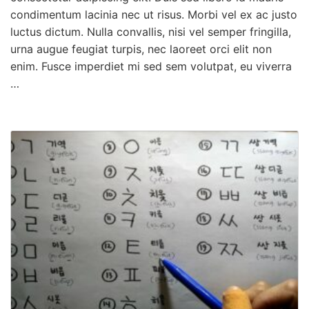
condimentum lacinia nec ut risus. Morbi vel ex ac justo
luctus dictum. Nulla convallis, nisi vel semper fringilla,
urna augue feugiat turpis, nec laoreet orci elit non
enim. Fusce imperdiet mi sed sem volutpat, eu viverra
…