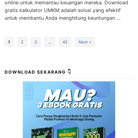
online untuk memantau keuangan mereka. Download
gratis kalkulator UMKM adalah solusi yang efektif
untuk membantu Anda menghitung keuntungan …
1
2
3
…
42
Next »
DOWNLOAD SEKARANG 👇