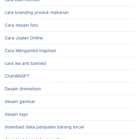
cara branding produk makanan
Cara desain foto
Cara Jualan Online
Cara Mengambil Inspirasi
cara wa anti banned
ChatWAGPT
Desain Animatoon
desain gambar
desain logo
download data penjualan barang excel