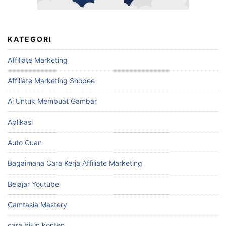
KATEGORI
Affiliate Marketing
Affiliate Marketing Shopee
Ai Untuk Membuat Gambar
Aplikasi
Auto Cuan
Bagaimana Cara Kerja Affiliate Marketing
Belajar Youtube
Camtasia Mastery
cara bikin konten