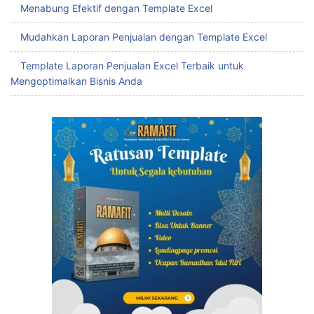
Menabung Efektif dengan Template Excel
Mudahkan Laporan Penjualan dengan Template Excel
Template Laporan Penjualan Excel Terbaik untuk
Mengoptimalkan Bisnis Anda