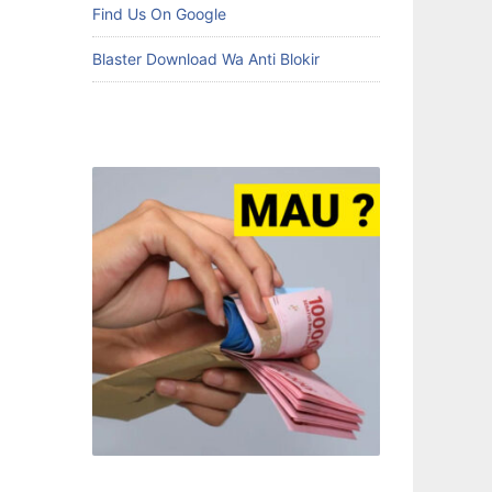
Find Us On Google
Blaster Download Wa Anti Blokir