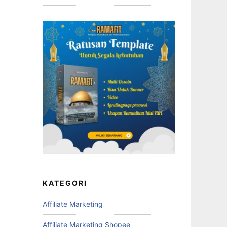
KATEGORI
Affiliate Marketing
Affiliate Marketing Shopee