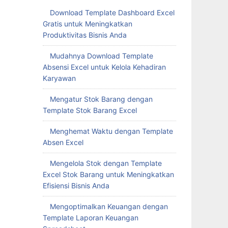
Download Template Dashboard Excel
Gratis untuk Meningkatkan
Produktivitas Bisnis Anda
Mudahnya Download Template
Absensi Excel untuk Kelola Kehadiran
Karyawan
Mengatur Stok Barang dengan
Template Stok Barang Excel
Menghemat Waktu dengan Template
Absen Excel
Mengelola Stok dengan Template
Excel Stok Barang untuk Meningkatkan
Efisiensi Bisnis Anda
Mengoptimalkan Keuangan dengan
Template Laporan Keuangan