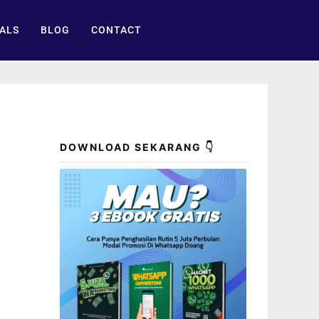
ALS
BLOG
CONTACT
DOWNLOAD SEKARANG 👇