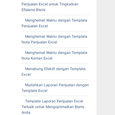
Penjualan Excel untuk Tingkatkan
Efisiensi Bisnis
Menghemat Waktu dengan Template
Penjualan Excel
Menghemat Waktu dengan Template
Nota Penjualan Excel
Menghemat Waktu dengan Template
Nota Kontan Excel
Menabung Efektif dengan Template
Excel
Mudahkan Laporan Penjualan dengan
Template Excel
Template Laporan Penjualan Excel
Terbaik untuk Mengoptimalkan Bisnis
Anda