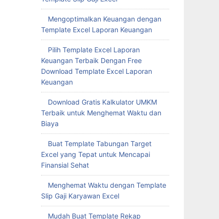
Mengoptimalkan Keuangan dengan
Template Excel Laporan Keuangan
Pilih Template Excel Laporan
Keuangan Terbaik Dengan Free
Download Template Excel Laporan
Keuangan
Download Gratis Kalkulator UMKM
Terbaik untuk Menghemat Waktu dan
Biaya
Buat Template Tabungan Target
Excel yang Tepat untuk Mencapai
Finansial Sehat
Menghemat Waktu dengan Template
Slip Gaji Karyawan Excel
Mudah Buat Template Rekap