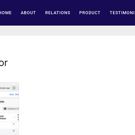
HOME
ABOUT
RELATIONS
PRODUCT
TESTIMONI
or