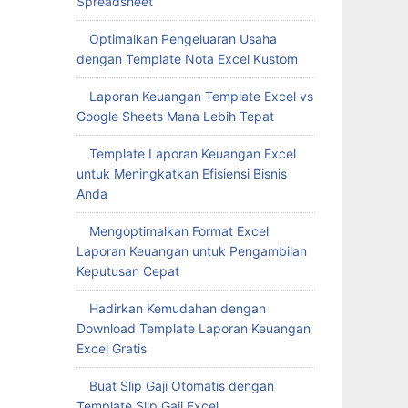
Spreadsheet
Optimalkan Pengeluaran Usaha
dengan Template Nota Excel Kustom
Laporan Keuangan Template Excel vs
Google Sheets Mana Lebih Tepat
Template Laporan Keuangan Excel
untuk Meningkatkan Efisiensi Bisnis
Anda
Mengoptimalkan Format Excel
Laporan Keuangan untuk Pengambilan
Keputusan Cepat
Hadirkan Kemudahan dengan
Download Template Laporan Keuangan
Excel Gratis
Buat Slip Gaji Otomatis dengan
Template Slip Gaji Excel