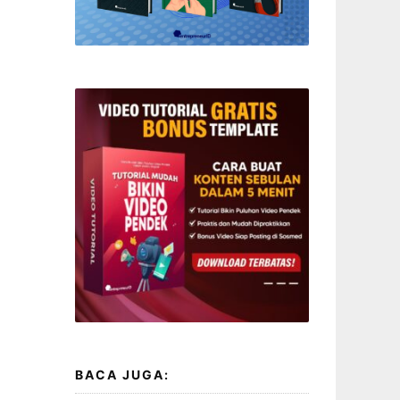
BACA JUGA: