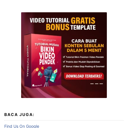
BACA JUGA:
Find Us On Google