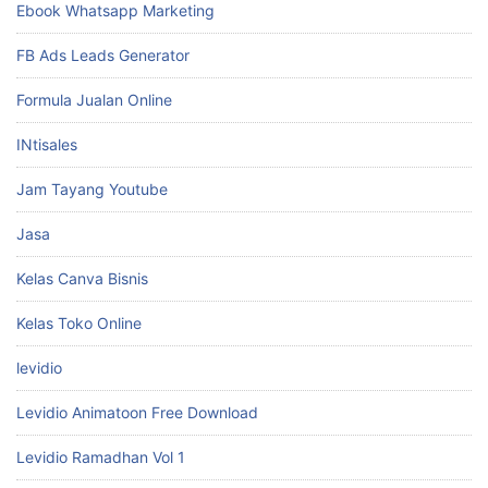
Ebook Whatsapp Marketing
FB Ads Leads Generator
Formula Jualan Online
INtisales
Jam Tayang Youtube
Jasa
Kelas Canva Bisnis
Kelas Toko Online
levidio
Levidio Animatoon Free Download
Levidio Ramadhan Vol 1