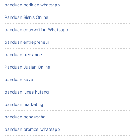
panduan beriklan whatsapp
Panduan Bisnis Online
panduan copywriting Whatsapp
panduan entrepreneur
panduan freelance
Panduan Jualan Online
panduan kaya
panduan lunas hutang
panduan marketing
panduan pengusaha
panduan promosi whatsapp