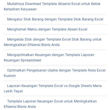
Mudahnya Download Template Absensi Excel untuk Kelola
Kehadiran Karyawan
Mengatur Stok Barang dengan Template Stok Barang Excel
Menghemat Waktu dengan Template Absen Excel
Mengelola Stok dengan Template Excel Stok Barang untuk
Meningkatkan Efisiensi Bisnis Anda
Mengoptimalkan Keuangan dengan Template Laporan
Keuangan Spreadsheet
Optimalkan Pengeluaran Usaha dengan Template Nota Excel
Kustom
Laporan Keuangan Template Excel vs Google Sheets Mana
Lebih Tepat
Template Laporan Keuangan Excel untuk Meningkatkan
Efisiensi Bisnis Anda