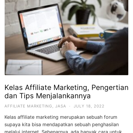
Kelas Affiliate Marketing, Pengertian
dan Tips Menjalankannya
AFFILIATE MARKETING
,
JASA
·
JULY 18, 2022
Kelas affiliate marketing merupakan sebuah forum
supaya kita bisa mendapatkan sebuah penghasilan
melalui internet. Sebenarnya, ada banyak cara untuk