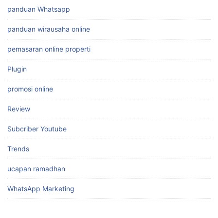
panduan Whatsapp
panduan wirausaha online
pemasaran online properti
Plugin
promosi online
Review
Subcriber Youtube
Trends
ucapan ramadhan
WhatsApp Marketing