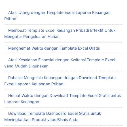
Atasi Utang dengan Template Excel Laporan Keuangan
Pribadi
Membuat Template Excel Keuangan Pribadi Effektif Untuk
Mengatur Pengeluaran Harian
Menghemat Waktu dengan Template Excel Gratis
Atasi Kesalahan Finansial dengan Kwitansi Template Excel
yang Mudah Digunakan
Rahasia Mengelola Keuangan dengan Download Template
Excel Laporan Keuangan Pribadi
Hemat Waktu dengan Download Template Excel Gratis untuk
Laporan Keuangan
Download Template Dashboard Excel Gratis untuk
Meningkatkan Produktivitas Bisnis Anda