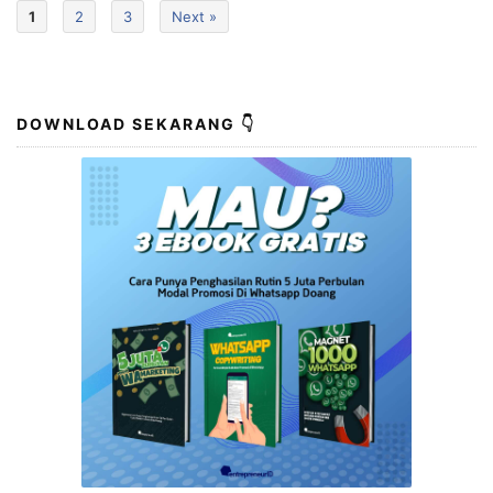
1
2
3
Next »
DOWNLOAD SEKARANG 👇