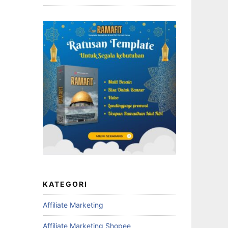
KATEGORI
Affiliate Marketing
Affiliate Marketing Shopee