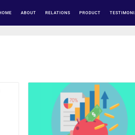
HOME
ABOUT
RELATIONS
PRODUCT
TESTIMONI