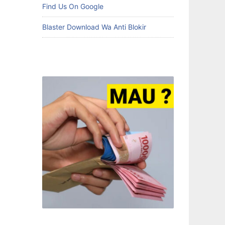
Find Us On Google
Blaster Download Wa Anti Blokir