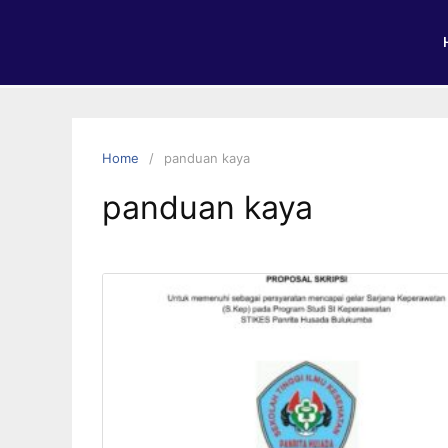
Home
panduan kaya
panduan kaya