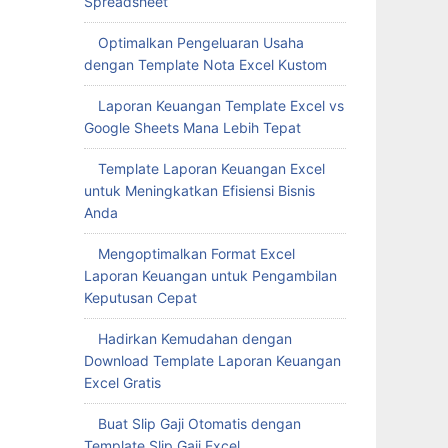
Spreadsheet
Optimalkan Pengeluaran Usaha
dengan Template Nota Excel Kustom
Laporan Keuangan Template Excel vs
Google Sheets Mana Lebih Tepat
Template Laporan Keuangan Excel
untuk Meningkatkan Efisiensi Bisnis
Anda
Mengoptimalkan Format Excel
Laporan Keuangan untuk Pengambilan
Keputusan Cepat
Hadirkan Kemudahan dengan
Download Template Laporan Keuangan
Excel Gratis
Buat Slip Gaji Otomatis dengan
Template Slip Gaji Excel