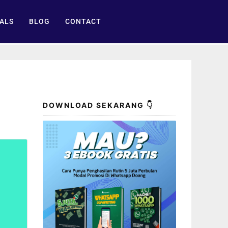
ALS
BLOG
CONTACT
DOWNLOAD SEKARANG 👇