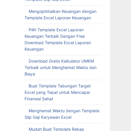
Mengoptimalkan Keuangan dengan
Template Excel Laporan Keuangan
Pilih Template Excel Laporan
Keuangan Terbaik Dengan Free
Download Template Excel Laporan
Keuangan
Download Gratis Kalkulator UMKM
Terbaik untuk Menghemat Waktu dan
Biaya
Buat Template Tabungan Target
Excel yang Tepat untuk Mencapai
Finansial Sehat
Menghemat Waktu dengan Template
Slip Gaji Karyawan Excel
Mudah Buat Template Rekap