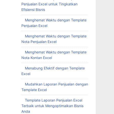
Penjualan Excel untuk Tingkatkan
Efisiensi Bisnis
Menghemat Waktu dengan Template
Penjualan Excel
Menghemat Waktu dengan Template
Nota Penjualan Excel
Menghemat Waktu dengan Template
Nota Kontan Excel
Menabung Efektif dengan Template
Excel
Mudahkan Laporan Penjualan dengan
Template Excel
Template Laporan Penjualan Excel
Terbaik untuk Mengoptimalkan Bisnis
Anda