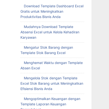
Download Template Dashboard Excel
Gratis untuk Meningkatkan
Produktivitas Bisnis Anda
Mudahnya Download Template
Absensi Excel untuk Kelola Kehadiran
Karyawan
Mengatur Stok Barang dengan
Template Stok Barang Excel
Menghemat Waktu dengan Template
Absen Excel
Mengelola Stok dengan Template
Excel Stok Barang untuk Meningkatkan
Efisiensi Bisnis Anda
Mengoptimalkan Keuangan dengan
Template Laporan Keuangan