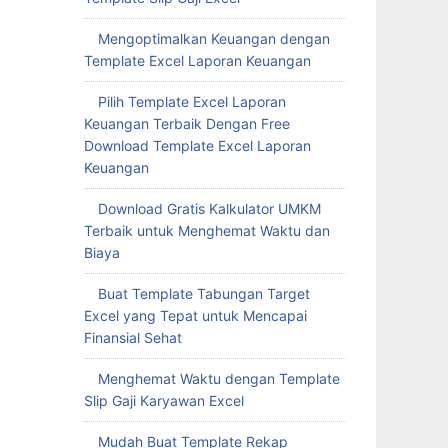
Mengoptimalkan Keuangan dengan
Template Excel Laporan Keuangan
Pilih Template Excel Laporan
Keuangan Terbaik Dengan Free
Download Template Excel Laporan
Keuangan
Download Gratis Kalkulator UMKM
Terbaik untuk Menghemat Waktu dan
Biaya
Buat Template Tabungan Target
Excel yang Tepat untuk Mencapai
Finansial Sehat
Menghemat Waktu dengan Template
Slip Gaji Karyawan Excel
Mudah Buat Template Rekap