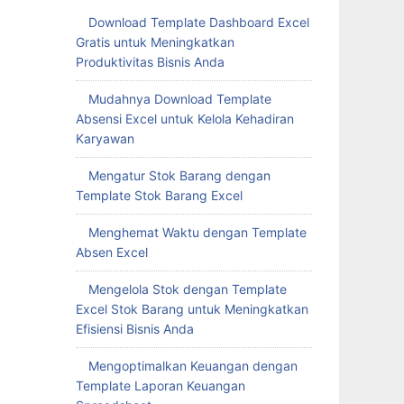
Download Template Dashboard Excel
Gratis untuk Meningkatkan
Produktivitas Bisnis Anda
Mudahnya Download Template
Absensi Excel untuk Kelola Kehadiran
Karyawan
Mengatur Stok Barang dengan
Template Stok Barang Excel
Menghemat Waktu dengan Template
Absen Excel
Mengelola Stok dengan Template
Excel Stok Barang untuk Meningkatkan
Efisiensi Bisnis Anda
Mengoptimalkan Keuangan dengan
Template Laporan Keuangan