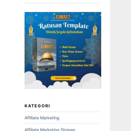
KATEGORI
Affiliate Marketing
Affiliate Marketing Shopee