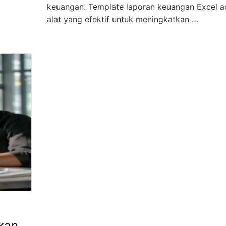
keuangan. Template laporan keuangan Excel a
alat yang efektif untuk meningkatkan …
tkan