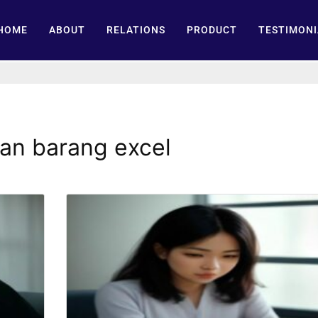
HOME
ABOUT
RELATIONS
PRODUCT
TESTIMONI
an barang excel