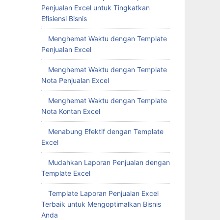
Penjualan Excel untuk Tingkatkan
Efisiensi Bisnis
Menghemat Waktu dengan Template
Penjualan Excel
Menghemat Waktu dengan Template
Nota Penjualan Excel
Menghemat Waktu dengan Template
Nota Kontan Excel
Menabung Efektif dengan Template
Excel
Mudahkan Laporan Penjualan dengan
Template Excel
Template Laporan Penjualan Excel
Terbaik untuk Mengoptimalkan Bisnis
Anda