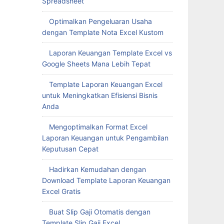
Spreadsheet
Optimalkan Pengeluaran Usaha
dengan Template Nota Excel Kustom
Laporan Keuangan Template Excel vs
Google Sheets Mana Lebih Tepat
Template Laporan Keuangan Excel
untuk Meningkatkan Efisiensi Bisnis
Anda
Mengoptimalkan Format Excel
Laporan Keuangan untuk Pengambilan
Keputusan Cepat
Hadirkan Kemudahan dengan
Download Template Laporan Keuangan
Excel Gratis
Buat Slip Gaji Otomatis dengan
Template Slip Gaji Excel