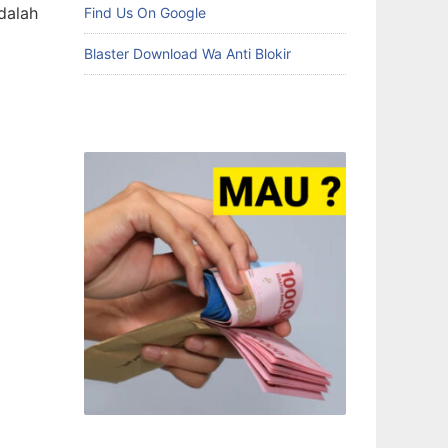
dalah
Find Us On Google
Blaster Download Wa Anti Blokir