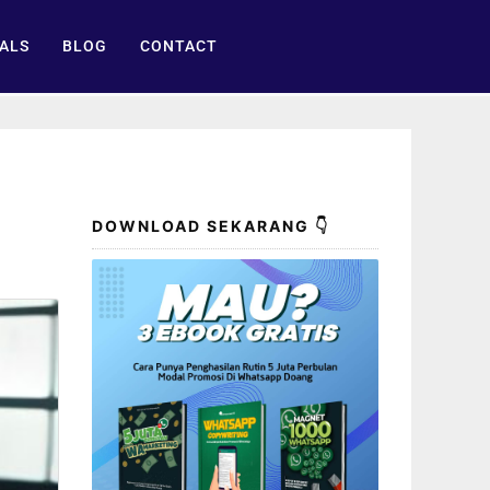
ALS
BLOG
CONTACT
DOWNLOAD SEKARANG 👇