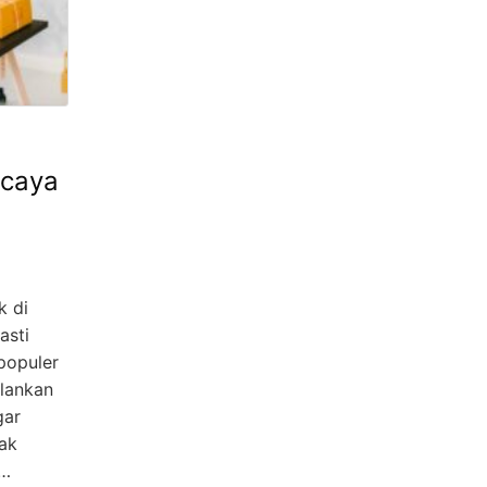
ecaya
k di
asti
populer
alankan
gar
dak
 …