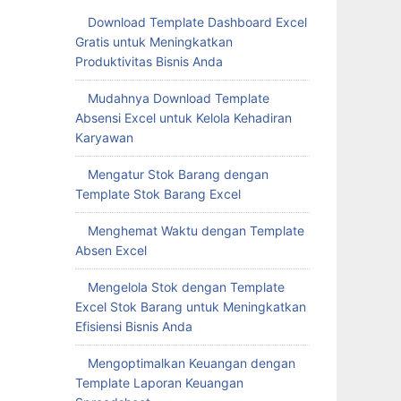
Download Template Dashboard Excel
Gratis untuk Meningkatkan
Produktivitas Bisnis Anda
Mudahnya Download Template
Absensi Excel untuk Kelola Kehadiran
Karyawan
Mengatur Stok Barang dengan
Template Stok Barang Excel
Menghemat Waktu dengan Template
Absen Excel
Mengelola Stok dengan Template
Excel Stok Barang untuk Meningkatkan
Efisiensi Bisnis Anda
Mengoptimalkan Keuangan dengan
Template Laporan Keuangan