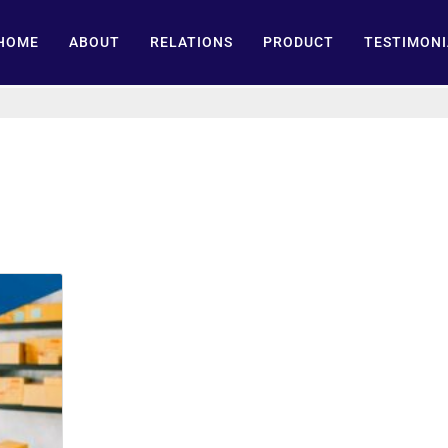
HOME
ABOUT
RELATIONS
PRODUCT
TESTIMONI