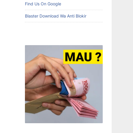
Find Us On Google
Blaster Download Wa Anti Blokir