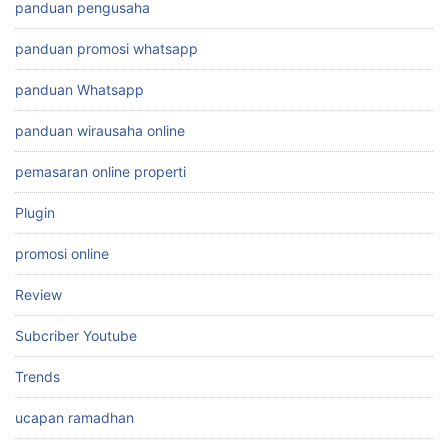
panduan pengusaha
panduan promosi whatsapp
panduan Whatsapp
panduan wirausaha online
pemasaran online properti
Plugin
promosi online
Review
Subcriber Youtube
Trends
ucapan ramadhan