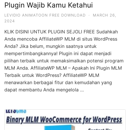
Plugin Wajib Kamu Ketahui
LEVIDIO ANIMATOON FREE DOWNLOAD
·
MARCH 26,
2024
KLIK DISINI UNTUK PLUGIN SEJOLI FREE Sudahkah
Anda mencoba AffiliateWP MLM di situs WordPress
Anda? Jika belum, mungkin saatnya untuk
mempertimbangkannya! Plugin ini dapat menjadi
pilihan terbaik untuk memaksimalkan potensi program
MLM Anda. AffiliateWP MLM – Apakah Ini Plugin MLM
Terbaik untuk WordPress? AffiliateWP MLM
menawarkan berbagai fitur dan kemudahan yang
dapat membantu Anda mengelola …