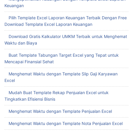
Keuangan
Pilih Template Excel Laporan Keuangan Terbaik Dengan Free
Download Template Excel Laporan Keuangan
Download Gratis Kalkulator UMKM Terbaik untuk Menghemat
Waktu dan Biaya
Buat Template Tabungan Target Excel yang Tepat untuk
Mencapai Finansial Sehat
Menghemat Waktu dengan Template Slip Gaji Karyawan
Excel
Mudah Buat Template Rekap Penjualan Excel untuk
Tingkatkan Efisiensi Bisnis
Menghemat Waktu dengan Template Penjualan Excel
Menghemat Waktu dengan Template Nota Penjualan Excel