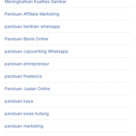
Meningkatkan Kualitas Gambar
Panduan Affiliate Marketing
panduan beriklan whatsapp
Panduan Bisnis Online
panduan copywriting Whatsapp
panduan entrepreneur
panduan freelance
Panduan Jualan Online
panduan kaya
panduan lunas hutang
panduan marketing