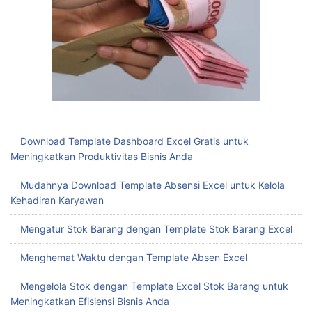
Download Template Dashboard Excel Gratis untuk
Meningkatkan Produktivitas Bisnis Anda
Mudahnya Download Template Absensi Excel untuk Kelola
Kehadiran Karyawan
Mengatur Stok Barang dengan Template Stok Barang Excel
Menghemat Waktu dengan Template Absen Excel
Mengelola Stok dengan Template Excel Stok Barang untuk
Meningkatkan Efisiensi Bisnis Anda