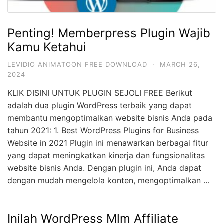
Penting! Memberpress Plugin Wajib
Kamu Ketahui
LEVIDIO ANIMATOON FREE DOWNLOAD
·
MARCH 26,
2024
KLIK DISINI UNTUK PLUGIN SEJOLI FREE Berikut
adalah dua plugin WordPress terbaik yang dapat
membantu mengoptimalkan website bisnis Anda pada
tahun 2021: 1. Best WordPress Plugins for Business
Website in 2021 Plugin ini menawarkan berbagai fitur
yang dapat meningkatkan kinerja dan fungsionalitas
website bisnis Anda. Dengan plugin ini, Anda dapat
dengan mudah mengelola konten, mengoptimalkan …
Inilah WordPress Mlm Affiliate