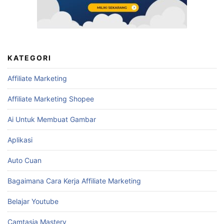
KATEGORI
Affiliate Marketing
Affiliate Marketing Shopee
Ai Untuk Membuat Gambar
Aplikasi
Auto Cuan
Bagaimana Cara Kerja Affiliate Marketing
Belajar Youtube
Camtasia Mastery