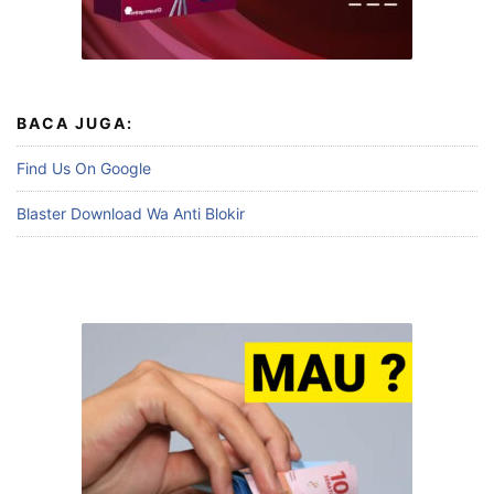
BACA JUGA:
Find Us On Google
Blaster Download Wa Anti Blokir