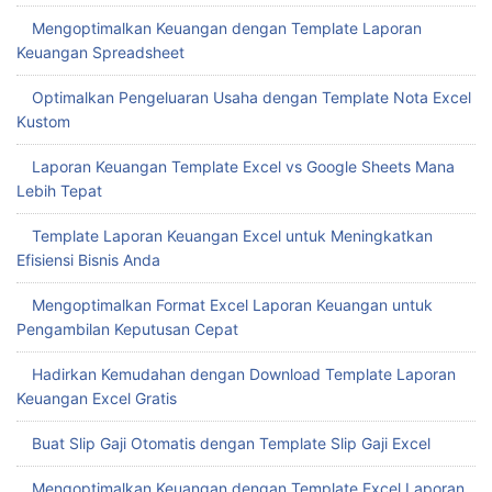
Mengoptimalkan Keuangan dengan Template Laporan
Keuangan Spreadsheet
Optimalkan Pengeluaran Usaha dengan Template Nota Excel
Kustom
Laporan Keuangan Template Excel vs Google Sheets Mana
Lebih Tepat
Template Laporan Keuangan Excel untuk Meningkatkan
Efisiensi Bisnis Anda
Mengoptimalkan Format Excel Laporan Keuangan untuk
Pengambilan Keputusan Cepat
Hadirkan Kemudahan dengan Download Template Laporan
Keuangan Excel Gratis
Buat Slip Gaji Otomatis dengan Template Slip Gaji Excel
Mengoptimalkan Keuangan dengan Template Excel Laporan