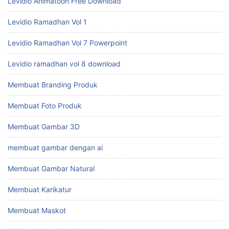
Levidio Animatoon Free Download
Levidio Ramadhan Vol 1
Levidio Ramadhan Vol 7 Powerpoint
Levidio ramadhan vol 8 download
Membuat Branding Produk
Membuat Foto Produk
Membuat Gambar 3D
membuat gambar dengan ai
Membuat Gambar Natural
Membuat Karikatur
Membuat Maskot