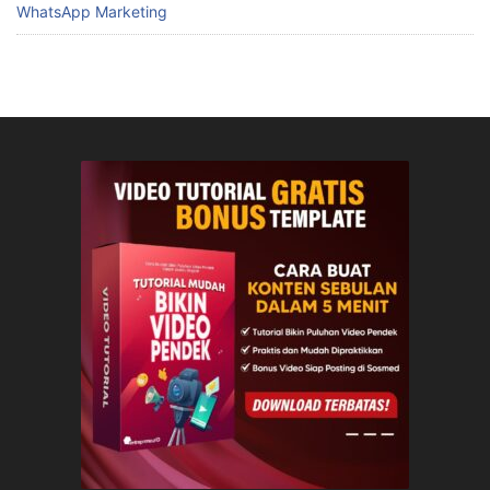
WhatsApp Marketing