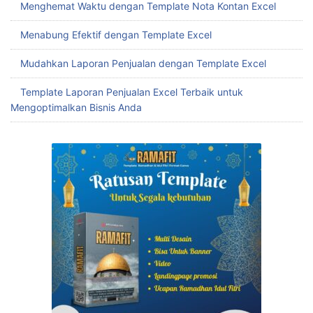
Menghemat Waktu dengan Template Nota Kontan Excel
Menabung Efektif dengan Template Excel
Mudahkan Laporan Penjualan dengan Template Excel
Template Laporan Penjualan Excel Terbaik untuk
Mengoptimalkan Bisnis Anda