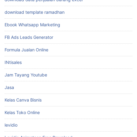
download template ramadhan
Ebook Whatsapp Marketing
FB Ads Leads Generator
Formula Jualan Online
INtisales
Jam Tayang Youtube
Jasa
Kelas Canva Bisnis
Kelas Toko Online
levidio