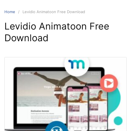
Home
Levidio Animatoon Free Download
Levidio Animatoon Free
Download