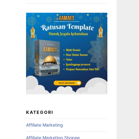
KATEGORI
Affiliate Marketing
Affiliate Marketing Shopee