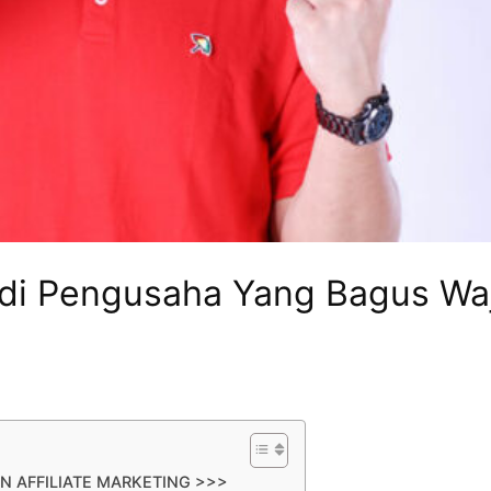
di Pengusaha Yang Bagus Wa
N AFFILIATE MARKETING >>>