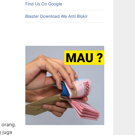
Find Us On Google
Blaster Download Wa Anti Blokir
 orang.
g juga