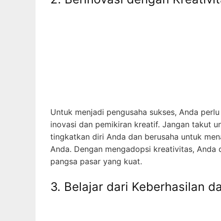
Untuk menjadi pengusaha sukses, Anda perlu m
inovasi dan pemikiran kreatif. Jangan takut u
tingkatkan diri Anda dan berusaha untuk me
Anda. Dengan mengadopsi kreativitas, Anda
pangsa pasar yang kuat.
3. Belajar dari Keberhasilan 