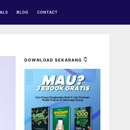
ALS
BLOG
CONTACT
DOWNLOAD SEKARANG 👇