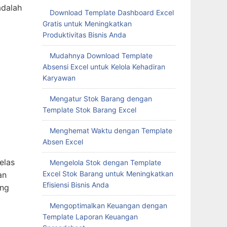
adalah
Download Template Dashboard Excel
Gratis untuk Meningkatkan
Produktivitas Bisnis Anda
Mudahnya Download Template
Absensi Excel untuk Kelola Kehadiran
Karyawan
Mengatur Stok Barang dengan
Template Stok Barang Excel
Menghemat Waktu dengan Template
Absen Excel
elas
Mengelola Stok dengan Template
Excel Stok Barang untuk Meningkatkan
an
Efisiensi Bisnis Anda
ong
Mengoptimalkan Keuangan dengan
Template Laporan Keuangan