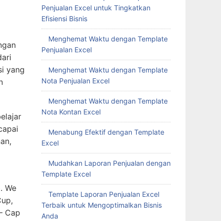
Penjualan Excel untuk Tingkatkan
an,
Efisiensi Bisnis
Menghemat Waktu dengan Template
Penjualan Excel
b. We
Cup,
Menghemat Waktu dengan Template
Nota Penjualan Excel
 – Cap
Menghemat Waktu dengan Template
Nota Kontan Excel
Menabung Efektif dengan Template
Excel
Mudahkan Laporan Penjualan dengan
Template Excel
Template Laporan Penjualan Excel
Terbaik untuk Mengoptimalkan Bisnis
Anda