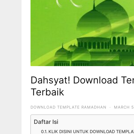
Dahsyat! Download Tem
Terbaik
DOWNLOAD TEMPLATE RAMADHAN
·
MARCH 5
Daftar Isi
KLIK DISINI UNTUK DOWNLOAD TEMPL