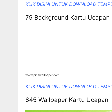
KLIK DISINI UNTUK DOWNLOAD TEM
79 Background Kartu Ucapan I