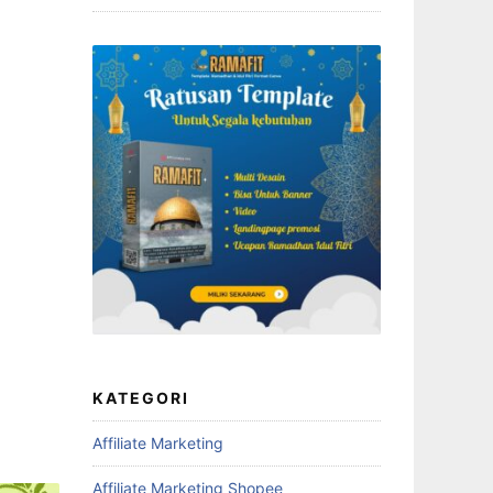
KATEGORI
Affiliate Marketing
Affiliate Marketing Shopee