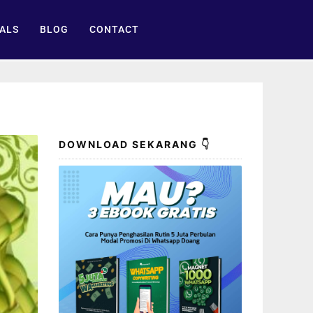
ALS
BLOG
CONTACT
DOWNLOAD SEKARANG 👇