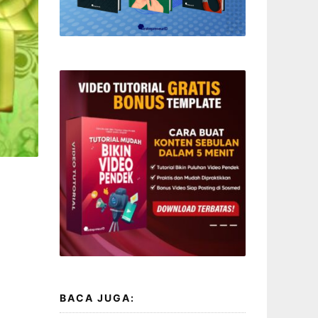
BACA JUGA: