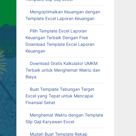
Mengoptimalkan Keuangan dengan
Template Excel Laporan Keuangan
Pilih Template Excel Laporan
Keuangan Terbaik Dengan Free
Download Template Excel Laporan
Keuangan
Download Gratis Kalkulator UMKM
Terbaik untuk Menghemat Waktu dan
Biaya
Buat Template Tabungan Target
Excel yang Tepat untuk Mencapai
Finansial Sehat
Menghemat Waktu dengan Template
Slip Gaji Karyawan Excel
Mudah Buat Template Rekap