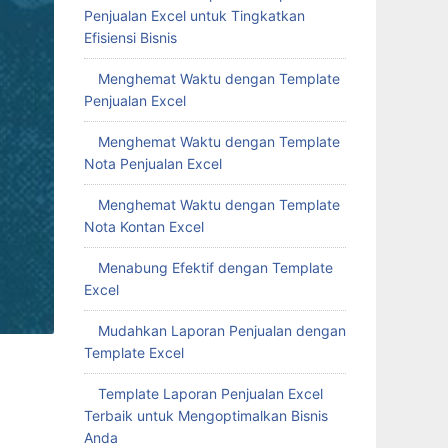
Penjualan Excel untuk Tingkatkan
Efisiensi Bisnis
Menghemat Waktu dengan Template
Penjualan Excel
Menghemat Waktu dengan Template
Nota Penjualan Excel
Menghemat Waktu dengan Template
Nota Kontan Excel
Menabung Efektif dengan Template
Excel
Mudahkan Laporan Penjualan dengan
Template Excel
Template Laporan Penjualan Excel
Terbaik untuk Mengoptimalkan Bisnis
Anda