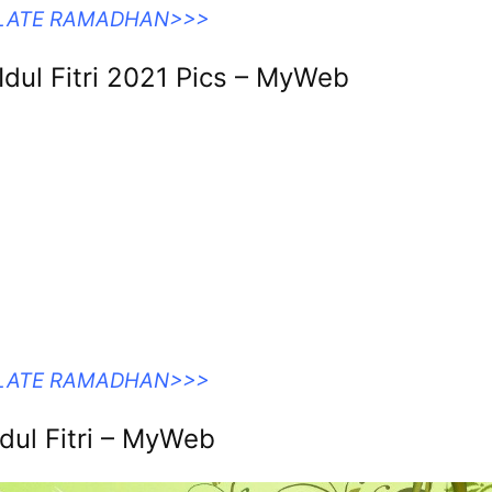
PLATE RAMADHAN>>>
dul Fitri 2021 Pics – MyWeb