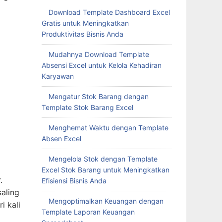
Download Template Dashboard Excel
Gratis untuk Meningkatkan
Produktivitas Bisnis Anda
Mudahnya Download Template
Absensi Excel untuk Kelola Kehadiran
Karyawan
Mengatur Stok Barang dengan
Template Stok Barang Excel
Menghemat Waktu dengan Template
Absen Excel
Mengelola Stok dengan Template
Excel Stok Barang untuk Meningkatkan
.
Efisiensi Bisnis Anda
aling
Mengoptimalkan Keuangan dengan
i kali
Template Laporan Keuangan