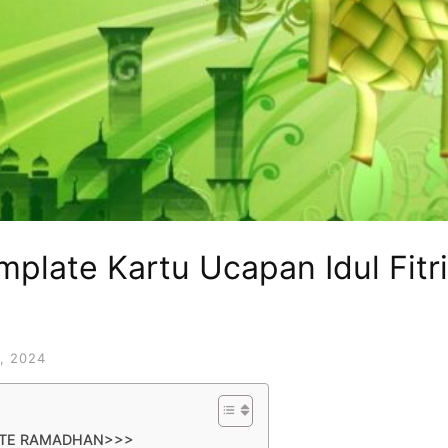
plate Kartu Ucapan Idul Fitri
, 2024
ATE RAMADHAN>>>