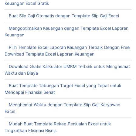
Keuangan Excel Gratis
Buat Slip Gaji Otomatis dengan Template Slip Gaji Excel
Mengoptimalkan Keuangan dengan Template Excel Laporan
Keuangan
Pilih Template Excel Laporan Keuangan Terbaik Dengan Free
Download Template Excel Laporan Keuangan
Download Gratis Kalkulator UMKM Terbaik untuk Menghemat
Waktu dan Biaya
Buat Template Tabungan Target Excel yang Tepat untuk
Mencapai Finansial Sehat
Menghemat Waktu dengan Template Slip Gaji Karyawan
Excel
Mudah Buat Template Rekap Penjualan Excel untuk
Tingkatkan Efisiensi Bisnis