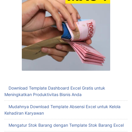
Download Template Dashboard Excel Gratis untuk
Meningkatkan Produktivitas Bisnis Anda
Mudahnya Download Template Absensi Excel untuk Kelola
Kehadiran Karyawan
Mengatur Stok Barang dengan Template Stok Barang Excel