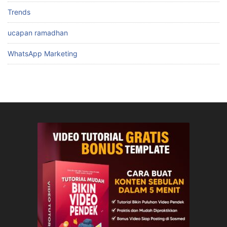
Trends
ucapan ramadhan
WhatsApp Marketing