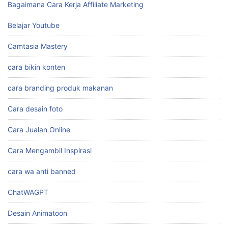
Bagaimana Cara Kerja Affiliate Marketing
Belajar Youtube
Camtasia Mastery
cara bikin konten
cara branding produk makanan
Cara desain foto
Cara Jualan Online
Cara Mengambil Inspirasi
cara wa anti banned
ChatWAGPT
Desain Animatoon