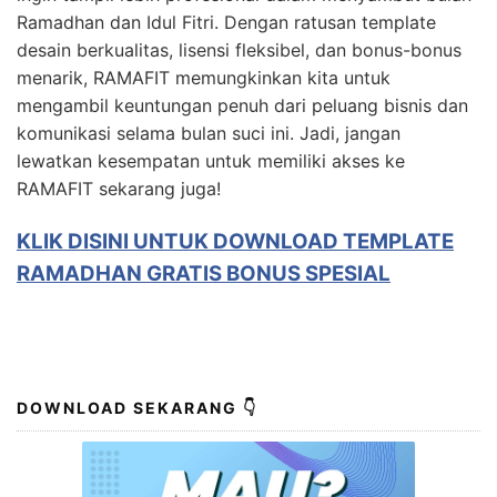
Ramadhan dan Idul Fitri. Dengan ratusan template
desain berkualitas, lisensi fleksibel, dan bonus-bonus
menarik, RAMAFIT memungkinkan kita untuk
mengambil keuntungan penuh dari peluang bisnis dan
komunikasi selama bulan suci ini. Jadi, jangan
lewatkan kesempatan untuk memiliki akses ke
RAMAFIT sekarang juga!
KLIK DISINI UNTUK DOWNLOAD TEMPLATE
RAMADHAN GRATIS BONUS SPESIAL
DOWNLOAD SEKARANG 👇