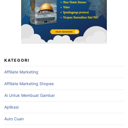
KATEGORI
Affiliate Marketing
Affiliate Marketing Shopee
Ai Untuk Membuat Gambar
Aplikasi
Auto Cuan