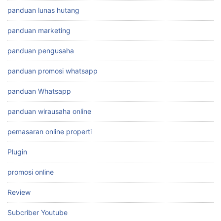
panduan lunas hutang
panduan marketing
panduan pengusaha
panduan promosi whatsapp
panduan Whatsapp
panduan wirausaha online
pemasaran online properti
Plugin
promosi online
Review
Subcriber Youtube