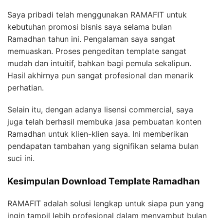
Saya pribadi telah menggunakan RAMAFIT untuk
kebutuhan promosi bisnis saya selama bulan
Ramadhan tahun ini. Pengalaman saya sangat
memuaskan. Proses pengeditan template sangat
mudah dan intuitif, bahkan bagi pemula sekalipun.
Hasil akhirnya pun sangat profesional dan menarik
perhatian.
Selain itu, dengan adanya lisensi commercial, saya
juga telah berhasil membuka jasa pembuatan konten
Ramadhan untuk klien-klien saya. Ini memberikan
pendapatan tambahan yang signifikan selama bulan
suci ini.
Kesimpulan Download Template Ramadhan
RAMAFIT adalah solusi lengkap untuk siapa pun yang
ingin tampil lebih profesional dalam menyambut bulan