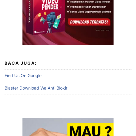
BACA JUGA:
Find Us On Google
Blaster Download Wa Anti Blokir