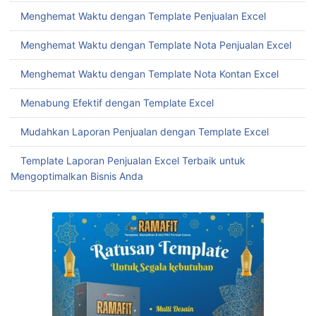
Menghemat Waktu dengan Template Penjualan Excel
Menghemat Waktu dengan Template Nota Penjualan Excel
Menghemat Waktu dengan Template Nota Kontan Excel
Menabung Efektif dengan Template Excel
Mudahkan Laporan Penjualan dengan Template Excel
Template Laporan Penjualan Excel Terbaik untuk
Mengoptimalkan Bisnis Anda