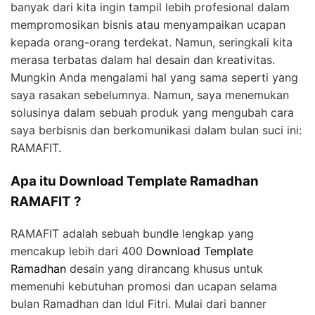
banyak dari kita ingin tampil lebih profesional dalam
mempromosikan bisnis atau menyampaikan ucapan
kepada orang-orang terdekat. Namun, seringkali kita
merasa terbatas dalam hal desain dan kreativitas.
Mungkin Anda mengalami hal yang sama seperti yang
saya rasakan sebelumnya. Namun, saya menemukan
solusinya dalam sebuah produk yang mengubah cara
saya berbisnis dan berkomunikasi dalam bulan suci ini:
RAMAFIT.
Apa itu Download Template Ramadhan
RAMAFIT ?
RAMAFIT adalah sebuah bundle lengkap yang
mencakup lebih dari 400
Download Template
Ramadhan
desain yang dirancang khusus untuk
memenuhi kebutuhan promosi dan ucapan selama
bulan Ramadhan dan Idul Fitri. Mulai dari banner