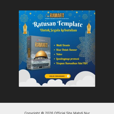
Copyright © 2026 Official Site Mahdi Nur