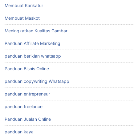
Membuat Karikatur
Membuat Maskot
Meningkatkan Kualitas Gambar
Panduan Affiliate Marketing
panduan beriklan whatsapp
Panduan Bisnis Online
panduan copywriting Whatsapp
panduan entrepreneur
panduan freelance
Panduan Jualan Online
panduan kaya