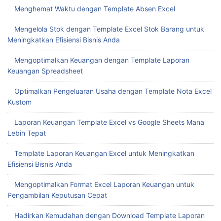
Menghemat Waktu dengan Template Absen Excel
Mengelola Stok dengan Template Excel Stok Barang untuk
Meningkatkan Efisiensi Bisnis Anda
Mengoptimalkan Keuangan dengan Template Laporan
Keuangan Spreadsheet
Optimalkan Pengeluaran Usaha dengan Template Nota Excel
Kustom
Laporan Keuangan Template Excel vs Google Sheets Mana
Lebih Tepat
Template Laporan Keuangan Excel untuk Meningkatkan
Efisiensi Bisnis Anda
Mengoptimalkan Format Excel Laporan Keuangan untuk
Pengambilan Keputusan Cepat
Hadirkan Kemudahan dengan Download Template Laporan