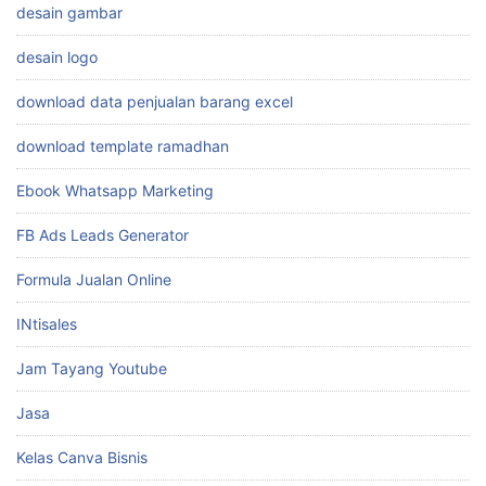
desain gambar
desain logo
download data penjualan barang excel
download template ramadhan
Ebook Whatsapp Marketing
FB Ads Leads Generator
Formula Jualan Online
INtisales
Jam Tayang Youtube
Jasa
Kelas Canva Bisnis