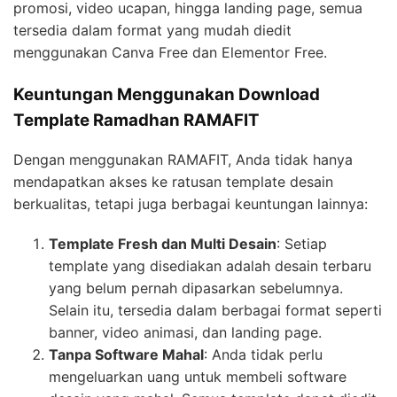
promosi, video ucapan, hingga landing page, semua
tersedia dalam format yang mudah diedit
menggunakan Canva Free dan Elementor Free.
Keuntungan Menggunakan Download
Template Ramadhan RAMAFIT
Dengan menggunakan RAMAFIT, Anda tidak hanya
mendapatkan akses ke ratusan template desain
berkualitas, tetapi juga berbagai keuntungan lainnya:
Template Fresh dan Multi Desain
: Setiap
template yang disediakan adalah desain terbaru
yang belum pernah dipasarkan sebelumnya.
Selain itu, tersedia dalam berbagai format seperti
banner, video animasi, dan landing page.
Tanpa Software Mahal
: Anda tidak perlu
mengeluarkan uang untuk membeli software