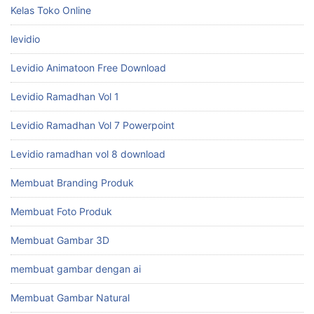
Kelas Toko Online
levidio
Levidio Animatoon Free Download
Levidio Ramadhan Vol 1
Levidio Ramadhan Vol 7 Powerpoint
Levidio ramadhan vol 8 download
Membuat Branding Produk
Membuat Foto Produk
Membuat Gambar 3D
membuat gambar dengan ai
Membuat Gambar Natural