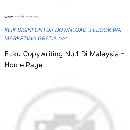
www.lazada.com.my
KLIK DISINI UNTUK DOWNLOAD 3 EBOOK WA
MARKETING GRATIS >>>
Buku Copywriting No.1 Di Malaysia –
Home Page