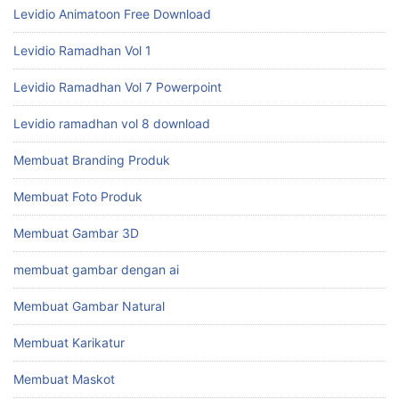
Levidio Animatoon Free Download
Levidio Ramadhan Vol 1
Levidio Ramadhan Vol 7 Powerpoint
Levidio ramadhan vol 8 download
Membuat Branding Produk
Membuat Foto Produk
Membuat Gambar 3D
membuat gambar dengan ai
Membuat Gambar Natural
Membuat Karikatur
Membuat Maskot