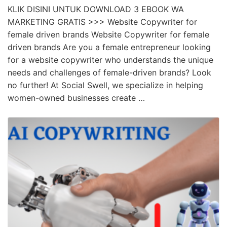
KLIK DISINI UNTUK DOWNLOAD 3 EBOOK WA
MARKETING GRATIS >>> Website Copywriter for
female driven brands Website Copywriter for female
driven brands Are you a female entrepreneur looking
for a website copywriter who understands the unique
needs and challenges of female-driven brands? Look
no further! At Social Swell, we specialize in helping
women-owned businesses create …