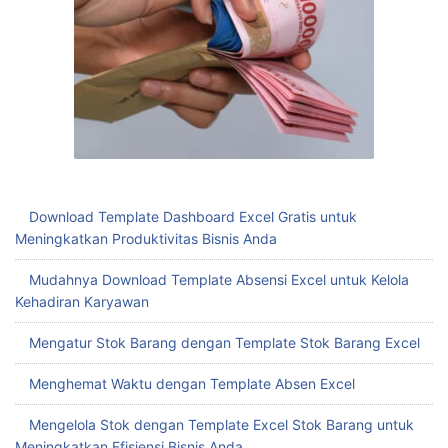
Download Template Dashboard Excel Gratis untuk
Meningkatkan Produktivitas Bisnis Anda
Mudahnya Download Template Absensi Excel untuk Kelola
Kehadiran Karyawan
Mengatur Stok Barang dengan Template Stok Barang Excel
Menghemat Waktu dengan Template Absen Excel
Mengelola Stok dengan Template Excel Stok Barang untuk
Meningkatkan Efisiensi Bisnis Anda