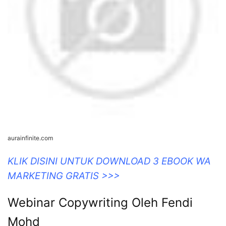
aurainfinite.com
KLIK DISINI UNTUK DOWNLOAD 3 EBOOK WA
MARKETING GRATIS >>>
Webinar Copywriting Oleh Fendi
Mohd