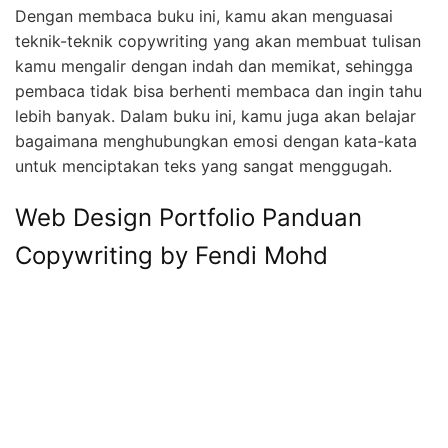
Dengan membaca buku ini, kamu akan menguasai
teknik-teknik copywriting yang akan membuat tulisan
kamu mengalir dengan indah dan memikat, sehingga
pembaca tidak bisa berhenti membaca dan ingin tahu
lebih banyak. Dalam buku ini, kamu juga akan belajar
bagaimana menghubungkan emosi dengan kata-kata
untuk menciptakan teks yang sangat menggugah.
Web Design Portfolio Panduan
Copywriting by Fendi Mohd