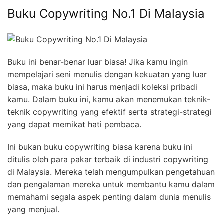
Buku Copywriting No.1 Di Malaysia
Buku ini benar-benar luar biasa! Jika kamu ingin
mempelajari seni menulis dengan kekuatan yang luar
biasa, maka buku ini harus menjadi koleksi pribadi
kamu. Dalam buku ini, kamu akan menemukan teknik-
teknik copywriting yang efektif serta strategi-strategi
yang dapat memikat hati pembaca.
Ini bukan buku copywriting biasa karena buku ini
ditulis oleh para pakar terbaik di industri copywriting
di Malaysia. Mereka telah mengumpulkan pengetahuan
dan pengalaman mereka untuk membantu kamu dalam
memahami segala aspek penting dalam dunia menulis
yang menjual.