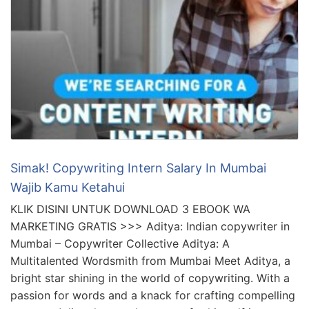
Simak! Copywriting Intern Salary In Mumbai
Wajib Kamu Ketahui
KLIK DISINI UNTUK DOWNLOAD 3 EBOOK WA
MARKETING GRATIS >>> Aditya: Indian copywriter in
Mumbai – Copywriter Collective Aditya: A
Multitalented Wordsmith from Mumbai Meet Aditya, a
bright star shining in the world of copywriting. With a
passion for words and a knack for crafting compelling