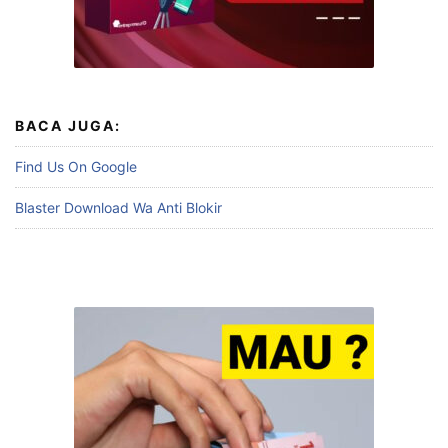
BACA JUGA:
Find Us On Google
Blaster Download Wa Anti Blokir