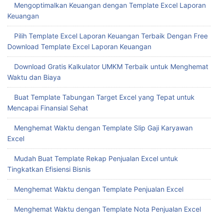
Mengoptimalkan Keuangan dengan Template Excel Laporan
Keuangan
Pilih Template Excel Laporan Keuangan Terbaik Dengan Free
Download Template Excel Laporan Keuangan
Download Gratis Kalkulator UMKM Terbaik untuk Menghemat
Waktu dan Biaya
Buat Template Tabungan Target Excel yang Tepat untuk
Mencapai Finansial Sehat
Menghemat Waktu dengan Template Slip Gaji Karyawan
Excel
Mudah Buat Template Rekap Penjualan Excel untuk
Tingkatkan Efisiensi Bisnis
Menghemat Waktu dengan Template Penjualan Excel
Menghemat Waktu dengan Template Nota Penjualan Excel