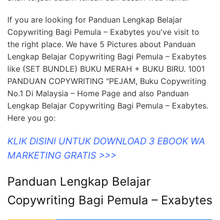
If you are looking for Panduan Lengkap Belajar
Copywriting Bagi Pemula – Exabytes you've visit to
the right place. We have 5 Pictures about Panduan
Lengkap Belajar Copywriting Bagi Pemula – Exabytes
like (SET BUNDLE) BUKU MERAH + BUKU BIRU. 1001
PANDUAN COPYWRITING "PEJAM, Buku Copywriting
No.1 Di Malaysia – Home Page and also Panduan
Lengkap Belajar Copywriting Bagi Pemula – Exabytes.
Here you go:
KLIK DISINI UNTUK DOWNLOAD 3 EBOOK WA
MARKETING GRATIS >>>
Panduan Lengkap Belajar
Copywriting Bagi Pemula – Exabytes