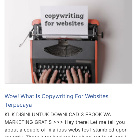
Wow! What Is Copywriting For Websites
Terpecaya
KLIK DISINI UNTUK DOWNLOAD 3 EBOOK WA
MARKETING GRATIS >>> Hey there! Let me tell you
about a couple of hilarious websites I stumbled upon