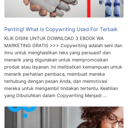
Penting! What Is Copywriting Used For Terbaik
KLIK DISINI UNTUK DOWNLOAD 3 EBOOK WA
MARKETING GRATIS >>> Copywriting adalah seni dan
ilmu untuk menghasilkan teks yang persuasif dan
menarik yang digunakan untuk mempromosikan
produk atau layanan. Ini melibatkan kemampuan untuk
menarik perhatian pembaca, membuat mereka
terhubung dengan pesan Anda, dan memotivasi
mereka untuk mengambil tindakan tertentu. Keahlian
yang Dibutuhkan dalam Copywriting Menjadi …