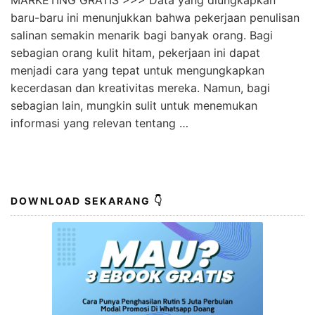
baru-baru ini menunjukkan bahwa pekerjaan penulisan
salinan semakin menarik bagi banyak orang. Bagi
sebagian orang kulit hitam, pekerjaan ini dapat
menjadi cara yang tepat untuk mengungkapkan
kecerdasan dan kreativitas mereka. Namun, bagi
sebagian lain, mungkin sulit untuk menemukan
informasi yang relevan tentang …
DOWNLOAD SEKARANG 👇