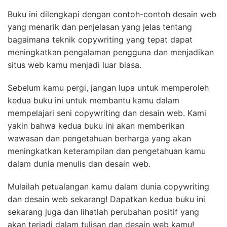
Buku ini dilengkapi dengan contoh-contoh desain web
yang menarik dan penjelasan yang jelas tentang
bagaimana teknik copywriting yang tepat dapat
meningkatkan pengalaman pengguna dan menjadikan
situs web kamu menjadi luar biasa.
Sebelum kamu pergi, jangan lupa untuk memperoleh
kedua buku ini untuk membantu kamu dalam
mempelajari seni copywriting dan desain web. Kami
yakin bahwa kedua buku ini akan memberikan
wawasan dan pengetahuan berharga yang akan
meningkatkan keterampilan dan pengetahuan kamu
dalam dunia menulis dan desain web.
Mulailah petualangan kamu dalam dunia copywriting
dan desain web sekarang! Dapatkan kedua buku ini
sekarang juga dan lihatlah perubahan positif yang
akan terjadi dalam tulisan dan desain web kamu!