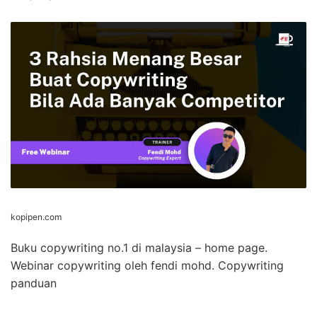
kopipen.com
Buku copywriting no.1 di malaysia – home page.
Webinar copywriting oleh fendi mohd. Copywriting
panduan