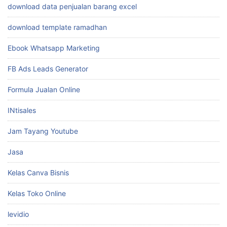
download data penjualan barang excel
download template ramadhan
Ebook Whatsapp Marketing
FB Ads Leads Generator
Formula Jualan Online
INtisales
Jam Tayang Youtube
Jasa
Kelas Canva Bisnis
Kelas Toko Online
levidio