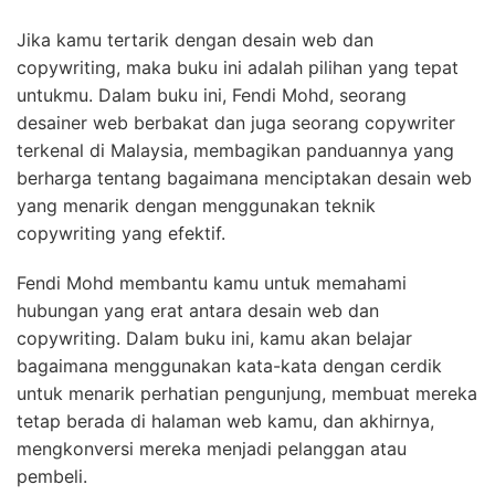
Jika kamu tertarik dengan desain web dan
copywriting, maka buku ini adalah pilihan yang tepat
untukmu. Dalam buku ini, Fendi Mohd, seorang
desainer web berbakat dan juga seorang copywriter
terkenal di Malaysia, membagikan panduannya yang
berharga tentang bagaimana menciptakan desain web
yang menarik dengan menggunakan teknik
copywriting yang efektif.
Fendi Mohd membantu kamu untuk memahami
hubungan yang erat antara desain web dan
copywriting. Dalam buku ini, kamu akan belajar
bagaimana menggunakan kata-kata dengan cerdik
untuk menarik perhatian pengunjung, membuat mereka
tetap berada di halaman web kamu, dan akhirnya,
mengkonversi mereka menjadi pelanggan atau
pembeli.