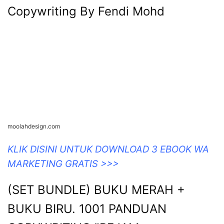
Copywriting By Fendi Mohd
moolahdesign.com
KLIK DISINI UNTUK DOWNLOAD 3 EBOOK WA
MARKETING GRATIS >>>
(SET BUNDLE) BUKU MERAH +
BUKU BIRU. 1001 PANDUAN