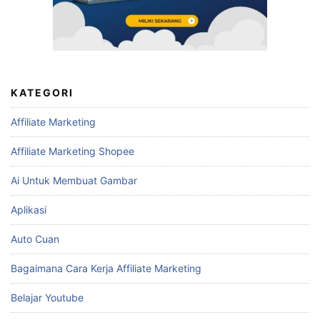
KATEGORI
Affiliate Marketing
Affiliate Marketing Shopee
Ai Untuk Membuat Gambar
Aplikasi
Auto Cuan
Bagaimana Cara Kerja Affiliate Marketing
Belajar Youtube