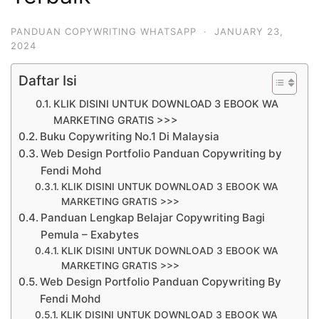
PANDUAN COPYWRITING WHATSAPP
·
JANUARY 23,
2024
Daftar Isi
KLIK DISINI UNTUK DOWNLOAD 3 EBOOK WA
MARKETING GRATIS >>>
Buku Copywriting No.1 Di Malaysia
Web Design Portfolio Panduan Copywriting by
Fendi Mohd
KLIK DISINI UNTUK DOWNLOAD 3 EBOOK WA
MARKETING GRATIS >>>
Panduan Lengkap Belajar Copywriting Bagi
Pemula – Exabytes
KLIK DISINI UNTUK DOWNLOAD 3 EBOOK WA
MARKETING GRATIS >>>
Web Design Portfolio Panduan Copywriting By
Fendi Mohd
KLIK DISINI UNTUK DOWNLOAD 3 EBOOK WA