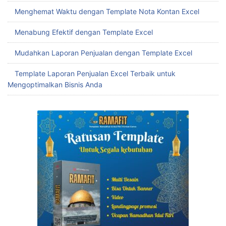
Menghemat Waktu dengan Template Nota Kontan Excel
Menabung Efektif dengan Template Excel
Mudahkan Laporan Penjualan dengan Template Excel
Template Laporan Penjualan Excel Terbaik untuk
Mengoptimalkan Bisnis Anda