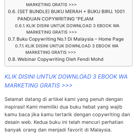
MARKETING GRATIS >>>
(SET BUNDLE) BUKU MERAH + BUKU BIRU. 1001
PANDUAN COPYWRITING "PEJAM
KLIK DISINI UNTUK DOWNLOAD 3 EBOOK WA
MARKETING GRATIS >>>
Buku Copywriting No.1 Di Malaysia – Home Page
KLIK DISINI UNTUK DOWNLOAD 3 EBOOK WA
MARKETING GRATIS >>>
Webinar Copywriting Oleh Fendi Mohd
KLIK DISINI UNTUK DOWNLOAD 3 EBOOK WA
MARKETING GRATIS >>>
Selamat datang di artikel kami yang penuh dengan
inspirasi! Kami memiliki dua buku hebat yang wajib
kamu baca jika kamu tertarik dengan copywriting dan
desain web. Kedua buku ini telah mencuri perhatian
banyak orang dan menjadi favorit di Malaysia.