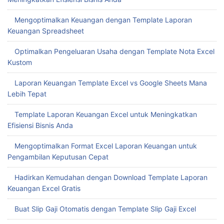
Mengoptimalkan Keuangan dengan Template Laporan
Keuangan Spreadsheet
Optimalkan Pengeluaran Usaha dengan Template Nota Excel
Kustom
Laporan Keuangan Template Excel vs Google Sheets Mana
Lebih Tepat
Template Laporan Keuangan Excel untuk Meningkatkan
Efisiensi Bisnis Anda
Mengoptimalkan Format Excel Laporan Keuangan untuk
Pengambilan Keputusan Cepat
Hadirkan Kemudahan dengan Download Template Laporan
Keuangan Excel Gratis
Buat Slip Gaji Otomatis dengan Template Slip Gaji Excel