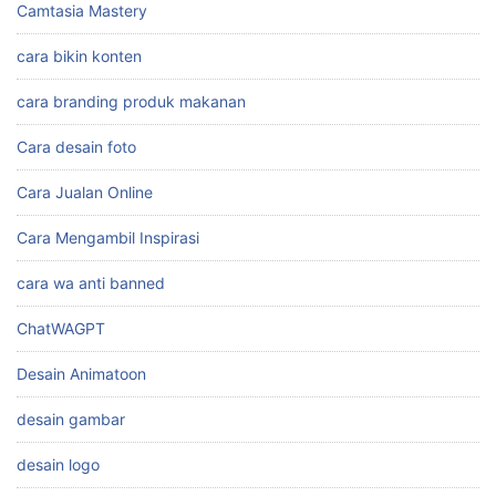
Camtasia Mastery
cara bikin konten
cara branding produk makanan
Cara desain foto
Cara Jualan Online
Cara Mengambil Inspirasi
cara wa anti banned
ChatWAGPT
Desain Animatoon
desain gambar
desain logo