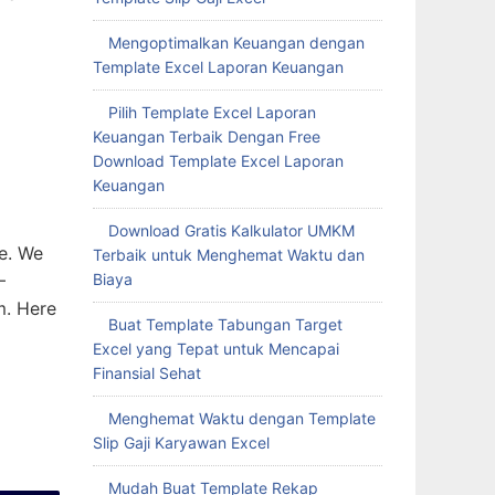
Mengoptimalkan Keuangan dengan
Template Excel Laporan Keuangan
Pilih Template Excel Laporan
Keuangan Terbaik Dengan Free
Download Template Excel Laporan
Keuangan
Download Gratis Kalkulator UMKM
ge. We
Terbaik untuk Menghemat Waktu dan
Biaya
–
m. Here
Buat Template Tabungan Target
Excel yang Tepat untuk Mencapai
Finansial Sehat
Menghemat Waktu dengan Template
Slip Gaji Karyawan Excel
Mudah Buat Template Rekap