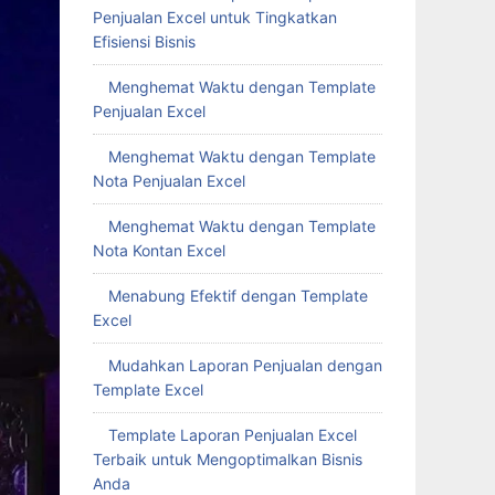
Penjualan Excel untuk Tingkatkan
Efisiensi Bisnis
Menghemat Waktu dengan Template
Penjualan Excel
Menghemat Waktu dengan Template
Nota Penjualan Excel
Menghemat Waktu dengan Template
Nota Kontan Excel
Menabung Efektif dengan Template
Excel
Mudahkan Laporan Penjualan dengan
Template Excel
Template Laporan Penjualan Excel
Terbaik untuk Mengoptimalkan Bisnis
Anda