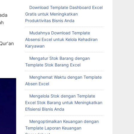
Download Template Dashboard Excel
Gratis untuk Meningkatkan
pada
Produktivitas Bisnis Anda
ah
Mudahnya Download Template
Absensi Excel untuk Kelola Kehadiran
Qur'an
Karyawan
Mengatur Stok Barang dengan
Template Stok Barang Excel
Menghemat Waktu dengan Template
Absen Excel
Mengelola Stok dengan Template
Excel Stok Barang untuk Meningkatkan
Efisiensi Bisnis Anda
Mengoptimalkan Keuangan dengan
Template Laporan Keuangan