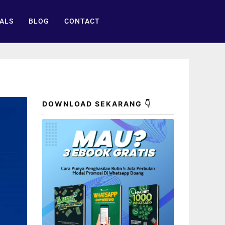
ALS
BLOG
CONTACT
DOWNLOAD SEKARANG 👇