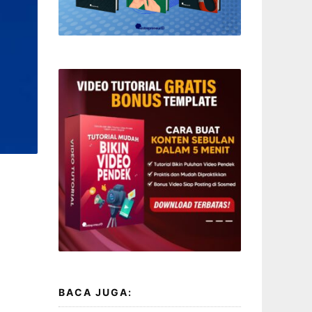
BACA JUGA: