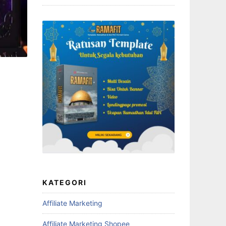
KATEGORI
Affiliate Marketing
Affiliate Marketing Shopee