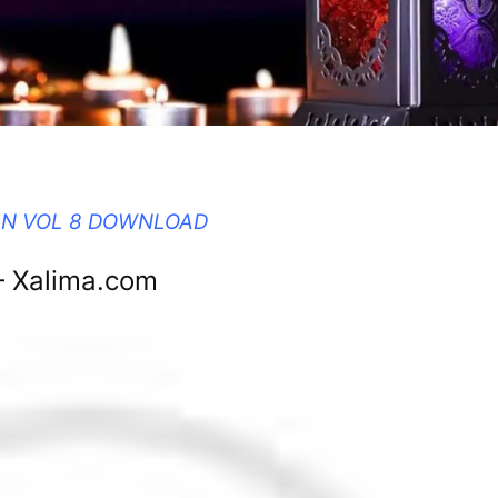
HAN VOL 8 DOWNLOAD
– Xalima.com