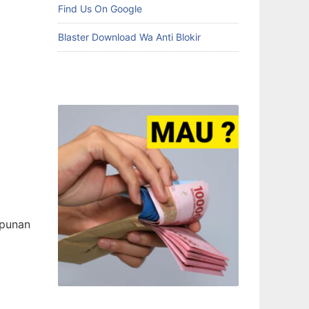
Find Us On Google
Blaster Download Wa Anti Blokir
mpunan