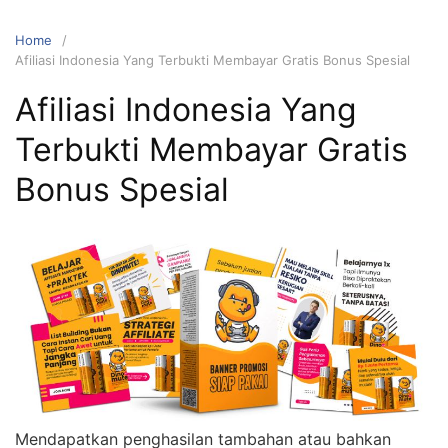
Home
Afiliasi Indonesia Yang Terbukti Membayar Gratis Bonus Spesial
Afiliasi Indonesia Yang
Terbukti Membayar Gratis
Bonus Spesial
Mendapatkan penghasilan tambahan atau bahkan