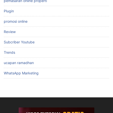
pemasaran online properti
Plugin
promosi online
Review
Subcriber Youtube
Trends
ucapan ramadhan
WhatsApp Marketing