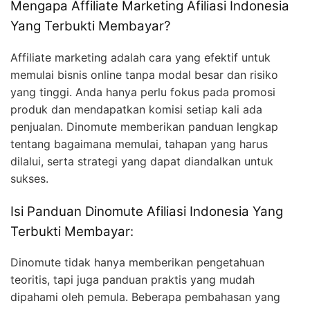
Mengapa Affiliate Marketing Afiliasi Indonesia
Yang Terbukti Membayar?
Affiliate marketing adalah cara yang efektif untuk
memulai bisnis online tanpa modal besar dan risiko
yang tinggi. Anda hanya perlu fokus pada promosi
produk dan mendapatkan komisi setiap kali ada
penjualan. Dinomute memberikan panduan lengkap
tentang bagaimana memulai, tahapan yang harus
dilalui, serta strategi yang dapat diandalkan untuk
sukses.
Isi Panduan Dinomute Afiliasi Indonesia Yang
Terbukti Membayar:
Dinomute tidak hanya memberikan pengetahuan
teoritis, tapi juga panduan praktis yang mudah
dipahami oleh pemula. Beberapa pembahasan yang