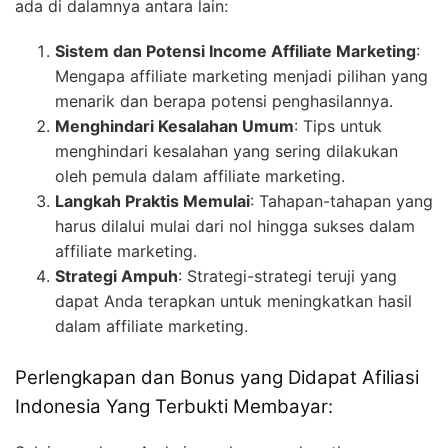
ada di dalamnya antara lain:
Sistem dan Potensi Income Affiliate Marketing
:
Mengapa affiliate marketing menjadi pilihan yang
menarik dan berapa potensi penghasilannya.
Menghindari Kesalahan Umum
: Tips untuk
menghindari kesalahan yang sering dilakukan
oleh pemula dalam affiliate marketing.
Langkah Praktis Memulai
: Tahapan-tahapan yang
harus dilalui mulai dari nol hingga sukses dalam
affiliate marketing.
Strategi Ampuh
: Strategi-strategi teruji yang
dapat Anda terapkan untuk meningkatkan hasil
dalam affiliate marketing.
Perlengkapan dan Bonus yang Didapat Afiliasi
Indonesia Yang Terbukti Membayar: