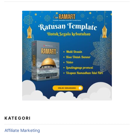
KATEGORI
Affiliate Marketing