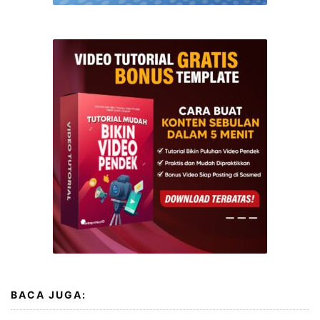
BACA JUGA: