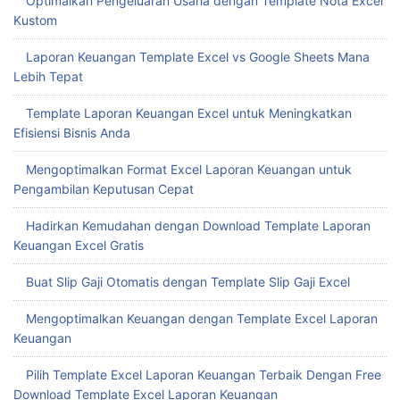
Optimalkan Pengeluaran Usaha dengan Template Nota Excel
Kustom
Laporan Keuangan Template Excel vs Google Sheets Mana
Lebih Tepat
Template Laporan Keuangan Excel untuk Meningkatkan
Efisiensi Bisnis Anda
Mengoptimalkan Format Excel Laporan Keuangan untuk
Pengambilan Keputusan Cepat
Hadirkan Kemudahan dengan Download Template Laporan
Keuangan Excel Gratis
Buat Slip Gaji Otomatis dengan Template Slip Gaji Excel
Mengoptimalkan Keuangan dengan Template Excel Laporan
Keuangan
Pilih Template Excel Laporan Keuangan Terbaik Dengan Free
Download Template Excel Laporan Keuangan