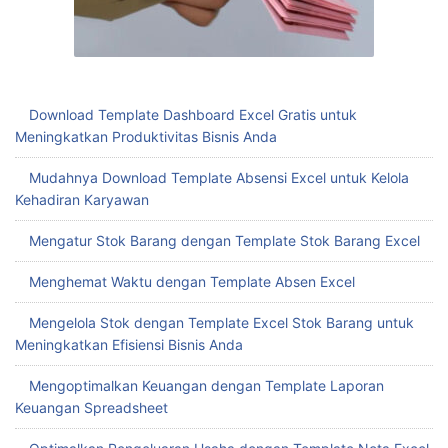
Download Template Dashboard Excel Gratis untuk
Meningkatkan Produktivitas Bisnis Anda
Mudahnya Download Template Absensi Excel untuk Kelola
Kehadiran Karyawan
Mengatur Stok Barang dengan Template Stok Barang Excel
Menghemat Waktu dengan Template Absen Excel
Mengelola Stok dengan Template Excel Stok Barang untuk
Meningkatkan Efisiensi Bisnis Anda
Mengoptimalkan Keuangan dengan Template Laporan
Keuangan Spreadsheet