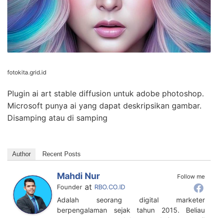
fotokita.grid.id
Plugin ai art stable diffusion untuk adobe photoshop.
Microsoft punya ai yang dapat deskripsikan gambar.
Disamping atau di samping
Author
Recent Posts
Mahdi Nur
Follow me
at
Founder
RBO.CO.ID
Adalah seorang digital marketer
berpengalaman sejak tahun 2015. Beliau