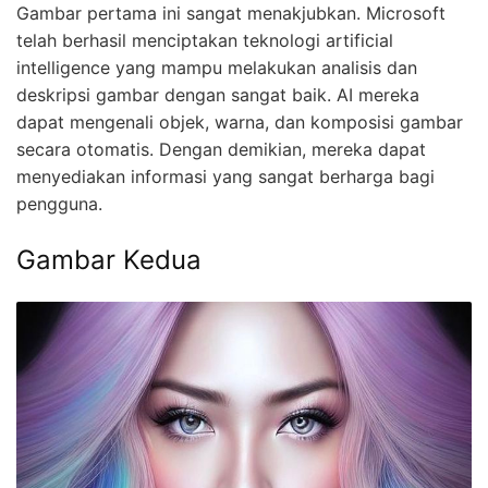
Gambar pertama ini sangat menakjubkan. Microsoft
telah berhasil menciptakan teknologi artificial
intelligence yang mampu melakukan analisis dan
deskripsi gambar dengan sangat baik. AI mereka
dapat mengenali objek, warna, dan komposisi gambar
secara otomatis. Dengan demikian, mereka dapat
menyediakan informasi yang sangat berharga bagi
pengguna.
Gambar Kedua