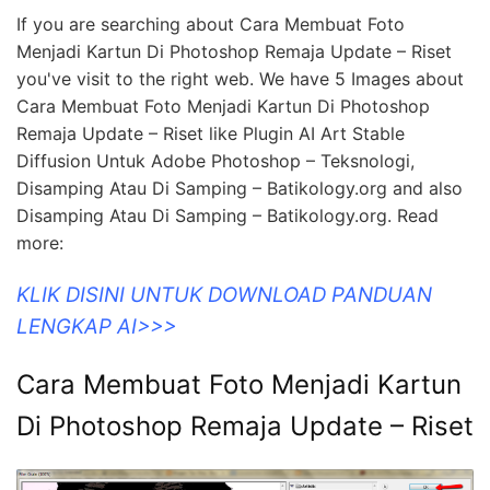
If you are searching about Cara Membuat Foto
Menjadi Kartun Di Photoshop Remaja Update – Riset
you've visit to the right web. We have 5 Images about
Cara Membuat Foto Menjadi Kartun Di Photoshop
Remaja Update – Riset like Plugin AI Art Stable
Diffusion Untuk Adobe Photoshop – Teksnologi,
Disamping Atau Di Samping – Batikology.org and also
Disamping Atau Di Samping – Batikology.org. Read
more:
KLIK DISINI UNTUK DOWNLOAD PANDUAN
LENGKAP AI>>>
Cara Membuat Foto Menjadi Kartun
Di Photoshop Remaja Update – Riset