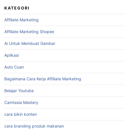
KATEGORI
Affiliate Marketing
Affiliate Marketing Shopee
Ai Untuk Membuat Gambar
Aplikasi
Auto Cuan
Bagaimana Cara Kerja Affiliate Marketing
Belajar Youtube
Camtasia Mastery
cara bikin konten
cara branding produk makanan