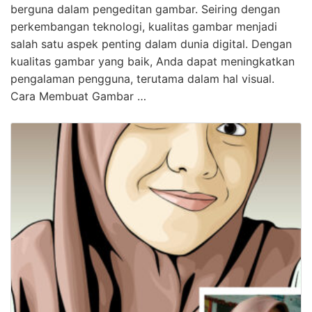
berguna dalam pengeditan gambar. Seiring dengan
perkembangan teknologi, kualitas gambar menjadi
salah satu aspek penting dalam dunia digital. Dengan
kualitas gambar yang baik, Anda dapat meningkatkan
pengalaman pengguna, terutama dalam hal visual.
Cara Membuat Gambar …