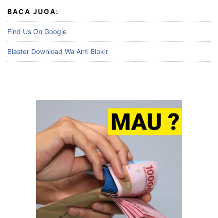
BACA JUGA:
Find Us On Google
Blaster Download Wa Anti Blokir