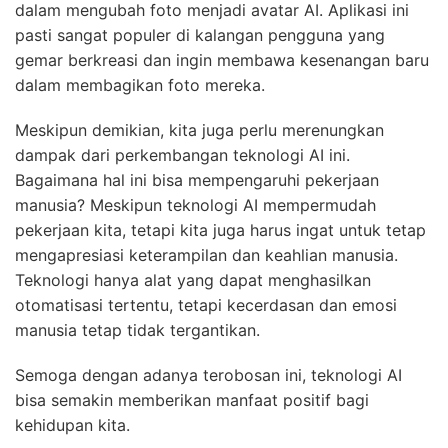
dalam mengubah foto menjadi avatar AI. Aplikasi ini
pasti sangat populer di kalangan pengguna yang
gemar berkreasi dan ingin membawa kesenangan baru
dalam membagikan foto mereka.
Meskipun demikian, kita juga perlu merenungkan
dampak dari perkembangan teknologi AI ini.
Bagaimana hal ini bisa mempengaruhi pekerjaan
manusia? Meskipun teknologi AI mempermudah
pekerjaan kita, tetapi kita juga harus ingat untuk tetap
mengapresiasi keterampilan dan keahlian manusia.
Teknologi hanya alat yang dapat menghasilkan
otomatisasi tertentu, tetapi kecerdasan dan emosi
manusia tetap tidak tergantikan.
Semoga dengan adanya terobosan ini, teknologi AI
bisa semakin memberikan manfaat positif bagi
kehidupan kita.