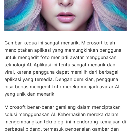
Gambar kedua ini sangat menarik. Microsoft telah
menciptakan aplikasi yang memungkinkan pengguna
untuk mengedit foto menjadi avatar menggunakan
teknologi AI. Aplikasi ini tentu sangat menarik dan
viral, karena pengguna dapat memilih dari berbagai
aplikasi yang tersedia. Dengan demikian, pengguna
bisa bebas mengedit foto mereka menjadi avatar AI
yang unik dan menarik.
Microsoft benar-benar gemilang dalam menciptakan
solusi menggunakan AI. Keberhasilan mereka dalam
mengembangkan teknologi ini mendorong kemajuan di
berbagai bidang, termasuk pengenalan gambar dan