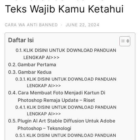
Teks Wajib Kamu Ketahui
CARA WA ANTI BANNED
·
JUNE 22, 2024
Daftar Isi
KLIK DISINI UNTUK DOWNLOAD PANDUAN
LENGKAP AI>>>
Gambar Pertama
Gambar Kedua
KLIK DISINI UNTUK DOWNLOAD PANDUAN
LENGKAP AI>>>
Cara Membuat Foto Menjadi Kartun Di
Photoshop Remaja Update – Riset
KLIK DISINI UNTUK DOWNLOAD PANDUAN
LENGKAP AI>>>
Plugin AI Art Stable Diffusion Untuk Adobe
Photoshop – Teksnologi
KLIK DISINI UNTUK DOWNLOAD PANDUAN