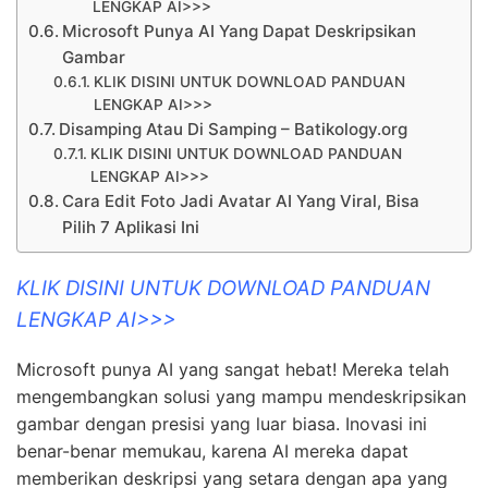
LENGKAP AI>>>
Microsoft Punya AI Yang Dapat Deskripsikan
Gambar
KLIK DISINI UNTUK DOWNLOAD PANDUAN
LENGKAP AI>>>
Disamping Atau Di Samping – Batikology.org
KLIK DISINI UNTUK DOWNLOAD PANDUAN
LENGKAP AI>>>
Cara Edit Foto Jadi Avatar AI Yang Viral, Bisa
Pilih 7 Aplikasi Ini
KLIK DISINI UNTUK DOWNLOAD PANDUAN
LENGKAP AI>>>
Microsoft punya AI yang sangat hebat! Mereka telah
mengembangkan solusi yang mampu mendeskripsikan
gambar dengan presisi yang luar biasa. Inovasi ini
benar-benar memukau, karena AI mereka dapat
memberikan deskripsi yang setara dengan apa yang