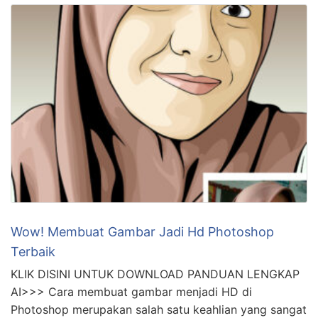
Wow! Membuat Gambar Jadi Hd Photoshop
Terbaik
KLIK DISINI UNTUK DOWNLOAD PANDUAN LENGKAP
AI>>> Cara membuat gambar menjadi HD di
Photoshop merupakan salah satu keahlian yang sangat