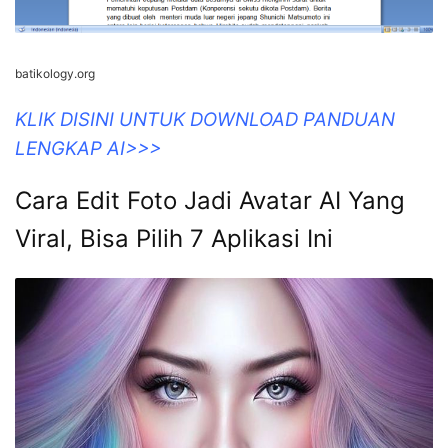
batikology.org
KLIK DISINI UNTUK DOWNLOAD PANDUAN
LENGKAP AI>>>
Cara Edit Foto Jadi Avatar AI Yang
Viral, Bisa Pilih 7 Aplikasi Ini