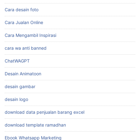
Cara desain foto
Cara Jualan Online
Cara Mengambil Inspirasi
cara wa anti banned
ChatWAGPT
Desain Animatoon
desain gambar
desain logo
download data penjualan barang excel
download template ramadhan
Ebook Whatsapp Marketing