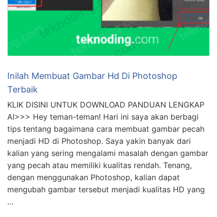
Inilah Membuat Gambar Hd Di Photoshop
Terbaik
KLIK DISINI UNTUK DOWNLOAD PANDUAN LENGKAP
AI>>> Hey teman-teman! Hari ini saya akan berbagi
tips tentang bagaimana cara membuat gambar pecah
menjadi HD di Photoshop. Saya yakin banyak dari
kalian yang sering mengalami masalah dengan gambar
yang pecah atau memiliki kualitas rendah. Tenang,
dengan menggunakan Photoshop, kalian dapat
mengubah gambar tersebut menjadi kualitas HD yang
…