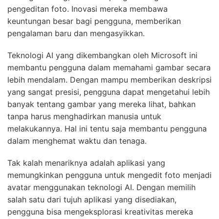
pengeditan foto. Inovasi mereka membawa
keuntungan besar bagi pengguna, memberikan
pengalaman baru dan mengasyikkan.
Teknologi AI yang dikembangkan oleh Microsoft ini
membantu pengguna dalam memahami gambar secara
lebih mendalam. Dengan mampu memberikan deskripsi
yang sangat presisi, pengguna dapat mengetahui lebih
banyak tentang gambar yang mereka lihat, bahkan
tanpa harus menghadirkan manusia untuk
melakukannya. Hal ini tentu saja membantu pengguna
dalam menghemat waktu dan tenaga.
Tak kalah menariknya adalah aplikasi yang
memungkinkan pengguna untuk mengedit foto menjadi
avatar menggunakan teknologi AI. Dengan memilih
salah satu dari tujuh aplikasi yang disediakan,
pengguna bisa mengeksplorasi kreativitas mereka