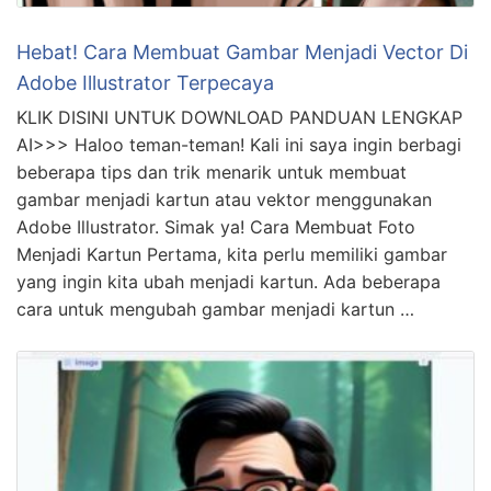
Hebat! Cara Membuat Gambar Menjadi Vector Di
Adobe Illustrator Terpecaya
KLIK DISINI UNTUK DOWNLOAD PANDUAN LENGKAP
AI>>> Haloo teman-teman! Kali ini saya ingin berbagi
beberapa tips dan trik menarik untuk membuat
gambar menjadi kartun atau vektor menggunakan
Adobe Illustrator. Simak ya! Cara Membuat Foto
Menjadi Kartun Pertama, kita perlu memiliki gambar
yang ingin kita ubah menjadi kartun. Ada beberapa
cara untuk mengubah gambar menjadi kartun …