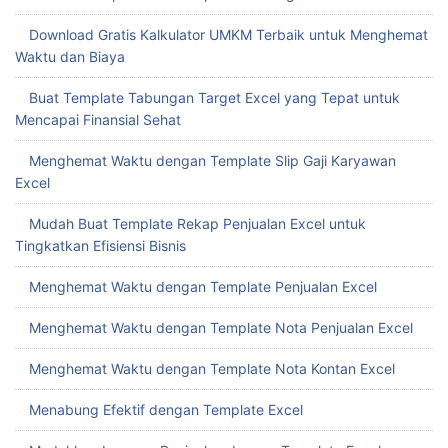
Download Gratis Kalkulator UMKM Terbaik untuk Menghemat
Waktu dan Biaya
Buat Template Tabungan Target Excel yang Tepat untuk
Mencapai Finansial Sehat
Menghemat Waktu dengan Template Slip Gaji Karyawan
Excel
Mudah Buat Template Rekap Penjualan Excel untuk
Tingkatkan Efisiensi Bisnis
Menghemat Waktu dengan Template Penjualan Excel
Menghemat Waktu dengan Template Nota Penjualan Excel
Menghemat Waktu dengan Template Nota Kontan Excel
Menabung Efektif dengan Template Excel