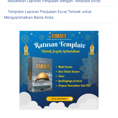
Mudahkan Laporan Penjualan dengan Template Excel
Template Laporan Penjualan Excel Terbaik untuk
Mengoptimalkan Bisnis Anda