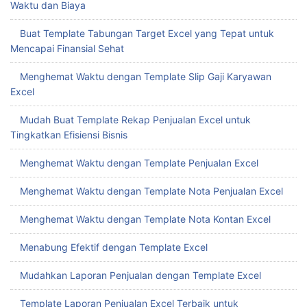
Keuangan
Pilih Template Excel Laporan Keuangan Terbaik Dengan Free
Download Template Excel Laporan Keuangan
Download Gratis Kalkulator UMKM Terbaik untuk Menghemat
Waktu dan Biaya
Buat Template Tabungan Target Excel yang Tepat untuk
Mencapai Finansial Sehat
Menghemat Waktu dengan Template Slip Gaji Karyawan
Excel
Mudah Buat Template Rekap Penjualan Excel untuk
Tingkatkan Efisiensi Bisnis
Menghemat Waktu dengan Template Penjualan Excel
Menghemat Waktu dengan Template Nota Penjualan Excel
Menghemat Waktu dengan Template Nota Kontan Excel