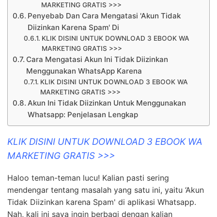
MARKETING GRATIS >>>
Penyebab Dan Cara Mengatasi 'Akun Tidak
Diizinkan Karena Spam' Di
KLIK DISINI UNTUK DOWNLOAD 3 EBOOK WA
MARKETING GRATIS >>>
Cara Mengatasi Akun Ini Tidak Diizinkan
Menggunakan WhatsApp Karena
KLIK DISINI UNTUK DOWNLOAD 3 EBOOK WA
MARKETING GRATIS >>>
Akun Ini Tidak Diizinkan Untuk Menggunakan
Whatsapp: Penjelasan Lengkap
KLIK DISINI UNTUK DOWNLOAD 3 EBOOK WA
MARKETING GRATIS >>>
Haloo teman-teman lucu! Kalian pasti sering
mendengar tentang masalah yang satu ini, yaitu ‘Akun
Tidak Diizinkan karena Spam' di aplikasi Whatsapp.
Nah, kali ini saya ingin berbagi dengan kalian