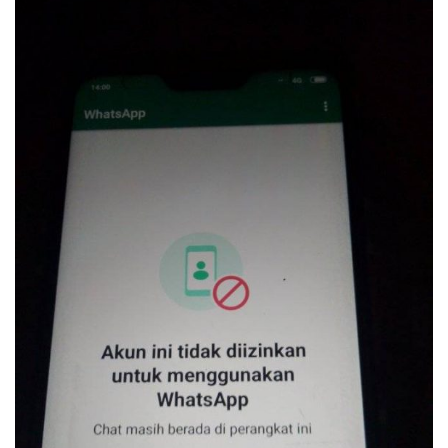
WhatsApp Dan Cara Memulihkannya