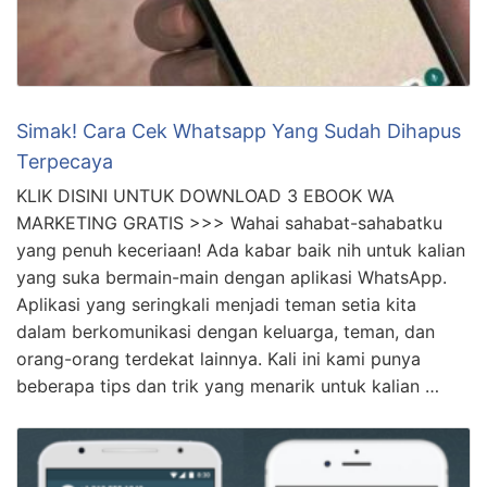
Simak! Cara Cek Whatsapp Yang Sudah Dihapus
Terpecaya
KLIK DISINI UNTUK DOWNLOAD 3 EBOOK WA
MARKETING GRATIS >>> Wahai sahabat-sahabatku
yang penuh keceriaan! Ada kabar baik nih untuk kalian
yang suka bermain-main dengan aplikasi WhatsApp.
Aplikasi yang seringkali menjadi teman setia kita
dalam berkomunikasi dengan keluarga, teman, dan