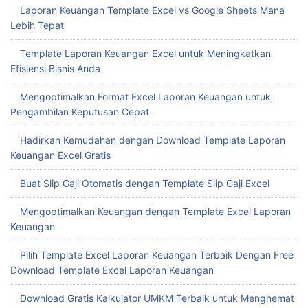
Mengoptimalkan Keuangan dengan Template Laporan
Keuangan Spreadsheet
Optimalkan Pengeluaran Usaha dengan Template Nota Excel
Kustom
Laporan Keuangan Template Excel vs Google Sheets Mana
Lebih Tepat
Template Laporan Keuangan Excel untuk Meningkatkan
Efisiensi Bisnis Anda
Mengoptimalkan Format Excel Laporan Keuangan untuk
Pengambilan Keputusan Cepat
Hadirkan Kemudahan dengan Download Template Laporan
Keuangan Excel Gratis
Buat Slip Gaji Otomatis dengan Template Slip Gaji Excel
Mengoptimalkan Keuangan dengan Template Excel Laporan