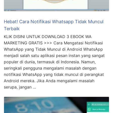
Hebat! Cara Notifikasi Whatsapp Tidak Muncul
Terbaik
KLIK DISINI UNTUK DOWNLOAD 3 EBOOK WA
MARKETING GRATIS >>> Cara Mengatasi Notifikasi
WhatsApp yang Tidak Muncul di Android WhatsApp
menjadi salah satu aplikasi pesan instan yang sangat
populer di dunia, termasuk di Indonesia. Namun,
seringkali pengguna mengalami masalah dengan
notifikasi WhatsApp yang tidak muncul di perangkat