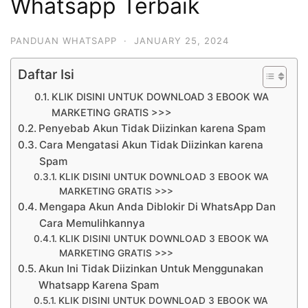
Whatsapp Terbaik
PANDUAN WHATSAPP
·
JANUARY 25, 2024
Daftar Isi
KLIK DISINI UNTUK DOWNLOAD 3 EBOOK WA
MARKETING GRATIS >>>
Penyebab Akun Tidak Diizinkan karena Spam
Cara Mengatasi Akun Tidak Diizinkan karena
Spam
KLIK DISINI UNTUK DOWNLOAD 3 EBOOK WA
MARKETING GRATIS >>>
Mengapa Akun Anda Diblokir Di WhatsApp Dan
Cara Memulihkannya
KLIK DISINI UNTUK DOWNLOAD 3 EBOOK WA
MARKETING GRATIS >>>
Akun Ini Tidak Diizinkan Untuk Menggunakan
Whatsapp Karena Spam
KLIK DISINI UNTUK DOWNLOAD 3 EBOOK WA