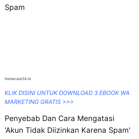
MARKETING GRATIS >>>
Akun Ini Tidak Diizinkan Untuk
Menggunakan Whatsapp Karena
Spam
homecare24.id
KLIK DISINI UNTUK DOWNLOAD 3 EBOOK WA