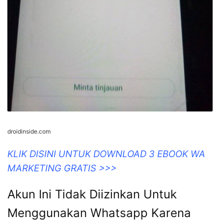
droidinside.com
KLIK DISINI UNTUK DOWNLOAD 3 EBOOK WA