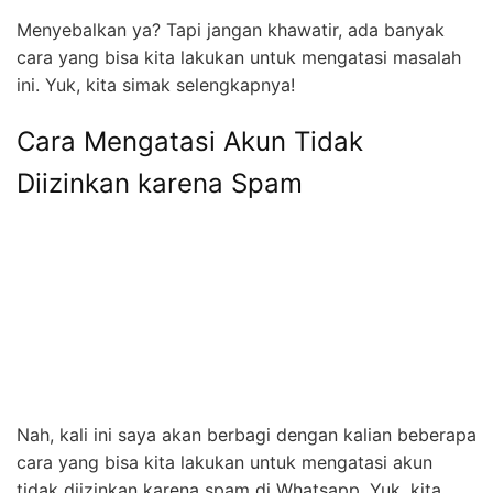
Menyebalkan ya? Tapi jangan khawatir, ada banyak
cara yang bisa kita lakukan untuk mengatasi masalah
ini. Yuk, kita simak selengkapnya!
Cara Mengatasi Akun Tidak
Diizinkan karena Spam