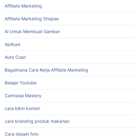
KATEGORI
Affiliate Marketing
Affiliate Marketing Shopee
Ai Untuk Membuat Gambar
Aplikasi
Auto Cuan
Bagaimana Cara Kerja Affiliate Marketing
Belajar Youtube
Camtasia Mastery