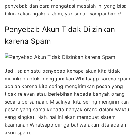
penyebab dan cara mengatasi masalah ini yang bisa
bikin kalian ngakak. Jadi, yuk simak sampai habis!
Penyebab Akun Tidak Diizinkan
karena Spam
Jadi, salah satu penyebab kenapa akun kita tidak
diizinkan untuk menggunakan Whatsapp karena spam
adalah karena kita sering mengirimkan pesan yang
tidak relevan atau berlebihan kepada banyak orang
secara bersamaan. Misalnya, kita sering mengirimkan
pesan yang sama kepada banyak orang dalam waktu
yang singkat. Nah, hal ini akan membuat sistem
keamanan Whatsapp curiga bahwa akun kita adalah
akun spam.