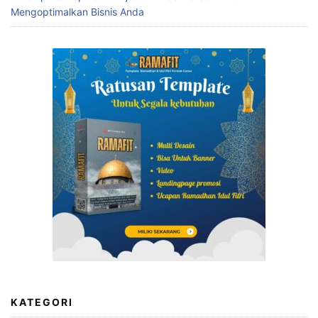
Menabung Efektif dengan Template Excel
Mudahkan Laporan Penjualan dengan Template Excel
Template Laporan Penjualan Excel Terbaik untuk
Mengoptimalkan Bisnis Anda