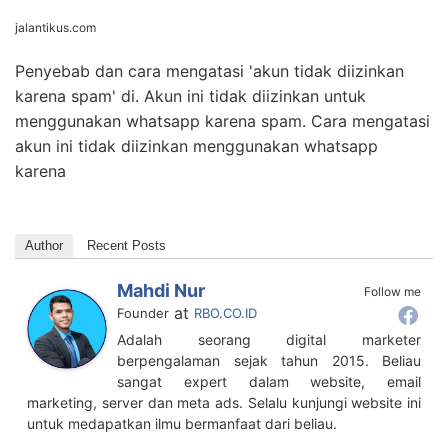
jalantikus.com
Penyebab dan cara mengatasi 'akun tidak diizinkan
karena spam' di. Akun ini tidak diizinkan untuk
menggunakan whatsapp karena spam. Cara mengatasi
akun ini tidak diizinkan menggunakan whatsapp
karena
Author
Recent Posts
Mahdi Nur
Follow me
at
Founder
RBO.CO.ID