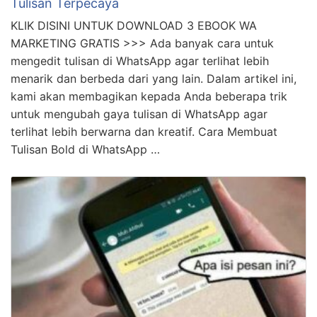
Rahasia Cara Forward Whatsapp Gambar Dan
Tulisan Terpecaya
KLIK DISINI UNTUK DOWNLOAD 3 EBOOK WA
MARKETING GRATIS >>> Ada banyak cara untuk
mengedit tulisan di WhatsApp agar terlihat lebih
menarik dan berbeda dari yang lain. Dalam artikel ini,
kami akan membagikan kepada Anda beberapa trik
untuk mengubah gaya tulisan di WhatsApp agar
terlihat lebih berwarna dan kreatif. Cara Membuat
Tulisan Bold di WhatsApp …