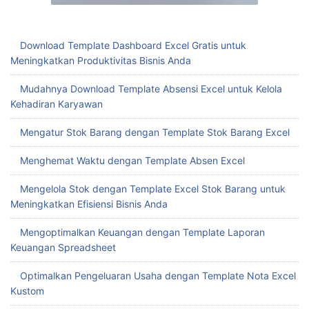
Download Template Dashboard Excel Gratis untuk
Meningkatkan Produktivitas Bisnis Anda
Mudahnya Download Template Absensi Excel untuk Kelola
Kehadiran Karyawan
Mengatur Stok Barang dengan Template Stok Barang Excel
Menghemat Waktu dengan Template Absen Excel
Mengelola Stok dengan Template Excel Stok Barang untuk
Meningkatkan Efisiensi Bisnis Anda