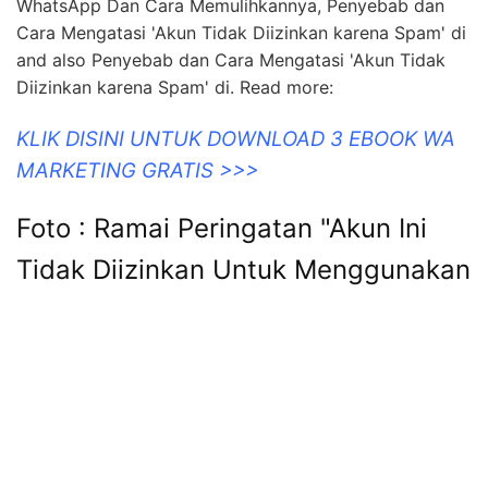
WhatsApp Dan Cara Memulihkannya, Penyebab dan
Cara Mengatasi 'Akun Tidak Diizinkan karena Spam' di
and also Penyebab dan Cara Mengatasi 'Akun Tidak
Diizinkan karena Spam' di. Read more:
KLIK DISINI UNTUK DOWNLOAD 3 EBOOK WA
MARKETING GRATIS >>>
Foto : Ramai Peringatan "Akun Ini
Tidak Diizinkan Untuk Menggunakan