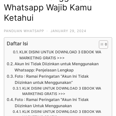
Whatsapp Wajib Kamu
Ketahui
PANDUAN WHATSAPP
·
JANUARY 29, 2024
Daftar Isi
KLIK DISINI UNTUK DOWNLOAD 3 EBOOK WA
MARKETING GRATIS >>>
Akun Ini Tidak Diizinkan untuk Menggunakan
Whatsapp: Penjelasan Lengkap
Foto : Ramai Peringatan “Akun Ini Tidak
Diizinkan untuk Menggunakan”
KLIK DISINI UNTUK DOWNLOAD 3 EBOOK WA
MARKETING GRATIS >>>
Foto : Ramai Peringatan "Akun Ini Tidak
Diizinkan Untuk Menggunakan
KLIK DISINI UNTUK DOWNLOAD 3 EBOOK WA