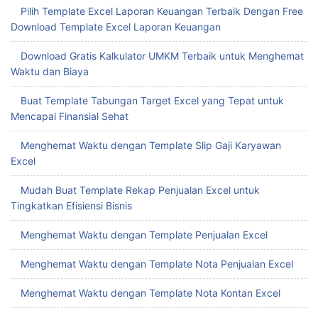
Pilih Template Excel Laporan Keuangan Terbaik Dengan Free
Download Template Excel Laporan Keuangan
Download Gratis Kalkulator UMKM Terbaik untuk Menghemat
Waktu dan Biaya
Buat Template Tabungan Target Excel yang Tepat untuk
Mencapai Finansial Sehat
Menghemat Waktu dengan Template Slip Gaji Karyawan
Excel
Mudah Buat Template Rekap Penjualan Excel untuk
Tingkatkan Efisiensi Bisnis
Menghemat Waktu dengan Template Penjualan Excel
Menghemat Waktu dengan Template Nota Penjualan Excel
Menghemat Waktu dengan Template Nota Kontan Excel