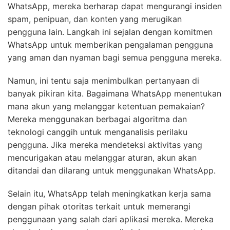
WhatsApp, mereka berharap dapat mengurangi insiden
spam, penipuan, dan konten yang merugikan
pengguna lain. Langkah ini sejalan dengan komitmen
WhatsApp untuk memberikan pengalaman pengguna
yang aman dan nyaman bagi semua pengguna mereka.
Namun, ini tentu saja menimbulkan pertanyaan di
banyak pikiran kita. Bagaimana WhatsApp menentukan
mana akun yang melanggar ketentuan pemakaian?
Mereka menggunakan berbagai algoritma dan
teknologi canggih untuk menganalisis perilaku
pengguna. Jika mereka mendeteksi aktivitas yang
mencurigakan atau melanggar aturan, akun akan
ditandai dan dilarang untuk menggunakan WhatsApp.
Selain itu, WhatsApp telah meningkatkan kerja sama
dengan pihak otoritas terkait untuk memerangi
penggunaan yang salah dari aplikasi mereka. Mereka