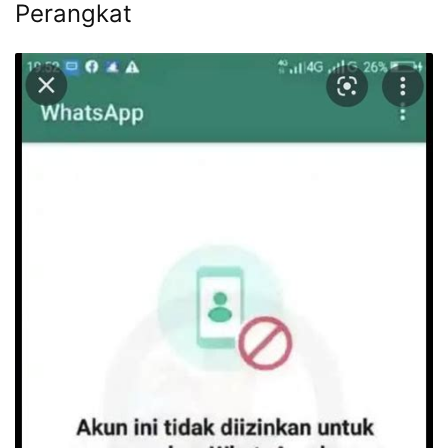
Perangkat