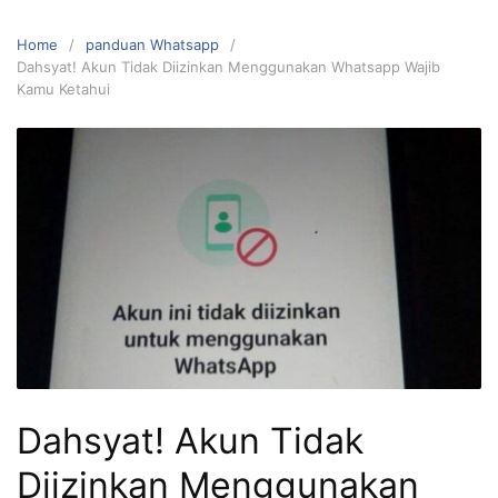
Home
panduan Whatsapp
Dahsyat! Akun Tidak Diizinkan Menggunakan Whatsapp Wajib
Kamu Ketahui
Dahsyat! Akun Tidak
Diizinkan Menggunakan