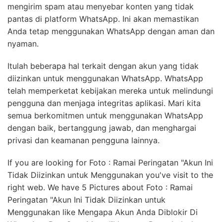
mengirim spam atau menyebar konten yang tidak
pantas di platform WhatsApp. Ini akan memastikan
Anda tetap menggunakan WhatsApp dengan aman dan
nyaman.
Itulah beberapa hal terkait dengan akun yang tidak
diizinkan untuk menggunakan WhatsApp. WhatsApp
telah memperketat kebijakan mereka untuk melindungi
pengguna dan menjaga integritas aplikasi. Mari kita
semua berkomitmen untuk menggunakan WhatsApp
dengan baik, bertanggung jawab, dan menghargai
privasi dan keamanan pengguna lainnya.
If you are looking for Foto : Ramai Peringatan "Akun Ini
Tidak Diizinkan untuk Menggunakan you've visit to the
right web. We have 5 Pictures about Foto : Ramai
Peringatan "Akun Ini Tidak Diizinkan untuk
Menggunakan like Mengapa Akun Anda Diblokir Di