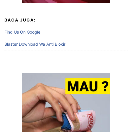
BACA JUGA:
Find Us On Google
Blaster Download Wa Anti Blokir