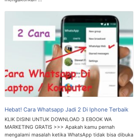
Hebat! Cara Whatsapp Jadi 2 Di Iphone Terbaik
KLIK DISINI UNTUK DOWNLOAD 3 EBOOK WA
MARKETING GRATIS >>> Apakah kamu pernah
mengalami masalah ketika WhatsApp tidak bisa dibuka