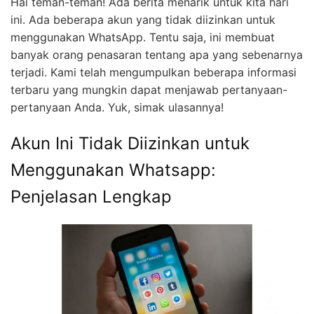
Hai teman-teman! Ada berita menarik untuk kita hari
ini. Ada beberapa akun yang tidak diizinkan untuk
menggunakan WhatsApp. Tentu saja, ini membuat
banyak orang penasaran tentang apa yang sebenarnya
terjadi. Kami telah mengumpulkan beberapa informasi
terbaru yang mungkin dapat menjawab pertanyaan-
pertanyaan Anda. Yuk, simak ulasannya!
Akun Ini Tidak Diizinkan untuk
Menggunakan Whatsapp:
Penjelasan Lengkap