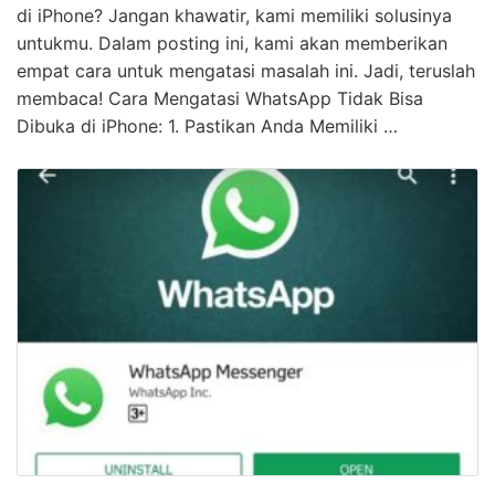
di iPhone? Jangan khawatir, kami memiliki solusinya
untukmu. Dalam posting ini, kami akan memberikan
empat cara untuk mengatasi masalah ini. Jadi, teruslah
membaca! Cara Mengatasi WhatsApp Tidak Bisa
Dibuka di iPhone: 1. Pastikan Anda Memiliki …