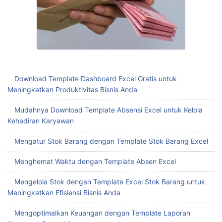
Download Template Dashboard Excel Gratis untuk
Meningkatkan Produktivitas Bisnis Anda
Mudahnya Download Template Absensi Excel untuk Kelola
Kehadiran Karyawan
Mengatur Stok Barang dengan Template Stok Barang Excel
Menghemat Waktu dengan Template Absen Excel
Mengelola Stok dengan Template Excel Stok Barang untuk
Meningkatkan Efisiensi Bisnis Anda
Mengoptimalkan Keuangan dengan Template Laporan