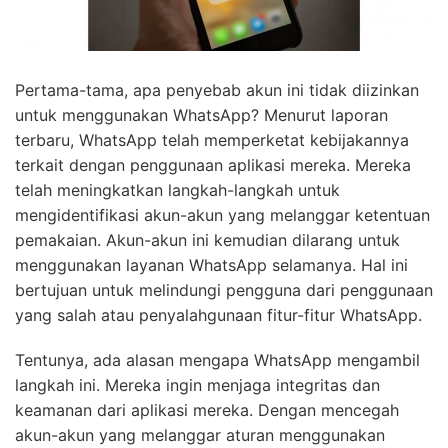
Pertama-tama, apa penyebab akun ini tidak diizinkan
untuk menggunakan WhatsApp? Menurut laporan
terbaru, WhatsApp telah memperketat kebijakannya
terkait dengan penggunaan aplikasi mereka. Mereka
telah meningkatkan langkah-langkah untuk
mengidentifikasi akun-akun yang melanggar ketentuan
pemakaian. Akun-akun ini kemudian dilarang untuk
menggunakan layanan WhatsApp selamanya. Hal ini
bertujuan untuk melindungi pengguna dari penggunaan
yang salah atau penyalahgunaan fitur-fitur WhatsApp.
Tentunya, ada alasan mengapa WhatsApp mengambil
langkah ini. Mereka ingin menjaga integritas dan
keamanan dari aplikasi mereka. Dengan mencegah
akun-akun yang melanggar aturan menggunakan