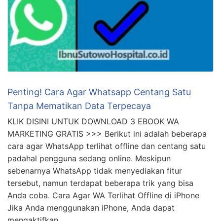
Penting! Cara Agar Whatsapp Centang Satu
Tanpa Mematikan Data Terpecaya
KLIK DISINI UNTUK DOWNLOAD 3 EBOOK WA
MARKETING GRATIS >>> Berikut ini adalah beberapa
cara agar WhatsApp terlihat offline dan centang satu
padahal pengguna sedang online. Meskipun
sebenarnya WhatsApp tidak menyediakan fitur
tersebut, namun terdapat beberapa trik yang bisa
Anda coba. Cara Agar WA Terlihat Offline di iPhone
Jika Anda menggunakan iPhone, Anda dapat
mengaktifkan …