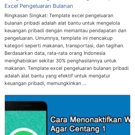
Excel Pengeluaran Bulanan
Ringkasan Singkat: Template excel pengeluaran
bulanan pribadi adalah alat bantu untuk mengelola
keuangan pribadi dengan memantau pendapatan dan
pengeluaran. Umumnya, template ini mencakup
kategori seperti makanan, transportasi, dan tagihan.
Berdasarkan data, rata-rata orang Indonesia
menghabiskan sekitar 30% penghasilannya untuk
makanan. Template excel pengeluaran bulanan pribadi
adalah alat bantu yang efektif untuk mengatur
keuangan pribadi, memungkinkan …