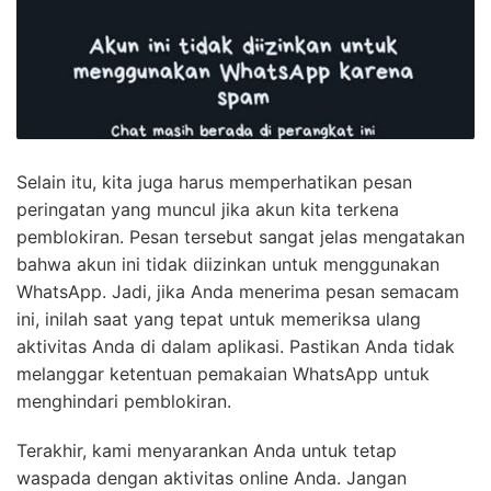
Selain itu, kita juga harus memperhatikan pesan
peringatan yang muncul jika akun kita terkena
pemblokiran. Pesan tersebut sangat jelas mengatakan
bahwa akun ini tidak diizinkan untuk menggunakan
WhatsApp. Jadi, jika Anda menerima pesan semacam
ini, inilah saat yang tepat untuk memeriksa ulang
aktivitas Anda di dalam aplikasi. Pastikan Anda tidak
melanggar ketentuan pemakaian WhatsApp untuk
menghindari pemblokiran.
Terakhir, kami menyarankan Anda untuk tetap
waspada dengan aktivitas online Anda. Jangan