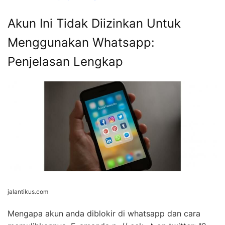
Akun Ini Tidak Diizinkan Untuk
Menggunakan Whatsapp:
Penjelasan Lengkap
jalantikus.com
Mengapa akun anda diblokir di whatsapp dan cara