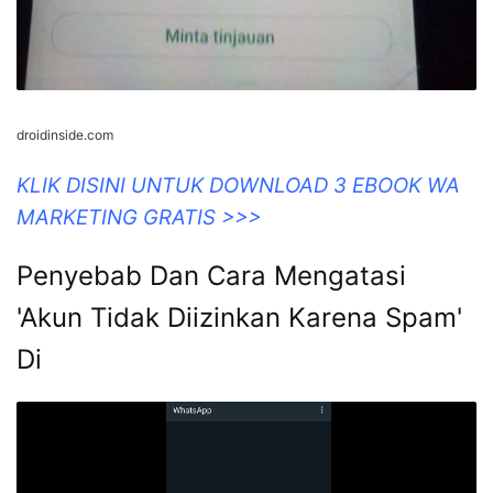
droidinside.com
KLIK DISINI UNTUK DOWNLOAD 3 EBOOK WA
MARKETING GRATIS >>>
Penyebab Dan Cara Mengatasi
'Akun Tidak Diizinkan Karena Spam'
Di