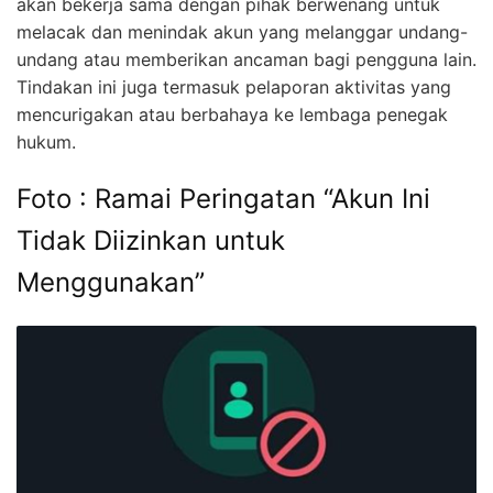
akan bekerja sama dengan pihak berwenang untuk
melacak dan menindak akun yang melanggar undang-
undang atau memberikan ancaman bagi pengguna lain.
Tindakan ini juga termasuk pelaporan aktivitas yang
mencurigakan atau berbahaya ke lembaga penegak
hukum.
Foto : Ramai Peringatan “Akun Ini
Tidak Diizinkan untuk
Menggunakan”