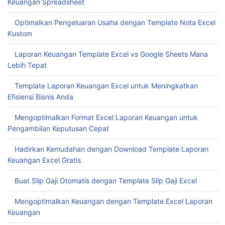
Keuangan Spreadsheet
Optimalkan Pengeluaran Usaha dengan Template Nota Excel
Kustom
Laporan Keuangan Template Excel vs Google Sheets Mana
Lebih Tepat
Template Laporan Keuangan Excel untuk Meningkatkan
Efisiensi Bisnis Anda
Mengoptimalkan Format Excel Laporan Keuangan untuk
Pengambilan Keputusan Cepat
Hadirkan Kemudahan dengan Download Template Laporan
Keuangan Excel Gratis
Buat Slip Gaji Otomatis dengan Template Slip Gaji Excel
Mengoptimalkan Keuangan dengan Template Excel Laporan
Keuangan