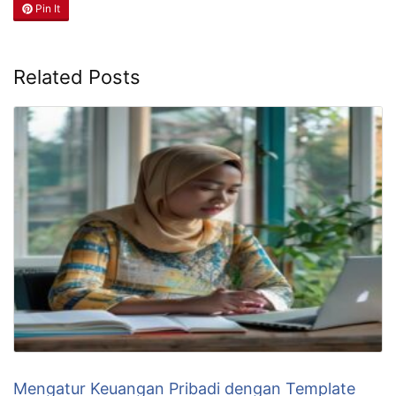
Pin It
Related Posts
Mengatur Keuangan Pribadi dengan Template