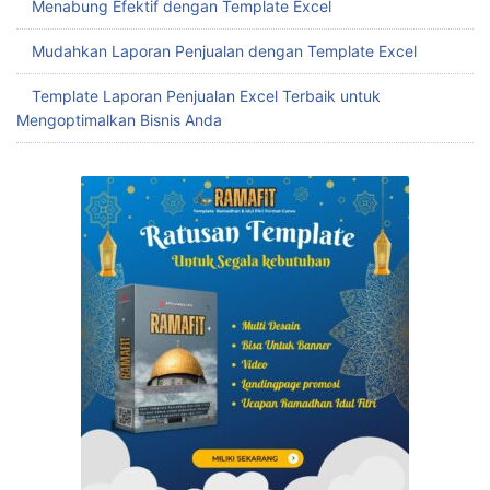
Menabung Efektif dengan Template Excel
Mudahkan Laporan Penjualan dengan Template Excel
Template Laporan Penjualan Excel Terbaik untuk
Mengoptimalkan Bisnis Anda