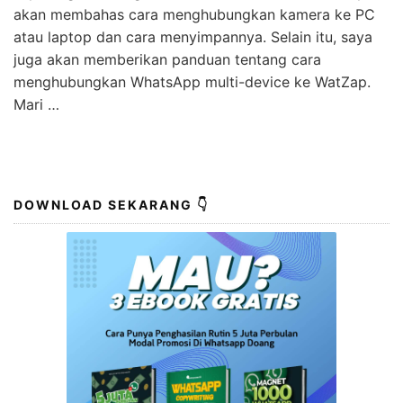
akan membahas cara menghubungkan kamera ke PC
atau laptop dan cara menyimpannya. Selain itu, saya
juga akan memberikan panduan tentang cara
menghubungkan WhatsApp multi-device ke WatZap.
Mari …
DOWNLOAD SEKARANG 👇