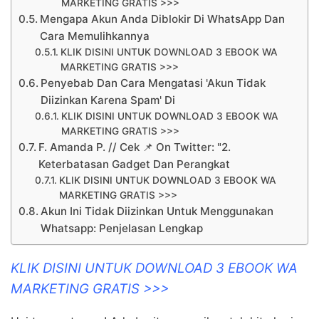
MARKETING GRATIS >>>
Mengapa Akun Anda Diblokir Di WhatsApp Dan
Cara Memulihkannya
KLIK DISINI UNTUK DOWNLOAD 3 EBOOK WA
MARKETING GRATIS >>>
Penyebab Dan Cara Mengatasi 'Akun Tidak
Diizinkan Karena Spam' Di
KLIK DISINI UNTUK DOWNLOAD 3 EBOOK WA
MARKETING GRATIS >>>
F. Amanda P. // Cek 📌 On Twitter: "2.
Keterbatasan Gadget Dan Perangkat
KLIK DISINI UNTUK DOWNLOAD 3 EBOOK WA
MARKETING GRATIS >>>
Akun Ini Tidak Diizinkan Untuk Menggunakan
Whatsapp: Penjelasan Lengkap
KLIK DISINI UNTUK DOWNLOAD 3 EBOOK WA
MARKETING GRATIS >>>