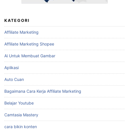
KATEGORI
Affiliate Marketing
Affiliate Marketing Shopee
Ai Untuk Membuat Gambar
Aplikasi
Auto Cuan
Bagaimana Cara Kerja Affiliate Marketing
Belajar Youtube
Camtasia Mastery
cara bikin konten