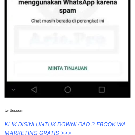
twitter.com
KLIK DISINI UNTUK DOWNLOAD 3 EBOOK WA
MARKETING GRATIS >>>