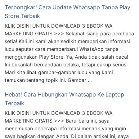
Terbongkar! Cara Update Whatsapp Tanpa Play
Store Terbaik
KLIK DISINI UNTUK DOWNLOAD 3 EBOOK WA
MARKETING GRATIS >>> Selamat siang para pembaca
setia! Kali ini kami akan sedikit memberikan informasi
lucu seputar cara memperbarui WhatsApp tanpa
menggunakan Play Store. Ya, Anda tidak salah baca!
Ini bukanlah bercandaan belaka, tetapi cukup serius.
Mari kita lihat gambar-gambar lucu yang kami
temukan tentang topik ini. Gambar …
Hebat! Cara Hubungkan Whatsapp Ke Laptop
Terbaik
KLIK DISINI UNTUK DOWNLOAD 3 EBOOK WA
MARKETING GRATIS >>> Baru-baru ini, saya
menemukan beberapa informasi menarik yang ingin
saya bagikan dengan Anda. Di dalam artikel ini, saya