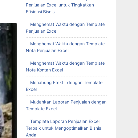
Penjualan Excel untuk Tingkatkan
Efisiensi Bisnis
Menghemat Waktu dengan Template
Penjualan Excel
Menghemat Waktu dengan Template
Nota Penjualan Excel
Menghemat Waktu dengan Template
Nota Kontan Excel
Menabung Efektif dengan Template
Excel
Mudahkan Laporan Penjualan dengan
Template Excel
Template Laporan Penjualan Excel
Terbaik untuk Mengoptimalkan Bisnis
Anda