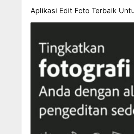
Aplikasi Edit Foto Terbaik Un