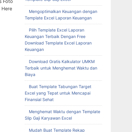
s Foto
. Here
Mengoptimalkan Keuangan dengan
Template Excel Laporan Keuangan
Pilih Template Excel Laporan
Keuangan Terbaik Dengan Free
Download Template Excel Laporan
Keuangan
Download Gratis Kalkulator UMKM
Terbaik untuk Menghemat Waktu dan
Biaya
Buat Template Tabungan Target
Excel yang Tepat untuk Mencapai
Finansial Sehat
Menghemat Waktu dengan Template
Slip Gaji Karyawan Excel
Mudah Buat Template Rekap