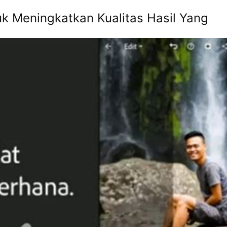
tuk Meningkatkan Kualitas Hasil Yang