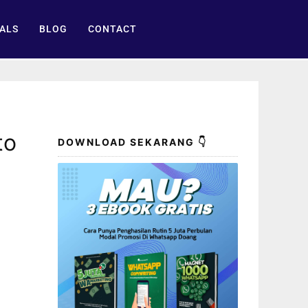
ALS
BLOG
CONTACT
to
DOWNLOAD SEKARANG 👇