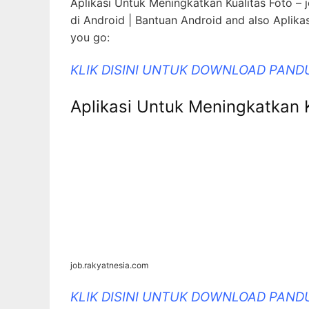
Aplikasi Untuk Meningkatkan Kualitas Foto – 
di Android | Bantuan Android and also Aplika
you go:
KLIK DISINI UNTUK DOWNLOAD PAND
Aplikasi Untuk Meningkatkan 
job.rakyatnesia.com
KLIK DISINI UNTUK DOWNLOAD PAND