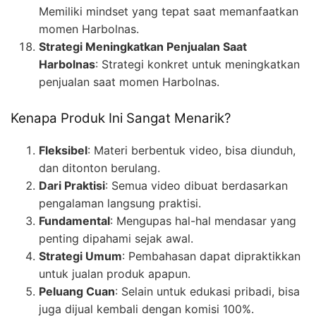
Memiliki mindset yang tepat saat memanfaatkan
momen Harbolnas.
Strategi Meningkatkan Penjualan Saat
Harbolnas
: Strategi konkret untuk meningkatkan
penjualan saat momen Harbolnas.
Kenapa Produk Ini Sangat Menarik?
Fleksibel
: Materi berbentuk video, bisa diunduh,
dan ditonton berulang.
Dari Praktisi
: Semua video dibuat berdasarkan
pengalaman langsung praktisi.
Fundamental
: Mengupas hal-hal mendasar yang
penting dipahami sejak awal.
Strategi Umum
: Pembahasan dapat dipraktikkan
untuk jualan produk apapun.
Peluang Cuan
: Selain untuk edukasi pribadi, bisa
juga dijual kembali dengan komisi 100%.