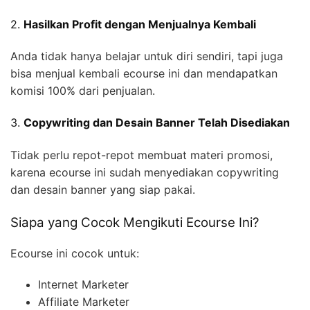
2.
Hasilkan Profit dengan Menjualnya Kembali
Anda tidak hanya belajar untuk diri sendiri, tapi juga
bisa menjual kembali ecourse ini dan mendapatkan
komisi 100% dari penjualan.
3.
Copywriting dan Desain Banner Telah Disediakan
Tidak perlu repot-repot membuat materi promosi,
karena ecourse ini sudah menyediakan copywriting
dan desain banner yang siap pakai.
Siapa yang Cocok Mengikuti Ecourse Ini?
Ecourse ini cocok untuk:
Internet Marketer
Affiliate Marketer