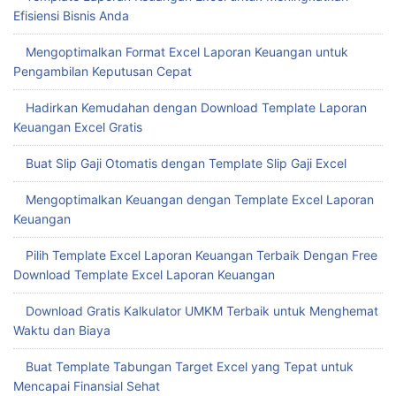
Efisiensi Bisnis Anda
Mengoptimalkan Format Excel Laporan Keuangan untuk
Pengambilan Keputusan Cepat
Hadirkan Kemudahan dengan Download Template Laporan
Keuangan Excel Gratis
Buat Slip Gaji Otomatis dengan Template Slip Gaji Excel
Mengoptimalkan Keuangan dengan Template Excel Laporan
Keuangan
Pilih Template Excel Laporan Keuangan Terbaik Dengan Free
Download Template Excel Laporan Keuangan
Download Gratis Kalkulator UMKM Terbaik untuk Menghemat
Waktu dan Biaya
Buat Template Tabungan Target Excel yang Tepat untuk
Mencapai Finansial Sehat