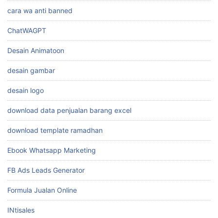
cara wa anti banned
ChatWAGPT
Desain Animatoon
desain gambar
desain logo
download data penjualan barang excel
download template ramadhan
Ebook Whatsapp Marketing
FB Ads Leads Generator
Formula Jualan Online
INtisales