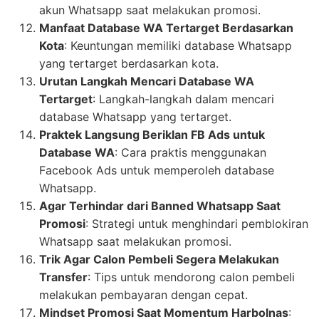
akun Whatsapp saat melakukan promosi.
Manfaat Database WA Tertarget Berdasarkan
Kota
: Keuntungan memiliki database Whatsapp
yang tertarget berdasarkan kota.
Urutan Langkah Mencari Database WA
Tertarget
: Langkah-langkah dalam mencari
database Whatsapp yang tertarget.
Praktek Langsung Beriklan FB Ads untuk
Database WA
: Cara praktis menggunakan
Facebook Ads untuk memperoleh database
Whatsapp.
Agar Terhindar dari Banned Whatsapp Saat
Promosi
: Strategi untuk menghindari pemblokiran
Whatsapp saat melakukan promosi.
Trik Agar Calon Pembeli Segera Melakukan
Transfer
: Tips untuk mendorong calon pembeli
melakukan pembayaran dengan cepat.
Mindset Promosi Saat Momentum Harbolnas
: