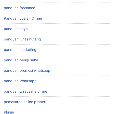
panduan freelance
Panduan Jualan Online
panduan kaya
panduan lunas hutang
panduan marketing
panduan pengusaha
panduan promosi whatsapp
panduan Whatsapp
panduan wirausaha online
pemasaran online properti
Plugin