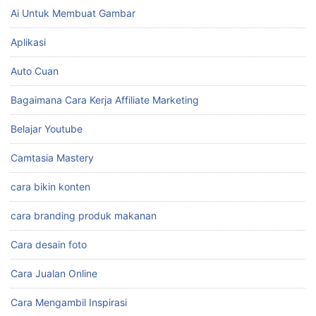
Ai Untuk Membuat Gambar
Aplikasi
Auto Cuan
Bagaimana Cara Kerja Affiliate Marketing
Belajar Youtube
Camtasia Mastery
cara bikin konten
cara branding produk makanan
Cara desain foto
Cara Jualan Online
Cara Mengambil Inspirasi