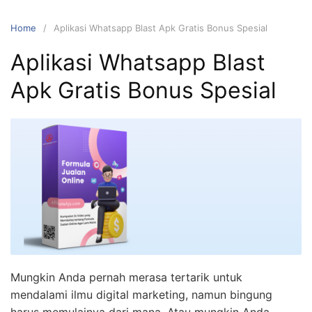
Home
Aplikasi Whatsapp Blast Apk Gratis Bonus Spesial
Aplikasi Whatsapp Blast
Apk Gratis Bonus Spesial
Mungkin Anda pernah merasa tertarik untuk
mendalami ilmu digital marketing, namun bingung
harus memulainya dari mana. Atau mungkin Anda