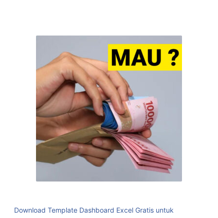
Download Template Dashboard Excel Gratis untuk