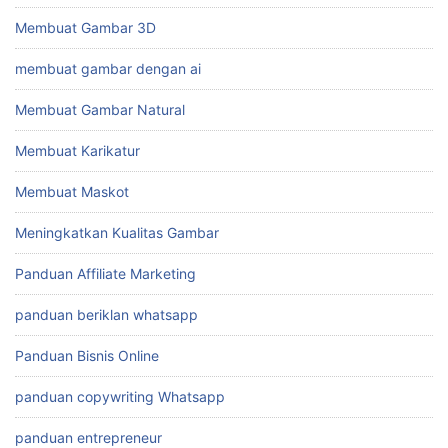
Membuat Gambar 3D
membuat gambar dengan ai
Membuat Gambar Natural
Membuat Karikatur
Membuat Maskot
Meningkatkan Kualitas Gambar
Panduan Affiliate Marketing
panduan beriklan whatsapp
Panduan Bisnis Online
panduan copywriting Whatsapp
panduan entrepreneur