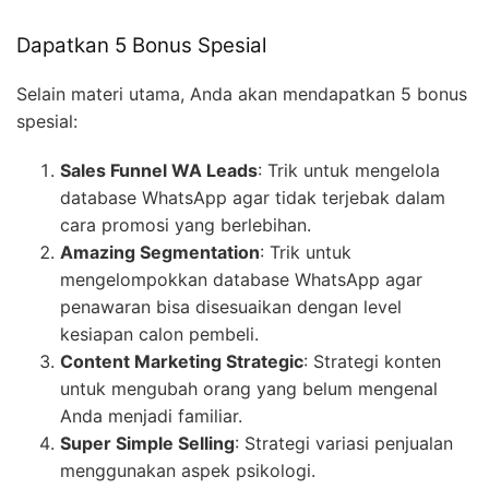
Dapatkan 5 Bonus Spesial
Selain materi utama, Anda akan mendapatkan 5 bonus
spesial:
Sales Funnel WA Leads
: Trik untuk mengelola
database WhatsApp agar tidak terjebak dalam
cara promosi yang berlebihan.
Amazing Segmentation
: Trik untuk
mengelompokkan database WhatsApp agar
penawaran bisa disesuaikan dengan level
kesiapan calon pembeli.
Content Marketing Strategic
: Strategi konten
untuk mengubah orang yang belum mengenal
Anda menjadi familiar.
Super Simple Selling
: Strategi variasi penjualan
menggunakan aspek psikologi.