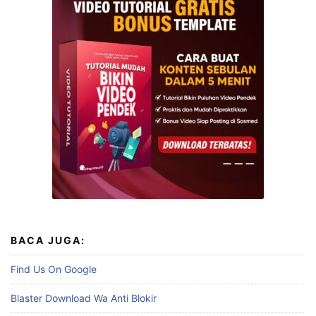
BACA JUGA:
Find Us On Google
Blaster Download Wa Anti Blokir