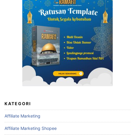
KATEGORI
Affiliate Marketing
Affiliate Marketing Shopee