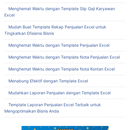
Menghemat Waktu dengan Template Slip Gaji Karyawan
Excel
Mudah Buat Template Rekap Penjualan Excel untuk
Tingkatkan Efisiensi Bisnis
Menghemat Waktu dengan Template Penjualan Excel
Menghemat Waktu dengan Template Nota Penjualan Excel
Menghemat Waktu dengan Template Nota Kontan Excel
Menabung Efektif dengan Template Excel
Mudahkan Laporan Penjualan dengan Template Excel
Template Laporan Penjualan Excel Terbaik untuk
Mengoptimalkan Bisnis Anda