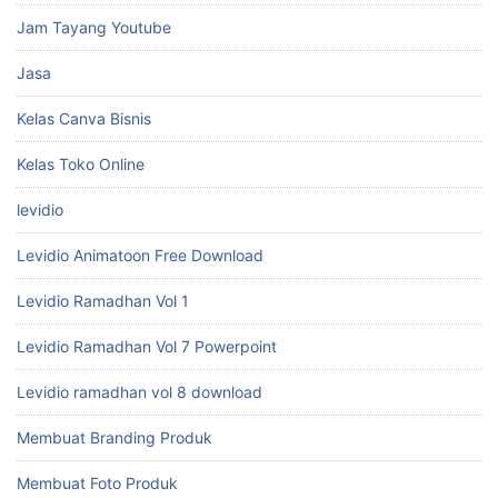
Jam Tayang Youtube
Jasa
Kelas Canva Bisnis
Kelas Toko Online
levidio
Levidio Animatoon Free Download
Levidio Ramadhan Vol 1
Levidio Ramadhan Vol 7 Powerpoint
Levidio ramadhan vol 8 download
Membuat Branding Produk
Membuat Foto Produk