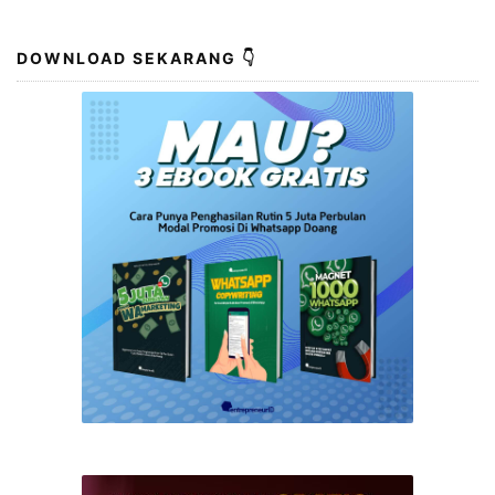
DOWNLOAD SEKARANG 👇