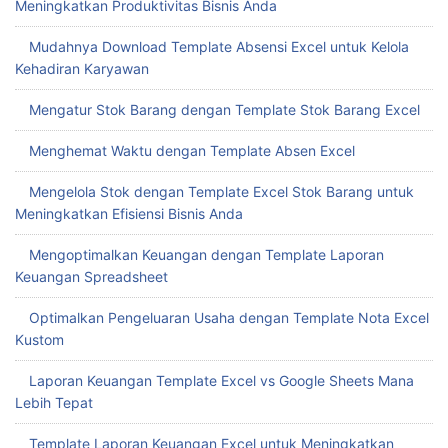
Meningkatkan Produktivitas Bisnis Anda
Mudahnya Download Template Absensi Excel untuk Kelola
Kehadiran Karyawan
Mengatur Stok Barang dengan Template Stok Barang Excel
Menghemat Waktu dengan Template Absen Excel
Mengelola Stok dengan Template Excel Stok Barang untuk
Meningkatkan Efisiensi Bisnis Anda
Mengoptimalkan Keuangan dengan Template Laporan
Keuangan Spreadsheet
Optimalkan Pengeluaran Usaha dengan Template Nota Excel
Kustom
Laporan Keuangan Template Excel vs Google Sheets Mana
Lebih Tepat
Template Laporan Keuangan Excel untuk Meningkatkan