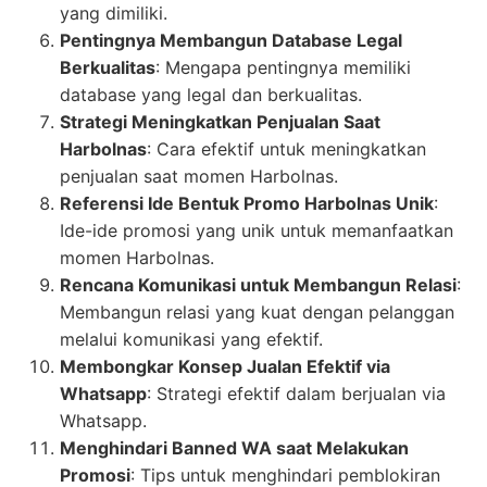
yang dimiliki.
Pentingnya Membangun Database Legal
Berkualitas
: Mengapa pentingnya memiliki
database yang legal dan berkualitas.
Strategi Meningkatkan Penjualan Saat
Harbolnas
: Cara efektif untuk meningkatkan
penjualan saat momen Harbolnas.
Referensi Ide Bentuk Promo Harbolnas Unik
:
Ide-ide promosi yang unik untuk memanfaatkan
momen Harbolnas.
Rencana Komunikasi untuk Membangun Relasi
:
Membangun relasi yang kuat dengan pelanggan
melalui komunikasi yang efektif.
Membongkar Konsep Jualan Efektif via
Whatsapp
: Strategi efektif dalam berjualan via
Whatsapp.
Menghindari Banned WA saat Melakukan
Promosi
: Tips untuk menghindari pemblokiran