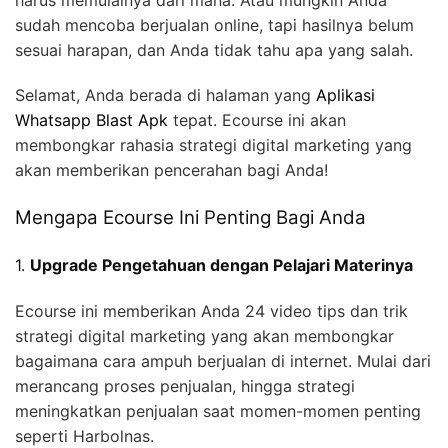
sudah mencoba berjualan online, tapi hasilnya belum
sesuai harapan, dan Anda tidak tahu apa yang salah.
Selamat, Anda berada di halaman yang
Aplikasi
Whatsapp Blast Apk
tepat. Ecourse ini akan
membongkar rahasia strategi digital marketing yang
akan memberikan pencerahan bagi Anda!
Mengapa Ecourse Ini Penting Bagi Anda
1.
Upgrade Pengetahuan dengan Pelajari Materinya
Ecourse ini memberikan Anda 24 video tips dan trik
strategi digital marketing yang akan membongkar
bagaimana cara ampuh berjualan di internet. Mulai dari
merancang proses penjualan, hingga strategi
meningkatkan penjualan saat momen-momen penting
seperti Harbolnas.