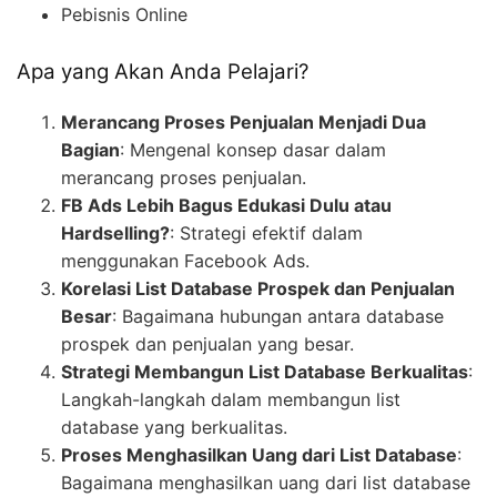
Pebisnis Online
Apa yang Akan Anda Pelajari?
Merancang Proses Penjualan Menjadi Dua
Bagian
: Mengenal konsep dasar dalam
merancang proses penjualan.
FB Ads Lebih Bagus Edukasi Dulu atau
Hardselling?
: Strategi efektif dalam
menggunakan Facebook Ads.
Korelasi List Database Prospek dan Penjualan
Besar
: Bagaimana hubungan antara database
prospek dan penjualan yang besar.
Strategi Membangun List Database Berkualitas
:
Langkah-langkah dalam membangun list
database yang berkualitas.
Proses Menghasilkan Uang dari List Database
:
Bagaimana menghasilkan uang dari list database