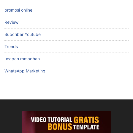
promosi online
Review
Subcriber Youtube
Trends
ucapan ramadhan
WhatsApp Marketing