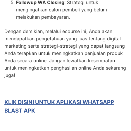
Followup WA Closing
: Strategi untuk
mengingatkan calon pembeli yang belum
melakukan pembayaran.
Dengan demikian, melalui ecourse ini, Anda akan
mendapatkan pengetahuan yang luas tentang digital
marketing serta strategi-strategi yang dapat langsung
Anda terapkan untuk meningkatkan penjualan produk
Anda secara online. Jangan lewatkan kesempatan
untuk meningkatkan penghasilan online Anda sekarang
juga!
KLIK DISINI UNTUK APLIKASI WHATSAPP
BLAST APK