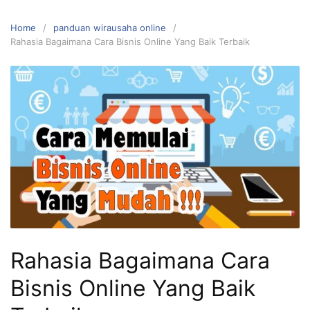
Home
panduan wirausaha online
Rahasia Bagaimana Cara Bisnis Online Yang Baik Terbaik
Rahasia Bagaimana Cara
Bisnis Online Yang Baik