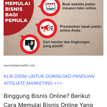
www.belajarmafiki.com
KLIK DISINI UNTUK DOWNLOAD PANDUAN
AFFILIATE MARKETING >>>
Binggung Bisnis Online? Berikut
Cara Memulai Bisnis Online Yang