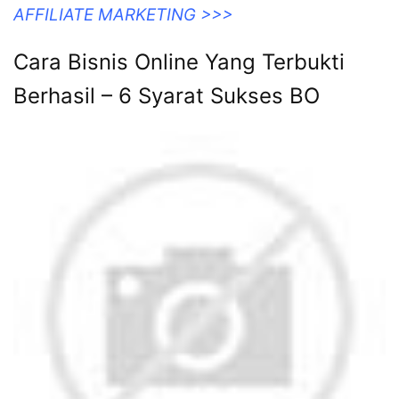
AFFILIATE MARKETING >>>
Cara Bisnis Online Yang Terbukti
Berhasil – 6 Syarat Sukses BO