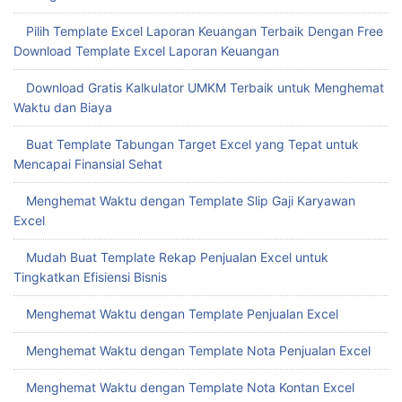
Pilih Template Excel Laporan Keuangan Terbaik Dengan Free
Download Template Excel Laporan Keuangan
Download Gratis Kalkulator UMKM Terbaik untuk Menghemat
Waktu dan Biaya
Buat Template Tabungan Target Excel yang Tepat untuk
Mencapai Finansial Sehat
Menghemat Waktu dengan Template Slip Gaji Karyawan
Excel
Mudah Buat Template Rekap Penjualan Excel untuk
Tingkatkan Efisiensi Bisnis
Menghemat Waktu dengan Template Penjualan Excel
Menghemat Waktu dengan Template Nota Penjualan Excel
Menghemat Waktu dengan Template Nota Kontan Excel