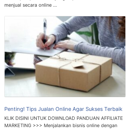
menjual secara online …
Penting! Tips Jualan Online Agar Sukses Terbaik
KLIK DISINI UNTUK DOWNLOAD PANDUAN AFFILIATE
MARKETING >>> Menjalankan bisnis online dengan