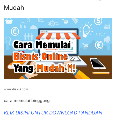
Mudah
www.diakui.com
cara memulai binggung
KLIK DISINI UNTUK DOWNLOAD PANDUAN