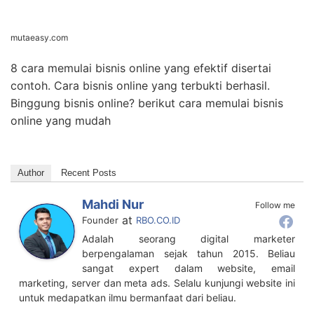
mutaeasy.com
8 cara memulai bisnis online yang efektif disertai
contoh. Cara bisnis online yang terbukti berhasil.
Binggung bisnis online? berikut cara memulai bisnis
online yang mudah
Author
Recent Posts
Mahdi Nur
Follow me
at
Founder
RBO.CO.ID
Adalah seorang digital marketer
berpengalaman sejak tahun 2015. Beliau
sangat expert dalam website, email
marketing, server dan meta ads. Selalu kunjungi website ini
untuk medapatkan ilmu bermanfaat dari beliau.