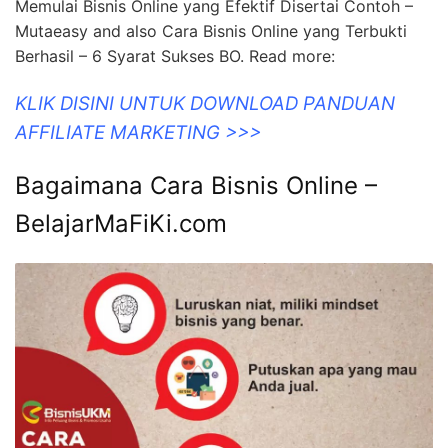
Memulai Bisnis Online yang Efektif Disertai Contoh –
Mutaeasy and also Cara Bisnis Online yang Terbukti
Berhasil – 6 Syarat Sukses BO. Read more:
KLIK DISINI UNTUK DOWNLOAD PANDUAN
AFFILIATE MARKETING >>>
Bagaimana Cara Bisnis Online –
BelajarMaFiKi.com