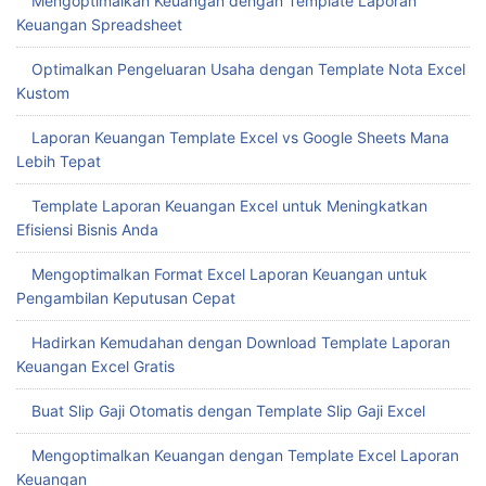
Mengoptimalkan Keuangan dengan Template Laporan
Keuangan Spreadsheet
Optimalkan Pengeluaran Usaha dengan Template Nota Excel
Kustom
Laporan Keuangan Template Excel vs Google Sheets Mana
Lebih Tepat
Template Laporan Keuangan Excel untuk Meningkatkan
Efisiensi Bisnis Anda
Mengoptimalkan Format Excel Laporan Keuangan untuk
Pengambilan Keputusan Cepat
Hadirkan Kemudahan dengan Download Template Laporan
Keuangan Excel Gratis
Buat Slip Gaji Otomatis dengan Template Slip Gaji Excel
Mengoptimalkan Keuangan dengan Template Excel Laporan
Keuangan