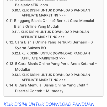
BelajarMaFiKi.com
KLIK DISINI UNTUK DOWNLOAD PANDUAN
AFFILIATE MARKETING >>>
Binggung Bisnis Online? Berikut Cara Memulai
Bisnis Online Yang Mudah
KLIK DISINI UNTUK DOWNLOAD PANDUAN
AFFILIATE MARKETING >>>
Cara Bisnis Online Yang Terbukti Berhasil – 6
Syarat Sukses BO
KLIK DISINI UNTUK DOWNLOAD PANDUAN
AFFILIATE MARKETING >>>
5 Cara Bisnis Online Yang Perlu Anda Ketahui –
Modalku
KLIK DISINI UNTUK DOWNLOAD PANDUAN
AFFILIATE MARKETING >>>
8 Cara Memulai Bisnis Online Yang Efektif
Disertai Contoh – Mutaeasy
KLIK DISINI UNTUK DOWNLOAD PANDUAN