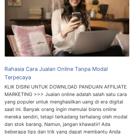
Rahasia Cara Jualan Online Tanpa Modal
Terpecaya
KLIK DISINI UNTUK DOWNLOAD PANDUAN AFFILIATE
MARKETING >>> Jualan online adalah salah satu cara
yang populer untuk menghasilkan uang di era digital
saat ini. Banyak orang ingin memulai bisnis online
mereka sendiri, tetapi terkadang terhalang oleh modal
dan stok barang. Namun, jangan khawatir! Ada
beberapa tips dan trik yang dapat membantu Anda