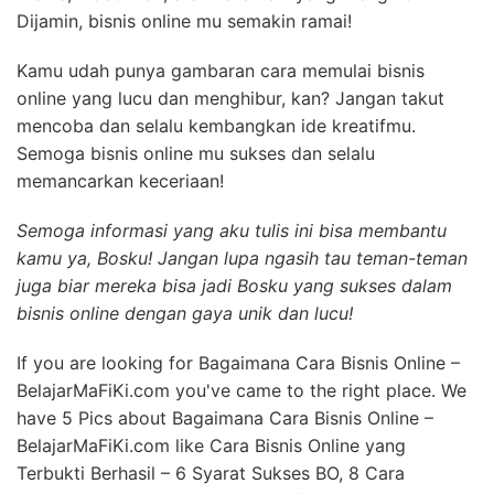
Dijamin, bisnis online mu semakin ramai!
Kamu udah punya gambaran cara memulai bisnis
online yang lucu dan menghibur, kan? Jangan takut
mencoba dan selalu kembangkan ide kreatifmu.
Semoga bisnis online mu sukses dan selalu
memancarkan keceriaan!
Semoga informasi yang aku tulis ini bisa membantu
kamu ya, Bosku! Jangan lupa ngasih tau teman-teman
juga biar mereka bisa jadi Bosku yang sukses dalam
bisnis online dengan gaya unik dan lucu!
If you are looking for Bagaimana Cara Bisnis Online –
BelajarMaFiKi.com you've came to the right place. We
have 5 Pics about Bagaimana Cara Bisnis Online –
BelajarMaFiKi.com like Cara Bisnis Online yang
Terbukti Berhasil – 6 Syarat Sukses BO, 8 Cara