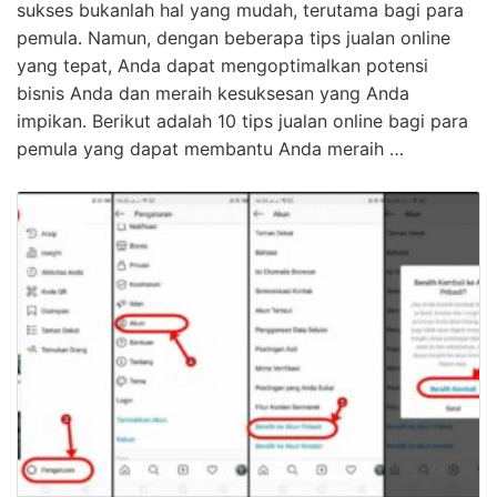
sukses bukanlah hal yang mudah, terutama bagi para
pemula. Namun, dengan beberapa tips jualan online
yang tepat, Anda dapat mengoptimalkan potensi
bisnis Anda dan meraih kesuksesan yang Anda
impikan. Berikut adalah 10 tips jualan online bagi para
pemula yang dapat membantu Anda meraih …