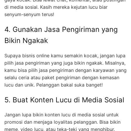
di media sosial. Kasih mereka kejutan lucu biar
senyum-senyum terus!
4. Gunakan Jasa Pengiriman yang
Bikin Ngakak
Supaya bisnis online kamu semakin kocak, jangan lupa
pilih jasa pengiriman yang juga bikin ngakak. Misalnya,
kamu bisa pilih jasa pengiriman dengan karyawan yang
selalu ceria atau paket pengiriman dengan kemasan
lucu dan unik. Pelanggan bakal suka banget!
5. Buat Konten Lucu di Media Sosial
Jangan lupa bikin konten lucu di media sosial untuk
promosi dan menjaga loyalitas pelanggan. Bisa bikin
meme, video lucu, atau teka-teki yang menghibur.