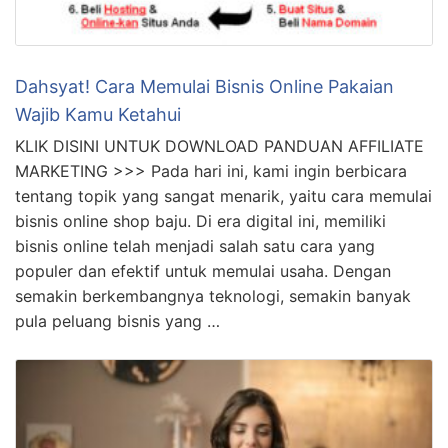
Dahsyat! Cara Memulai Bisnis Online Pakaian
Wajib Kamu Ketahui
KLIK DISINI UNTUK DOWNLOAD PANDUAN AFFILIATE
MARKETING >>> Pada hari ini, kami ingin berbicara
tentang topik yang sangat menarik, yaitu cara memulai
bisnis online shop baju. Di era digital ini, memiliki
bisnis online telah menjadi salah satu cara yang
populer dan efektif untuk memulai usaha. Dengan
semakin berkembangnya teknologi, semakin banyak
pula peluang bisnis yang …