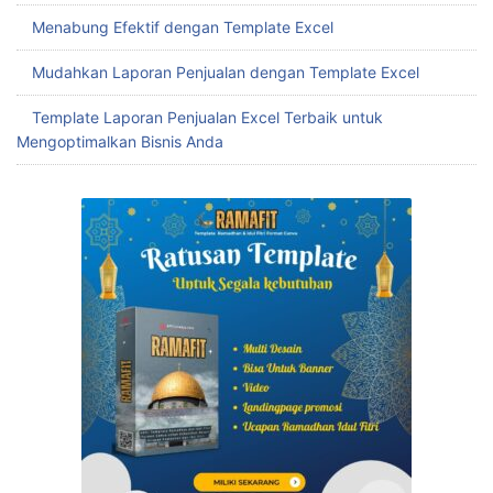
Menabung Efektif dengan Template Excel
Mudahkan Laporan Penjualan dengan Template Excel
Template Laporan Penjualan Excel Terbaik untuk
Mengoptimalkan Bisnis Anda