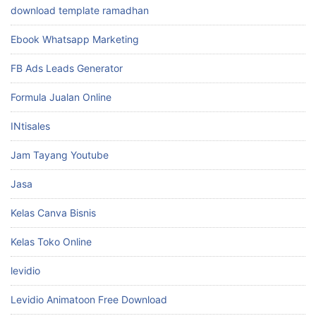
download template ramadhan
Ebook Whatsapp Marketing
FB Ads Leads Generator
Formula Jualan Online
INtisales
Jam Tayang Youtube
Jasa
Kelas Canva Bisnis
Kelas Toko Online
levidio
Levidio Animatoon Free Download