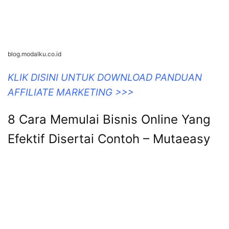
blog.modalku.co.id
KLIK DISINI UNTUK DOWNLOAD PANDUAN
AFFILIATE MARKETING >>>
8 Cara Memulai Bisnis Online Yang
Efektif Disertai Contoh – Mutaeasy