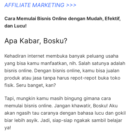
AFFILIATE MARKETING >>>
Cara Memulai Bisnis Online dengan Mudah, Efektif,
dan Lucu!
Apa Kabar, Bosku?
Kehadiran internet membuka banyak peluang usaha
yang bisa kamu manfaatkan, nih. Salah satunya adalah
bisnis online. Dengan bisnis online, kamu bisa jualan
produk atau jasa tanpa harus repot-repot buka toko
fisik. Seru banget, kan?
Tapi, mungkin kamu masih bingung gimana cara
memulai bisnis online. Jangan khawatir, Bosku! Aku
akan ngasih tau caranya dengan bahasa lucu dan gokil
biar lebih asyik. Jadi, siap-siap ngakak sambil belajar
ya!