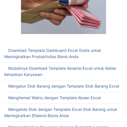
Download Template Dashboard Excel Gratis untuk
Meningkatkan Produktivitas Bisnis Anda
Mudahnya Download Template Absensi Excel untuk Kelola
Kehadiran Karyawan
Mengatur Stok Barang dengan Template Stok Barang Excel
Menghemat Waktu dengan Template Absen Excel
Mengelola Stok dengan Template Excel Stok Barang untuk
Meningkatkan Efisiensi Bisnis Anda