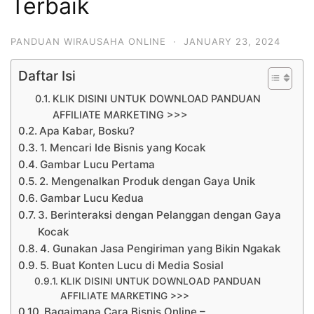
Terbaik
PANDUAN WIRAUSAHA ONLINE
·
JANUARY 23, 2024
Daftar Isi
KLIK DISINI UNTUK DOWNLOAD PANDUAN
AFFILIATE MARKETING >>>
Apa Kabar, Bosku?
1. Mencari Ide Bisnis yang Kocak
Gambar Lucu Pertama
2. Mengenalkan Produk dengan Gaya Unik
Gambar Lucu Kedua
3. Berinteraksi dengan Pelanggan dengan Gaya
Kocak
4. Gunakan Jasa Pengiriman yang Bikin Ngakak
5. Buat Konten Lucu di Media Sosial
KLIK DISINI UNTUK DOWNLOAD PANDUAN
AFFILIATE MARKETING >>>
Bagaimana Cara Bisnis Online –