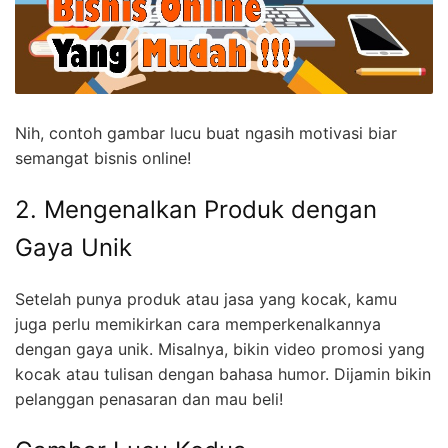
Nih, contoh gambar lucu buat ngasih motivasi biar
semangat bisnis online!
2. Mengenalkan Produk dengan
Gaya Unik
Setelah punya produk atau jasa yang kocak, kamu
juga perlu memikirkan cara memperkenalkannya
dengan gaya unik. Misalnya, bikin video promosi yang
kocak atau tulisan dengan bahasa humor. Dijamin bikin
pelanggan penasaran dan mau beli!