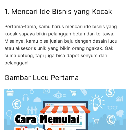
1. Mencari Ide Bisnis yang Kocak
Pertama-tama, kamu harus mencari ide bisnis yang
kocak supaya bikin pelanggan betah dan tertawa.
Misalnya, kamu bisa jualan baju dengan desain lucu
atau aksesoris unik yang bikin orang ngakak. Gak
cuma untung, tapi juga bisa dapet senyum dari
pelanggan!
Gambar Lucu Pertama