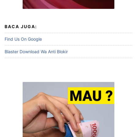
BACA JUGA:
Find Us On Google
Blaster Download Wa Anti Blokir