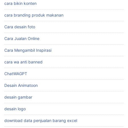
cara bikin konten
cara branding produk makanan
Cara desain foto
Cara Jualan Online
Cara Mengambil Inspirasi
cara wa anti banned
ChatWAGPT
Desain Animatoon
desain gambar
desain logo
download data penjualan barang excel