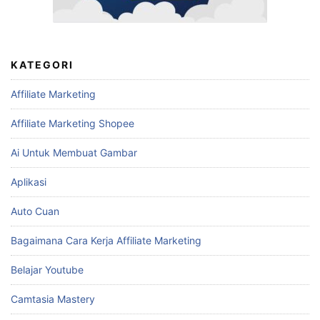
KATEGORI
Affiliate Marketing
Affiliate Marketing Shopee
Ai Untuk Membuat Gambar
Aplikasi
Auto Cuan
Bagaimana Cara Kerja Affiliate Marketing
Belajar Youtube
Camtasia Mastery