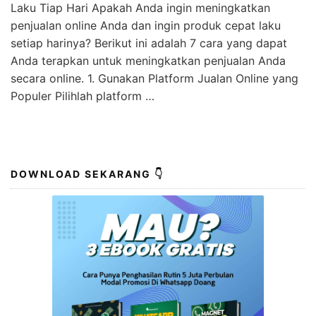
Laku Tiap Hari Apakah Anda ingin meningkatkan
penjualan online Anda dan ingin produk cepat laku
setiap harinya? Berikut ini adalah 7 cara yang dapat
Anda terapkan untuk meningkatkan penjualan Anda
secara online. 1. Gunakan Platform Jualan Online yang
Populer Pilihlah platform …
DOWNLOAD SEKARANG 👇