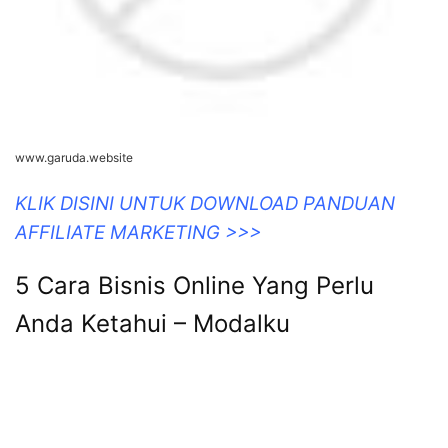
www.garuda.website
KLIK DISINI UNTUK DOWNLOAD PANDUAN
AFFILIATE MARKETING >>>
5 Cara Bisnis Online Yang Perlu
Anda Ketahui – Modalku