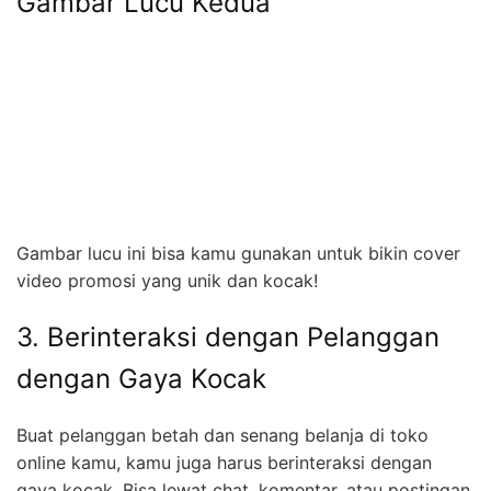
Gambar Lucu Kedua
Gambar lucu ini bisa kamu gunakan untuk bikin cover
video promosi yang unik dan kocak!
3. Berinteraksi dengan Pelanggan
dengan Gaya Kocak
Buat pelanggan betah dan senang belanja di toko
online kamu, kamu juga harus berinteraksi dengan
gaya kocak. Bisa lewat chat, komentar, atau postingan