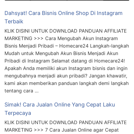
Dahsyat! Cara Bisnis Online Shop Di Instagram
Terbaik
KLIK DISINI UNTUK DOWNLOAD PANDUAN AFFILIATE
MARKETING >>> Cara Mengubah Akun Instagram
Bisnis Menjadi Pribadi – Homecare24 Langkah-langkah
Mudah untuk Mengubah Akun Bisnis Menjadi Akun
Pribadi di Instagram Selamat datang di Homecare24!
Apakah Anda memiliki akun Instagram bisnis dan ingin
mengubahnya menjadi akun pribadi? Jangan khawatir,
kami akan memberikan panduan langkah demi langkah
tentang cara …
Simak! Cara Jualan Online Yang Cepat Laku
Terpecaya
KLIK DISINI UNTUK DOWNLOAD PANDUAN AFFILIATE
MARKETING >>> 7 Cara Jualan Online agar Cepat