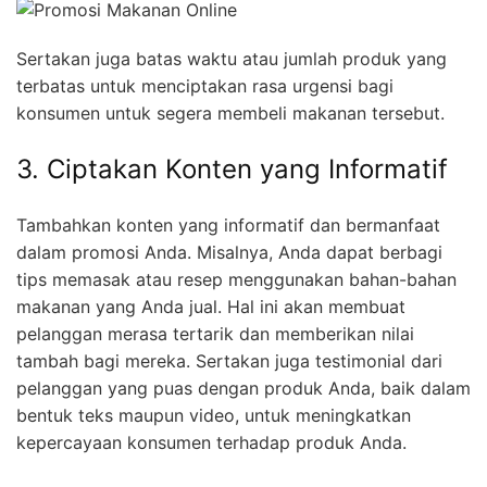
Sertakan juga batas waktu atau jumlah produk yang
terbatas untuk menciptakan rasa urgensi bagi
konsumen untuk segera membeli makanan tersebut.
3. Ciptakan Konten yang Informatif
Tambahkan konten yang informatif dan bermanfaat
dalam promosi Anda. Misalnya, Anda dapat berbagi
tips memasak atau resep menggunakan bahan-bahan
makanan yang Anda jual. Hal ini akan membuat
pelanggan merasa tertarik dan memberikan nilai
tambah bagi mereka. Sertakan juga testimonial dari
pelanggan yang puas dengan produk Anda, baik dalam
bentuk teks maupun video, untuk meningkatkan
kepercayaan konsumen terhadap produk Anda.