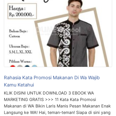
Rahasia Kata Promosi Makanan Di Wa Wajib
Kamu Ketahui
KLIK DISINI UNTUK DOWNLOAD 3 EBOOK WA
MARKETING GRATIS >>> 11 Kata Kata Promosi
Makanan di WA Bikin Laris Manis Pesan Makanan Enak
Langsung ke WA! Hai, teman-teman! Siapa di sini yang