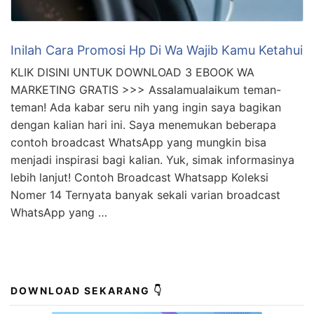
Inilah Cara Promosi Hp Di Wa Wajib Kamu Ketahui
KLIK DISINI UNTUK DOWNLOAD 3 EBOOK WA
MARKETING GRATIS >>> Assalamualaikum teman-
teman! Ada kabar seru nih yang ingin saya bagikan
dengan kalian hari ini. Saya menemukan beberapa
contoh broadcast WhatsApp yang mungkin bisa
menjadi inspirasi bagi kalian. Yuk, simak informasinya
lebih lanjut! Contoh Broadcast Whatsapp Koleksi
Nomer 14 Ternyata banyak sekali varian broadcast
WhatsApp yang …
DOWNLOAD SEKARANG 👇