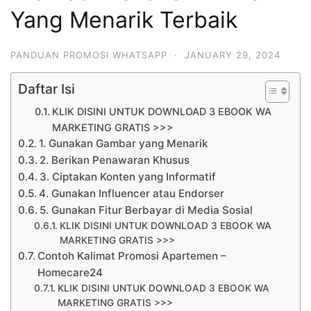
Yang Menarik Terbaik
PANDUAN PROMOSI WHATSAPP
·
JANUARY 29, 2024
Daftar Isi
KLIK DISINI UNTUK DOWNLOAD 3 EBOOK WA
MARKETING GRATIS >>>
1. Gunakan Gambar yang Menarik
2. Berikan Penawaran Khusus
3. Ciptakan Konten yang Informatif
4. Gunakan Influencer atau Endorser
5. Gunakan Fitur Berbayar di Media Sosial
KLIK DISINI UNTUK DOWNLOAD 3 EBOOK WA
MARKETING GRATIS >>>
Contoh Kalimat Promosi Apartemen –
Homecare24
KLIK DISINI UNTUK DOWNLOAD 3 EBOOK WA
MARKETING GRATIS >>>