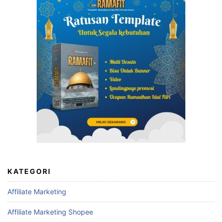
KATEGORI
Affiliate Marketing
Affiliate Marketing Shopee