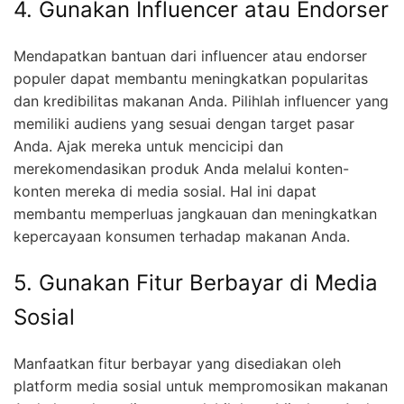
4. Gunakan Influencer atau Endorser
Mendapatkan bantuan dari influencer atau endorser
populer dapat membantu meningkatkan popularitas
dan kredibilitas makanan Anda. Pilihlah influencer yang
memiliki audiens yang sesuai dengan target pasar
Anda. Ajak mereka untuk mencicipi dan
merekomendasikan produk Anda melalui konten-
konten mereka di media sosial. Hal ini dapat
membantu memperluas jangkauan dan meningkatkan
kepercayaan konsumen terhadap makanan Anda.
5. Gunakan Fitur Berbayar di Media
Sosial
Manfaatkan fitur berbayar yang disediakan oleh
platform media sosial untuk mempromosikan makanan