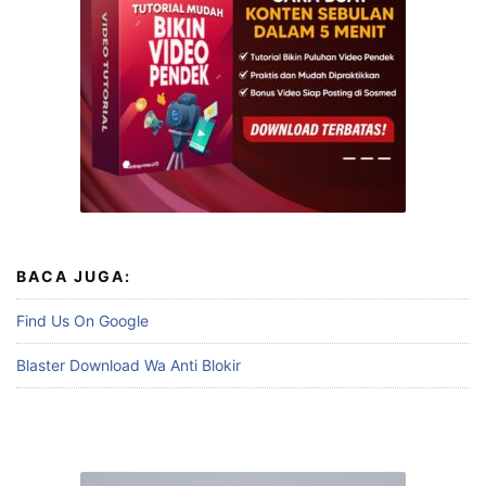
BACA JUGA:
Find Us On Google
Blaster Download Wa Anti Blokir