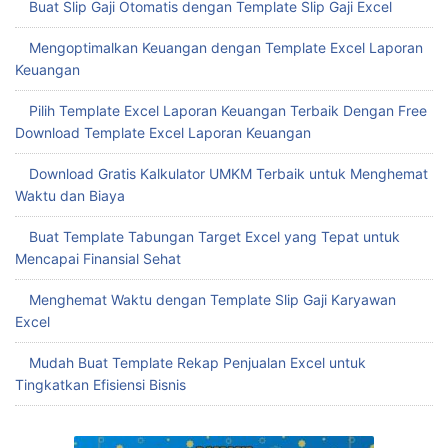
Buat Slip Gaji Otomatis dengan Template Slip Gaji Excel
Mengoptimalkan Keuangan dengan Template Excel Laporan
Keuangan
Pilih Template Excel Laporan Keuangan Terbaik Dengan Free
Download Template Excel Laporan Keuangan
Download Gratis Kalkulator UMKM Terbaik untuk Menghemat
Waktu dan Biaya
Buat Template Tabungan Target Excel yang Tepat untuk
Mencapai Finansial Sehat
Menghemat Waktu dengan Template Slip Gaji Karyawan
Excel
Mudah Buat Template Rekap Penjualan Excel untuk
Tingkatkan Efisiensi Bisnis