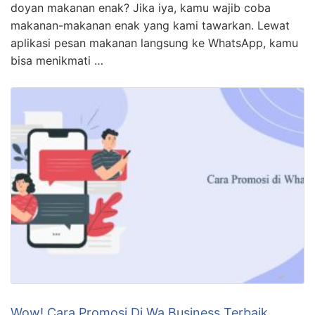
doyan makanan enak? Jika iya, kamu wajib coba
makanan-makanan enak yang kami tawarkan. Lewat
aplikasi pesan makanan langsung ke WhatsApp, kamu
bisa menikmati …
Wow! Cara Promosi Di Wa Business Terbaik