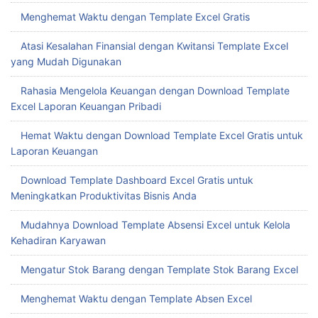
Menghemat Waktu dengan Template Excel Gratis
Atasi Kesalahan Finansial dengan Kwitansi Template Excel
yang Mudah Digunakan
Rahasia Mengelola Keuangan dengan Download Template
Excel Laporan Keuangan Pribadi
Hemat Waktu dengan Download Template Excel Gratis untuk
Laporan Keuangan
Download Template Dashboard Excel Gratis untuk
Meningkatkan Produktivitas Bisnis Anda
Mudahnya Download Template Absensi Excel untuk Kelola
Kehadiran Karyawan
Mengatur Stok Barang dengan Template Stok Barang Excel
Menghemat Waktu dengan Template Absen Excel