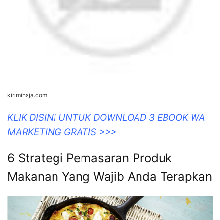
kiriminaja.com
KLIK DISINI UNTUK DOWNLOAD 3 EBOOK WA
MARKETING GRATIS >>>
6 Strategi Pemasaran Produk
Makanan Yang Wajib Anda Terapkan