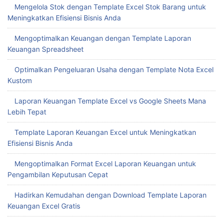
Mengelola Stok dengan Template Excel Stok Barang untuk
Meningkatkan Efisiensi Bisnis Anda
Mengoptimalkan Keuangan dengan Template Laporan
Keuangan Spreadsheet
Optimalkan Pengeluaran Usaha dengan Template Nota Excel
Kustom
Laporan Keuangan Template Excel vs Google Sheets Mana
Lebih Tepat
Template Laporan Keuangan Excel untuk Meningkatkan
Efisiensi Bisnis Anda
Mengoptimalkan Format Excel Laporan Keuangan untuk
Pengambilan Keputusan Cepat
Hadirkan Kemudahan dengan Download Template Laporan
Keuangan Excel Gratis