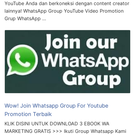
YouTube Anda dan berkoneksi dengan content creator
lainnya! WhatsApp Group YouTube Video Promotion
Grup WhatsApp …
Wow! Join Whatsapp Group For Youtube
Promotion Terbaik
KLIK DISINI UNTUK DOWNLOAD 3 EBOOK WA
MARKETING GRATIS >>> Ikuti Group Whatsapp Kami