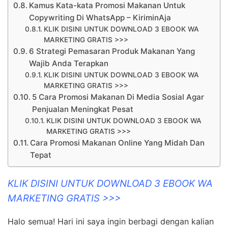
Kamus Kata-kata Promosi Makanan Untuk
Copywriting Di WhatsApp – KiriminAja
KLIK DISINI UNTUK DOWNLOAD 3 EBOOK WA
MARKETING GRATIS >>>
6 Strategi Pemasaran Produk Makanan Yang
Wajib Anda Terapkan
KLIK DISINI UNTUK DOWNLOAD 3 EBOOK WA
MARKETING GRATIS >>>
5 Cara Promosi Makanan Di Media Sosial Agar
Penjualan Meningkat Pesat
KLIK DISINI UNTUK DOWNLOAD 3 EBOOK WA
MARKETING GRATIS >>>
Cara Promosi Makanan Online Yang Midah Dan
Tepat
KLIK DISINI UNTUK DOWNLOAD 3 EBOOK WA
MARKETING GRATIS >>>
Halo semua! Hari ini saya ingin berbagi dengan kalian