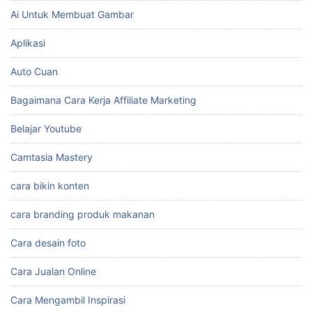
Ai Untuk Membuat Gambar
Aplikasi
Auto Cuan
Bagaimana Cara Kerja Affiliate Marketing
Belajar Youtube
Camtasia Mastery
cara bikin konten
cara branding produk makanan
Cara desain foto
Cara Jualan Online
Cara Mengambil Inspirasi