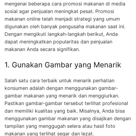
mengenai beberapa cara promosi makanan di media
sosial agar penjualan meningkat pesat. Promosi
makanan online telah menjadi strategi yang umum
digunakan oleh banyak pengusaha makanan saat ini.
Dengan mengikuti langkah-langkah berikut, Anda
dapat meningkatkan popularitas dan penjualan
makanan Anda secara signifikan.
1. Gunakan Gambar yang Menarik
Salah satu cara terbaik untuk menarik perhatian
konsumen adalah dengan menggunakan gambar-
gambar makanan yang menarik dan menggiurkan.
Pastikan gambar-gambar tersebut terlihat profesional
dan memiliki kualitas yang baik. Misalnya, Anda bisa
menggunakan gambar makanan yang disajikan dengan
tampilan yang menggugah selera atau hasil foto
makanan yang terlihat segar dan lezat.