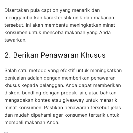
Disertakan pula caption yang menarik dan
menggambarkan karakteristik unik dari makanan
tersebut. Ini akan membantu meningkatkan minat
konsumen untuk mencoba makanan yang Anda
tawarkan.
2. Berikan Penawaran Khusus
Salah satu metode yang efektif untuk meningkatkan
penjualan adalah dengan memberikan penawaran
khusus kepada pelanggan. Anda dapat memberikan
diskon, bundling dengan produk lain, atau bahkan
mengadakan kontes atau giveaway untuk menarik
minat konsumen. Pastikan penawaran tersebut jelas
dan mudah dipahami agar konsumen tertarik untuk
membeli makanan Anda.