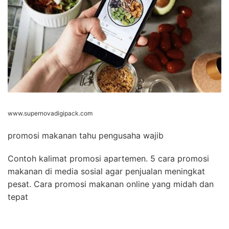
www.supernovadigipack.com
promosi makanan tahu pengusaha wajib
Contoh kalimat promosi apartemen. 5 cara promosi
makanan di media sosial agar penjualan meningkat
pesat. Cara promosi makanan online yang midah dan
tepat