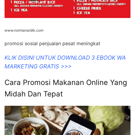
www.normanardik.com
promosi sosial penjualan pesat meningkat
KLIK DISINI UNTUK DOWNLOAD 3 EBOOK WA
MARKETING GRATIS >>>
Cara Promosi Makanan Online Yang
Midah Dan Tepat