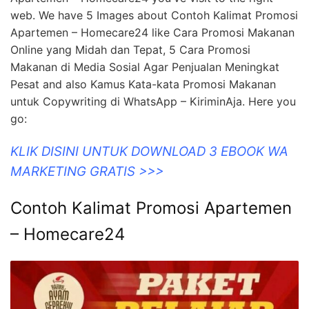
web. We have 5 Images about Contoh Kalimat Promosi
Apartemen – Homecare24 like Cara Promosi Makanan
Online yang Midah dan Tepat, 5 Cara Promosi
Makanan di Media Sosial Agar Penjualan Meningkat
Pesat and also Kamus Kata-kata Promosi Makanan
untuk Copywriting di WhatsApp – KiriminAja. Here you
go:
KLIK DISINI UNTUK DOWNLOAD 3 EBOOK WA
MARKETING GRATIS >>>
Contoh Kalimat Promosi Apartemen
– Homecare24