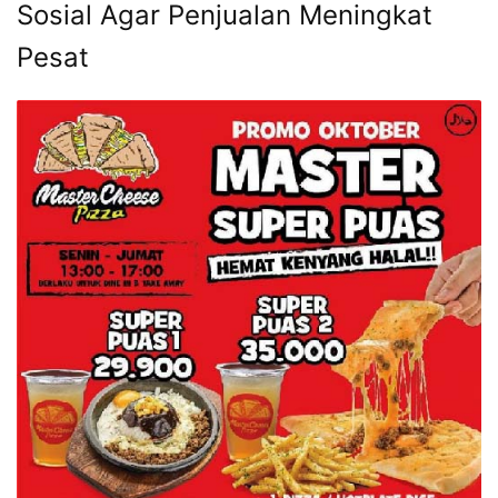
Sosial Agar Penjualan Meningkat
Pesat