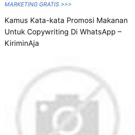
MARKETING GRATIS >>>
Kamus Kata-kata Promosi Makanan
Untuk Copywriting Di WhatsApp –
KiriminAja