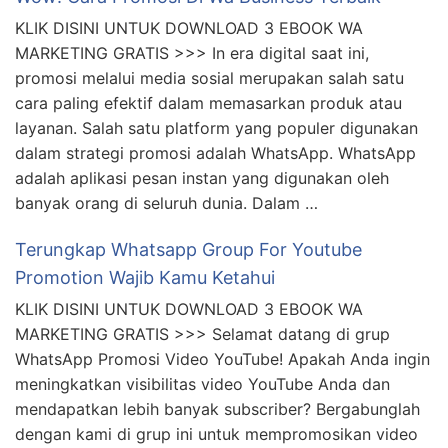
KLIK DISINI UNTUK DOWNLOAD 3 EBOOK WA
MARKETING GRATIS >>> In era digital saat ini,
promosi melalui media sosial merupakan salah satu
cara paling efektif dalam memasarkan produk atau
layanan. Salah satu platform yang populer digunakan
dalam strategi promosi adalah WhatsApp. WhatsApp
adalah aplikasi pesan instan yang digunakan oleh
banyak orang di seluruh dunia. Dalam …
Terungkap Whatsapp Group For Youtube
Promotion Wajib Kamu Ketahui
KLIK DISINI UNTUK DOWNLOAD 3 EBOOK WA
MARKETING GRATIS >>> Selamat datang di grup
WhatsApp Promosi Video YouTube! Apakah Anda ingin
meningkatkan visibilitas video YouTube Anda dan
mendapatkan lebih banyak subscriber? Bergabunglah
dengan kami di grup ini untuk mempromosikan video