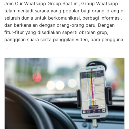
Join Our Whatsapp Group Saat ini, Group Whatsapp
telah menjadi sarana yang popular bagi orang-orang di
seluruh dunia untuk berkomunikasi, berbagi informasi,
dan berkenalan dengan orang-orang baru. Dengan
fitur-fitur yang disediakan seperti obrolan grup,
panggilan suara serta panggilan video, para pengguna
…