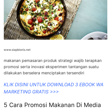
www.siapbisnis.net
makanan pemasaran produk strategi wajib terapkan
promosi serta inovasi eksperimen tantangan suatu
dilakukan berselera menciptakan tersendiri
KLIK DISINI UNTUK DOWNLOAD 3 EBOOK WA
MARKETING GRATIS >>>
5 Cara Promosi Makanan Di Media