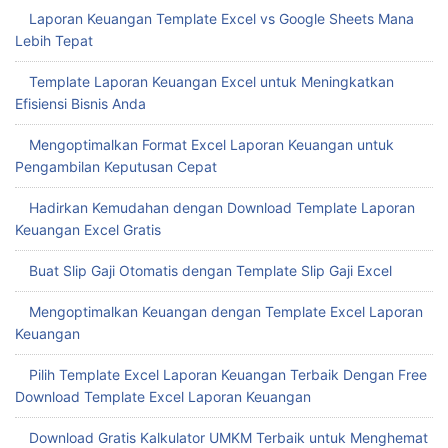
Laporan Keuangan Template Excel vs Google Sheets Mana
Lebih Tepat
Template Laporan Keuangan Excel untuk Meningkatkan
Efisiensi Bisnis Anda
Mengoptimalkan Format Excel Laporan Keuangan untuk
Pengambilan Keputusan Cepat
Hadirkan Kemudahan dengan Download Template Laporan
Keuangan Excel Gratis
Buat Slip Gaji Otomatis dengan Template Slip Gaji Excel
Mengoptimalkan Keuangan dengan Template Excel Laporan
Keuangan
Pilih Template Excel Laporan Keuangan Terbaik Dengan Free
Download Template Excel Laporan Keuangan
Download Gratis Kalkulator UMKM Terbaik untuk Menghemat