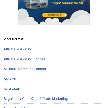
KATEGORI
Affiliate Marketing
Affiliate Marketing Shopee
Ai Untuk Membuat Gambar
Aplikasi
Auto Cuan
Bagaimana Cara Kerja Affiliate Marketing