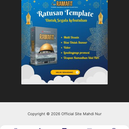
Copyright © 2026 Official Site Mahdi Nur