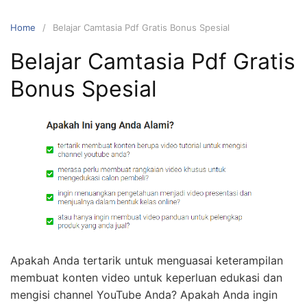
Home
Belajar Camtasia Pdf Gratis Bonus Spesial
Belajar Camtasia Pdf Gratis
Bonus Spesial
Apakah Anda tertarik untuk menguasai keterampilan
membuat konten video untuk keperluan edukasi dan
mengisi channel YouTube Anda? Apakah Anda ingin