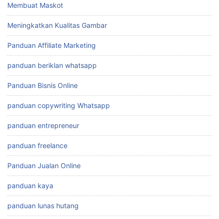
Membuat Maskot
Meningkatkan Kualitas Gambar
Panduan Affiliate Marketing
panduan beriklan whatsapp
Panduan Bisnis Online
panduan copywriting Whatsapp
panduan entrepreneur
panduan freelance
Panduan Jualan Online
panduan kaya
panduan lunas hutang