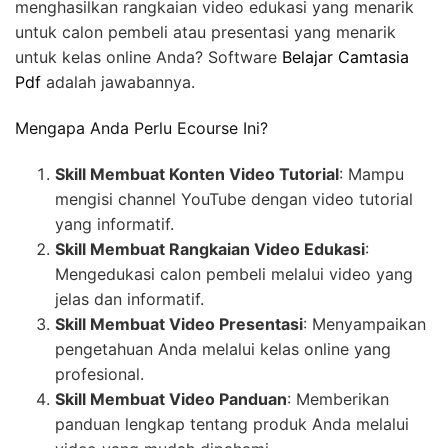
menghasilkan rangkaian video edukasi yang menarik
untuk calon pembeli atau presentasi yang menarik
untuk kelas online Anda? Software
Belajar Camtasia
Pdf
adalah jawabannya.
Mengapa Anda Perlu Ecourse Ini?
Skill Membuat Konten Video Tutorial
: Mampu
mengisi channel YouTube dengan video tutorial
yang informatif.
Skill Membuat Rangkaian Video Edukasi
:
Mengedukasi calon pembeli melalui video yang
jelas dan informatif.
Skill Membuat Video Presentasi
: Menyampaikan
pengetahuan Anda melalui kelas online yang
profesional.
Skill Membuat Video Panduan
: Memberikan
panduan lengkap tentang produk Anda melalui