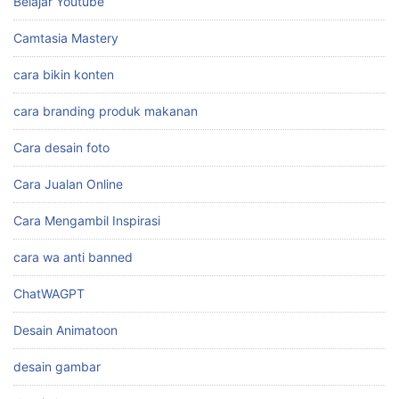
Belajar Youtube
Camtasia Mastery
cara bikin konten
cara branding produk makanan
Cara desain foto
Cara Jualan Online
Cara Mengambil Inspirasi
cara wa anti banned
ChatWAGPT
Desain Animatoon
desain gambar