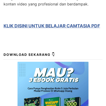
konten video yang profesional dan berdampak.
KLIK DISINI UNTUK BELAJAR CAMTASIA PDF
DOWNLOAD SEKARANG 👇