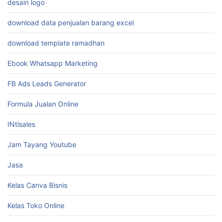
desain logo
download data penjualan barang excel
download template ramadhan
Ebook Whatsapp Marketing
FB Ads Leads Generator
Formula Jualan Online
INtisales
Jam Tayang Youtube
Jasa
Kelas Canva Bisnis
Kelas Toko Online