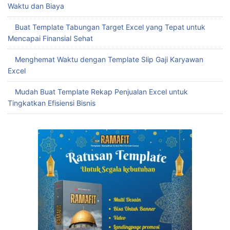
Waktu dan Biaya
Buat Template Tabungan Target Excel yang Tepat untuk
Mencapai Finansial Sehat
Menghemat Waktu dengan Template Slip Gaji Karyawan
Excel
Mudah Buat Template Rekap Penjualan Excel untuk
Tingkatkan Efisiensi Bisnis