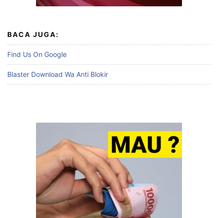
BACA JUGA:
Find Us On Google
Blaster Download Wa Anti Blokir