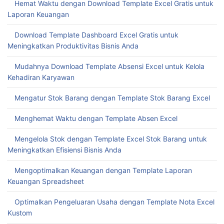
Hemat Waktu dengan Download Template Excel Gratis untuk
Laporan Keuangan
Download Template Dashboard Excel Gratis untuk
Meningkatkan Produktivitas Bisnis Anda
Mudahnya Download Template Absensi Excel untuk Kelola
Kehadiran Karyawan
Mengatur Stok Barang dengan Template Stok Barang Excel
Menghemat Waktu dengan Template Absen Excel
Mengelola Stok dengan Template Excel Stok Barang untuk
Meningkatkan Efisiensi Bisnis Anda
Mengoptimalkan Keuangan dengan Template Laporan
Keuangan Spreadsheet
Optimalkan Pengeluaran Usaha dengan Template Nota Excel
Kustom