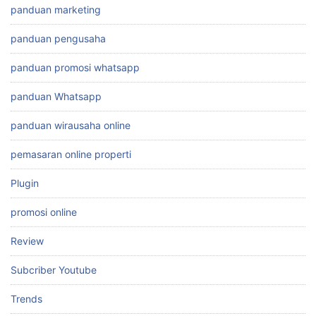
panduan marketing
panduan pengusaha
panduan promosi whatsapp
panduan Whatsapp
panduan wirausaha online
pemasaran online properti
Plugin
promosi online
Review
Subcriber Youtube
Trends