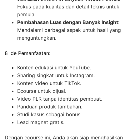
Fokus pada kualitas dan detail teknis untuk
pemula.
Pembahasan Luas dengan Banyak Insight
:
Mendalami berbagai aspek untuk hasil yang
menguntungkan.
8 Ide Pemanfaatan:
Konten edukasi untuk YouTube.
Sharing singkat untuk Instagram.
Konten video untuk TikTok.
Ecourse untuk dijual.
Video PLR tanpa identitas pembuat.
Panduan produk tambahan.
Studi kasus sebagai bonus.
Lead magnet gratis.
Dengan ecourse ini, Anda akan siap menghasilkan