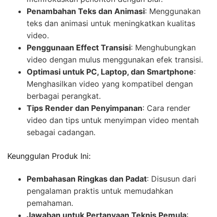
Penambahan Teks dan Animasi
: Menggunakan
teks dan animasi untuk meningkatkan kualitas
video.
Penggunaan Effect Transisi
: Menghubungkan
video dengan mulus menggunakan efek transisi.
Optimasi untuk PC, Laptop, dan Smartphone
:
Menghasilkan video yang kompatibel dengan
berbagai perangkat.
Tips Render dan Penyimpanan
: Cara render
video dan tips untuk menyimpan video mentah
sebagai cadangan.
Keunggulan Produk Ini:
Pembahasan Ringkas dan Padat
: Disusun dari
pengalaman praktis untuk memudahkan
pemahaman.
Jawaban untuk Pertanyaan Teknis Pemula
: