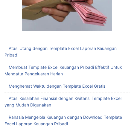
Atasi Utang dengan Template Excel Laporan Keuangan
Pribadi
Membuat Template Excel Keuangan Pribadi Effektif Untuk
Mengatur Pengeluaran Harian
Menghemat Waktu dengan Template Excel Gratis
Atasi Kesalahan Finansial dengan Kwitansi Template Excel
yang Mudah Digunakan
Rahasia Mengelola Keuangan dengan Download Template
Excel Laporan Keuangan Pribadi