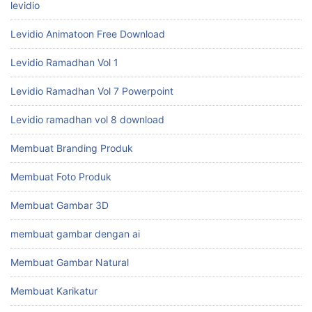
levidio
Levidio Animatoon Free Download
Levidio Ramadhan Vol 1
Levidio Ramadhan Vol 7 Powerpoint
Levidio ramadhan vol 8 download
Membuat Branding Produk
Membuat Foto Produk
Membuat Gambar 3D
membuat gambar dengan ai
Membuat Gambar Natural
Membuat Karikatur