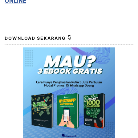
ONLINE
DOWNLOAD SEKARANG 👇