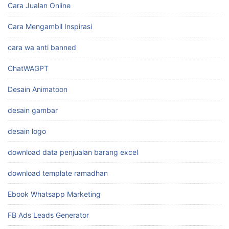
Cara Jualan Online
Cara Mengambil Inspirasi
cara wa anti banned
ChatWAGPT
Desain Animatoon
desain gambar
desain logo
download data penjualan barang excel
download template ramadhan
Ebook Whatsapp Marketing
FB Ads Leads Generator