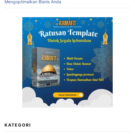
Mengoptimalkan Bisnis Anda
KATEGORI