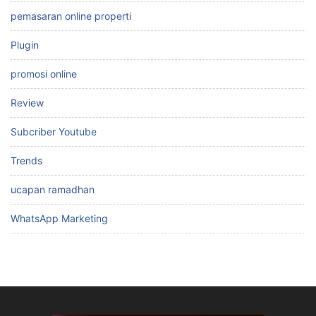
pemasaran online properti
Plugin
promosi online
Review
Subcriber Youtube
Trends
ucapan ramadhan
WhatsApp Marketing