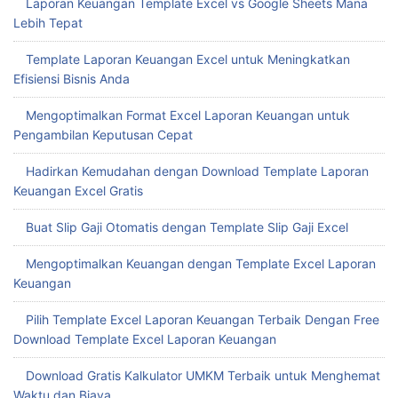
Laporan Keuangan Template Excel vs Google Sheets Mana
Lebih Tepat
Template Laporan Keuangan Excel untuk Meningkatkan
Efisiensi Bisnis Anda
Mengoptimalkan Format Excel Laporan Keuangan untuk
Pengambilan Keputusan Cepat
Hadirkan Kemudahan dengan Download Template Laporan
Keuangan Excel Gratis
Buat Slip Gaji Otomatis dengan Template Slip Gaji Excel
Mengoptimalkan Keuangan dengan Template Excel Laporan
Keuangan
Pilih Template Excel Laporan Keuangan Terbaik Dengan Free
Download Template Excel Laporan Keuangan
Download Gratis Kalkulator UMKM Terbaik untuk Menghemat
Waktu dan Biaya