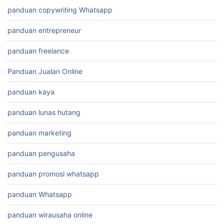
panduan copywriting Whatsapp
panduan entrepreneur
panduan freelance
Panduan Jualan Online
panduan kaya
panduan lunas hutang
panduan marketing
panduan pengusaha
panduan promosi whatsapp
panduan Whatsapp
panduan wirausaha online