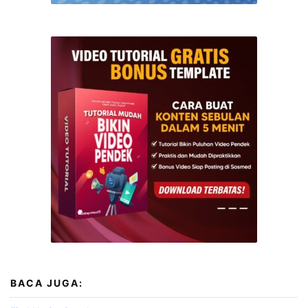
BACA JUGA: