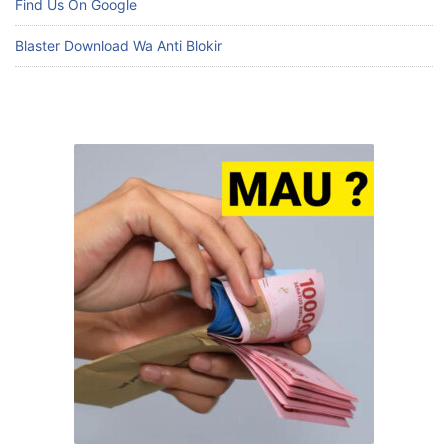
Find Us On Google
Blaster Download Wa Anti Blokir