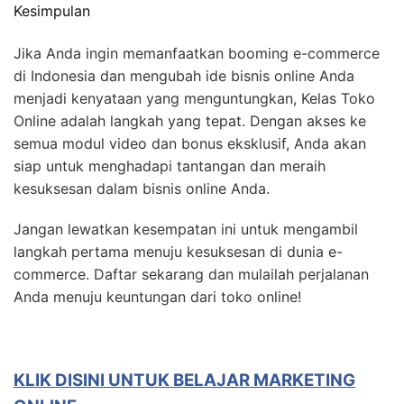
Kesimpulan
Jika Anda ingin memanfaatkan booming e-commerce
di Indonesia dan mengubah ide bisnis online Anda
menjadi kenyataan yang menguntungkan, Kelas Toko
Online adalah langkah yang tepat. Dengan akses ke
semua modul video dan bonus eksklusif, Anda akan
siap untuk menghadapi tantangan dan meraih
kesuksesan dalam bisnis online Anda.
Jangan lewatkan kesempatan ini untuk mengambil
langkah pertama menuju kesuksesan di dunia e-
commerce. Daftar sekarang dan mulailah perjalanan
Anda menuju keuntungan dari toko online!
KLIK DISINI UNTUK BELAJAR MARKETING