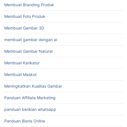
Membuat Branding Produk
Membuat Foto Produk
Membuat Gambar 3D
membuat gambar dengan ai
Membuat Gambar Natural
Membuat Karikatur
Membuat Maskot
Meningkatkan Kualitas Gambar
Panduan Affiliate Marketing
panduan beriklan whatsapp
Panduan Bisnis Online