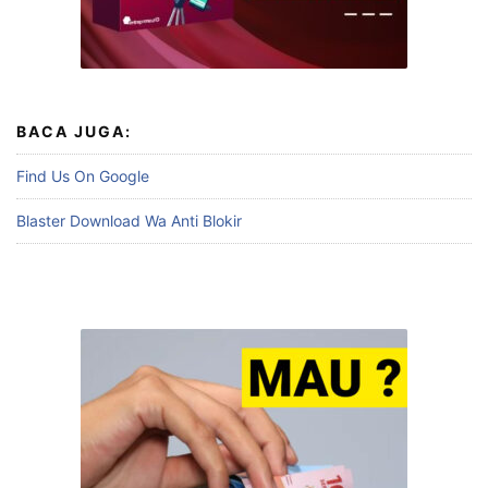
BACA JUGA:
Find Us On Google
Blaster Download Wa Anti Blokir