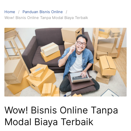
Home
Panduan Bisnis Online
Wow! Bisnis Online Tanpa Modal Biaya Terbaik
Wow! Bisnis Online Tanpa
Modal Biaya Terbaik