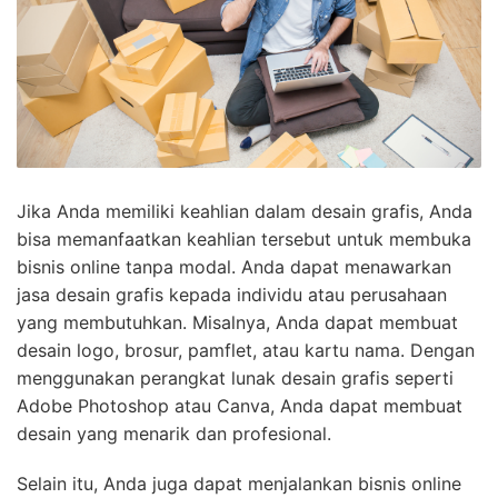
Jika Anda memiliki keahlian dalam desain grafis, Anda
bisa memanfaatkan keahlian tersebut untuk membuka
bisnis online tanpa modal. Anda dapat menawarkan
jasa desain grafis kepada individu atau perusahaan
yang membutuhkan. Misalnya, Anda dapat membuat
desain logo, brosur, pamflet, atau kartu nama. Dengan
menggunakan perangkat lunak desain grafis seperti
Adobe Photoshop atau Canva, Anda dapat membuat
desain yang menarik dan profesional.
Selain itu, Anda juga dapat menjalankan bisnis online