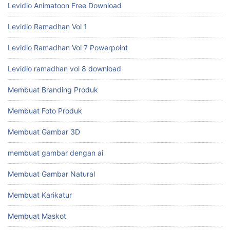
Levidio Animatoon Free Download
Levidio Ramadhan Vol 1
Levidio Ramadhan Vol 7 Powerpoint
Levidio ramadhan vol 8 download
Membuat Branding Produk
Membuat Foto Produk
Membuat Gambar 3D
membuat gambar dengan ai
Membuat Gambar Natural
Membuat Karikatur
Membuat Maskot