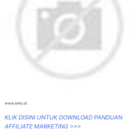
www.selly.id
KLIK DISINI UNTUK DOWNLOAD PANDUAN
AFFILIATE MARKETING >>>