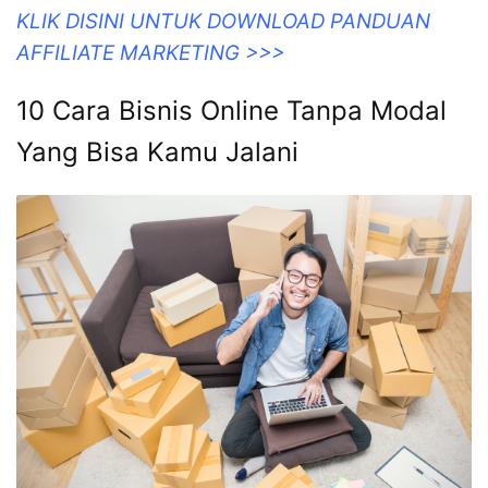
KLIK DISINI UNTUK DOWNLOAD PANDUAN
AFFILIATE MARKETING >>>
10 Cara Bisnis Online Tanpa Modal
Yang Bisa Kamu Jalani