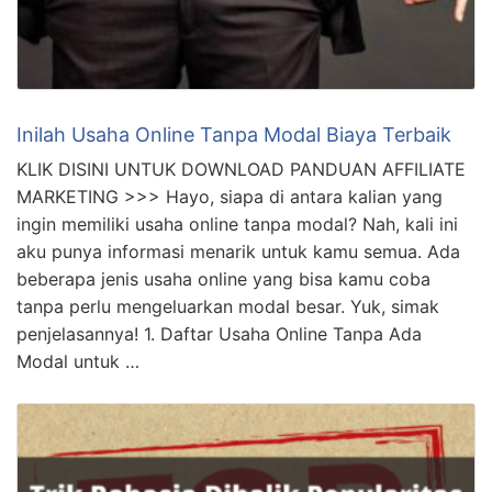
Inilah Usaha Online Tanpa Modal Biaya Terbaik
KLIK DISINI UNTUK DOWNLOAD PANDUAN AFFILIATE
MARKETING >>> Hayo, siapa di antara kalian yang
ingin memiliki usaha online tanpa modal? Nah, kali ini
aku punya informasi menarik untuk kamu semua. Ada
beberapa jenis usaha online yang bisa kamu coba
tanpa perlu mengeluarkan modal besar. Yuk, simak
penjelasannya! 1. Daftar Usaha Online Tanpa Ada
Modal untuk …