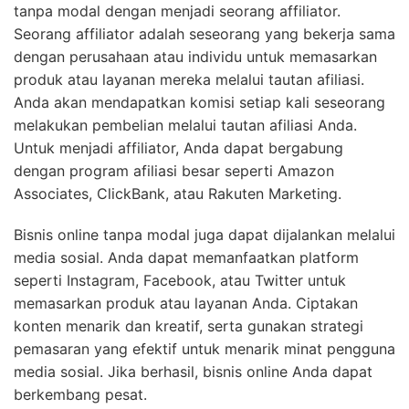
tanpa modal dengan menjadi seorang affiliator.
Seorang affiliator adalah seseorang yang bekerja sama
dengan perusahaan atau individu untuk memasarkan
produk atau layanan mereka melalui tautan afiliasi.
Anda akan mendapatkan komisi setiap kali seseorang
melakukan pembelian melalui tautan afiliasi Anda.
Untuk menjadi affiliator, Anda dapat bergabung
dengan program afiliasi besar seperti Amazon
Associates, ClickBank, atau Rakuten Marketing.
Bisnis online tanpa modal juga dapat dijalankan melalui
media sosial. Anda dapat memanfaatkan platform
seperti Instagram, Facebook, atau Twitter untuk
memasarkan produk atau layanan Anda. Ciptakan
konten menarik dan kreatif, serta gunakan strategi
pemasaran yang efektif untuk menarik minat pengguna
media sosial. Jika berhasil, bisnis online Anda dapat
berkembang pesat.