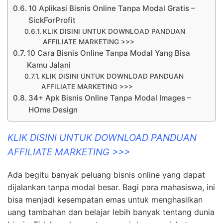
10 Aplikasi Bisnis Online Tanpa Modal Gratis –
SickForProfit
KLIK DISINI UNTUK DOWNLOAD PANDUAN
AFFILIATE MARKETING >>>
10 Cara Bisnis Online Tanpa Modal Yang Bisa
Kamu Jalani
KLIK DISINI UNTUK DOWNLOAD PANDUAN
AFFILIATE MARKETING >>>
34+ Apk Bisnis Online Tanpa Modal Images –
HOme Design
KLIK DISINI UNTUK DOWNLOAD PANDUAN
AFFILIATE MARKETING >>>
Ada begitu banyak peluang bisnis online yang dapat
dijalankan tanpa modal besar. Bagi para mahasiswa, ini
bisa menjadi kesempatan emas untuk menghasilkan
uang tambahan dan belajar lebih banyak tentang dunia