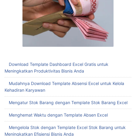
Download Template Dashboard Excel Gratis untuk
Meningkatkan Produktivitas Bisnis Anda
Mudahnya Download Template Absensi Excel untuk Kelola
Kehadiran Karyawan
Mengatur Stok Barang dengan Template Stok Barang Excel
Menghemat Waktu dengan Template Absen Excel
Mengelola Stok dengan Template Excel Stok Barang untuk
Meningkatkan Efisiensi Bisnis Anda