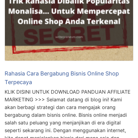
Rahasia Cara Bergabung Bisnis Online Shop
Terpecaya
KLIK DISINI UNTUK DOWNLOAD PANDUAN AFFILIATE
MARKETING >>> Selamat datang di blog ini! Kami
akan berbagi strategi dan cara mengajak orang
bergabung dalam bisnis online. Bisnis online menjadi
salah satu peluang yang menjanjikan di era digital
seperti sekarang ini. Dengan menggunakan internet,