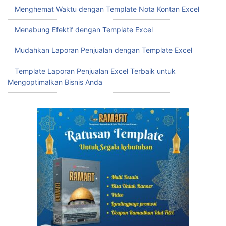
Menghemat Waktu dengan Template Nota Kontan Excel
Menabung Efektif dengan Template Excel
Mudahkan Laporan Penjualan dengan Template Excel
Template Laporan Penjualan Excel Terbaik untuk
Mengoptimalkan Bisnis Anda