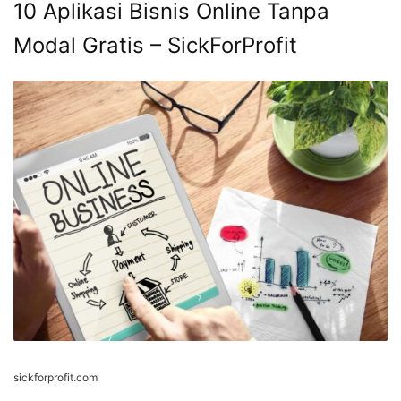
10 Aplikasi Bisnis Online Tanpa
Modal Gratis – SickForProfit
sickforprofit.com