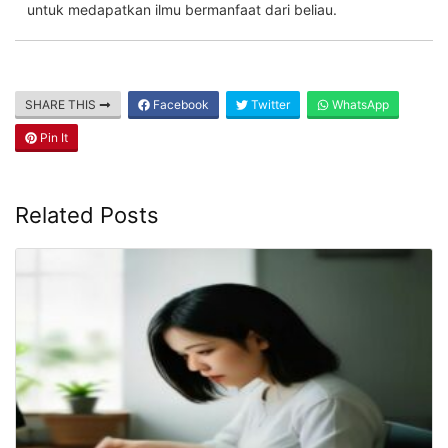
untuk medapatkan ilmu bermanfaat dari beliau.
SHARE THIS
Facebook
Twitter
WhatsApp
Pin It
Related Posts