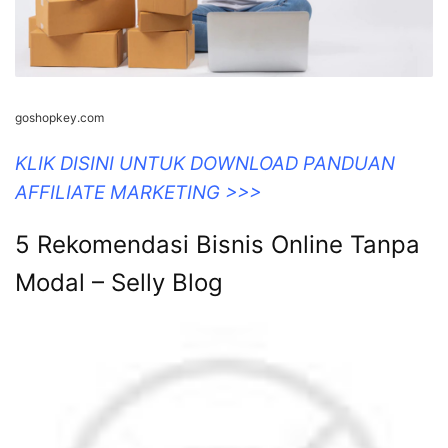
goshopkey.com
KLIK DISINI UNTUK DOWNLOAD PANDUAN
AFFILIATE MARKETING >>>
5 Rekomendasi Bisnis Online Tanpa
Modal – Selly Blog