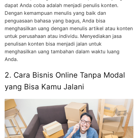
dapat Anda coba adalah menjadi penulis konten.
Dengan kemampuan menulis yang baik dan
penguasaan bahasa yang bagus, Anda bisa
menghasilkan uang dengan menulis artikel atau konten
untuk perusahaan atau individu. Menyediakan jasa
penulisan konten bisa menjadi jalan untuk
menghasilkan uang tambahan dalam waktu luang
Anda.
2. Cara Bisnis Online Tanpa Modal
yang Bisa Kamu Jalani