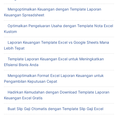
Mengoptimalkan Keuangan dengan Template Laporan
Keuangan Spreadsheet
Optimalkan Pengeluaran Usaha dengan Template Nota Excel
Kustom
Laporan Keuangan Template Excel vs Google Sheets Mana
Lebih Tepat
Template Laporan Keuangan Excel untuk Meningkatkan
Efisiensi Bisnis Anda
Mengoptimalkan Format Excel Laporan Keuangan untuk
Pengambilan Keputusan Cepat
Hadirkan Kemudahan dengan Download Template Laporan
Keuangan Excel Gratis
Buat Slip Gaji Otomatis dengan Template Slip Gaji Excel