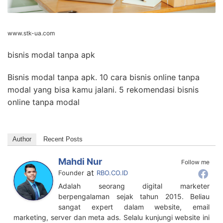
www.stk-ua.com
bisnis modal tanpa apk
Bisnis modal tanpa apk. 10 cara bisnis online tanpa
modal yang bisa kamu jalani. 5 rekomendasi bisnis
online tanpa modal
Author
Recent Posts
Mahdi Nur
Follow me
at
Founder
RBO.CO.ID
Adalah seorang digital marketer
berpengalaman sejak tahun 2015. Beliau
sangat expert dalam website, email
marketing, server dan meta ads. Selalu kunjungi website ini