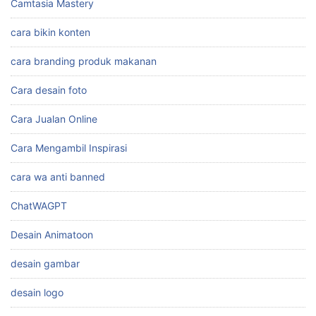
Camtasia Mastery
cara bikin konten
cara branding produk makanan
Cara desain foto
Cara Jualan Online
Cara Mengambil Inspirasi
cara wa anti banned
ChatWAGPT
Desain Animatoon
desain gambar
desain logo