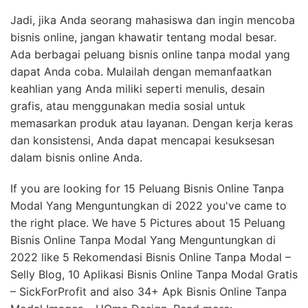
Jadi, jika Anda seorang mahasiswa dan ingin mencoba
bisnis online, jangan khawatir tentang modal besar.
Ada berbagai peluang bisnis online tanpa modal yang
dapat Anda coba. Mulailah dengan memanfaatkan
keahlian yang Anda miliki seperti menulis, desain
grafis, atau menggunakan media sosial untuk
memasarkan produk atau layanan. Dengan kerja keras
dan konsistensi, Anda dapat mencapai kesuksesan
dalam bisnis online Anda.
If you are looking for 15 Peluang Bisnis Online Tanpa
Modal Yang Menguntungkan di 2022 you've came to
the right place. We have 5 Pictures about 15 Peluang
Bisnis Online Tanpa Modal Yang Menguntungkan di
2022 like 5 Rekomendasi Bisnis Online Tanpa Modal –
Selly Blog, 10 Aplikasi Bisnis Online Tanpa Modal Gratis
– SickForProfit and also 34+ Apk Bisnis Online Tanpa