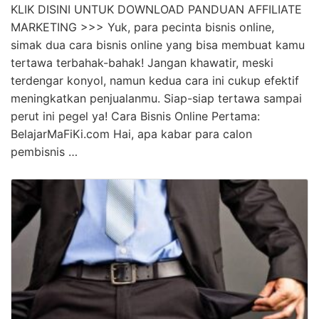
KLIK DISINI UNTUK DOWNLOAD PANDUAN AFFILIATE
MARKETING >>> Yuk, para pecinta bisnis online,
simak dua cara bisnis online yang bisa membuat kamu
tertawa terbahak-bahak! Jangan khawatir, meski
terdengar konyol, namun kedua cara ini cukup efektif
meningkatkan penjualanmu. Siap-siap tertawa sampai
perut ini pegel ya! Cara Bisnis Online Pertama:
BelajarMaFiKi.com Hai, apa kabar para calon
pembisnis …