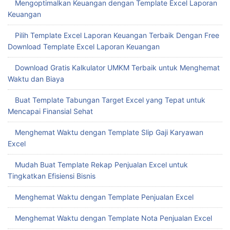
Mengoptimalkan Keuangan dengan Template Excel Laporan
Keuangan
Pilih Template Excel Laporan Keuangan Terbaik Dengan Free
Download Template Excel Laporan Keuangan
Download Gratis Kalkulator UMKM Terbaik untuk Menghemat
Waktu dan Biaya
Buat Template Tabungan Target Excel yang Tepat untuk
Mencapai Finansial Sehat
Menghemat Waktu dengan Template Slip Gaji Karyawan
Excel
Mudah Buat Template Rekap Penjualan Excel untuk
Tingkatkan Efisiensi Bisnis
Menghemat Waktu dengan Template Penjualan Excel
Menghemat Waktu dengan Template Nota Penjualan Excel