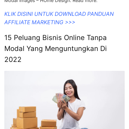
Modal Images – HOme Design. Read more:
KLIK DISINI UNTUK DOWNLOAD PANDUAN
AFFILIATE MARKETING >>>
15 Peluang Bisnis Online Tanpa
Modal Yang Menguntungkan Di
2022