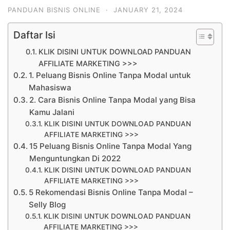
PANDUAN BISNIS ONLINE
·
JANUARY 21, 2024
Daftar Isi
KLIK DISINI UNTUK DOWNLOAD PANDUAN
AFFILIATE MARKETING >>>
1. Peluang Bisnis Online Tanpa Modal untuk
Mahasiswa
2. Cara Bisnis Online Tanpa Modal yang Bisa
Kamu Jalani
KLIK DISINI UNTUK DOWNLOAD PANDUAN
AFFILIATE MARKETING >>>
15 Peluang Bisnis Online Tanpa Modal Yang
Menguntungkan Di 2022
KLIK DISINI UNTUK DOWNLOAD PANDUAN
AFFILIATE MARKETING >>>
5 Rekomendasi Bisnis Online Tanpa Modal –
Selly Blog
KLIK DISINI UNTUK DOWNLOAD PANDUAN
AFFILIATE MARKETING >>>