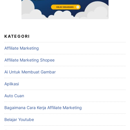
KATEGORI
Affiliate Marketing
Affiliate Marketing Shopee
Ai Untuk Membuat Gambar
Aplikasi
Auto Cuan
Bagaimana Cara Kerja Affiliate Marketing
Belajar Youtube