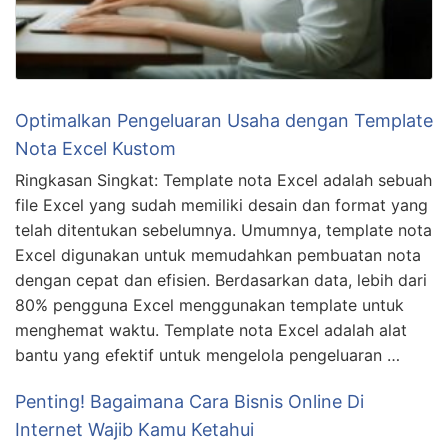
Optimalkan Pengeluaran Usaha dengan Template
Nota Excel Kustom
Ringkasan Singkat: Template nota Excel adalah sebuah
file Excel yang sudah memiliki desain dan format yang
telah ditentukan sebelumnya. Umumnya, template nota
Excel digunakan untuk memudahkan pembuatan nota
dengan cepat dan efisien. Berdasarkan data, lebih dari
80% pengguna Excel menggunakan template untuk
menghemat waktu. Template nota Excel adalah alat
bantu yang efektif untuk mengelola pengeluaran …
Penting! Bagaimana Cara Bisnis Online Di
Internet Wajib Kamu Ketahui