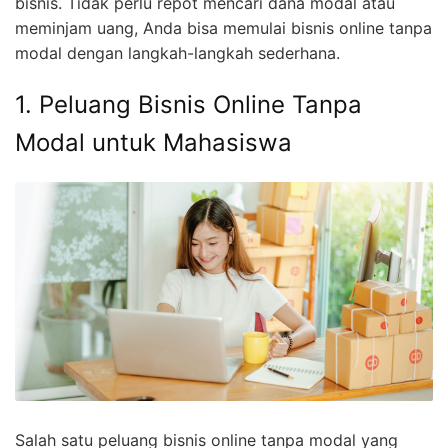
bisnis. Tidak perlu repot mencari dana modal atau
meminjam uang, Anda bisa memulai bisnis online tanpa
modal dengan langkah-langkah sederhana.
1. Peluang Bisnis Online Tanpa
Modal untuk Mahasiswa
Salah satu peluang bisnis online tanpa modal yang