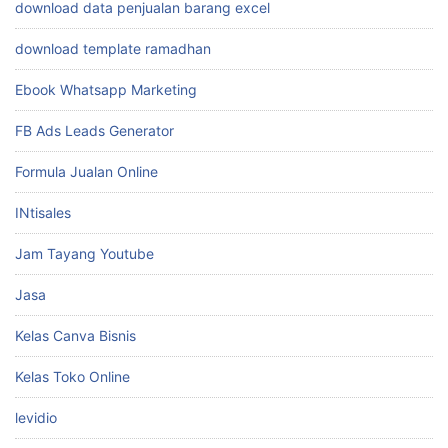
download data penjualan barang excel
download template ramadhan
Ebook Whatsapp Marketing
FB Ads Leads Generator
Formula Jualan Online
INtisales
Jam Tayang Youtube
Jasa
Kelas Canva Bisnis
Kelas Toko Online
levidio