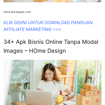
mitra.bukalapak.com
KLIK DISINI UNTUK DOWNLOAD PANDUAN
AFFILIATE MARKETING >>>
34+ Apk Bisnis Online Tanpa Modal
Images – HOme Design