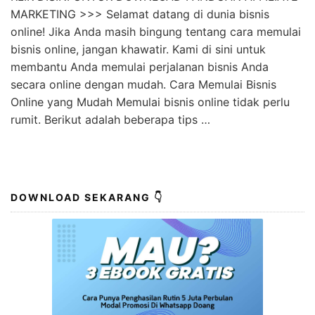
MARKETING >>> Selamat datang di dunia bisnis
online! Jika Anda masih bingung tentang cara memulai
bisnis online, jangan khawatir. Kami di sini untuk
membantu Anda memulai perjalanan bisnis Anda
secara online dengan mudah. Cara Memulai Bisnis
Online yang Mudah Memulai bisnis online tidak perlu
rumit. Berikut adalah beberapa tips …
DOWNLOAD SEKARANG 👇