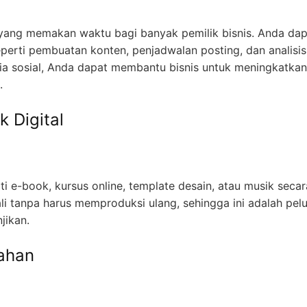
 yang memakan waktu bagi banyak pemilik bisnis. Anda dap
erti pembuatan konten, penjadwalan posting, dan analisis
ia sosial, Anda dapat membantu bisnis untuk meningkatkan
.
k Digital
ti e-book, kursus online, template desain, atau musik secar
kali tanpa harus memproduksi ulang, sehingga ini adalah pel
jikan.
mahan