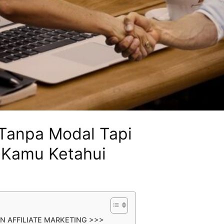
 Tanpa Modal Tapi
 Kamu Ketahui
N AFFILIATE MARKETING >>>