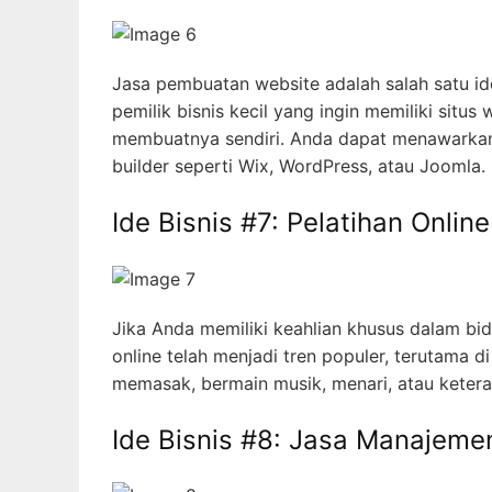
Jasa pembuatan website adalah salah satu id
pemilik bisnis kecil yang ingin memiliki situs
membuatnya sendiri. Anda dapat menawarka
builder seperti Wix, WordPress, atau Joomla.
Ide Bisnis #7: Pelatihan Online
Jika Anda memiliki keahlian khusus dalam bi
online telah menjadi tren populer, terutama 
memasak, bermain musik, menari, atau ketera
Ide Bisnis #8: Jasa Manajeme