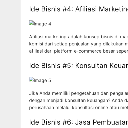
Ide Bisnis #4: Afiliasi Marketi
Afiliasi marketing adalah konsep bisnis di
komisi dari setiap penjualan yang dilakukan 
afiliasi dari platform e-commerce besar sepe
Ide Bisnis #5: Konsultan Keu
Jika Anda memiliki pengetahuan dan pengal
dengan menjadi konsultan keuangan? Anda da
perusahaan melalui konsultasi online atau mel
Ide Bisnis #6: Jasa Pembuata