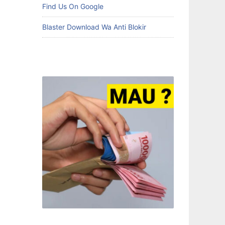
Find Us On Google
Blaster Download Wa Anti Blokir