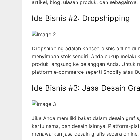
artikel, blog, ulasan produk, dan sebagainya.
Ide Bisnis #2: Dropshipping
Dropshipping adalah konsep bisnis online d
menyimpan stok sendiri. Anda cukup melaku
produk langsung ke pelanggan Anda. Untuk m
platform e-commerce seperti Shopify atau B
Ide Bisnis #3: Jasa Desain Gra
Jika Anda memiliki bakat dalam desain grafis
kartu nama, dan desain lainnya. Platform-pl
menawarkan jasa desain grafis secara online.