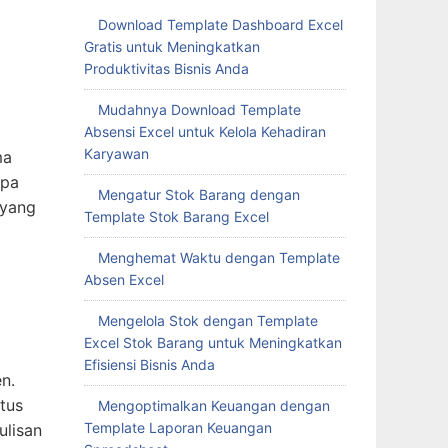
Download Template Dashboard Excel
Gratis untuk Meningkatkan
Produktivitas Bisnis Anda
Mudahnya Download Template
Absensi Excel untuk Kelola Kehadiran
Karyawan
ma
npa
Mengatur Stok Barang dengan
 yang
Template Stok Barang Excel
Menghemat Waktu dengan Template
Absen Excel
Mengelola Stok dengan Template
Excel Stok Barang untuk Meningkatkan
Efisiensi Bisnis Anda
n.
tus
Mengoptimalkan Keuangan dengan
Template Laporan Keuangan
ulisan