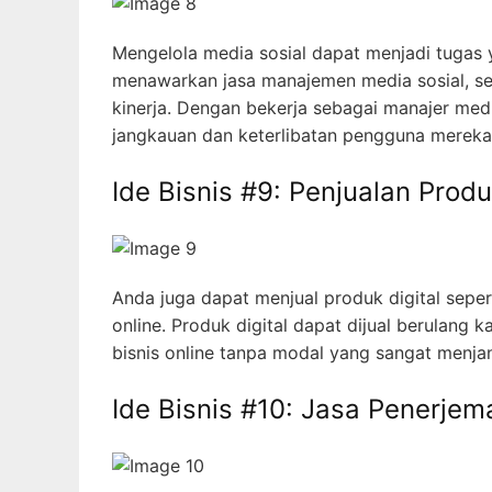
Mengelola media sosial dapat menjadi tugas
menawarkan jasa manajemen media sosial, sep
kinerja. Dengan bekerja sebagai manajer med
jangkauan dan keterlibatan pengguna mereka
Ide Bisnis #9: Penjualan Produ
Anda juga dapat menjual produk digital seper
online. Produk digital dapat dijual berulang 
bisnis online tanpa modal yang sangat menjan
Ide Bisnis #10: Jasa Penerje