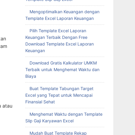
Mengoptimalkan Keuangan dengan
Template Excel Laporan Keuangan
Pilih Template Excel Laporan
Keuangan Terbaik Dengan Free
kan
Download Template Excel Laporan
gram
Keuangan
Download Gratis Kalkulator UMKM
Terbaik untuk Menghemat Waktu dan
Biaya
Buat Template Tabungan Target
Excel yang Tepat untuk Mencapai
a
Finansial Sehat
u atau
Menghemat Waktu dengan Template
Slip Gaji Karyawan Excel
Mudah Buat Template Rekap