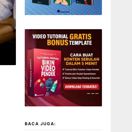
BACA JUGA: