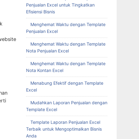
Penjualan Excel untuk Tingkatkan
Efisiensi Bisnis
ak
Menghemat Waktu dengan Template
Penjualan Excel
website
Menghemat Waktu dengan Template
Nota Penjualan Excel
Menghemat Waktu dengan Template
Nota Kontan Excel
Menabung Efektif dengan Template
Excel
ihan
rti
Mudahkan Laporan Penjualan dengan
Template Excel
Template Laporan Penjualan Excel
Terbaik untuk Mengoptimalkan Bisnis
Anda