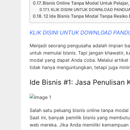
Bisnis Online Tanpa Modal Untuk Pelaja
KLIK DISINI UNTUK DOWNLOAD PANDUA
12 Ide Bisnis Tanpa Modal Tanpa Resiko
KLIK DISINI UNTUK DOWNLOAD PAND
Menjadi seorang pengusaha adalah impian ba
untuk memulai bisnis. Tapi jangan khawatir, ka
modal yang dapat Anda coba. Melalui artikel
tidak hanya menguntungkan, tetapi juga mini
Ide Bisnis #1: Jasa Penulisan 
Salah satu peluang bisnis online tanpa modal
Saat ini, banyak pemilik bisnis yang membutu
web mereka. Jika Anda memiliki kemampuan m