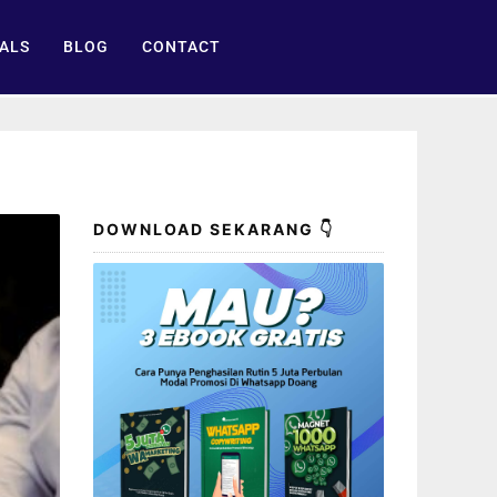
ALS
BLOG
CONTACT
DOWNLOAD SEKARANG 👇