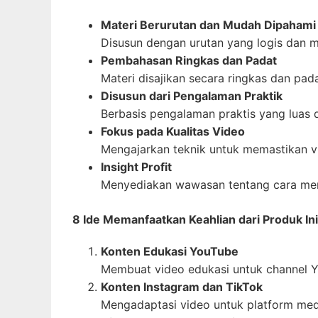
Materi Berurutan dan Mudah Dipahami
Disusun dengan urutan yang logis dan 
Pembahasan Ringkas dan Padat
Materi disajikan secara ringkas dan pada
Disusun dari Pengalaman Praktik
Berbasis pengalaman praktis yang luas
Fokus pada Kualitas Video
Mengajarkan teknik untuk memastikan vi
Insight Profit
Menyediakan wawasan tentang cara mem
8 Ide Memanfaatkan Keahlian dari Produk Ini
Konten Edukasi YouTube
Membuat video edukasi untuk channel 
Konten Instagram dan TikTok
Mengadaptasi video untuk platform medi