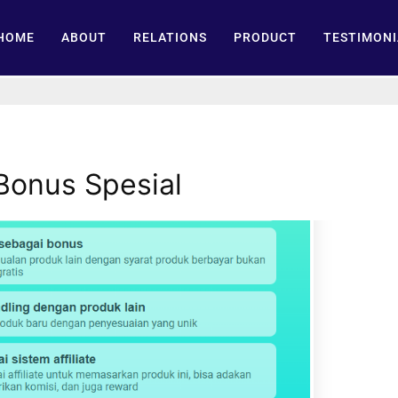
HOME
ABOUT
RELATIONS
PRODUCT
TESTIMONI
 Bonus Spesial