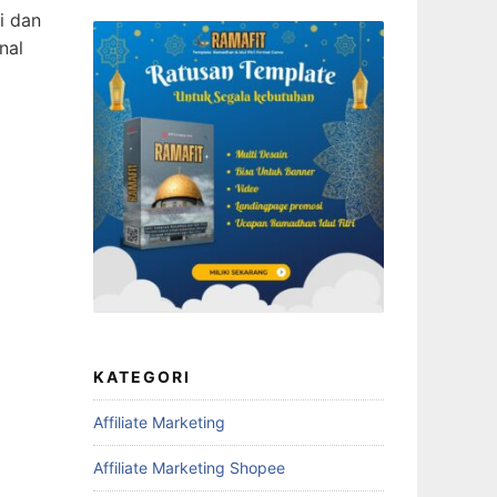
i dan
nal
KATEGORI
Affiliate Marketing
Affiliate Marketing Shopee