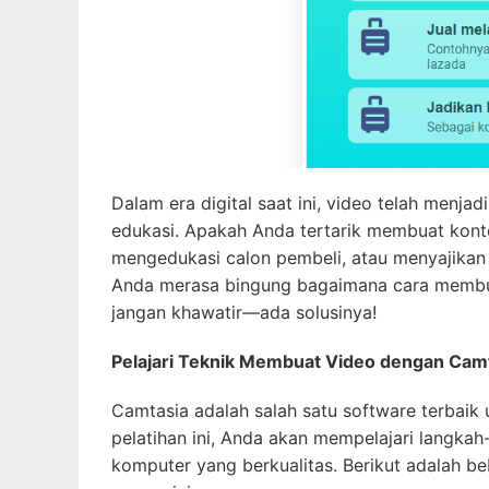
Dalam era digital saat ini, video telah menj
edukasi. Apakah Anda tertarik membuat kon
mengedukasi calon pembeli, atau menyajikan 
Anda merasa bingung bagaimana cara membua
jangan khawatir—ada solusinya!
Pelajari Teknik Membuat Video dengan Cam
Camtasia adalah salah satu software terbaik
pelatihan ini, Anda akan mempelajari langka
komputer yang berkualitas. Berikut adalah be