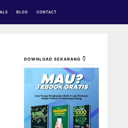
ALS
BLOG
CONTACT
DOWNLOAD SEKARANG 👇