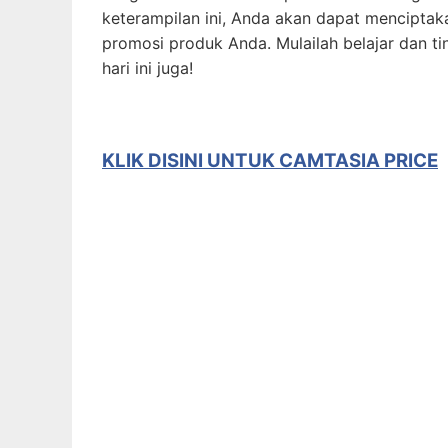
keterampilan ini, Anda akan dapat menciptak
promosi produk Anda. Mulailah belajar dan 
hari ini juga!
KLIK DISINI UNTUK
CAMTASIA PRICE