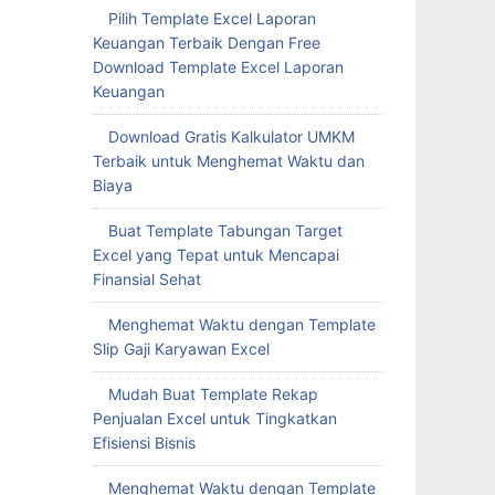
Pilih Template Excel Laporan
Keuangan Terbaik Dengan Free
Download Template Excel Laporan
Keuangan
Download Gratis Kalkulator UMKM
Terbaik untuk Menghemat Waktu dan
Biaya
Buat Template Tabungan Target
Excel yang Tepat untuk Mencapai
Finansial Sehat
Menghemat Waktu dengan Template
Slip Gaji Karyawan Excel
Mudah Buat Template Rekap
Penjualan Excel untuk Tingkatkan
Efisiensi Bisnis
Menghemat Waktu dengan Template