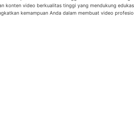
an konten video berkualitas tinggi yang mendukung edukas
tingkatkan kemampuan Anda dalam membuat video profesio