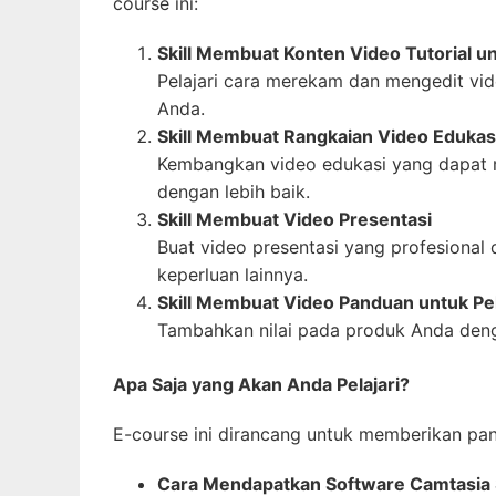
course ini:
Skill Membuat Konten Video Tutorial 
Pelajari cara merekam dan mengedit vid
Anda.
Skill Membuat Rangkaian Video Edukas
Kembangkan video edukasi yang dapat
dengan lebih baik.
Skill Membuat Video Presentasi
Buat video presentasi yang profesional d
keperluan lainnya.
Skill Membuat Video Panduan untuk Pe
Tambahkan nilai pada produk Anda deng
Apa Saja yang Akan Anda Pelajari?
E-course ini dirancang untuk memberikan pa
Cara Mendapatkan Software Camtasia 