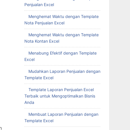
Penjualan Excel
Menghemat Waktu dengan Template
Nota Penjualan Excel
Menghemat Waktu dengan Template
Nota Kontan Excel
Menabung Efektif dengan Template
Excel
Mudahkan Laporan Penjualan dengan
Template Excel
Template Laporan Penjualan Excel
Terbaik untuk Mengoptimalkan Bisnis
Anda
Membuat Laporan Penjualan dengan
Template Excel
n