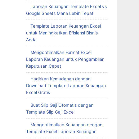
Laporan Keuangan Template Excel vs
Google Sheets Mana Lebih Tepat
Template Laporan Keuangan Excel
untuk Meningkatkan Efisiensi Bisnis
Anda
Mengoptimalkan Format Excel
Laporan Keuangan untuk Pengambilan
Keputusan Cepat
Hadirkan Kemudahan dengan
Download Template Laporan Keuangan
Excel Gratis
Buat Slip Gaji Otomatis dengan
Template Slip Gaji Excel
Mengoptimalkan Keuangan dengan
Template Excel Laporan Keuangan