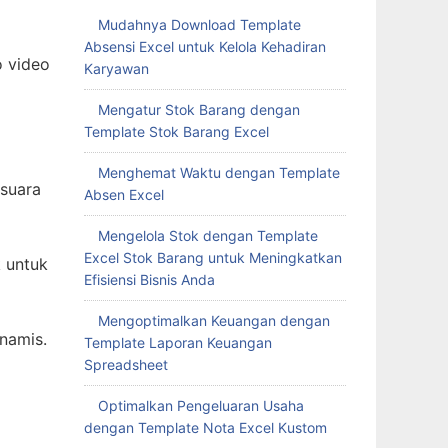
Mudahnya Download Template
Absensi Excel untuk Kelola Kehadiran
o video
Karyawan
Mengatur Stok Barang dengan
Template Stok Barang Excel
Menghemat Waktu dengan Template
 suara
Absen Excel
Mengelola Stok dengan Template
Excel Stok Barang untuk Meningkatkan
 untuk
Efisiensi Bisnis Anda
Mengoptimalkan Keuangan dengan
namis.
Template Laporan Keuangan
Spreadsheet
Optimalkan Pengeluaran Usaha
dengan Template Nota Excel Kustom