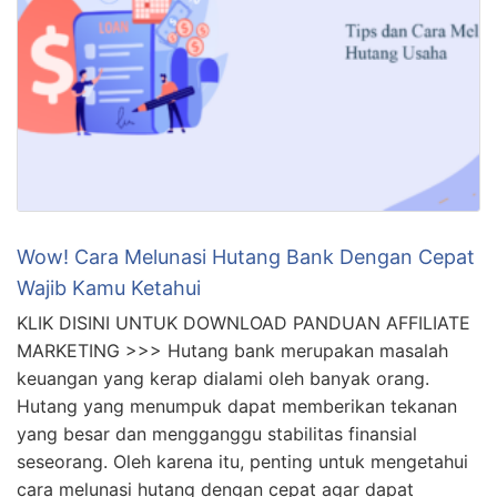
Wow! Cara Melunasi Hutang Bank Dengan Cepat
Wajib Kamu Ketahui
KLIK DISINI UNTUK DOWNLOAD PANDUAN AFFILIATE
MARKETING >>> Hutang bank merupakan masalah
keuangan yang kerap dialami oleh banyak orang.
Hutang yang menumpuk dapat memberikan tekanan
yang besar dan mengganggu stabilitas finansial
seseorang. Oleh karena itu, penting untuk mengetahui
cara melunasi hutang dengan cepat agar dapat