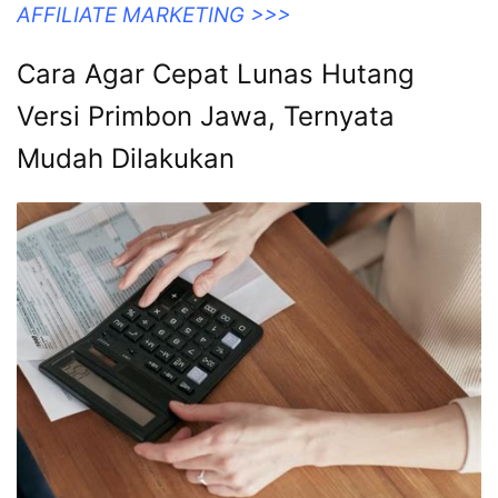
AFFILIATE MARKETING >>>
Cara Agar Cepat Lunas Hutang
Versi Primbon Jawa, Ternyata
Mudah Dilakukan