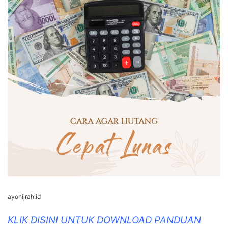
ayohijrah.id
KLIK DISINI UNTUK DOWNLOAD PANDUAN