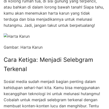
di kolong rumah tua, di sisi gunung yang terpencil,
atau bahkan di dalam lorong bawah tanah! Siapa tahu,
kamu akan menemukan harta karun yang tidak
terduga dan bisa menjadikannya untuk melunasi
hutangmu. Jadi, jangan takut untuk berpetualang!
Gambar: Harta Karun
Cara Ketiga: Menjadi Selebgram
Terkenal
Sosial media sudah menjadi bagian penting dalam
kehidupan sehari-hari kita. Kamu bisa menggunakan
kecanggihan teknologi ini untuk melunasi hutangmu!
Cobalah untuk menjadi selebgram terkenal dengan
membuat konten-konten lucu dan menghibur. Tentu