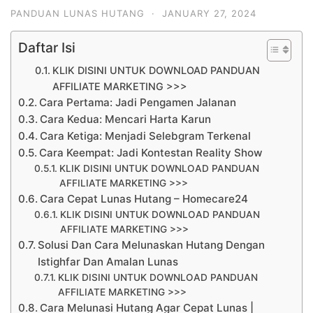
PANDUAN LUNAS HUTANG
·
JANUARY 27, 2024
Daftar Isi
KLIK DISINI UNTUK DOWNLOAD PANDUAN
AFFILIATE MARKETING >>>
Cara Pertama: Jadi Pengamen Jalanan
Cara Kedua: Mencari Harta Karun
Cara Ketiga: Menjadi Selebgram Terkenal
Cara Keempat: Jadi Kontestan Reality Show
KLIK DISINI UNTUK DOWNLOAD PANDUAN
AFFILIATE MARKETING >>>
Cara Cepat Lunas Hutang – Homecare24
KLIK DISINI UNTUK DOWNLOAD PANDUAN
AFFILIATE MARKETING >>>
Solusi Dan Cara Melunaskan Hutang Dengan
Istighfar Dan Amalan Lunas
KLIK DISINI UNTUK DOWNLOAD PANDUAN
AFFILIATE MARKETING >>>
Cara Melunasi Hutang Agar Cepat Lunas |