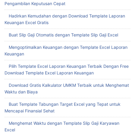
Pengambilan Keputusan Cepat
Hadirkan Kemudahan dengan Download Template Laporan
Keuangan Excel Gratis
Buat Slip Gaji Otomatis dengan Template Slip Gaji Excel
Mengoptimalkan Keuangan dengan Template Excel Laporan
Keuangan
Pilih Template Excel Laporan Keuangan Terbaik Dengan Free
Download Template Excel Laporan Keuangan
Download Gratis Kalkulator UMKM Terbaik untuk Menghemat
Waktu dan Biaya
Buat Template Tabungan Target Excel yang Tepat untuk
Mencapai Finansial Sehat
Menghemat Waktu dengan Template Slip Gaji Karyawan
Excel