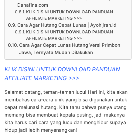
Danafina.com
KLIK DISINI UNTUK DOWNLOAD PANDUAN
AFFILIATE MARKETING >>>
Cara Agar Hutang Cepat Lunas | Ayohijrah.id
KLIK DISINI UNTUK DOWNLOAD PANDUAN
AFFILIATE MARKETING >>>
Cara Agar Cepat Lunas Hutang Versi Primbon
Jawa, Ternyata Mudah Dilakukan
KLIK DISINI UNTUK DOWNLOAD PANDUAN
AFFILIATE MARKETING >>>
Selamat datang, teman-teman lucu! Hari ini, kita akan
membahas cara-cara unik yang bisa digunakan untuk
cepat melunasi hutang. Kita tahu bahwa punya utang
memang bisa membuat kepala pusing, jadi makanya
kita harus cari cara yang lucu dan menghibur supaya
hidup jadi lebih menyenangkan!