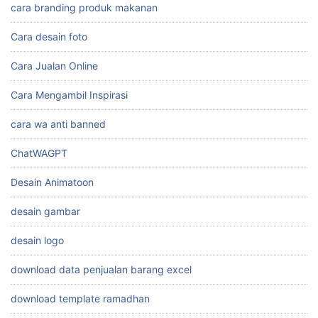
cara branding produk makanan
Cara desain foto
Cara Jualan Online
Cara Mengambil Inspirasi
cara wa anti banned
ChatWAGPT
Desain Animatoon
desain gambar
desain logo
download data penjualan barang excel
download template ramadhan