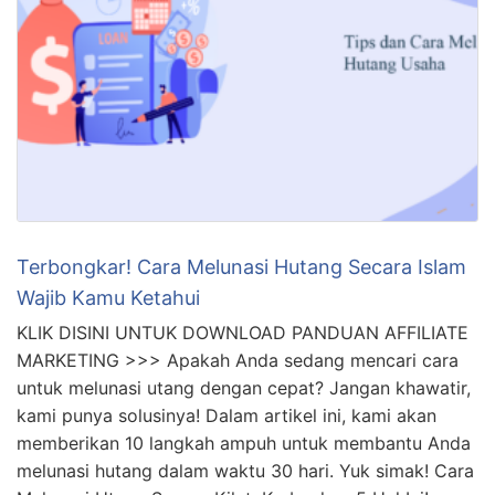
Terbongkar! Cara Melunasi Hutang Secara Islam
Wajib Kamu Ketahui
KLIK DISINI UNTUK DOWNLOAD PANDUAN AFFILIATE
MARKETING >>> Apakah Anda sedang mencari cara
untuk melunasi utang dengan cepat? Jangan khawatir,
kami punya solusinya! Dalam artikel ini, kami akan
memberikan 10 langkah ampuh untuk membantu Anda
melunasi hutang dalam waktu 30 hari. Yuk simak! Cara