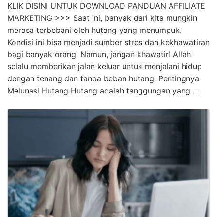
KLIK DISINI UNTUK DOWNLOAD PANDUAN AFFILIATE
MARKETING >>> Saat ini, banyak dari kita mungkin
merasa terbebani oleh hutang yang menumpuk.
Kondisi ini bisa menjadi sumber stres dan kekhawatiran
bagi banyak orang. Namun, jangan khawatir! Allah
selalu memberikan jalan keluar untuk menjalani hidup
dengan tenang dan tanpa beban hutang. Pentingnya
Melunasi Hutang Hutang adalah tanggungan yang …