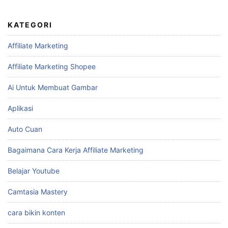
KATEGORI
Affiliate Marketing
Affiliate Marketing Shopee
Ai Untuk Membuat Gambar
Aplikasi
Auto Cuan
Bagaimana Cara Kerja Affiliate Marketing
Belajar Youtube
Camtasia Mastery
cara bikin konten