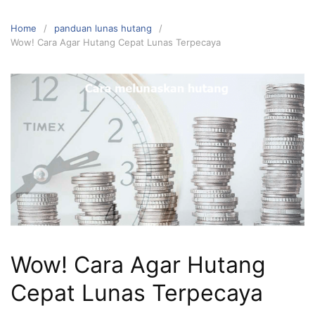
Home
panduan lunas hutang
Wow! Cara Agar Hutang Cepat Lunas Terpecaya
Wow! Cara Agar Hutang
Cepat Lunas Terpecaya