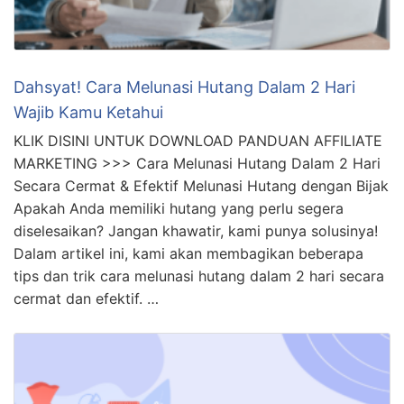
Dahsyat! Cara Melunasi Hutang Dalam 2 Hari
Wajib Kamu Ketahui
KLIK DISINI UNTUK DOWNLOAD PANDUAN AFFILIATE
MARKETING >>> Cara Melunasi Hutang Dalam 2 Hari
Secara Cermat & Efektif Melunasi Hutang dengan Bijak
Apakah Anda memiliki hutang yang perlu segera
diselesaikan? Jangan khawatir, kami punya solusinya!
Dalam artikel ini, kami akan membagikan beberapa
tips dan trik cara melunasi hutang dalam 2 hari secara
cermat dan efektif. …