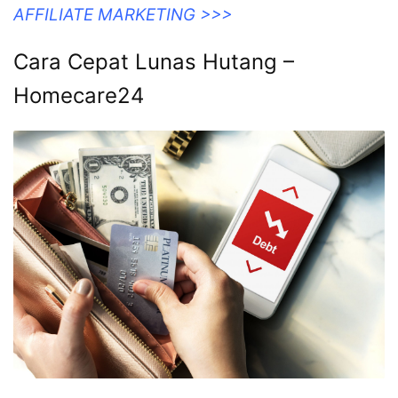
AFFILIATE MARKETING >>>
Cara Cepat Lunas Hutang –
Homecare24