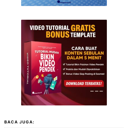
BACA JUGA: