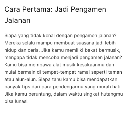
Cara Pertama: Jadi Pengamen
Jalanan
Siapa yang tidak kenal dengan pengamen jalanan?
Mereka selalu mampu membuat suasana jadi lebih
hidup dan ceria. Jika kamu memiliki bakat bermusik,
mengapa tidak mencoba menjadi pengamen jalanan?
Kamu bisa membawa alat musik kesukaanmu dan
mulai bermain di tempat-tempat ramai seperti taman
atau alun-alun. Siapa tahu kamu bisa mendapatkan
banyak tips dari para pendengarmu yang murah hati.
Jika kamu beruntung, dalam waktu singkat hutangmu
bisa lunas!