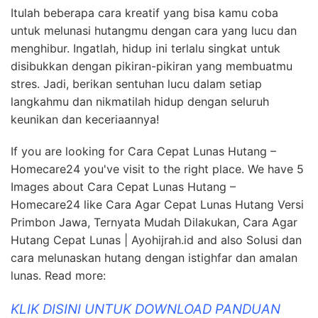
Itulah beberapa cara kreatif yang bisa kamu coba
untuk melunasi hutangmu dengan cara yang lucu dan
menghibur. Ingatlah, hidup ini terlalu singkat untuk
disibukkan dengan pikiran-pikiran yang membuatmu
stres. Jadi, berikan sentuhan lucu dalam setiap
langkahmu dan nikmatilah hidup dengan seluruh
keunikan dan keceriaannya!
If you are looking for Cara Cepat Lunas Hutang –
Homecare24 you've visit to the right place. We have 5
Images about Cara Cepat Lunas Hutang –
Homecare24 like Cara Agar Cepat Lunas Hutang Versi
Primbon Jawa, Ternyata Mudah Dilakukan, Cara Agar
Hutang Cepat Lunas | Ayohijrah.id and also Solusi dan
cara melunaskan hutang dengan istighfar dan amalan
lunas. Read more:
KLIK DISINI UNTUK DOWNLOAD PANDUAN