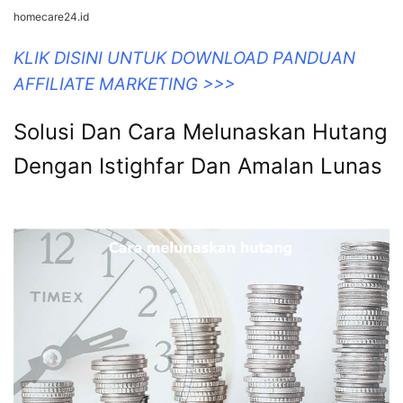
homecare24.id
KLIK DISINI UNTUK DOWNLOAD PANDUAN
AFFILIATE MARKETING >>>
Solusi Dan Cara Melunaskan Hutang
Dengan Istighfar Dan Amalan Lunas