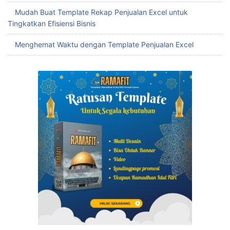
Mudah Buat Template Rekap Penjualan Excel untuk
Tingkatkan Efisiensi Bisnis
Menghemat Waktu dengan Template Penjualan Excel