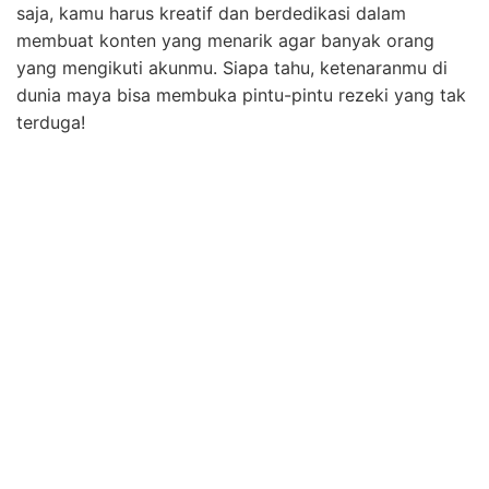
saja, kamu harus kreatif dan berdedikasi dalam
membuat konten yang menarik agar banyak orang
yang mengikuti akunmu. Siapa tahu, ketenaranmu di
dunia maya bisa membuka pintu-pintu rezeki yang tak
terduga!