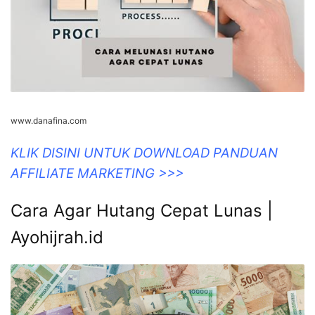
www.danafina.com
KLIK DISINI UNTUK DOWNLOAD PANDUAN
AFFILIATE MARKETING >>>
Cara Agar Hutang Cepat Lunas |
Ayohijrah.id