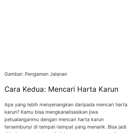
Gambar: Pengamen Jalanan
Cara Kedua: Mencari Harta Karun
Apa yang lebih menyenangkan daripada mencari harta
karun? Kamu bisa mengkanalisasikan jiwa
petualanganmu dengan mencari harta karun
tersembunyi di tempat-tempat yang menarik. Bisa jadi