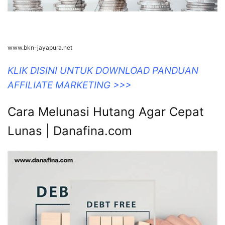
www.bkn-jayapura.net
KLIK DISINI UNTUK DOWNLOAD PANDUAN
AFFILIATE MARKETING >>>
Cara Melunasi Hutang Agar Cepat
Lunas | Danafina.com