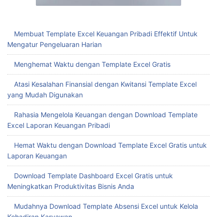
Membuat Template Excel Keuangan Pribadi Effektif Untuk
Mengatur Pengeluaran Harian
Menghemat Waktu dengan Template Excel Gratis
Atasi Kesalahan Finansial dengan Kwitansi Template Excel
yang Mudah Digunakan
Rahasia Mengelola Keuangan dengan Download Template
Excel Laporan Keuangan Pribadi
Hemat Waktu dengan Download Template Excel Gratis untuk
Laporan Keuangan
Download Template Dashboard Excel Gratis untuk
Meningkatkan Produktivitas Bisnis Anda
Mudahnya Download Template Absensi Excel untuk Kelola
Kehadiran Karyawan