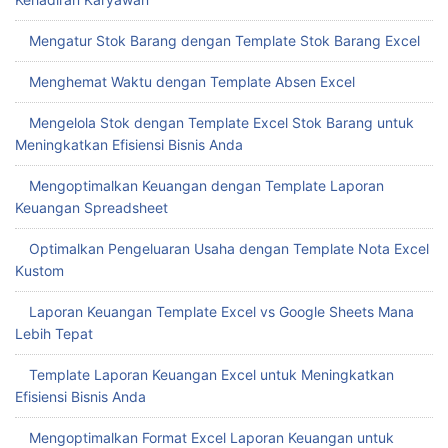
Mengatur Stok Barang dengan Template Stok Barang Excel
Menghemat Waktu dengan Template Absen Excel
Mengelola Stok dengan Template Excel Stok Barang untuk
Meningkatkan Efisiensi Bisnis Anda
Mengoptimalkan Keuangan dengan Template Laporan
Keuangan Spreadsheet
Optimalkan Pengeluaran Usaha dengan Template Nota Excel
Kustom
Laporan Keuangan Template Excel vs Google Sheets Mana
Lebih Tepat
Template Laporan Keuangan Excel untuk Meningkatkan
Efisiensi Bisnis Anda
Mengoptimalkan Format Excel Laporan Keuangan untuk