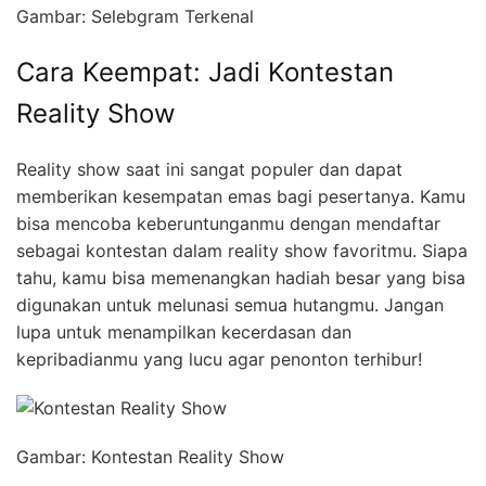
Gambar: Selebgram Terkenal
Cara Keempat: Jadi Kontestan
Reality Show
Reality show saat ini sangat populer dan dapat
memberikan kesempatan emas bagi pesertanya. Kamu
bisa mencoba keberuntunganmu dengan mendaftar
sebagai kontestan dalam reality show favoritmu. Siapa
tahu, kamu bisa memenangkan hadiah besar yang bisa
digunakan untuk melunasi semua hutangmu. Jangan
lupa untuk menampilkan kecerdasan dan
kepribadianmu yang lucu agar penonton terhibur!
Gambar: Kontestan Reality Show