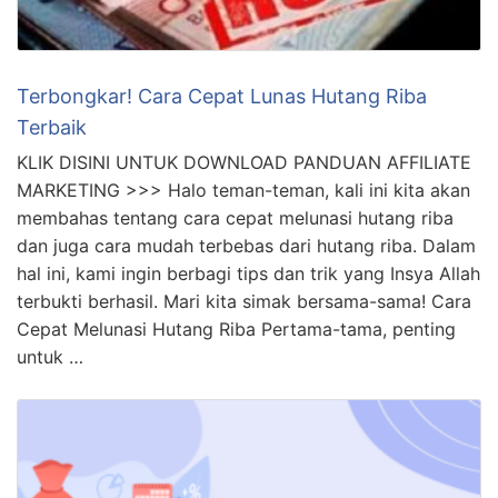
Terbongkar! Cara Cepat Lunas Hutang Riba
Terbaik
KLIK DISINI UNTUK DOWNLOAD PANDUAN AFFILIATE
MARKETING >>> Halo teman-teman, kali ini kita akan
membahas tentang cara cepat melunasi hutang riba
dan juga cara mudah terbebas dari hutang riba. Dalam
hal ini, kami ingin berbagi tips dan trik yang Insya Allah
terbukti berhasil. Mari kita simak bersama-sama! Cara
Cepat Melunasi Hutang Riba Pertama-tama, penting
untuk …