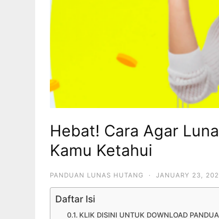
Hebat! Cara Agar Luna
Kamu Ketahui
PANDUAN LUNAS HUTANG
·
JANUARY 23, 20
Daftar Isi
KLIK DISINI UNTUK DOWNLOAD PANDUA