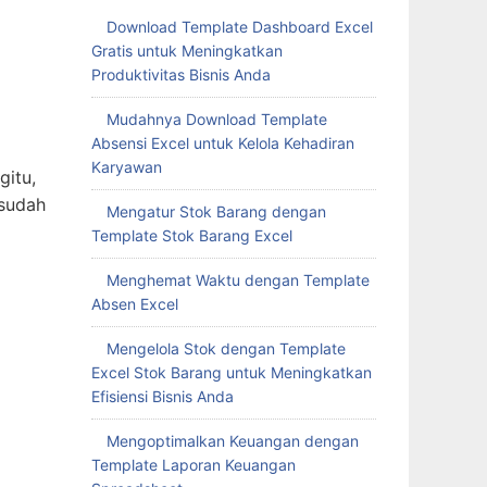
Download Template Dashboard Excel
Gratis untuk Meningkatkan
Produktivitas Bisnis Anda
Mudahnya Download Template
Absensi Excel untuk Kelola Kehadiran
Karyawan
gitu,
 sudah
Mengatur Stok Barang dengan
Template Stok Barang Excel
Menghemat Waktu dengan Template
Absen Excel
Mengelola Stok dengan Template
Excel Stok Barang untuk Meningkatkan
Efisiensi Bisnis Anda
Mengoptimalkan Keuangan dengan
Template Laporan Keuangan