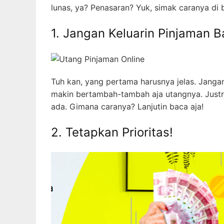
lunas, ya? Penasaran? Yuk, simak caranya di 
1. Jangan Keluarin Pinjaman B
Tuh kan, yang pertama harusnya jelas. Jangan
makin bertambah-tambah aja utangnya. Justru
ada. Gimana caranya? Lanjutin baca aja!
2. Tetapkan Prioritas!