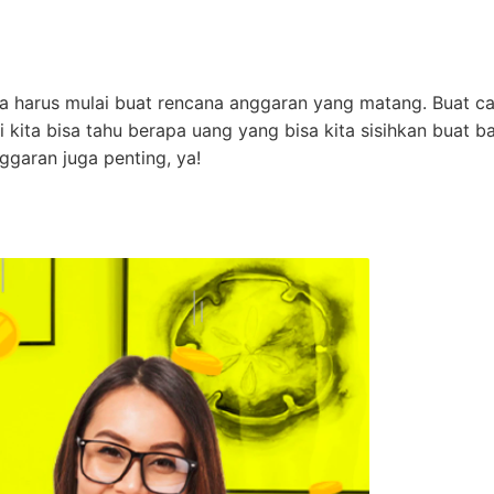
ita harus mulai buat rencana anggaran yang matang. Buat c
 kita bisa tahu berapa uang yang bisa kita sisihkan buat b
ggaran juga penting, ya!