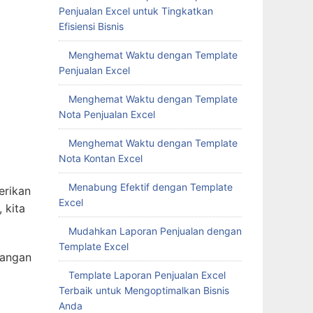
Penjualan Excel untuk Tingkatkan
Efisiensi Bisnis
Menghemat Waktu dengan Template
Penjualan Excel
Menghemat Waktu dengan Template
Nota Penjualan Excel
Menghemat Waktu dengan Template
Nota Kontan Excel
Menabung Efektif dengan Template
erikan
Excel
 kita
Mudahkan Laporan Penjualan dengan
Template Excel
jangan
Template Laporan Penjualan Excel
Terbaik untuk Mengoptimalkan Bisnis
Anda