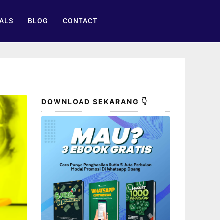
ALS
BLOG
CONTACT
DOWNLOAD SEKARANG 👇