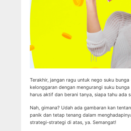
Terakhir, jangan ragu untuk nego suku bung
kelonggaran dengan mengurangi suku bunga a
harus aktif dan berani tanya, siapa tahu ada 
Nah, gimana? Udah ada gambaran kan tentang 
panik dan tetap tenang dalam menghadapiny
strategi-strategi di atas, ya. Semangat!