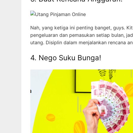
Nah, yang ketiga ini penting banget, guys. K
pengeluaran dan pemasukan setiap bulan, jadi
utang. Disiplin dalam menjalankan rencana an
4. Nego Suku Bunga!