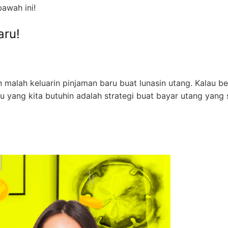
bawah ini!
aru!
 malah keluarin pinjaman baru buat lunasin utang. Kalau be
 yang kita butuhin adalah strategi buat bayar utang yang