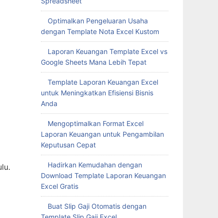
Spreadsheet
Optimalkan Pengeluaran Usaha
dengan Template Nota Excel Kustom
Laporan Keuangan Template Excel vs
Google Sheets Mana Lebih Tepat
Template Laporan Keuangan Excel
untuk Meningkatkan Efisiensi Bisnis
Anda
Mengoptimalkan Format Excel
Laporan Keuangan untuk Pengambilan
Keputusan Cepat
Hadirkan Kemudahan dengan
lu.
Download Template Laporan Keuangan
Excel Gratis
Buat Slip Gaji Otomatis dengan
Template Slip Gaji Excel