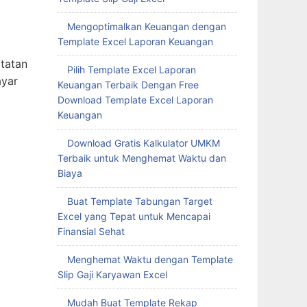
Mengoptimalkan Keuangan dengan
Template Excel Laporan Keuangan
atatan
Pilih Template Excel Laporan
ayar
Keuangan Terbaik Dengan Free
Download Template Excel Laporan
Keuangan
Download Gratis Kalkulator UMKM
Terbaik untuk Menghemat Waktu dan
Biaya
Buat Template Tabungan Target
Excel yang Tepat untuk Mencapai
Finansial Sehat
Menghemat Waktu dengan Template
Slip Gaji Karyawan Excel
Mudah Buat Template Rekap