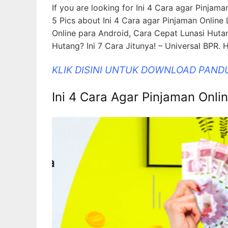
If you are looking for Ini 4 Cara agar Pinjam
5 Pics about Ini 4 Cara agar Pinjaman Onlin
Online para Android, Cara Cepat Lunasi Hutan
Hutang? Ini 7 Cara Jitunya! – Universal BPR. 
KLIK DISINI UNTUK DOWNLOAD PAND
Ini 4 Cara Agar Pinjaman Onli