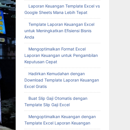
Laporan Keuangan Template Excel vs
Google Sheets Mana Lebih Tepat
Template Laporan Keuangan Excel
untuk Meningkatkan Efisiensi Bisnis
Anda
Mengoptimalkan Format Excel
Laporan Keuangan untuk Pengambilan
Keputusan Cepat
Hadirkan Kemudahan dengan
Download Template Laporan Keuangan
Excel Gratis
Buat Slip Gaji Otomatis dengan
Template Slip Gaji Excel
Mengoptimalkan Keuangan dengan
Template Excel Laporan Keuangan