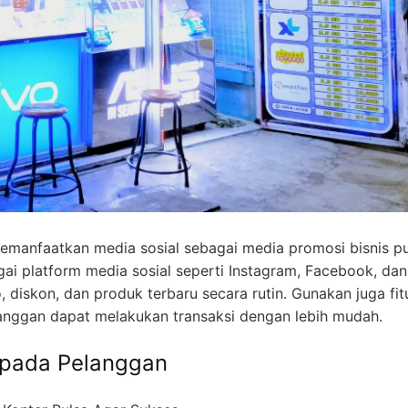
manfaatkan media sosial sebagai media promosi bisnis pu
agai platform media sosial seperti Instagram, Facebook, dan
 diskon, dan produk terbaru secara rutin. Gunakan juga fitu
nggan dapat melakukan transaksi dengan lebih mudah.
epada Pelanggan