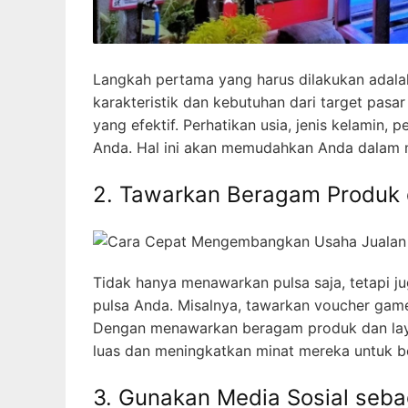
Langkah pertama yang harus dilakukan adal
karakteristik dan kebutuhan dari target pa
yang efektif. Perhatikan usia, jenis kelamin
Anda. Hal ini akan memudahkan Anda dalam 
2. Tawarkan Beragam Produk
Tidak hanya menawarkan pulsa saja, tetapi j
pulsa Anda. Misalnya, tawarkan voucher game o
Dengan menawarkan beragam produk dan lay
luas dan meningkatkan minat mereka untuk be
3. Gunakan Media Sosial seba