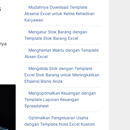
s
Mudahnya Download Template
Absensi Excel untuk Kelola Kehadiran
Karyawan
Mengatur Stok Barang dengan
Template Stok Barang Excel
nya
Menghemat Waktu dengan Template
Absen Excel
Mengelola Stok dengan Template
Excel Stok Barang untuk Meningkatkan
Efisiensi Bisnis Anda
Mengoptimalkan Keuangan dengan
Template Laporan Keuangan
Spreadsheet
Optimalkan Pengeluaran Usaha
dengan Template Nota Excel Kustom