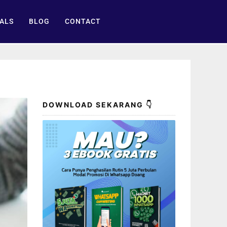
ALS
BLOG
CONTACT
DOWNLOAD SEKARANG 👇