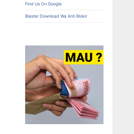
Find Us On Google
Blaster Download Wa Anti Blokir