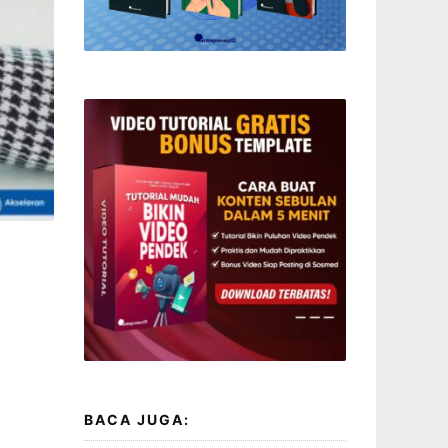
BACA JUGA: