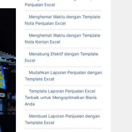
Penjualan Excel
Menghemat Waktu dengan Template
Nota Penjualan Excel
Menghemat Waktu dengan Template
Nota Kontan Excel
Menabung Efektif dengan Template
Excel
Mudahkan Laporan Penjualan dengan
Template Excel
Template Laporan Penjualan Excel
Terbaik untuk Mengoptimalkan Bisnis
Anda
Membuat Laporan Penjualan dengan
Template Excel