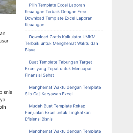
Pilih Template Excel Laporan
Keuangan Terbaik Dengan Free
Download Template Excel Laporan
Keuangan
ran
Download Gratis Kalkulator UMKM
asar
Terbaik untuk Menghemat Waktu dan
Biaya
Buat Template Tabungan Target
Excel yang Tepat untuk Mencapai
Finansial Sehat
Menghemat Waktu dengan Template
bisnis
Slip Gaji Karyawan Excel
ya.
Mudah Buat Template Rekap
bih
Penjualan Excel untuk Tingkatkan
Efisiensi Bisnis
Menghemat Waktu dengan Template