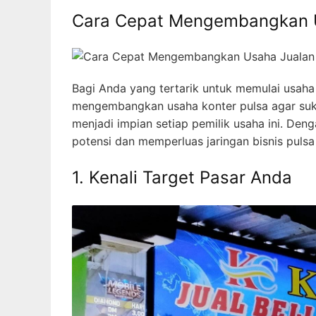
Cara Cepat Mengembangkan U
Bagi Anda yang tertarik untuk memulai usaha j
mengembangkan usaha konter pulsa agar suks
menjadi impian setiap pemilik usaha ini. De
potensi dan memperluas jaringan bisnis pulsa
1. Kenali Target Pasar Anda