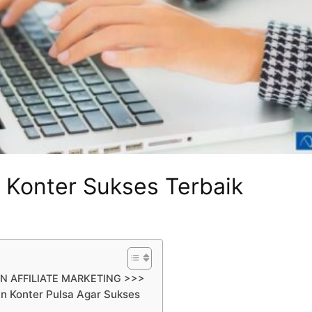
a Konter Sukses Terbaik
N AFFILIATE MARKETING >>>
 Konter Pulsa Agar Sukses