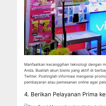
Manfaatkan kecanggihan teknologi dengan me
Anda. Buatlah akun bisnis yang aktif di berb
Twitter. Postinglah informasi mengenai promo,
pembayaran atau pemesanan online agar pela
4. Berikan Pelayanan Prima k