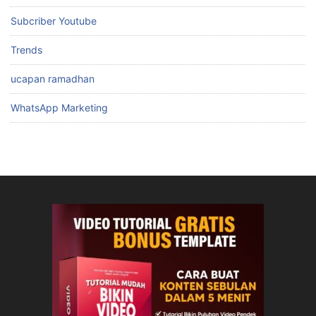
Subcriber Youtube
Trends
ucapan ramadhan
WhatsApp Marketing