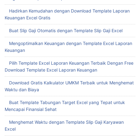
Hadirkan Kemudahan dengan Download Template Laporan
Keuangan Excel Gratis
Buat Slip Gaji Otomatis dengan Template Slip Gaji Excel
Mengoptimalkan Keuangan dengan Template Excel Laporan
Keuangan
Pilih Template Excel Laporan Keuangan Terbaik Dengan Free
Download Template Excel Laporan Keuangan
Download Gratis Kalkulator UMKM Terbaik untuk Menghemat
Waktu dan Biaya
Buat Template Tabungan Target Excel yang Tepat untuk
Mencapai Finansial Sehat
Menghemat Waktu dengan Template Slip Gaji Karyawan
Excel