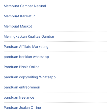
Membuat Gambar Natural
Membuat Karikatur
Membuat Maskot
Meningkatkan Kualitas Gambar
Panduan Affiliate Marketing
panduan beriklan whatsapp
Panduan Bisnis Online
panduan copywriting Whatsapp
panduan entrepreneur
panduan freelance
Panduan Jualan Online