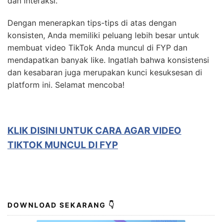
dan interaksi.
Dengan menerapkan tips-tips di atas dengan
konsisten, Anda memiliki peluang lebih besar untuk
membuat video TikTok Anda muncul di FYP dan
mendapatkan banyak like. Ingatlah bahwa konsistensi
dan kesabaran juga merupakan kunci kesuksesan di
platform ini. Selamat mencoba!
KLIK DISINI UNTUK CARA AGAR VIDEO
TIKTOK MUNCUL DI FYP
DOWNLOAD SEKARANG 👇