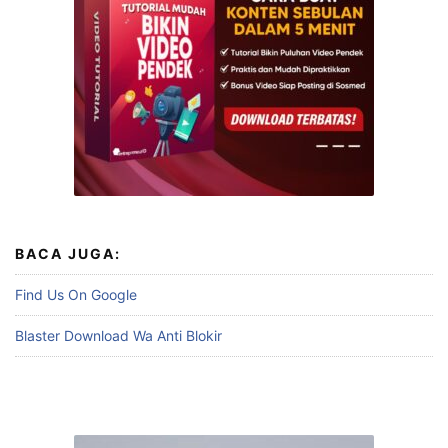
BACA JUGA:
Find Us On Google
Blaster Download Wa Anti Blokir