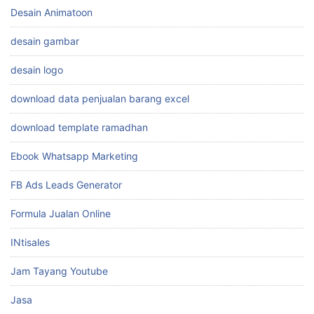
Desain Animatoon
desain gambar
desain logo
download data penjualan barang excel
download template ramadhan
Ebook Whatsapp Marketing
FB Ads Leads Generator
Formula Jualan Online
INtisales
Jam Tayang Youtube
Jasa