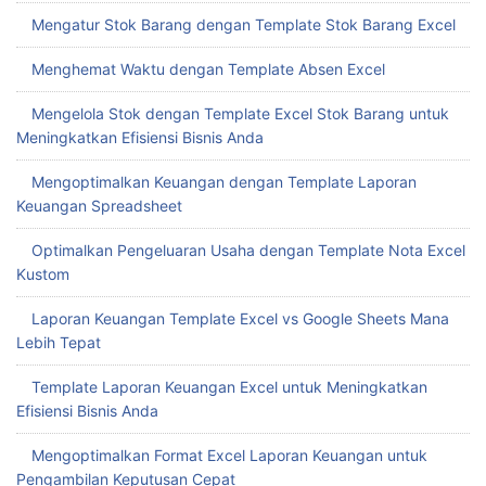
Mengatur Stok Barang dengan Template Stok Barang Excel
Menghemat Waktu dengan Template Absen Excel
Mengelola Stok dengan Template Excel Stok Barang untuk
Meningkatkan Efisiensi Bisnis Anda
Mengoptimalkan Keuangan dengan Template Laporan
Keuangan Spreadsheet
Optimalkan Pengeluaran Usaha dengan Template Nota Excel
Kustom
Laporan Keuangan Template Excel vs Google Sheets Mana
Lebih Tepat
Template Laporan Keuangan Excel untuk Meningkatkan
Efisiensi Bisnis Anda
Mengoptimalkan Format Excel Laporan Keuangan untuk
Pengambilan Keputusan Cepat