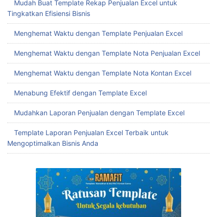
Mudah Buat Template Rekap Penjualan Excel untuk
Tingkatkan Efisiensi Bisnis
Menghemat Waktu dengan Template Penjualan Excel
Menghemat Waktu dengan Template Nota Penjualan Excel
Menghemat Waktu dengan Template Nota Kontan Excel
Menabung Efektif dengan Template Excel
Mudahkan Laporan Penjualan dengan Template Excel
Template Laporan Penjualan Excel Terbaik untuk
Mengoptimalkan Bisnis Anda