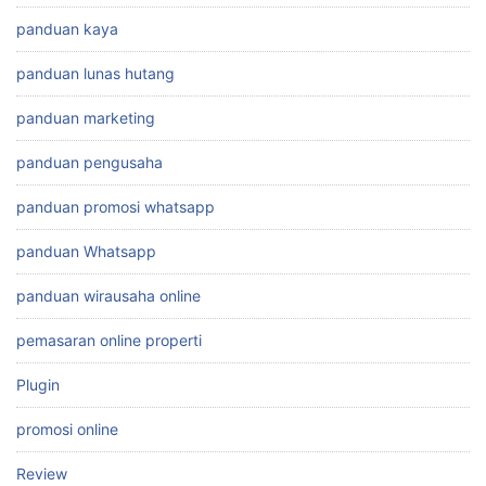
panduan kaya
panduan lunas hutang
panduan marketing
panduan pengusaha
panduan promosi whatsapp
panduan Whatsapp
panduan wirausaha online
pemasaran online properti
Plugin
promosi online
Review