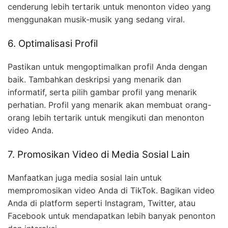
cenderung lebih tertarik untuk menonton video yang
menggunakan musik-musik yang sedang viral.
6. Optimalisasi Profil
Pastikan untuk mengoptimalkan profil Anda dengan
baik. Tambahkan deskripsi yang menarik dan
informatif, serta pilih gambar profil yang menarik
perhatian. Profil yang menarik akan membuat orang-
orang lebih tertarik untuk mengikuti dan menonton
video Anda.
7. Promosikan Video di Media Sosial Lain
Manfaatkan juga media sosial lain untuk
mempromosikan video Anda di TikTok. Bagikan video
Anda di platform seperti Instagram, Twitter, atau
Facebook untuk mendapatkan lebih banyak penonton