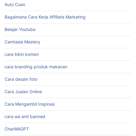
Auto Cuan
Bagaimana Cara Kerja Affiliate Marketing
Belajar Youtube
Camtasia Mastery
cara bikin konten
cara branding produk makanan
Cara desain foto
Cara Jualan Online
Cara Mengambil Inspirasi
cara wa anti banned
ChatWAGPT