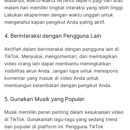
Biasanya, waktu-waktu tertentu seperti pagi hari atau
malam hari memiliki tingkat interaksi yang lebih tinggi.
Lakukan eksperimen dengan waktu unggah untuk
mengetahui kapan pengikut Anda paling aktif.
4. Berinteraksi dengan Pengguna Lain
Aktiflah dalam berinteraksi dengan pengguna lain di
TikTok. Menyukai, mengomentari, dan membagikan
video orang lain dapat membantu meningkatkan
visibilitas akun Anda. Jangan lupa untuk merespons
komentar yang masuk di video Anda untuk
membangun keterlibatan dengan pengikut Anda.
5. Gunakan Musik yang Populer
Musik memiliki peran penting dalam kesuksesan video
di TikTok. Gunakanlah lagu-lagu yang sedang trend
dan populer di platform ini. Pengguna TikTok