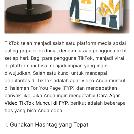
TikTok telah menjadi salah satu platform media sosial
paling populer di dunia, dengan jutaan pengguna aktif
setiap hari. Bagi para pengguna TikTok, menjadi viral
di platform ini bisa menjadi impian yang ingin
diwujudkan. Salah satu kunci untuk mencapai
popularitas di TikTok adalah agar video Anda muncul
di halaman For You Page (FYP) dan mendapatkan
banyak like. Jika Anda ingin mengetahui
Cara Agar
Video TikTok Muncul di FYP
, berikut adalah beberapa
tips yang bisa Anda coba:
1. Gunakan Hashtag yang Tepat