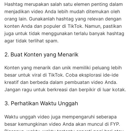
Hashtag merupakan salah satu elemen penting dalam
menjadikan video Anda lebih mudah ditemukan oleh
orang lain. Gunakanlah hashtag yang relevan dengan
konten Anda dan populer di TikTok. Namun, pastikan
juga untuk tidak menggunakan terlalu banyak hashtag
agar tidak terlihat spam.
2. Buat Konten yang Menarik
Konten yang menarik dan unik memiliki peluang lebih
besar untuk viral di TikTok. Coba eksplorasi ide-ide
kreatif dan berbeda dalam pembuatan video Anda.
Jangan ragu untuk berkreasi dan berpikir di luar kotak.
3. Perhatikan Waktu Unggah
Waktu unggah video juga mempengaruhi seberapa
besar kemungkinan video Anda akan muncul di FYP.