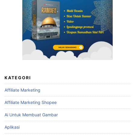
KATEGORI
Affiliate Marketing
Affiliate Marketing Shopee
Ai Untuk Membuat Gambar
Aplikasi