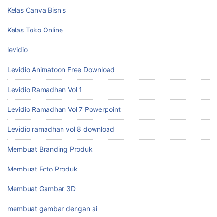
Kelas Canva Bisnis
Kelas Toko Online
levidio
Levidio Animatoon Free Download
Levidio Ramadhan Vol 1
Levidio Ramadhan Vol 7 Powerpoint
Levidio ramadhan vol 8 download
Membuat Branding Produk
Membuat Foto Produk
Membuat Gambar 3D
membuat gambar dengan ai