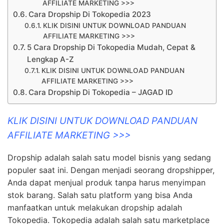
AFFILIATE MARKETING >>>
Cara Dropship Di Tokopedia 2023
KLIK DISINI UNTUK DOWNLOAD PANDUAN
AFFILIATE MARKETING >>>
5 Cara Dropship Di Tokopedia Mudah, Cepat &
Lengkap A-Z
KLIK DISINI UNTUK DOWNLOAD PANDUAN
AFFILIATE MARKETING >>>
Cara Dropship Di Tokopedia – JAGAD ID
KLIK DISINI UNTUK DOWNLOAD PANDUAN
AFFILIATE MARKETING >>>
Dropship adalah salah satu model bisnis yang sedang
populer saat ini. Dengan menjadi seorang dropshipper,
Anda dapat menjual produk tanpa harus menyimpan
stok barang. Salah satu platform yang bisa Anda
manfaatkan untuk melakukan dropship adalah
Tokopedia. Tokopedia adalah salah satu marketplace