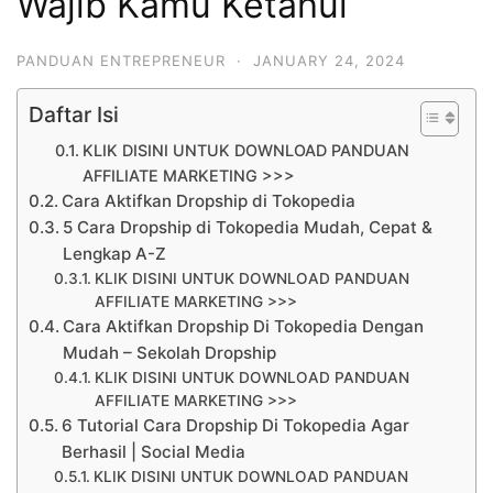
Wajib Kamu Ketahui
PANDUAN ENTREPRENEUR
·
JANUARY 24, 2024
Daftar Isi
KLIK DISINI UNTUK DOWNLOAD PANDUAN
AFFILIATE MARKETING >>>
Cara Aktifkan Dropship di Tokopedia
5 Cara Dropship di Tokopedia Mudah, Cepat &
Lengkap A-Z
KLIK DISINI UNTUK DOWNLOAD PANDUAN
AFFILIATE MARKETING >>>
Cara Aktifkan Dropship Di Tokopedia Dengan
Mudah – Sekolah Dropship
KLIK DISINI UNTUK DOWNLOAD PANDUAN
AFFILIATE MARKETING >>>
6 Tutorial Cara Dropship Di Tokopedia Agar
Berhasil | Social Media
KLIK DISINI UNTUK DOWNLOAD PANDUAN