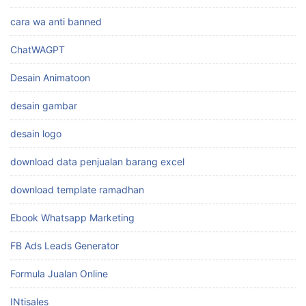
cara wa anti banned
ChatWAGPT
Desain Animatoon
desain gambar
desain logo
download data penjualan barang excel
download template ramadhan
Ebook Whatsapp Marketing
FB Ads Leads Generator
Formula Jualan Online
INtisales