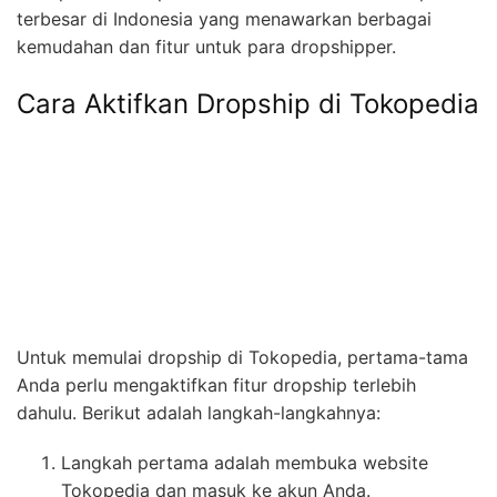
terbesar di Indonesia yang menawarkan berbagai
kemudahan dan fitur untuk para dropshipper.
Cara Aktifkan Dropship di Tokopedia
Untuk memulai dropship di Tokopedia, pertama-tama
Anda perlu mengaktifkan fitur dropship terlebih
dahulu. Berikut adalah langkah-langkahnya:
Langkah pertama adalah membuka website
Tokopedia dan masuk ke akun Anda.