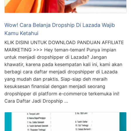
Wow! Cara Belanja Dropship Di Lazada Wajib
Kamu Ketahui
KLIK DISINI UNTUK DOWNLOAD PANDUAN AFFILIATE
MARKETING >>> Hey teman-teman! Punya impian
untuk menjadi dropshipper di Lazada? Jangan
khawatir, karena pada kesempatan kali ini, kami akan
berbagi cara daftar menjadi dropshipper di Lazada
yang mudah dan praktis. Siap-siap deh meraih
kesuksesan finansial dengan menjadi seorang
dropshipper di platform e-commerce terkemuka ini!
Cara Daftar Jadi Dropship …