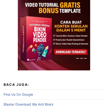
BACA JUGA:
Find Us On Google
Blaster Download Wa Anti Blokir