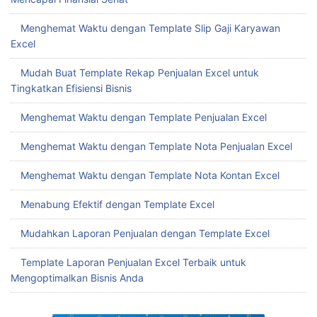
Menghemat Waktu dengan Template Slip Gaji Karyawan
Excel
Mudah Buat Template Rekap Penjualan Excel untuk
Tingkatkan Efisiensi Bisnis
Menghemat Waktu dengan Template Penjualan Excel
Menghemat Waktu dengan Template Nota Penjualan Excel
Menghemat Waktu dengan Template Nota Kontan Excel
Menabung Efektif dengan Template Excel
Mudahkan Laporan Penjualan dengan Template Excel
Template Laporan Penjualan Excel Terbaik untuk
Mengoptimalkan Bisnis Anda