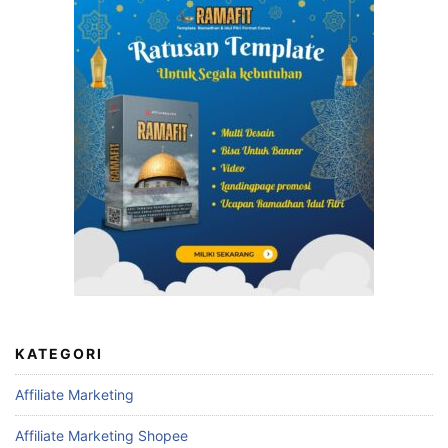
KATEGORI
Affiliate Marketing
Affiliate Marketing Shopee