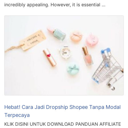
incredibly appealing. However, it is essential …
Hebat! Cara Jadi Dropship Shopee Tanpa Modal
Terpecaya
KLIK DISINI UNTUK DOWNLOAD PANDUAN AFFILIATE