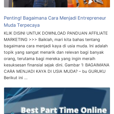
Penting! Bagaimana Cara Menjadi Entrepreneur
Muda Terpecaya
KLIK DISINI UNTUK DOWNLOAD PANDUAN AFFILIATE
MARKETING >>> Baiklah, mari kita bahas tentang
bagaimana cara menjadi kaya di usia muda. Ini adalah
topik yang sangat menarik dan relevan bagi banyak
orang, terutama bagi mereka yang ingin meraih
kesuksesan finansial sejak dini. Gambar 1: BAGAIMANA
CARA MENJADI KAYA DI USIA MUDA? – bu GURUKU
Berikut ini …