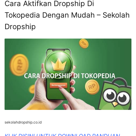
Cara Aktifkan Dropship Di
Tokopedia Dengan Mudah – Sekolah
Dropship
sekolahdropship.co.id