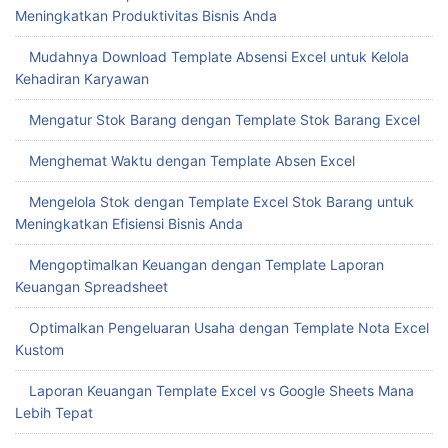
Meningkatkan Produktivitas Bisnis Anda
Mudahnya Download Template Absensi Excel untuk Kelola
Kehadiran Karyawan
Mengatur Stok Barang dengan Template Stok Barang Excel
Menghemat Waktu dengan Template Absen Excel
Mengelola Stok dengan Template Excel Stok Barang untuk
Meningkatkan Efisiensi Bisnis Anda
Mengoptimalkan Keuangan dengan Template Laporan
Keuangan Spreadsheet
Optimalkan Pengeluaran Usaha dengan Template Nota Excel
Kustom
Laporan Keuangan Template Excel vs Google Sheets Mana
Lebih Tepat