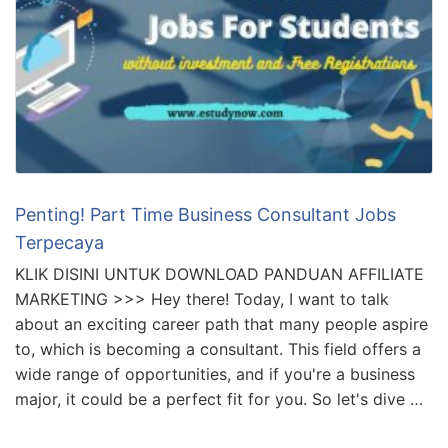
Penting! Part Time Business Consultant Jobs
Terpecaya
KLIK DISINI UNTUK DOWNLOAD PANDUAN AFFILIATE
MARKETING >>> Hey there! Today, I want to talk
about an exciting career path that many people aspire
to, which is becoming a consultant. This field offers a
wide range of opportunities, and if you're a business
major, it could be a perfect fit for you. So let's dive …