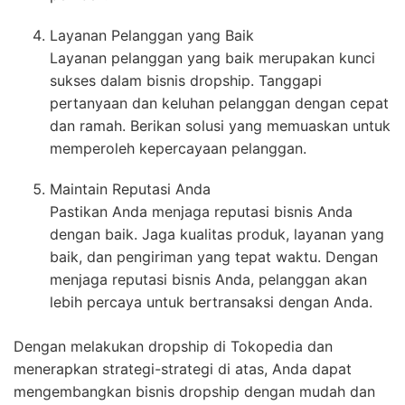
Layanan Pelanggan yang Baik
Layanan pelanggan yang baik merupakan kunci
sukses dalam bisnis dropship. Tanggapi
pertanyaan dan keluhan pelanggan dengan cepat
dan ramah. Berikan solusi yang memuaskan untuk
memperoleh kepercayaan pelanggan.
Maintain Reputasi Anda
Pastikan Anda menjaga reputasi bisnis Anda
dengan baik. Jaga kualitas produk, layanan yang
baik, dan pengiriman yang tepat waktu. Dengan
menjaga reputasi bisnis Anda, pelanggan akan
lebih percaya untuk bertransaksi dengan Anda.
Dengan melakukan dropship di Tokopedia dan
menerapkan strategi-strategi di atas, Anda dapat
mengembangkan bisnis dropship dengan mudah dan