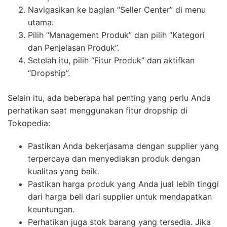
Navigasikan ke bagian “Seller Center” di menu
utama.
Pilih “Management Produk” dan pilih “Kategori
dan Penjelasan Produk”.
Setelah itu, pilih “Fitur Produk” dan aktifkan
“Dropship”.
Selain itu, ada beberapa hal penting yang perlu Anda
perhatikan saat menggunakan fitur dropship di
Tokopedia:
Pastikan Anda bekerjasama dengan supplier yang
terpercaya dan menyediakan produk dengan
kualitas yang baik.
Pastikan harga produk yang Anda jual lebih tinggi
dari harga beli dari supplier untuk mendapatkan
keuntungan.
Perhatikan juga stok barang yang tersedia. Jika