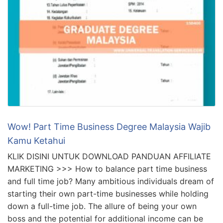
Wow! Part Time Business Degree Malaysia Wajib
Kamu Ketahui
KLIK DISINI UNTUK DOWNLOAD PANDUAN AFFILIATE
MARKETING >>> How to balance part time business
and full time job? Many ambitious individuals dream of
starting their own part-time businesses while holding
down a full-time job. The allure of being your own
boss and the potential for additional income can be