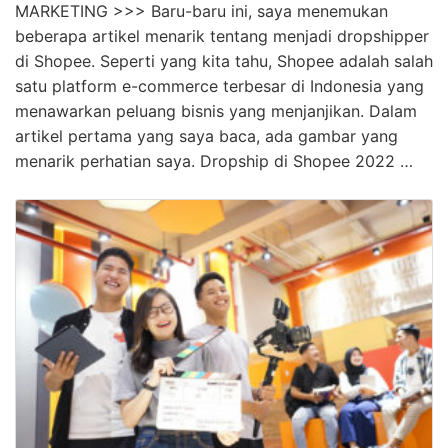
MARKETING >>> Baru-baru ini, saya menemukan
beberapa artikel menarik tentang menjadi dropshipper
di Shopee. Seperti yang kita tahu, Shopee adalah salah
satu platform e-commerce terbesar di Indonesia yang
menawarkan peluang bisnis yang menjanjikan. Dalam
artikel pertama yang saya baca, ada gambar yang
menarik perhatian saya. Dropship di Shopee 2022 …