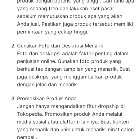
produk dengan potensi yang tinggi. Cari tahu apa
yang sedang tren dan lakukan riset pasar
sebelum memutuskan produk apa yang akan
Anda jual. Pastikan juga produk tersebut memiliki
permintaan yang cukup tinggi.
Gunakan Foto dan Deskripsi Menarik
Foto dan deskripsi adalah faktor penting dalam
penjualan online. Gunakan foto produk yang
berkualitas dengan tampilan yang menarik. Buat
juga deskripsi yang menggambarkan produk
dengan jelas dan menarik.
Promosikan Produk Anda
Jangan hanya mengandalkan fitur dropship di
Tokopedia. Promosikan produk Anda melalui
media sosial atau platform lainnya. Buat konten
yang menarik dan unik untuk menarik minat calon
pembeli.