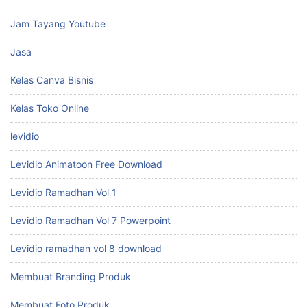
Jam Tayang Youtube
Jasa
Kelas Canva Bisnis
Kelas Toko Online
levidio
Levidio Animatoon Free Download
Levidio Ramadhan Vol 1
Levidio Ramadhan Vol 7 Powerpoint
Levidio ramadhan vol 8 download
Membuat Branding Produk
Membuat Foto Produk