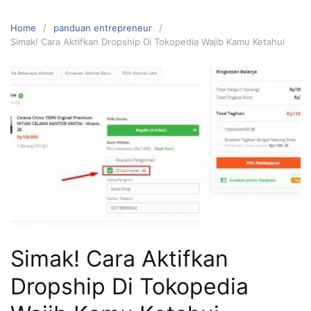
Home
panduan entrepreneur
Simak! Cara Aktifkan Dropship Di Tokopedia Wajib Kamu Ketahui
Simak! Cara Aktifkan
Dropship Di Tokopedia