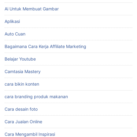
Ai Untuk Membuat Gambar
Aplikasi
Auto Cuan
Bagaimana Cara Kerja Affiliate Marketing
Belajar Youtube
Camtasia Mastery
cara bikin konten
cara branding produk makanan
Cara desain foto
Cara Jualan Online
Cara Mengambil Inspirasi