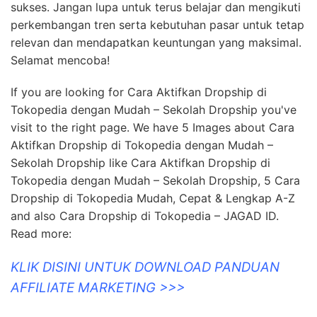
sukses. Jangan lupa untuk terus belajar dan mengikuti
perkembangan tren serta kebutuhan pasar untuk tetap
relevan dan mendapatkan keuntungan yang maksimal.
Selamat mencoba!
If you are looking for Cara Aktifkan Dropship di
Tokopedia dengan Mudah – Sekolah Dropship you've
visit to the right page. We have 5 Images about Cara
Aktifkan Dropship di Tokopedia dengan Mudah –
Sekolah Dropship like Cara Aktifkan Dropship di
Tokopedia dengan Mudah – Sekolah Dropship, 5 Cara
Dropship di Tokopedia Mudah, Cepat & Lengkap A-Z
and also Cara Dropship di Tokopedia – JAGAD ID.
Read more:
KLIK DISINI UNTUK DOWNLOAD PANDUAN
AFFILIATE MARKETING >>>