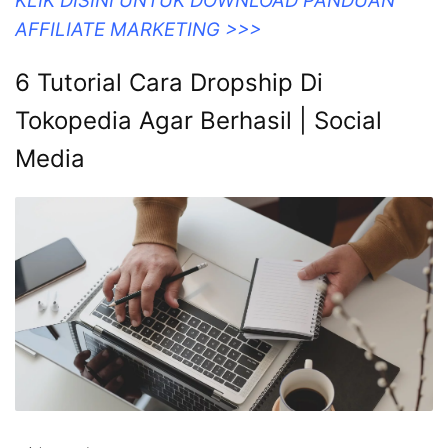
KLIK DISINI UNTUK DOWNLOAD PANDUAN
AFFILIATE MARKETING >>>
6 Tutorial Cara Dropship Di
Tokopedia Agar Berhasil | Social
Media