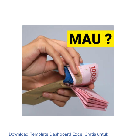
Download Template Dashboard Excel Gratis untuk