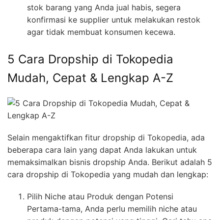
stok barang yang Anda jual habis, segera
konfirmasi ke supplier untuk melakukan restok
agar tidak membuat konsumen kecewa.
5 Cara Dropship di Tokopedia
Mudah, Cepat & Lengkap A-Z
Selain mengaktifkan fitur dropship di Tokopedia, ada
beberapa cara lain yang dapat Anda lakukan untuk
memaksimalkan bisnis dropship Anda. Berikut adalah 5
cara dropship di Tokopedia yang mudah dan lengkap:
Pilih Niche atau Produk dengan Potensi
Pertama-tama, Anda perlu memilih niche atau