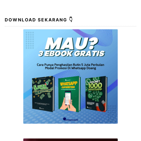
DOWNLOAD SEKARANG 👇