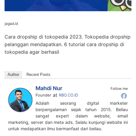
jagad.id
Cara dropship di tokopedia 2023. Tokopedia dropship
pelanggan mendapatkan. 6 tutorial cara dropship di
tokopedia agar berhasil
Author
Recent Posts
Mahdi Nur
Follow me
at
Founder
RBO.CO.ID
Adalah seorang digital marketer
berpengalaman sejak tahun 2015. Beliau
sangat expert dalam website, email
marketing, server dan meta ads. Selalu kunjungi website ini
untuk medapatkan ilmu bermanfaat dari beliau.