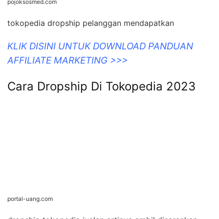
pojoksosmed.com
tokopedia dropship pelanggan mendapatkan
KLIK DISINI UNTUK DOWNLOAD PANDUAN
AFFILIATE MARKETING >>>
Cara Dropship Di Tokopedia 2023
portal-uang.com