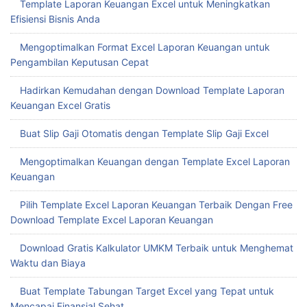
Template Laporan Keuangan Excel untuk Meningkatkan
Efisiensi Bisnis Anda
Mengoptimalkan Format Excel Laporan Keuangan untuk
Pengambilan Keputusan Cepat
Hadirkan Kemudahan dengan Download Template Laporan
Keuangan Excel Gratis
Buat Slip Gaji Otomatis dengan Template Slip Gaji Excel
Mengoptimalkan Keuangan dengan Template Excel Laporan
Keuangan
Pilih Template Excel Laporan Keuangan Terbaik Dengan Free
Download Template Excel Laporan Keuangan
Download Gratis Kalkulator UMKM Terbaik untuk Menghemat
Waktu dan Biaya
Buat Template Tabungan Target Excel yang Tepat untuk
Mencapai Finansial Sehat