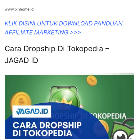
www.pinhome.id
KLIK DISINI UNTUK DOWNLOAD PANDUAN
AFFILIATE MARKETING >>>
Cara Dropship Di Tokopedia –
JAGAD ID