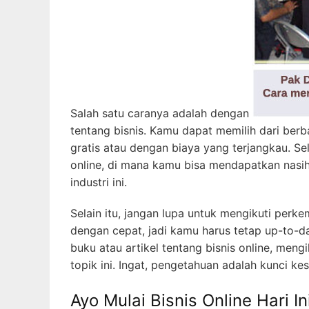
Salah satu caranya adalah dengan
tentang bisnis. Kamu dapat memilih dari berb
gratis atau dengan biaya yang terjangkau. Se
online, di mana kamu bisa mendapatkan nasih
industri ini.
Selain itu, jangan lupa untuk mengikuti perke
dengan cepat, jadi kamu harus tetap up-to-d
buku atau artikel tentang bisnis online, me
topik ini. Ingat, pengetahuan adalah kunci kes
Ayo Mulai Bisnis Online Hari In