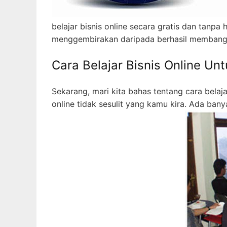
belajar bisnis online secara gratis dan tanpa
menggembirakan daripada berhasil membangu
Cara Belajar Bisnis Online Un
Sekarang, mari kita bahas tentang cara belaja
online tidak sesulit yang kamu kira. Ada b