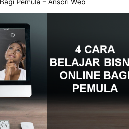
e Bagi Pemula – Ansori Web