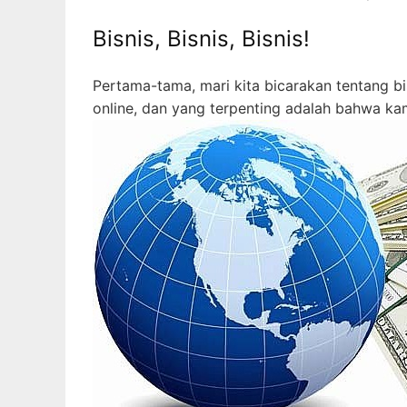
Bisnis, Bisnis, Bisnis!
Pertama-tama, mari kita bicarakan tentang bis
online, dan yang terpenting adalah bahwa ka