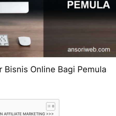
r Bisnis Online Bagi Pemula
N AFFILIATE MARKETING >>>