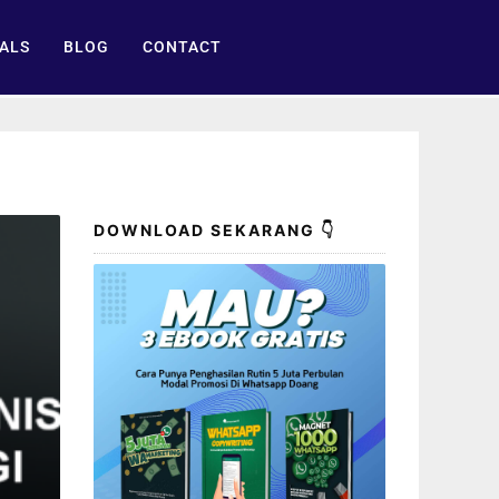
ALS
BLOG
CONTACT
DOWNLOAD SEKARANG 👇