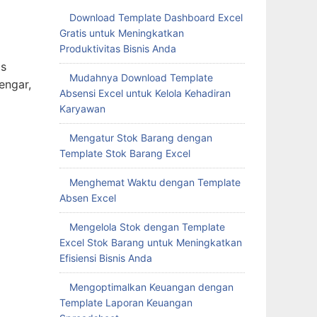
Download Template Dashboard Excel
Gratis untuk Meningkatkan
Produktivitas Bisnis Anda
is
Mudahnya Download Template
engar,
Absensi Excel untuk Kelola Kehadiran
Karyawan
Mengatur Stok Barang dengan
Template Stok Barang Excel
Menghemat Waktu dengan Template
Absen Excel
Mengelola Stok dengan Template
Excel Stok Barang untuk Meningkatkan
Efisiensi Bisnis Anda
Mengoptimalkan Keuangan dengan
Template Laporan Keuangan