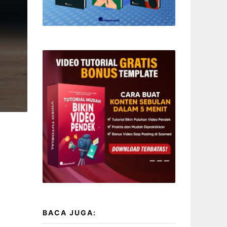
BACA JUGA: