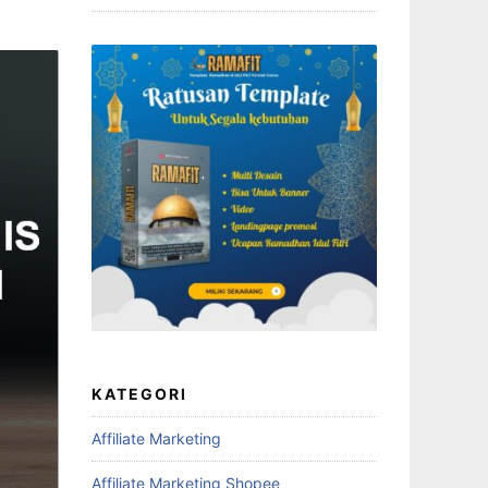
KATEGORI
Affiliate Marketing
Affiliate Marketing Shopee