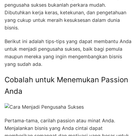
pengusaha sukses bukanlah perkara mudah.
Dibutuhkan kerja keras, ketekunan, dan pengetahuan
yang cukup untuk meraih kesuksesan dalam dunia
bisnis.
Berikut ini adalah tips-tips yang dapat membantu Anda
untuk menjadi pengusaha sukses, baik bagi pemula
maupun mereka yang ingin mengembangkan bisnis
yang sudah ada.
Cobalah untuk Menemukan Passion
Anda
Pertama-tama, carilah passion atau minat Anda.
Menjalankan bisnis yang Anda cintai dapat
memberikan semangat dan motivasi yang besar untuk