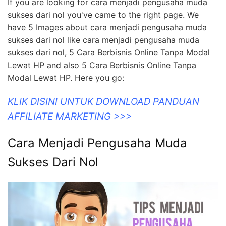
If you are looking for cara menjadi pengusaha muda
sukses dari nol you've came to the right page. We
have 5 Images about cara menjadi pengusaha muda
sukses dari nol like cara menjadi pengusaha muda
sukses dari nol, 5 Cara Berbisnis Online Tanpa Modal
Lewat HP and also 5 Cara Berbisnis Online Tanpa
Modal Lewat HP. Here you go:
KLIK DISINI UNTUK DOWNLOAD PANDUAN
AFFILIATE MARKETING >>>
Cara Menjadi Pengusaha Muda
Sukses Dari Nol