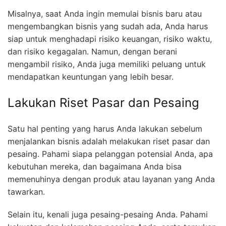
Misalnya, saat Anda ingin memulai bisnis baru atau
mengembangkan bisnis yang sudah ada, Anda harus
siap untuk menghadapi risiko keuangan, risiko waktu,
dan risiko kegagalan. Namun, dengan berani
mengambil risiko, Anda juga memiliki peluang untuk
mendapatkan keuntungan yang lebih besar.
Lakukan Riset Pasar dan Pesaing
Satu hal penting yang harus Anda lakukan sebelum
menjalankan bisnis adalah melakukan riset pasar dan
pesaing. Pahami siapa pelanggan potensial Anda, apa
kebutuhan mereka, dan bagaimana Anda bisa
memenuhinya dengan produk atau layanan yang Anda
tawarkan.
Selain itu, kenali juga pesaing-pesaing Anda. Pahami