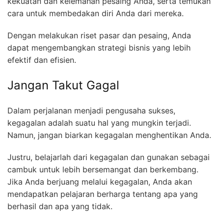
kekuatan dan kelemahan pesaing Anda, serta temukan
cara untuk membedakan diri Anda dari mereka.
Dengan melakukan riset pasar dan pesaing, Anda
dapat mengembangkan strategi bisnis yang lebih
efektif dan efisien.
Jangan Takut Gagal
Dalam perjalanan menjadi pengusaha sukses,
kegagalan adalah suatu hal yang mungkin terjadi.
Namun, jangan biarkan kegagalan menghentikan Anda.
Justru, belajarlah dari kegagalan dan gunakan sebagai
cambuk untuk lebih bersemangat dan berkembang.
Jika Anda berjuang melalui kegagalan, Anda akan
mendapatkan pelajaran berharga tentang apa yang
berhasil dan apa yang tidak.