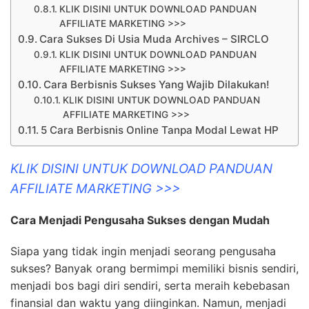
KLIK DISINI UNTUK DOWNLOAD PANDUAN
AFFILIATE MARKETING >>>
Cara Sukses Di Usia Muda Archives – SIRCLO
KLIK DISINI UNTUK DOWNLOAD PANDUAN
AFFILIATE MARKETING >>>
Cara Berbisnis Sukses Yang Wajib Dilakukan!
KLIK DISINI UNTUK DOWNLOAD PANDUAN
AFFILIATE MARKETING >>>
5 Cara Berbisnis Online Tanpa Modal Lewat HP
KLIK DISINI UNTUK DOWNLOAD PANDUAN
AFFILIATE MARKETING >>>
Cara Menjadi Pengusaha Sukses dengan Mudah
Siapa yang tidak ingin menjadi seorang pengusaha
sukses? Banyak orang bermimpi memiliki bisnis sendiri,
menjadi bos bagi diri sendiri, serta meraih kebebasan
finansial dan waktu yang diinginkan. Namun, menjadi