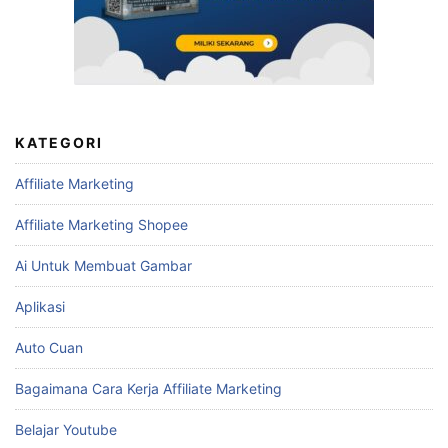
KATEGORI
Affiliate Marketing
Affiliate Marketing Shopee
Ai Untuk Membuat Gambar