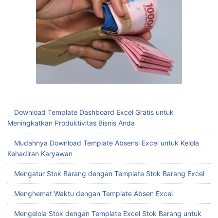
Download Template Dashboard Excel Gratis untuk
Meningkatkan Produktivitas Bisnis Anda
Mudahnya Download Template Absensi Excel untuk Kelola