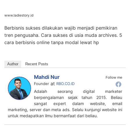
www.ladiestory.id
Berbisnis sukses dilakukan wajib menjadi pemikiran
tren pengusaha. Cara sukses di usia muda archives. 5
cara berbisnis online tanpa modal lewat hp
Author
Recent Posts
Mahdi Nur
Follow me
at
Founder
RBO.CO.ID