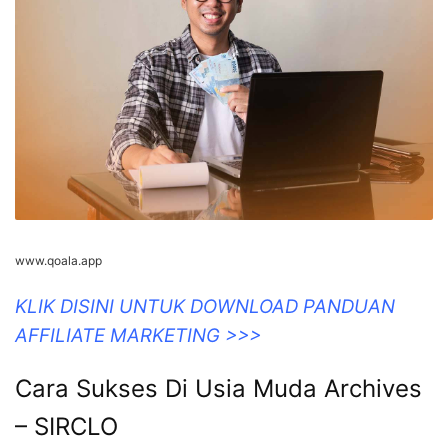
www.qoala.app
KLIK DISINI UNTUK DOWNLOAD PANDUAN
AFFILIATE MARKETING >>>
Cara Sukses Di Usia Muda Archives
– SIRCLO