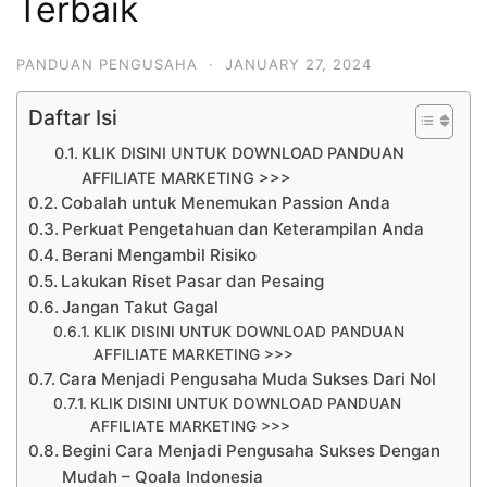
Terbaik
PANDUAN PENGUSAHA
·
JANUARY 27, 2024
Daftar Isi
KLIK DISINI UNTUK DOWNLOAD PANDUAN
AFFILIATE MARKETING >>>
Cobalah untuk Menemukan Passion Anda
Perkuat Pengetahuan dan Keterampilan Anda
Berani Mengambil Risiko
Lakukan Riset Pasar dan Pesaing
Jangan Takut Gagal
KLIK DISINI UNTUK DOWNLOAD PANDUAN
AFFILIATE MARKETING >>>
Cara Menjadi Pengusaha Muda Sukses Dari Nol
KLIK DISINI UNTUK DOWNLOAD PANDUAN
AFFILIATE MARKETING >>>
Begini Cara Menjadi Pengusaha Sukses Dengan
Mudah – Qoala Indonesia