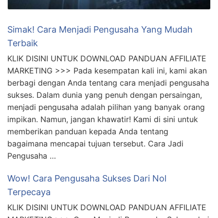
Simak! Cara Menjadi Pengusaha Yang Mudah
Terbaik
KLIK DISINI UNTUK DOWNLOAD PANDUAN AFFILIATE
MARKETING >>> Pada kesempatan kali ini, kami akan
berbagi dengan Anda tentang cara menjadi pengusaha
sukses. Dalam dunia yang penuh dengan persaingan,
menjadi pengusaha adalah pilihan yang banyak orang
impikan. Namun, jangan khawatir! Kami di sini untuk
memberikan panduan kepada Anda tentang
bagaimana mencapai tujuan tersebut. Cara Jadi