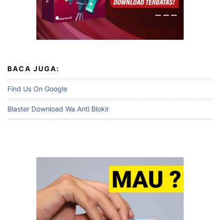
BACA JUGA:
Find Us On Google
Blaster Download Wa Anti Blokir