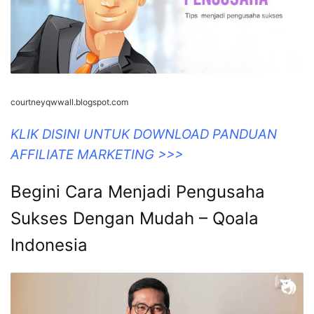
courtneyqwwall.blogspot.com
KLIK DISINI UNTUK DOWNLOAD PANDUAN
AFFILIATE MARKETING >>>
Begini Cara Menjadi Pengusaha
Sukses Dengan Mudah – Qoala
Indonesia