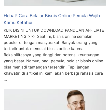
Hebat! Cara Belajar Bisnis Online Pemula Wajib
Kamu Ketahui
KLIK DISINI UNTUK DOWNLOAD PANDUAN AFFILIATE
MARKETING >>> Saat ini, bisnis online semakin
populer di tengah masyarakat. Banyak orang yang
tertarik untuk memulai bisnis online karena
fleksibilitasnya yang tinggi dan potensi keuntungan
yang besar. Namun, bagi pemula, belajar bisnis online
bisa menjadi tantangan tersendiri. Tapi jangan
khawatir, di artikel ini kami akan berbagi rahasia cara