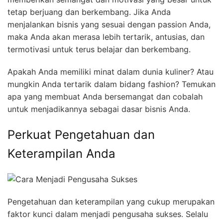
tetap berjuang dan berkembang. Jika Anda
menjalankan bisnis yang sesuai dengan passion Anda,
maka Anda akan merasa lebih tertarik, antusias, dan
termotivasi untuk terus belajar dan berkembang.
Apakah Anda memiliki minat dalam dunia kuliner? Atau
mungkin Anda tertarik dalam bidang fashion? Temukan
apa yang membuat Anda bersemangat dan cobalah
untuk menjadikannya sebagai dasar bisnis Anda.
Perkuat Pengetahuan dan
Keterampilan Anda
Pengetahuan dan keterampilan yang cukup merupakan
faktor kunci dalam menjadi pengusaha sukses. Selalu