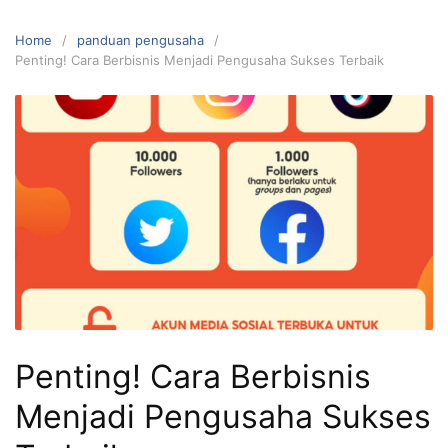
Home
panduan pengusaha
Penting! Cara Berbisnis Menjadi Pengusaha Sukses Terbaik
Penting! Cara Berbisnis
Menjadi Pengusaha Sukses