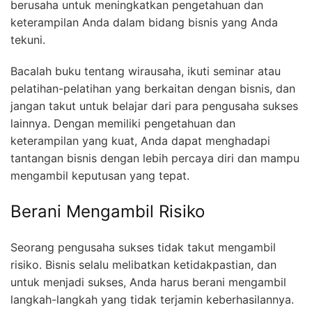
berusaha untuk meningkatkan pengetahuan dan
keterampilan Anda dalam bidang bisnis yang Anda
tekuni.
Bacalah buku tentang wirausaha, ikuti seminar atau
pelatihan-pelatihan yang berkaitan dengan bisnis, dan
jangan takut untuk belajar dari para pengusaha sukses
lainnya. Dengan memiliki pengetahuan dan
keterampilan yang kuat, Anda dapat menghadapi
tantangan bisnis dengan lebih percaya diri dan mampu
mengambil keputusan yang tepat.
Berani Mengambil Risiko
Seorang pengusaha sukses tidak takut mengambil
risiko. Bisnis selalu melibatkan ketidakpastian, dan
untuk menjadi sukses, Anda harus berani mengambil
langkah-langkah yang tidak terjamin keberhasilannya.