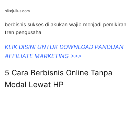
nikojulius.com
berbisnis sukses dilakukan wajib menjadi pemikiran
tren pengusaha
KLIK DISINI UNTUK DOWNLOAD PANDUAN
AFFILIATE MARKETING >>>
5 Cara Berbisnis Online Tanpa
Modal Lewat HP