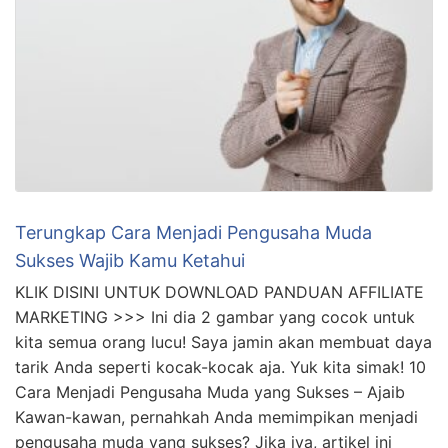
…
Terungkap Cara Menjadi Pengusaha Muda
Sukses Wajib Kamu Ketahui
KLIK DISINI UNTUK DOWNLOAD PANDUAN AFFILIATE