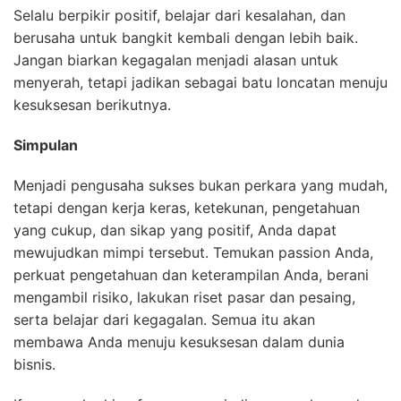
Selalu berpikir positif, belajar dari kesalahan, dan
berusaha untuk bangkit kembali dengan lebih baik.
Jangan biarkan kegagalan menjadi alasan untuk
menyerah, tetapi jadikan sebagai batu loncatan menuju
kesuksesan berikutnya.
Simpulan
Menjadi pengusaha sukses bukan perkara yang mudah,
tetapi dengan kerja keras, ketekunan, pengetahuan
yang cukup, dan sikap yang positif, Anda dapat
mewujudkan mimpi tersebut. Temukan passion Anda,
perkuat pengetahuan dan keterampilan Anda, berani
mengambil risiko, lakukan riset pasar dan pesaing,
serta belajar dari kegagalan. Semua itu akan
membawa Anda menuju kesuksesan dalam dunia
bisnis.