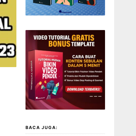
BACA JUGA: