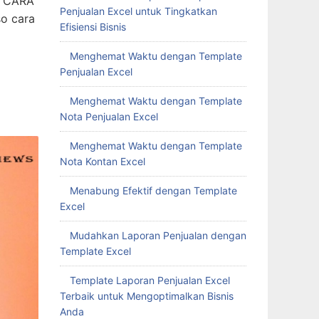
a CARA
Penjualan Excel untuk Tingkatkan
so cara
Efisiensi Bisnis
Menghemat Waktu dengan Template
Penjualan Excel
Menghemat Waktu dengan Template
Nota Penjualan Excel
Menghemat Waktu dengan Template
Nota Kontan Excel
Menabung Efektif dengan Template
Excel
Mudahkan Laporan Penjualan dengan
Template Excel
Template Laporan Penjualan Excel
Terbaik untuk Mengoptimalkan Bisnis
Anda