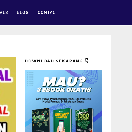
ALS
BLOG
CONTACT
DOWNLOAD SEKARANG 👇