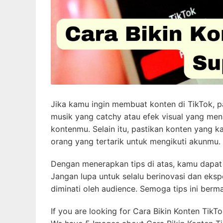
Jika kamu ingin membuat konten di TikTok, p
musik yang catchy atau efek visual yang me
kontenmu. Selain itu, pastikan konten yang k
orang yang tertarik untuk mengikuti akunmu.
Dengan menerapkan tips di atas, kamu dapat
Jangan lupa untuk selalu berinovasi dan eksp
diminati oleh audience. Semoga tips ini ber
If you are looking for Cara Bikin Konten Tik