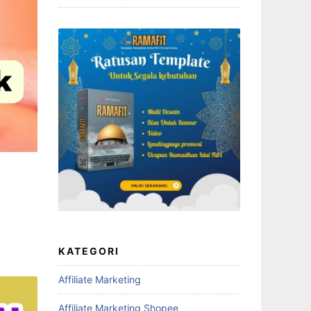
KATEGORI
Affiliate Marketing
Affiliate Marketing Shopee