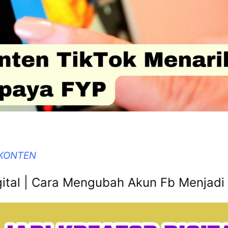
 KONTEN
gital | Cara Mengubah Akun Fb Menjadi