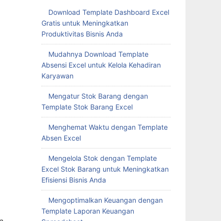
Download Template Dashboard Excel
Gratis untuk Meningkatkan
Produktivitas Bisnis Anda
Mudahnya Download Template
Absensi Excel untuk Kelola Kehadiran
Karyawan
Mengatur Stok Barang dengan
Template Stok Barang Excel
Menghemat Waktu dengan Template
Absen Excel
Mengelola Stok dengan Template
Excel Stok Barang untuk Meningkatkan
Efisiensi Bisnis Anda
Mengoptimalkan Keuangan dengan
Template Laporan Keuangan