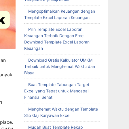
Mengoptimalkan Keuangan dengan
Template Excel Laporan Keuangan
Pilih Template Excel Laporan
Keuangan Terbaik Dengan Free
Download Template Excel Laporan
Keuangan
kan
Download Gratis Kalkulator UMKM
Terbaik untuk Menghemat Waktu dan
Biaya
banyak
Buat Template Tabungan Target
Excel yang Tepat untuk Mencapai
Finansial Sehat
n
Menghemat Waktu dengan Template
Slip Gaji Karyawan Excel
place.
Mudah Buat Template Rekap