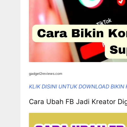
gadget2reviews.com
KLIK DISINI UNTUK DOWNLOAD BIKIN
Cara Ubah FB Jadi Kreator Di