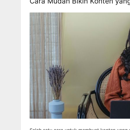
Cara Mudah Bikin Konten yan