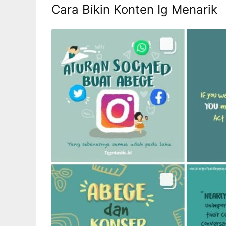
Cara Bikin Konten Ig Menarik