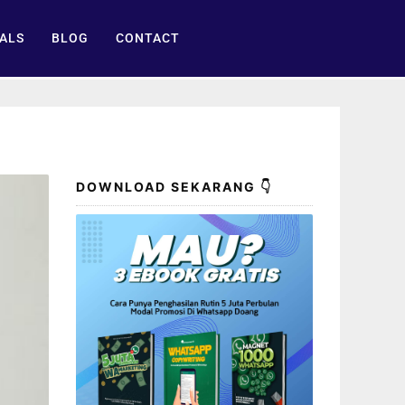
ALS
BLOG
CONTACT
DOWNLOAD SEKARANG 👇