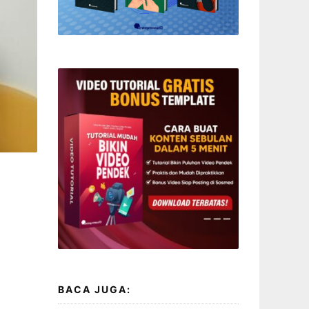
BACA JUGA: