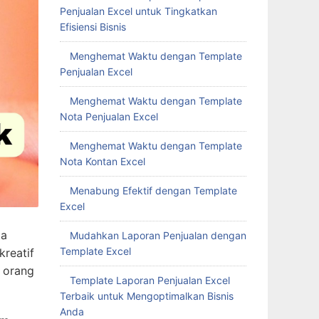
Penjualan Excel untuk Tingkatkan
Efisiensi Bisnis
Menghemat Waktu dengan Template
Penjualan Excel
Menghemat Waktu dengan Template
Nota Penjualan Excel
Menghemat Waktu dengan Template
Nota Kontan Excel
Menabung Efektif dengan Template
Excel
ta
Mudahkan Laporan Penjualan dengan
Template Excel
kreatif
t orang
Template Laporan Penjualan Excel
Terbaik untuk Mengoptimalkan Bisnis
Anda