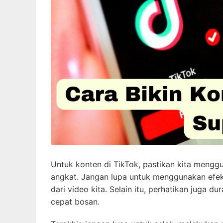
Untuk konten di TikTok, pastikan kita mengg
angkat. Jangan lupa untuk menggunakan efek 
dari video kita. Selain itu, perhatikan juga 
cepat bosan.