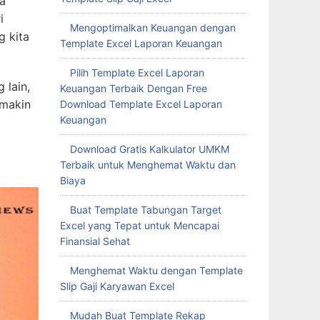
ta
i
Mengoptimalkan Keuangan dengan
g kita
Template Excel Laporan Keuangan
Pilih Template Excel Laporan
 lain,
Keuangan Terbaik Dengan Free
emakin
Download Template Excel Laporan
Keuangan
Download Gratis Kalkulator UMKM
Terbaik untuk Menghemat Waktu dan
Biaya
Buat Template Tabungan Target
Excel yang Tepat untuk Mencapai
Finansial Sehat
Menghemat Waktu dengan Template
Slip Gaji Karyawan Excel
Mudah Buat Template Rekap