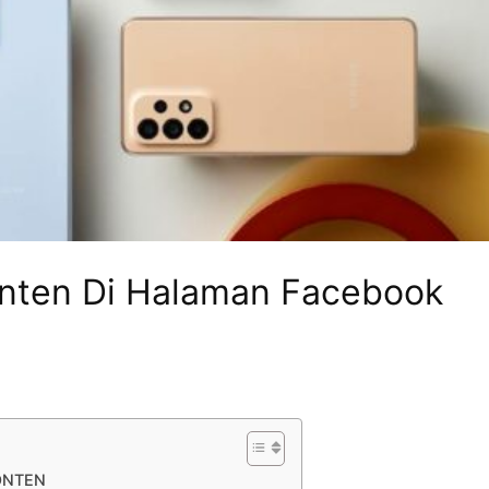
onten Di Halaman Facebook
ONTEN