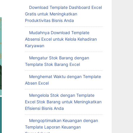
Download Template Dashboard Excel
Gratis untuk Meningkatkan
Produktivitas Bisnis Anda
Mudahnya Download Template
Absensi Excel untuk Kelola Kehadiran
Karyawan
Mengatur Stok Barang dengan
Template Stok Barang Excel
Menghemat Waktu dengan Template
Absen Excel
Mengelola Stok dengan Template
Excel Stok Barang untuk Meningkatkan
Efisiensi Bisnis Anda
Mengoptimalkan Keuangan dengan
Template Laporan Keuangan