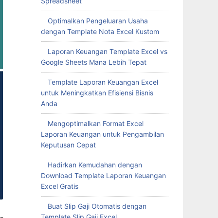
Spreadsheet
Optimalkan Pengeluaran Usaha
dengan Template Nota Excel Kustom
Laporan Keuangan Template Excel vs
Google Sheets Mana Lebih Tepat
Template Laporan Keuangan Excel
untuk Meningkatkan Efisiensi Bisnis
Anda
Mengoptimalkan Format Excel
Laporan Keuangan untuk Pengambilan
Keputusan Cepat
Hadirkan Kemudahan dengan
Download Template Laporan Keuangan
Excel Gratis
Buat Slip Gaji Otomatis dengan
Template Slip Gaji Excel