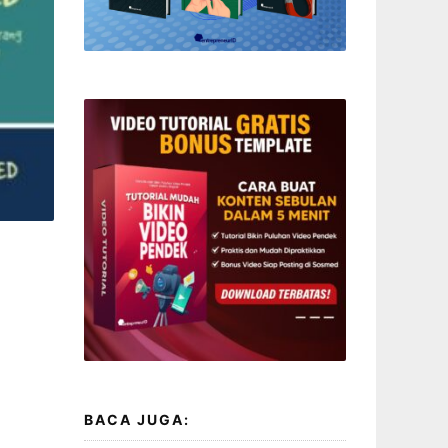
BACA JUGA: