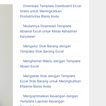
Download Template Dashboard Excel
Gratis untuk Meningkatkan
Produktivitas Bisnis Anda
Mudahnya Download Template
Absensi Excel untuk Kelola Kehadiran
Karyawan
Mengatur Stok Barang dengan
Template Stok Barang Excel
Menghemat Waktu dengan Template
Absen Excel
Mengelola Stok dengan Template
Excel Stok Barang untuk Meningkatkan
Efisiensi Bisnis Anda
Mengoptimalkan Keuangan dengan
Template Laporan Keuangan