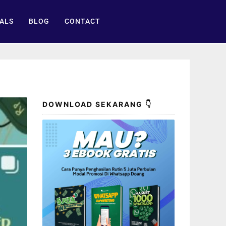
ALS
BLOG
CONTACT
DOWNLOAD SEKARANG 👇