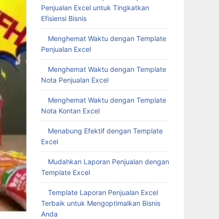
Penjualan Excel untuk Tingkatkan
Efisiensi Bisnis
Menghemat Waktu dengan Template
Penjualan Excel
Menghemat Waktu dengan Template
Nota Penjualan Excel
Menghemat Waktu dengan Template
Nota Kontan Excel
Menabung Efektif dengan Template
Excel
Mudahkan Laporan Penjualan dengan
Template Excel
Template Laporan Penjualan Excel
Terbaik untuk Mengoptimalkan Bisnis
Anda