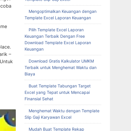
-coba
Mengoptimalkan Keuangan dengan
Template Excel Laporan Keuangan
ome
Pilih Template Excel Laporan
Keuangan Terbaik Dengan Free
Download Template Excel Laporan
lace.
Keuangan
rik –
 Untuk
Download Gratis Kalkulator UMKM
Terbaik untuk Menghemat Waktu dan
Biaya
Buat Template Tabungan Target
Excel yang Tepat untuk Mencapai
Finansial Sehat
Menghemat Waktu dengan Template
Slip Gaji Karyawan Excel
Mudah Buat Template Rekap