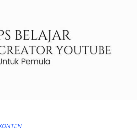
 KONTEN