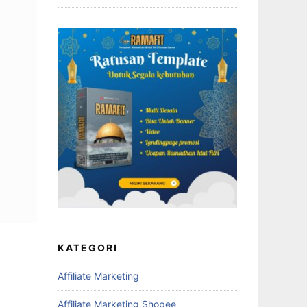
KATEGORI
Affiliate Marketing
Affiliate Marketing Shopee