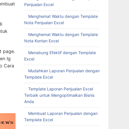
Penjualan Excel
Menghemat Waktu dengan Template
Nota Penjualan Excel
Menghemat Waktu dengan Template
Nota Kontan Excel
Menabung Efektif dengan Template
Excel
Mudahkan Laporan Penjualan dengan
Template Excel
Template Laporan Penjualan Excel
ar yang
Terbaik untuk Mengoptimalkan Bisnis
membuat
Anda
Membuat Laporan Penjualan dengan
di
Template Excel
ntuk