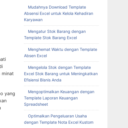
Mudahnya Download Template
Absensi Excel untuk Kelola Kehadiran
Karyawan
Mengatur Stok Barang dengan
Template Stok Barang Excel
Menghemat Waktu dengan Template
Absen Excel
Mengelola Stok dengan Template
Excel Stok Barang untuk Meningkatkan
Efisiensi Bisnis Anda
Mengoptimalkan Keuangan dengan
Template Laporan Keuangan
Spreadsheet
Optimalkan Pengeluaran Usaha
dengan Template Nota Excel Kustom