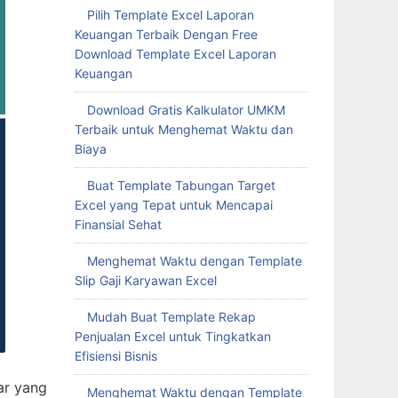
Pilih Template Excel Laporan
Keuangan Terbaik Dengan Free
Download Template Excel Laporan
Keuangan
Download Gratis Kalkulator UMKM
Terbaik untuk Menghemat Waktu dan
Biaya
Buat Template Tabungan Target
Excel yang Tepat untuk Mencapai
Finansial Sehat
Menghemat Waktu dengan Template
Slip Gaji Karyawan Excel
Mudah Buat Template Rekap
Penjualan Excel untuk Tingkatkan
Efisiensi Bisnis
Menghemat Waktu dengan Template