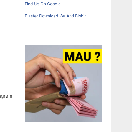
Find Us On Google
Blaster Download Wa Anti Blokir
tagram