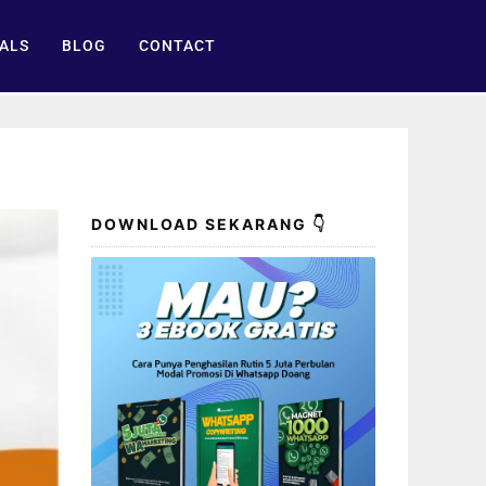
ALS
BLOG
CONTACT
DOWNLOAD SEKARANG 👇