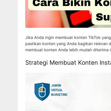
Jika Anda ingin membuat konten TikTok yang
pastikan konten yang Anda bagikan relevan d
membuat konten Anda lebih mudah diterima d
Strategi Membuat Konten Ins