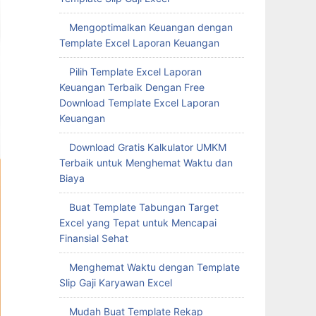
Mengoptimalkan Keuangan dengan
Template Excel Laporan Keuangan
Pilih Template Excel Laporan
Keuangan Terbaik Dengan Free
Download Template Excel Laporan
Keuangan
Download Gratis Kalkulator UMKM
Terbaik untuk Menghemat Waktu dan
Biaya
Buat Template Tabungan Target
Excel yang Tepat untuk Mencapai
Finansial Sehat
Menghemat Waktu dengan Template
Slip Gaji Karyawan Excel
Mudah Buat Template Rekap