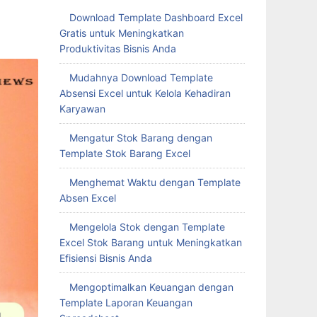
Download Template Dashboard Excel
Gratis untuk Meningkatkan
Produktivitas Bisnis Anda
Mudahnya Download Template
Absensi Excel untuk Kelola Kehadiran
Karyawan
Mengatur Stok Barang dengan
Template Stok Barang Excel
Menghemat Waktu dengan Template
Absen Excel
Mengelola Stok dengan Template
Excel Stok Barang untuk Meningkatkan
Efisiensi Bisnis Anda
Mengoptimalkan Keuangan dengan
Template Laporan Keuangan