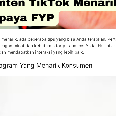
 menarik, ada beberapa tips yang bisa Anda terapkan. Per
engan minat dan kebutuhan target audiens Anda. Hal ini a
an mendapatkan interaksi yang lebih baik.
tagram Yang Menarik Konsumen