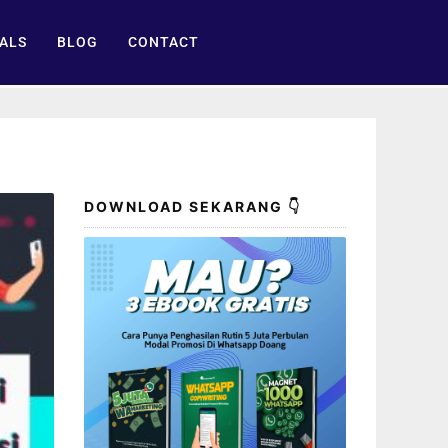
ALS
BLOG
CONTACT
DOWNLOAD SEKARANG 👇