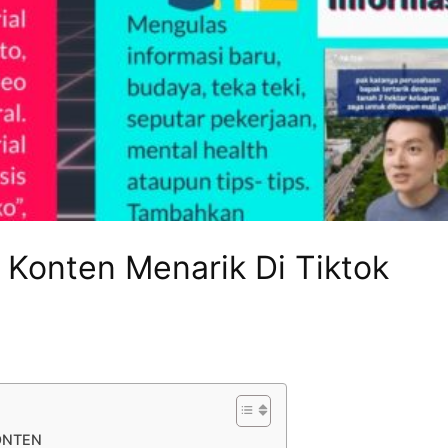
 Konten Menarik Di Tiktok
ONTEN