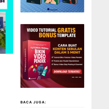
BACA JUGA: