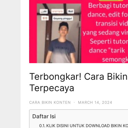
Terbongkar! Cara Bikin
Terpecaya
CARA BIKIN KONTEN
·
MARCH 14, 2024
Daftar Isi
KLIK DISINI UNTUK DOWNLOAD BIKIN K