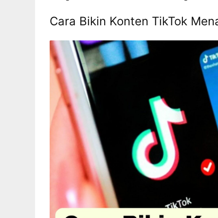
Cara Bikin Konten TikTok Mena