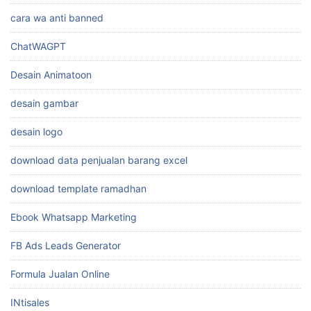
cara wa anti banned
ChatWAGPT
Desain Animatoon
desain gambar
desain logo
download data penjualan barang excel
download template ramadhan
Ebook Whatsapp Marketing
FB Ads Leads Generator
Formula Jualan Online
INtisales