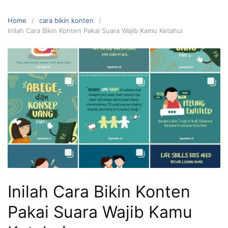
Home
cara bikin konten
Inilah Cara Bikin Konten Pakai Suara Wajib Kamu Ketahui
Inilah Cara Bikin Konten
Pakai Suara Wajib Kamu