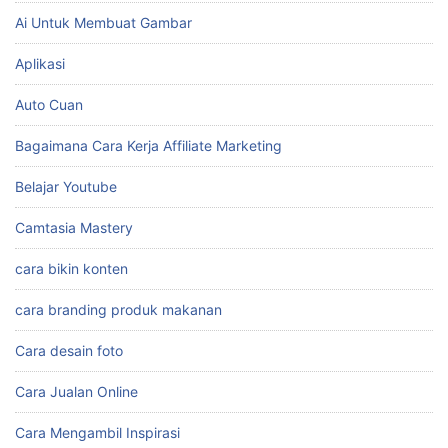
Ai Untuk Membuat Gambar
Aplikasi
Auto Cuan
Bagaimana Cara Kerja Affiliate Marketing
Belajar Youtube
Camtasia Mastery
cara bikin konten
cara branding produk makanan
Cara desain foto
Cara Jualan Online
Cara Mengambil Inspirasi