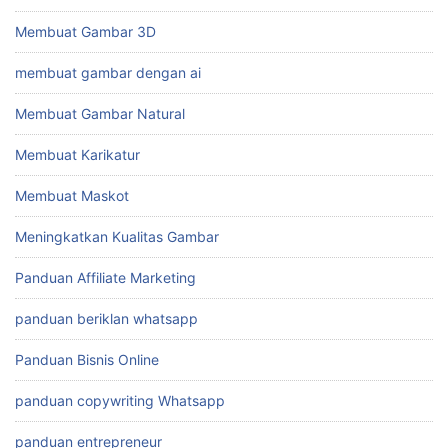
Membuat Gambar 3D
membuat gambar dengan ai
Membuat Gambar Natural
Membuat Karikatur
Membuat Maskot
Meningkatkan Kualitas Gambar
Panduan Affiliate Marketing
panduan beriklan whatsapp
Panduan Bisnis Online
panduan copywriting Whatsapp
panduan entrepreneur