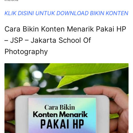
KLIK DISINI UNTUK DOWNLOAD BIKIN KONTEN
Cara Bikin Konten Menarik Pakai HP
– JSP – Jakarta School Of
Photography