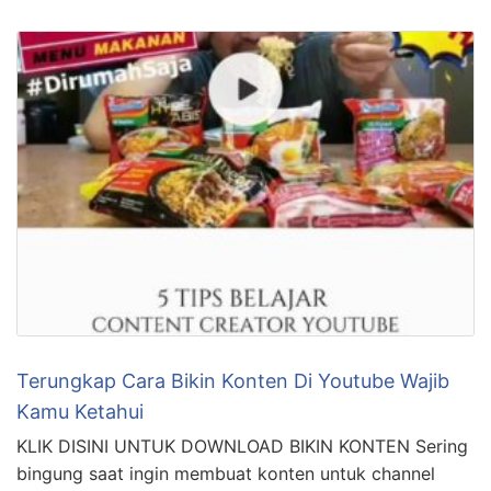
Terungkap Cara Bikin Konten Di Youtube Wajib
Kamu Ketahui
KLIK DISINI UNTUK DOWNLOAD BIKIN KONTEN Sering
bingung saat ingin membuat konten untuk channel