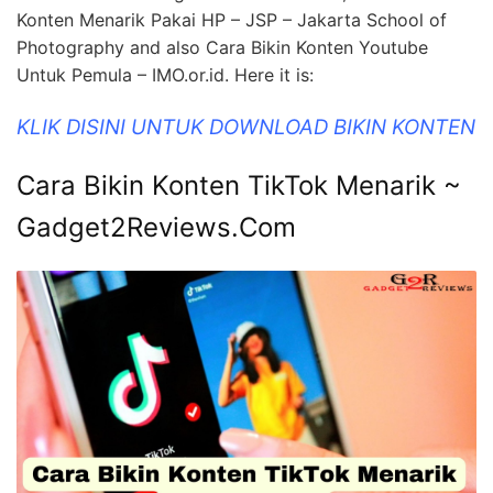
Konten Menarik Pakai HP – JSP – Jakarta School of
Photography and also Cara Bikin Konten Youtube
Untuk Pemula – IMO.or.id. Here it is:
KLIK DISINI UNTUK DOWNLOAD BIKIN KONTEN
Cara Bikin Konten TikTok Menarik ~
Gadget2Reviews.Com