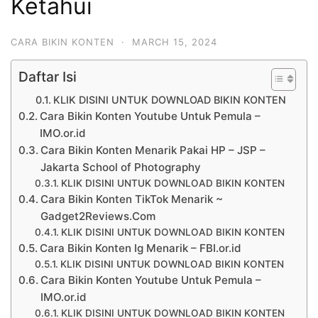
Ketahui
CARA BIKIN KONTEN
·
MARCH 15, 2024
Daftar Isi
KLIK DISINI UNTUK DOWNLOAD BIKIN KONTEN
Cara Bikin Konten Youtube Untuk Pemula –
IMO.or.id
Cara Bikin Konten Menarik Pakai HP – JSP –
Jakarta School of Photography
KLIK DISINI UNTUK DOWNLOAD BIKIN KONTEN
Cara Bikin Konten TikTok Menarik ~
Gadget2Reviews.Com
KLIK DISINI UNTUK DOWNLOAD BIKIN KONTEN
Cara Bikin Konten Ig Menarik – FBI.or.id
KLIK DISINI UNTUK DOWNLOAD BIKIN KONTEN
Cara Bikin Konten Youtube Untuk Pemula –
IMO.or.id
KLIK DISINI UNTUK DOWNLOAD BIKIN KONTEN