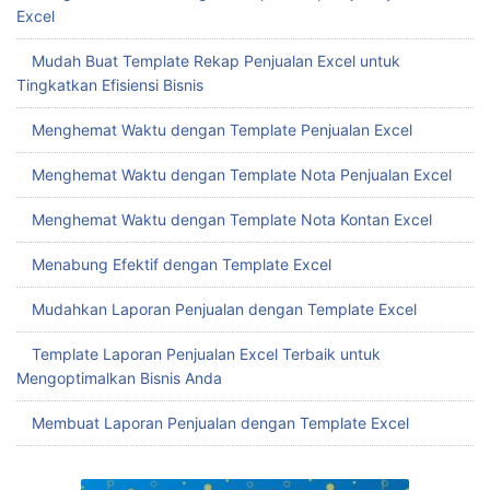
Excel
Mudah Buat Template Rekap Penjualan Excel untuk
Tingkatkan Efisiensi Bisnis
Menghemat Waktu dengan Template Penjualan Excel
Menghemat Waktu dengan Template Nota Penjualan Excel
Menghemat Waktu dengan Template Nota Kontan Excel
Menabung Efektif dengan Template Excel
Mudahkan Laporan Penjualan dengan Template Excel
Template Laporan Penjualan Excel Terbaik untuk
Mengoptimalkan Bisnis Anda
Membuat Laporan Penjualan dengan Template Excel