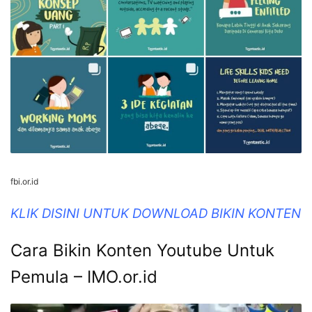
fbi.or.id
KLIK DISINI UNTUK DOWNLOAD BIKIN KONTEN
Cara Bikin Konten Youtube Untuk
Pemula – IMO.or.id