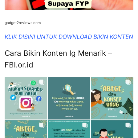
gadget2reviews.com
KLIK DISINI UNTUK DOWNLOAD BIKIN KONTEN
Cara Bikin Konten Ig Menarik –
FBI.or.id