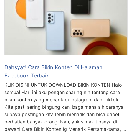
Dahsyat! Cara Bikin Konten Di Halaman
Facebook Terbaik
KLIK DISINI UNTUK DOWNLOAD BIKIN KONTEN Halo
semua! Hari ini aku pengen sharing nih tentang cara
bikin konten yang menarik di Instagram dan TikTok.
Kita pasti sering bingung kan, bagaimana sih caranya
supaya postingan kita lebih menarik dan bisa dapet
perhatian banyak orang. Nah, yuk simak tipsnya di
bawah! Cara Bikin Konten Ig Menarik Pertama-tama, …