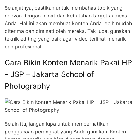
Selanjutnya, pastikan untuk membahas topik yang
relevan dengan minat dan kebutuhan target audiens
Anda. Hal ini akan membuat konten Anda lebih mudah
diterima dan diminati oleh mereka. Tak lupa, gunakan
teknik editing yang baik agar video terlihat menarik
dan profesional.
Cara Bikin Konten Menarik Pakai HP
– JSP – Jakarta School of
Photography
Selain itu, jangan lupa untuk memperhatikan
penggunaan perangkat yang Anda gunakan. Konten-