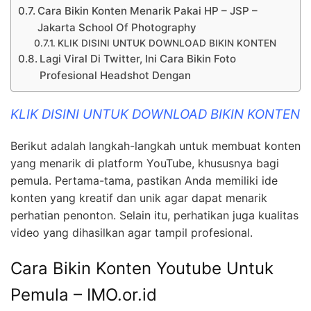
Cara Bikin Konten Menarik Pakai HP – JSP –
Jakarta School Of Photography
KLIK DISINI UNTUK DOWNLOAD BIKIN KONTEN
Lagi Viral Di Twitter, Ini Cara Bikin Foto
Profesional Headshot Dengan
KLIK DISINI UNTUK DOWNLOAD BIKIN KONTEN
Berikut adalah langkah-langkah untuk membuat konten
yang menarik di platform YouTube, khususnya bagi
pemula. Pertama-tama, pastikan Anda memiliki ide
konten yang kreatif dan unik agar dapat menarik
perhatian penonton. Selain itu, perhatikan juga kualitas
video yang dihasilkan agar tampil profesional.
Cara Bikin Konten Youtube Untuk
Pemula – IMO.or.id