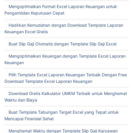
Mengoptimalkan Format Excel Laporan Keuangan untuk
Pengambilan Keputusan Cepat
Hadirkan Kemudahan dengan Download Template Laporan
Keuangan Excel Gratis
Buat Slip Gaji Otomatis dengan Template Slip Gaji Excel
Mengoptimalkan Keuangan dengan Template Excel Laporan
Keuangan
Pilih Template Excel Laporan Keuangan Terbaik Dengan Free
Download Template Excel Laporan Keuangan
Download Gratis Kalkulator UMKM Terbaik untuk Menghemat
Waktu dan Biaya
Buat Template Tabungan Target Excel yang Tepat untuk
Mencapai Finansial Sehat
Menghemat Waktu dengan Template Slip Gaji Karyawan