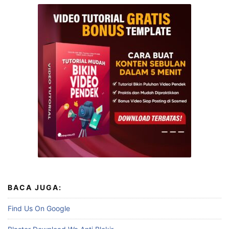
BACA JUGA:
Find Us On Google