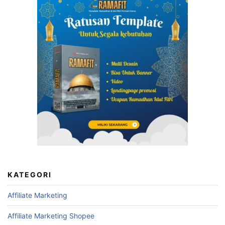
KATEGORI
Affiliate Marketing
Affiliate Marketing Shopee