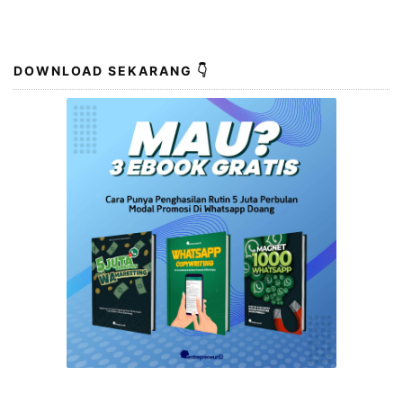
DOWNLOAD SEKARANG 👇