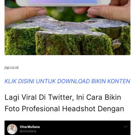
jsp.co.id
KLIK DISINI UNTUK DOWNLOAD BIKIN KONTEN
Lagi Viral Di Twitter, Ini Cara Bikin
Foto Profesional Headshot Dengan