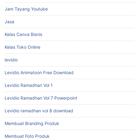
Jam Tayang Youtube
Jasa
Kelas Canva Bisnis
Kelas Toko Online
levidio
Levidio Animatoon Free Download
Levidio Ramadhan Vol 1
Levidio Ramadhan Vol 7 Powerpoint
Levidio ramadhan vol 8 download
Membuat Branding Produk
Membuat Foto Produk