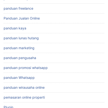
panduan freelance
Panduan Jualan Online
panduan kaya
panduan lunas hutang
panduan marketing
panduan pengusaha
panduan promosi whatsapp
panduan Whatsapp
panduan wirausaha online
pemasaran online properti
Plugin