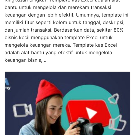
bantu untuk mengelola dan merekam transaksi
keuangan dengan lebih efektif. Umumnya, template ini
memiliki fitur seperti kolom untuk tanggal, deskripsi,
dan jumlah transaksi. Berdasarkan data, sekitar 80%
bisnis kecil menggunakan template Excel untuk
mengelola keuangan mereka. Template kas Excel
adalah alat bantu yang efektif untuk mengelola
keuangan bisnis, …