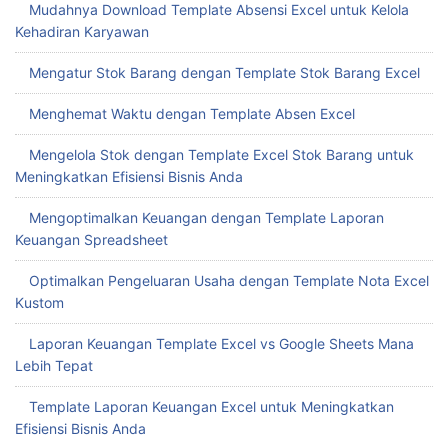
Mudahnya Download Template Absensi Excel untuk Kelola
Kehadiran Karyawan
Mengatur Stok Barang dengan Template Stok Barang Excel
Menghemat Waktu dengan Template Absen Excel
Mengelola Stok dengan Template Excel Stok Barang untuk
Meningkatkan Efisiensi Bisnis Anda
Mengoptimalkan Keuangan dengan Template Laporan
Keuangan Spreadsheet
Optimalkan Pengeluaran Usaha dengan Template Nota Excel
Kustom
Laporan Keuangan Template Excel vs Google Sheets Mana
Lebih Tepat
Template Laporan Keuangan Excel untuk Meningkatkan
Efisiensi Bisnis Anda