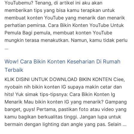
YouTubemu? Tenang, di artikel ini aku akan
memberikan tips yang bisa kamu terapkan untuk
membuat konten YouTube yang menarik dan menarik
perhatian pemirsa. Cara Bikin Konten YouTube Untuk
Pemula Bagi pemula, membuat konten YouTube
mungkin terasa menakutkan. Namun, kamu tidak perlu
…
Wow! Cara Bikin Konten Keseharian Di Rumah
Terbaik
KLIK DISINI UNTUK DOWNLOAD BIKIN KONTEN Ciee,
nyobain nih bikin konten IG supaya makin cetar dan
hits! Yuk simak tips-tipsnya: Cara Bikin Konten Ig
Menarik Mau bikin konten IG yang menarik? Gampang
banget, guys! Pertama, pastikan foto atau video yang
kamu bagikan berkualitas tinggi. Jangan lupa untuk
bermain dengan lighting dan angle yang pas. Selain …