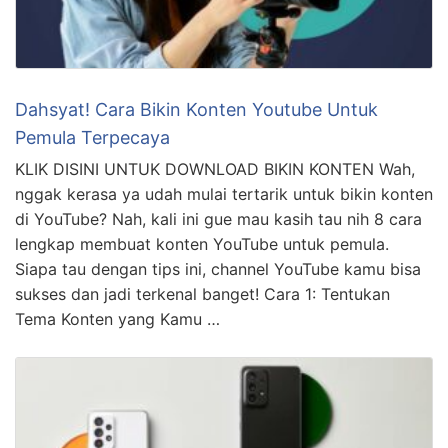
Dahsyat! Cara Bikin Konten Youtube Untuk
Pemula Terpecaya
KLIK DISINI UNTUK DOWNLOAD BIKIN KONTEN Wah,
nggak kerasa ya udah mulai tertarik untuk bikin konten
di YouTube? Nah, kali ini gue mau kasih tau nih 8 cara
lengkap membuat konten YouTube untuk pemula.
Siapa tau dengan tips ini, channel YouTube kamu bisa
sukses dan jadi terkenal banget! Cara 1: Tentukan
Tema Konten yang Kamu …