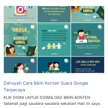
Dahsyat! Cara Bikin Konten Suara Google
Terpecaya
KLIK DISINI UNTUK DOWNLOAD BIKIN KONTEN
Selamat pagi saudara-saudara sekalian! Hari ini saya