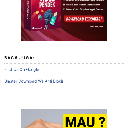
BACA JUGA:
Find Us On Google
Blaster Download Wa Anti Blokir