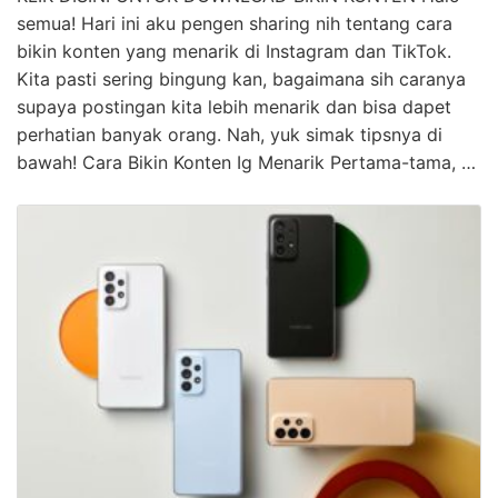
semua! Hari ini aku pengen sharing nih tentang cara
bikin konten yang menarik di Instagram dan TikTok.
Kita pasti sering bingung kan, bagaimana sih caranya
supaya postingan kita lebih menarik dan bisa dapet
perhatian banyak orang. Nah, yuk simak tipsnya di
bawah! Cara Bikin Konten Ig Menarik Pertama-tama, …