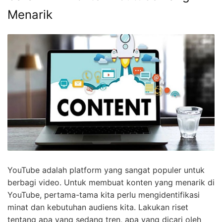
Menarik
YouTube adalah platform yang sangat populer untuk
berbagi video. Untuk membuat konten yang menarik di
YouTube, pertama-tama kita perlu mengidentifikasi
minat dan kebutuhan audiens kita. Lakukan riset
tentang apa yang sedang tren, apa yang dicari oleh