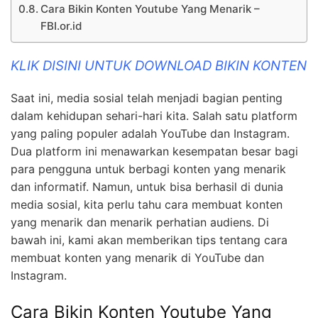
Cara Bikin Konten Youtube Yang Menarik –
FBI.or.id
KLIK DISINI UNTUK DOWNLOAD BIKIN KONTEN
Saat ini, media sosial telah menjadi bagian penting
dalam kehidupan sehari-hari kita. Salah satu platform
yang paling populer adalah YouTube dan Instagram.
Dua platform ini menawarkan kesempatan besar bagi
para pengguna untuk berbagi konten yang menarik
dan informatif. Namun, untuk bisa berhasil di dunia
media sosial, kita perlu tahu cara membuat konten
yang menarik dan menarik perhatian audiens. Di
bawah ini, kami akan memberikan tips tentang cara
membuat konten yang menarik di YouTube dan
Instagram.
Cara Bikin Konten Youtube Yang