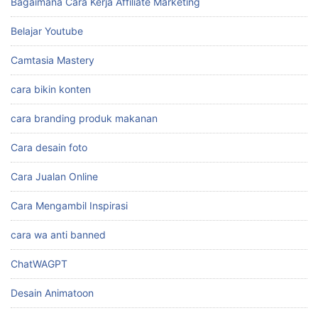
Bagaimana Cara Kerja Affiliate Marketing
Belajar Youtube
Camtasia Mastery
cara bikin konten
cara branding produk makanan
Cara desain foto
Cara Jualan Online
Cara Mengambil Inspirasi
cara wa anti banned
ChatWAGPT
Desain Animatoon