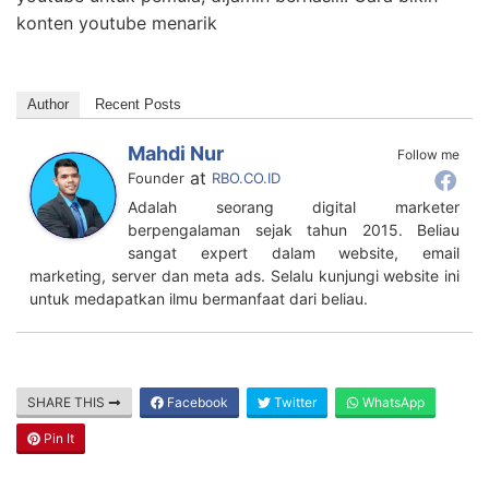
konten youtube menarik
Author
Recent Posts
Mahdi Nur
Follow me
at
Founder
RBO.CO.ID
Adalah seorang digital marketer
berpengalaman sejak tahun 2015. Beliau
sangat expert dalam website, email
marketing, server dan meta ads. Selalu kunjungi website ini
untuk medapatkan ilmu bermanfaat dari beliau.
SHARE THIS
Facebook
Twitter
WhatsApp
Pin It