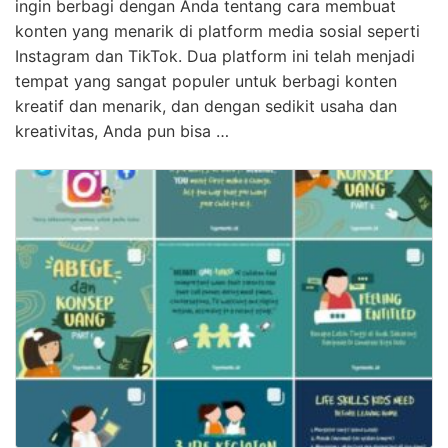
ingin berbagi dengan Anda tentang cara membuat
konten yang menarik di platform media sosial seperti
Instagram dan TikTok. Dua platform ini telah menjadi
tempat yang sangat populer untuk berbagi konten
kreatif dan menarik, dan dengan sedikit usaha dan
kreativitas, Anda pun bisa …