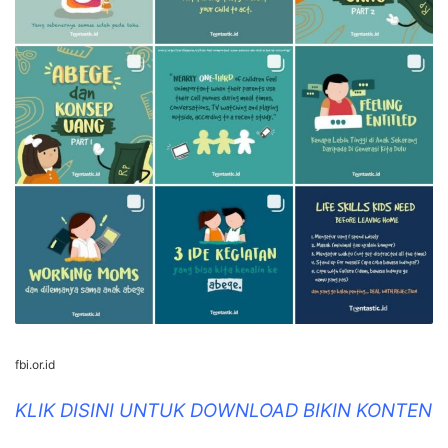
fbi.or.id
KLIK DISINI UNTUK DOWNLOAD BIKIN KONTEN