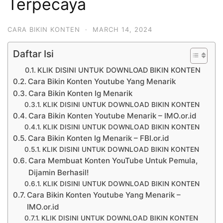
Terpecaya
CARA BIKIN KONTEN
·
MARCH 14, 2024
Daftar Isi
KLIK DISINI UNTUK DOWNLOAD BIKIN KONTEN
Cara Bikin Konten Youtube Yang Menarik
Cara Bikin Konten Ig Menarik
KLIK DISINI UNTUK DOWNLOAD BIKIN KONTEN
Cara Bikin Konten Youtube Menarik – IMO.or.id
KLIK DISINI UNTUK DOWNLOAD BIKIN KONTEN
Cara Bikin Konten Ig Menarik – FBI.or.id
KLIK DISINI UNTUK DOWNLOAD BIKIN KONTEN
Cara Membuat Konten YouTube Untuk Pemula,
Dijamin Berhasil!
KLIK DISINI UNTUK DOWNLOAD BIKIN KONTEN
Cara Bikin Konten Youtube Yang Menarik –
IMO.or.id
KLIK DISINI UNTUK DOWNLOAD BIKIN KONTEN