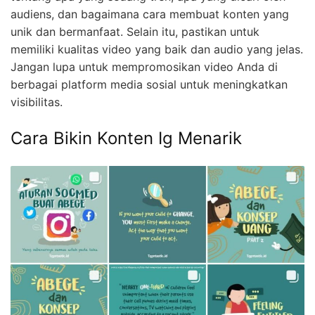
audiens, dan bagaimana cara membuat konten yang
unik dan bermanfaat. Selain itu, pastikan untuk
memiliki kualitas video yang baik dan audio yang jelas.
Jangan lupa untuk mempromosikan video Anda di
berbagai platform media sosial untuk meningkatkan
visibilitas.
Cara Bikin Konten Ig Menarik