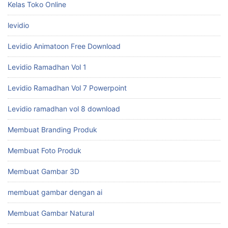
Kelas Toko Online
levidio
Levidio Animatoon Free Download
Levidio Ramadhan Vol 1
Levidio Ramadhan Vol 7 Powerpoint
Levidio ramadhan vol 8 download
Membuat Branding Produk
Membuat Foto Produk
Membuat Gambar 3D
membuat gambar dengan ai
Membuat Gambar Natural