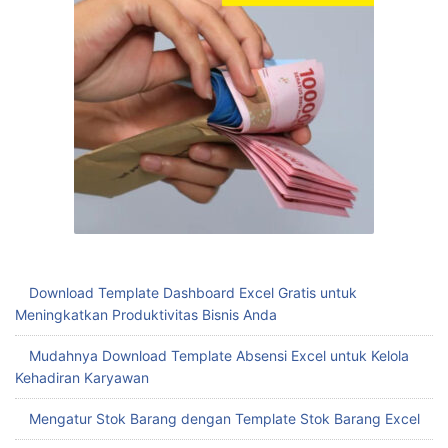
Download Template Dashboard Excel Gratis untuk
Meningkatkan Produktivitas Bisnis Anda
Mudahnya Download Template Absensi Excel untuk Kelola
Kehadiran Karyawan
Mengatur Stok Barang dengan Template Stok Barang Excel