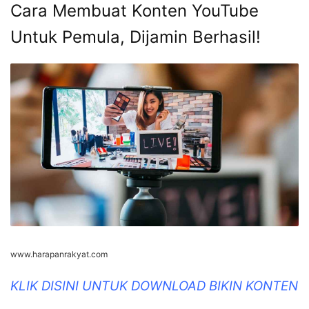
Cara Membuat Konten YouTube
Untuk Pemula, Dijamin Berhasil!
www.harapanrakyat.com
KLIK DISINI UNTUK DOWNLOAD BIKIN KONTEN