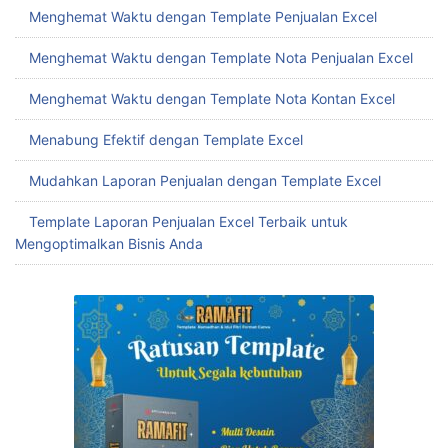
Menghemat Waktu dengan Template Penjualan Excel
Menghemat Waktu dengan Template Nota Penjualan Excel
Menghemat Waktu dengan Template Nota Kontan Excel
Menabung Efektif dengan Template Excel
Mudahkan Laporan Penjualan dengan Template Excel
Template Laporan Penjualan Excel Terbaik untuk
Mengoptimalkan Bisnis Anda