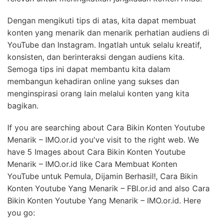
Dengan mengikuti tips di atas, kita dapat membuat
konten yang menarik dan menarik perhatian audiens di
YouTube dan Instagram. Ingatlah untuk selalu kreatif,
konsisten, dan berinteraksi dengan audiens kita.
Semoga tips ini dapat membantu kita dalam
membangun kehadiran online yang sukses dan
menginspirasi orang lain melalui konten yang kita
bagikan.
If you are searching about Cara Bikin Konten Youtube
Menarik – IMO.or.id you've visit to the right web. We
have 5 Images about Cara Bikin Konten Youtube
Menarik – IMO.or.id like Cara Membuat Konten
YouTube untuk Pemula, Dijamin Berhasil!, Cara Bikin
Konten Youtube Yang Menarik – FBI.or.id and also Cara
Bikin Konten Youtube Yang Menarik – IMO.or.id. Here
you go: