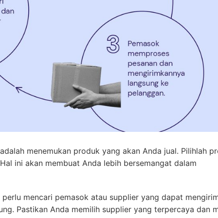
adalah menemukan produk yang akan Anda jual. Pilihlah p
 Hal ini akan membuat Anda lebih bersemangat dalam
 perlu mencari pemasok atau supplier yang dapat mengiri
ng. Pastikan Anda memilih supplier yang terpercaya dan m