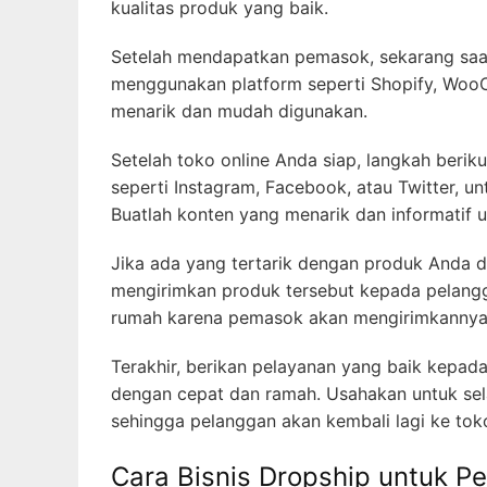
kualitas produk yang baik.
Setelah mendapatkan pemasok, sekarang saat
menggunakan platform seperti Shopify, WooC
menarik dan mudah digunakan.
Setelah toko online Anda siap, langkah ber
seperti Instagram, Facebook, atau Twitter,
Buatlah konten yang menarik dan informatif 
Jika ada yang tertarik dengan produk Anda 
mengirimkan produk tersebut kepada pelangg
rumah karena pemasok akan mengirimkannya
Terakhir, berikan pelayanan yang baik kepa
dengan cepat dan ramah. Usahakan untuk se
sehingga pelanggan akan kembali lagi ke tok
Cara Bisnis Dropship untuk P