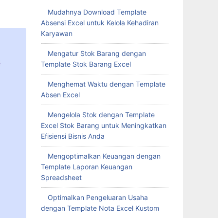
Mudahnya Download Template
Absensi Excel untuk Kelola Kehadiran
Karyawan
Mengatur Stok Barang dengan
Template Stok Barang Excel
Menghemat Waktu dengan Template
Absen Excel
Mengelola Stok dengan Template
Excel Stok Barang untuk Meningkatkan
Efisiensi Bisnis Anda
Mengoptimalkan Keuangan dengan
Template Laporan Keuangan
Spreadsheet
Optimalkan Pengeluaran Usaha
dengan Template Nota Excel Kustom