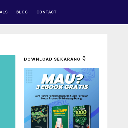
ALS
BLOG
CONTACT
DOWNLOAD SEKARANG 👇