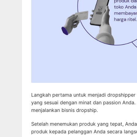
Langkah pertama untuk menjadi dropshipper 
yang sesuai dengan minat dan passion Anda.
menjalankan bisnis dropship.
Setelah menemukan produk yang tepat, Anda
produk kepada pelanggan Anda secara langsu