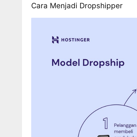
Cara Menjadi Dropshipper