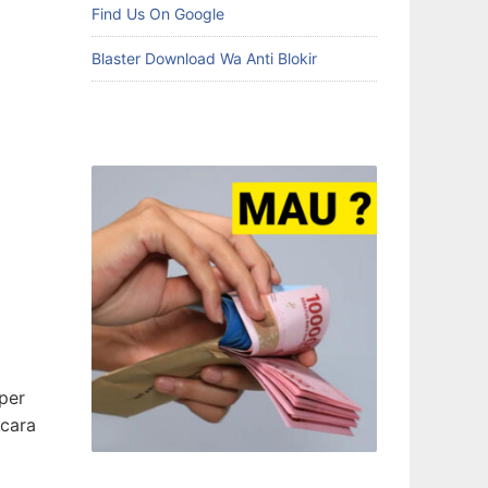
Find Us On Google
Blaster Download Wa Anti Blokir
per
 cara