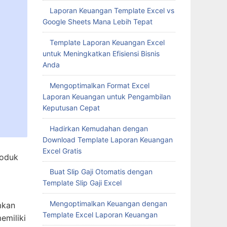
Laporan Keuangan Template Excel vs
Google Sheets Mana Lebih Tepat
Template Laporan Keuangan Excel
untuk Meningkatkan Efisiensi Bisnis
Anda
Mengoptimalkan Format Excel
Laporan Keuangan untuk Pengambilan
Keputusan Cepat
Hadirkan Kemudahan dengan
Download Template Laporan Keuangan
Excel Gratis
roduk
Buat Slip Gaji Otomatis dengan
Template Slip Gaji Excel
Mengoptimalkan Keuangan dengan
mkan
Template Excel Laporan Keuangan
emiliki