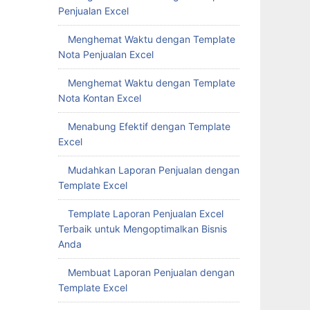
Penjualan Excel
Menghemat Waktu dengan Template
Nota Penjualan Excel
Menghemat Waktu dengan Template
Nota Kontan Excel
Menabung Efektif dengan Template
Excel
Mudahkan Laporan Penjualan dengan
Template Excel
Template Laporan Penjualan Excel
Terbaik untuk Mengoptimalkan Bisnis
Anda
Membuat Laporan Penjualan dengan
Template Excel