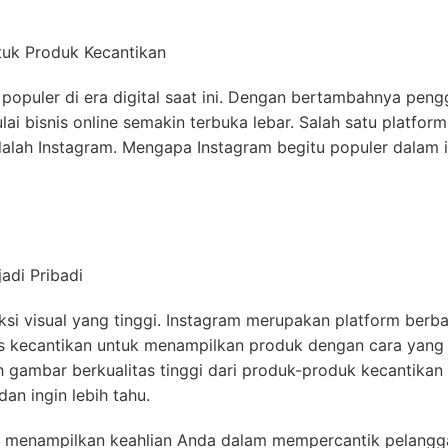
n populer di era digital saat ini. Dengan bertambahnya pen
lai bisnis online semakin terbuka lebar. Salah satu platfor
dalah Instagram. Mengapa Instagram begitu populer dalam i
ksi visual yang tinggi. Instagram merupakan platform berba
s kecantikan untuk menampilkan produk dengan cara yang
gambar berkualitas tinggi dari produk-produk kecantikan
an ingin lebih tahu.
 menampilkan keahlian Anda dalam mempercantik pelangg