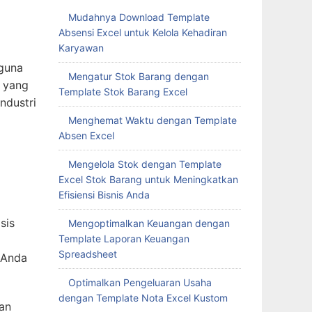
Mudahnya Download Template
Absensi Excel untuk Kelola Kehadiran
Karyawan
gguna
Mengatur Stok Barang dengan
m yang
Template Stok Barang Excel
ndustri
Menghemat Waktu dengan Template
Absen Excel
Mengelola Stok dengan Template
Excel Stok Barang untuk Meningkatkan
Efisiensi Bisnis Anda
sis
Mengoptimalkan Keuangan dengan
Template Laporan Keuangan
Spreadsheet
 Anda
Optimalkan Pengeluaran Usaha
dengan Template Nota Excel Kustom
an