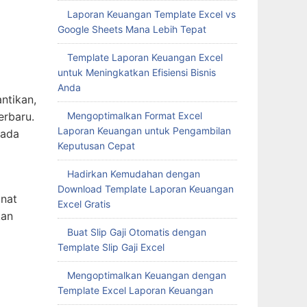
Laporan Keuangan Template Excel vs
Google Sheets Mana Lebih Tepat
Template Laporan Keuangan Excel
untuk Meningkatkan Efisiensi Bisnis
Anda
ntikan,
erbaru.
Mengoptimalkan Format Excel
Laporan Keuangan untuk Pengambilan
rada
Keputusan Cepat
Hadirkan Kemudahan dengan
Download Template Laporan Keuangan
inat
Excel Gratis
kan
Buat Slip Gaji Otomatis dengan
Template Slip Gaji Excel
Mengoptimalkan Keuangan dengan
Template Excel Laporan Keuangan