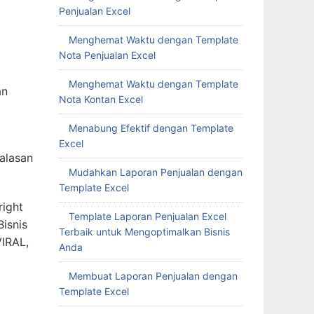
Penjualan Excel
Menghemat Waktu dengan Template
Nota Penjualan Excel
Menghemat Waktu dengan Template
an
Nota Kontan Excel
Menabung Efektif dengan Template
Excel
alasan
Mudahkan Laporan Penjualan dengan
Template Excel
right
Template Laporan Penjualan Excel
isnis
Terbaik untuk Mengoptimalkan Bisnis
VIRAL,
Anda
Membuat Laporan Penjualan dengan
Template Excel