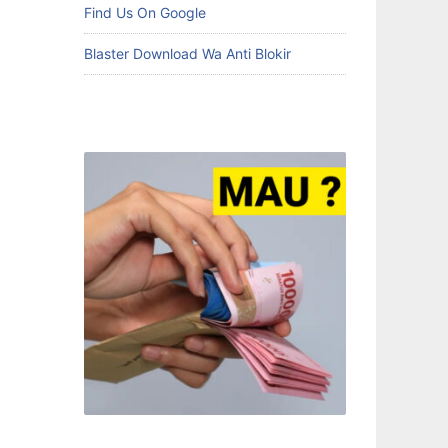
Find Us On Google
Blaster Download Wa Anti Blokir