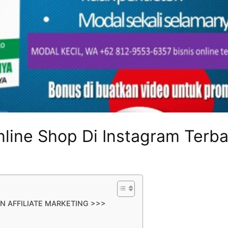
nline Shop Di Instagram Terba
N AFFILIATE MARKETING >>>