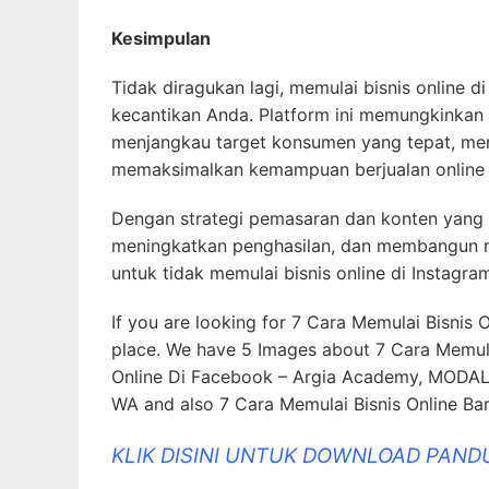
Kesimpulan
Tidak diragukan lagi, memulai bisnis online 
kecantikan Anda. Platform ini memungkinkan 
menjangkau target konsumen yang tepat, me
memaksimalkan kemampuan berjualan online
Dengan strategi pemasaran dan konten yang 
meningkatkan penghasilan, dan membangun mer
untuk tidak memulai bisnis online di Instagr
If you are looking for 7 Cara Memulai Bisnis
place. We have 5 Images about 7 Cara Memulai
Online Di Facebook – Argia Academy, MODAL 
WA and also 7 Cara Memulai Bisnis Online Bar
KLIK DISINI UNTUK DOWNLOAD PAND