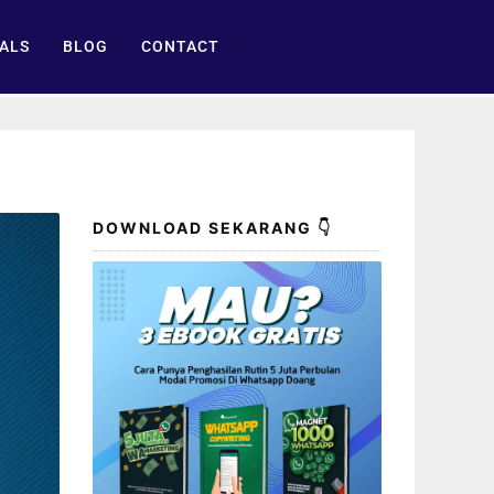
ALS
BLOG
CONTACT
DOWNLOAD SEKARANG 👇