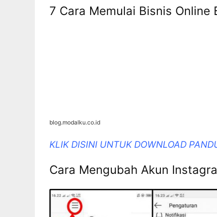
7 Cara Memulai Bisnis Online
blog.modalku.co.id
KLIK DISINI UNTUK DOWNLOAD PAND
Cara Mengubah Akun Instagra