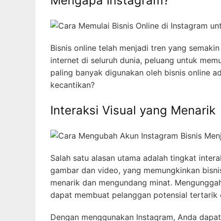
Mengapa Instagram?
Bisnis online telah menjadi tren yang semaki
internet di seluruh dunia, peluang untuk memu
paling banyak digunakan oleh bisnis online a
kecantikan?
Interaksi Visual yang Menarik
Salah satu alasan utama adalah tingkat intera
gambar dan video, yang memungkinkan bisni
menarik dan mengundang minat. Mengunggah 
dapat membuat pelanggan potensial tertarik d
Dengan menggunakan Instagram, Anda dapat