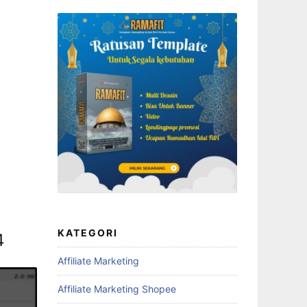
KATEGORI
4
Affiliate Marketing
Affiliate Marketing Shopee