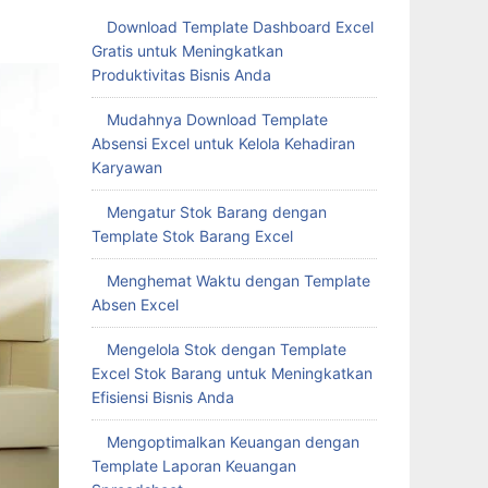
Download Template Dashboard Excel
Gratis untuk Meningkatkan
Produktivitas Bisnis Anda
Mudahnya Download Template
Absensi Excel untuk Kelola Kehadiran
Karyawan
Mengatur Stok Barang dengan
Template Stok Barang Excel
Menghemat Waktu dengan Template
Absen Excel
Mengelola Stok dengan Template
Excel Stok Barang untuk Meningkatkan
Efisiensi Bisnis Anda
Mengoptimalkan Keuangan dengan
Template Laporan Keuangan