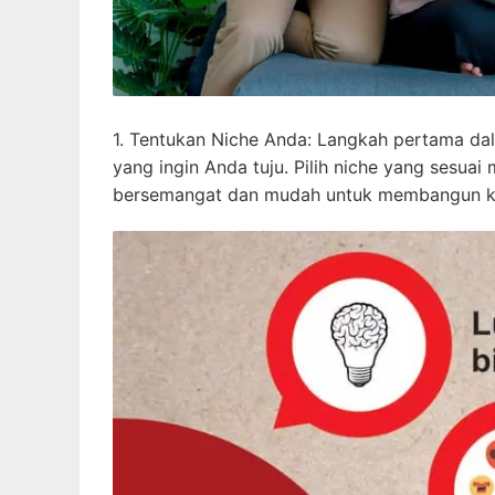
1. Tentukan Niche Anda: Langkah pertama dal
yang ingin Anda tuju. Pilih niche yang sesua
bersemangat dan mudah untuk membangun kea