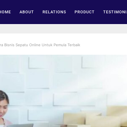
HOME
ABOUT
RELATIONS
PRODUCT
TESTIMONI
ra Bisnis Sepatu Online Untuk Pemula Terbaik