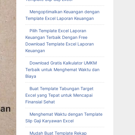
Mengoptimalkan Keuangan dengan
Template Excel Laporan Keuangan
Pilih Template Excel Laporan
Keuangan Terbaik Dengan Free
Download Template Excel Laporan
Keuangan
Download Gratis Kalkulator UMKM
Terbaik untuk Menghemat Waktu dan
Biaya
Buat Template Tabungan Target
Excel yang Tepat untuk Mencapai
Finansial Sehat
Menghemat Waktu dengan Template
Slip Gaji Karyawan Excel
Mudah Buat Template Rekap