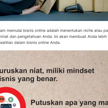
am memulai bisnis online adalah menentukan niche atau pa
i minat dan pengetahuan Anda. Ini akan membuat Anda lebih
hlian dalam bisnis online Anda.