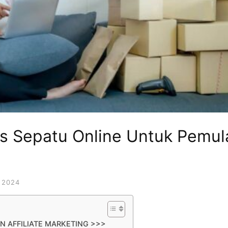
is Sepatu Online Untuk Pemul
 2024
N AFFILIATE MARKETING >>>