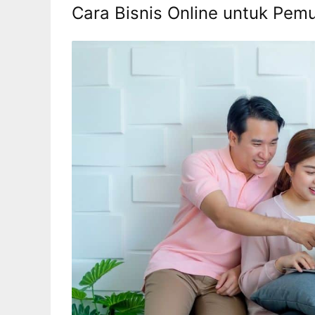
Cara Bisnis Online untuk Pemu