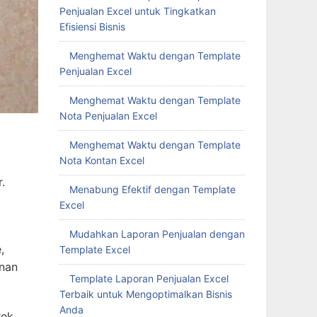
Penjualan Excel untuk Tingkatkan
Efisiensi Bisnis
Menghemat Waktu dengan Template
Penjualan Excel
Menghemat Waktu dengan Template
Nota Penjualan Excel
Menghemat Waktu dengan Template
Nota Kontan Excel
.
Menabung Efektif dengan Template
Excel
Mudahkan Laporan Penjualan dengan
,
Template Excel
anan
Template Laporan Penjualan Excel
Terbaik untuk Mengoptimalkan Bisnis
Anda
rek