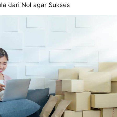
la dari Nol agar Sukses