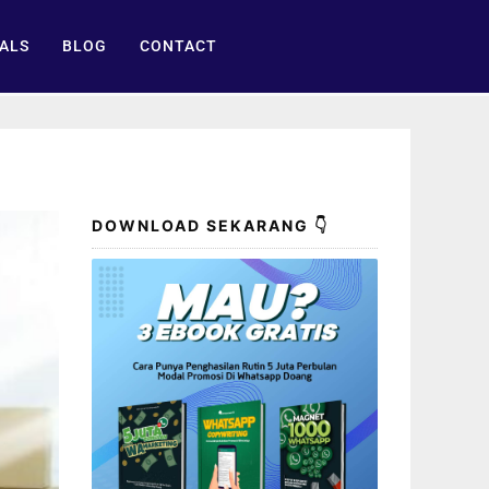
ALS
BLOG
CONTACT
DOWNLOAD SEKARANG 👇