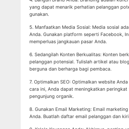
yang dapat menarik perhatian pelanggan pote
gunakan.
5. Manfaatkan Media Sosial: Media sosial ada
Anda. Gunakan platform seperti Facebook, I
memperluas jangkauan pasar Anda.
6. Sedangilah Konten Berkualitas: Konten ber
pelanggan potensial. Tulislah artikel atau b
berguna dan berharga bagi pembaca.
7. Optimalkan SEO: Optimalkan website Anda
cara ini, Anda dapat meningkatkan peringkat
pengunjung organik.
8. Gunakan Email Marketing: Email marketing 
Anda. Buatlah daftar email pelanggan dan kir